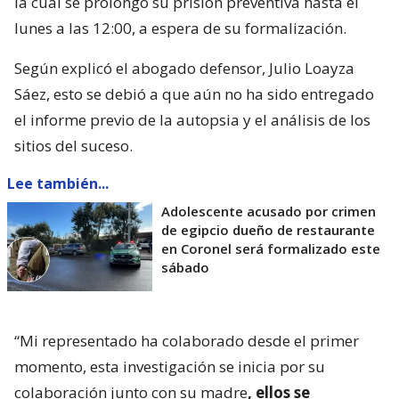
la cual se prolongó su prisión preventiva hasta el
lunes a las 12:00, a espera de su formalización.
Según explicó el abogado defensor, Julio Loayza
Sáez, esto se debió a que aún no ha sido entregado
el informe previo de la autopsia y el análisis de los
sitios del suceso.
Lee también...
Adolescente acusado por crimen
de egipcio dueño de restaurante
en Coronel será formalizado este
sábado
“Mi representado ha colaborado desde el primer
momento, esta investigación se inicia por su
colaboración junto con su madre
, ellos se