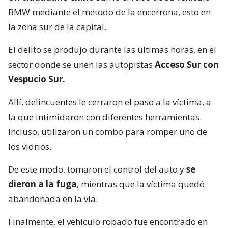
BMW mediante el método de la encerrona, esto en
la zona sur de la capital.
El delito se produjo durante las últimas horas, en el
sector donde se unen las autopistas
Acceso Sur con
Vespucio Sur.
Allí, delincuentes le cerraron el paso a la víctima, a
la que intimidaron con diferentes herramientas.
Incluso, utilizaron un combo para romper uno de
los vidrios.
De este modo, tomaron el control del auto y
se
dieron a la fuga
, mientras que la víctima quedó
abandonada en la vía.
Finalmente, el vehículo robado fue encontrado en