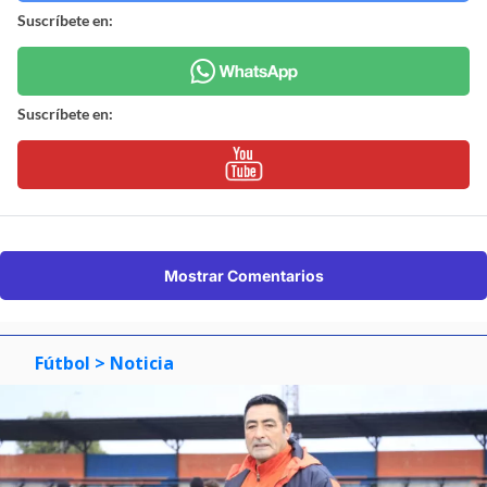
Suscríbete en:
Suscríbete en:
Mostrar Comentarios
Fútbol
> Noticia