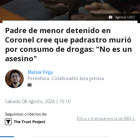
Agencia UNO
Padre de menor detenido en
Coronel cree que padrastro murió
por consumo de drogas: "No es un
asesino"
Matías Vega
Periodista. Colaborador área prensa
Sábado 08 Agosto, 2026 | 15:10
Seguimos criterios de
Ética y transparencia de BBCL