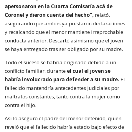
apersonaron en la Cuarta Comisaría acá de
Coronel y dieron cuenta del hecho”,
relató,
asegurando que ambos ya prestaron declaraciones
y recalcando que el menor mantiene irreprochable
conducta anterior. Descartó asimismo que el joven
se haya entregado tras ser obligado por su madre.
Todo el suceso se habría originado debido a un
conflicto familiar, durante
el cual el joven se
habría involucrado para defender a su madre.
El
fallecido mantendría antecedentes judiciales por
maltratos constantes, tanto contra la mujer como
contra el hijo.
Así lo aseguró el padre del menor detenido, quien
reveló que el fallecido habría estado bajo efecto de