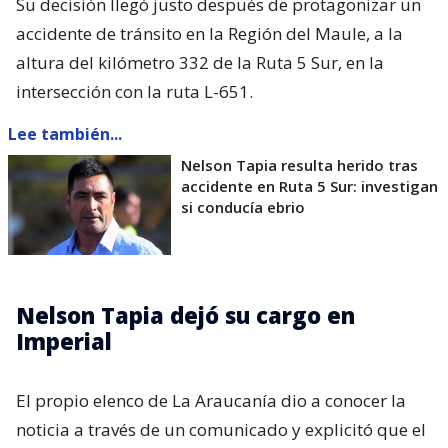
Su decisión llegó justo después de protagonizar un
accidente de tránsito en la Región del Maule, a la
altura del kilómetro 332 de la Ruta 5 Sur, en la
intersección con la ruta L-651.
Lee también...
Nelson Tapia resulta herido tras
accidente en Ruta 5 Sur: investigan
si conducía ebrio
Nelson Tapia dejó su cargo en
Imperial
El propio elenco de La Araucanía dio a conocer la
noticia a través de un comunicado y explicitó que el