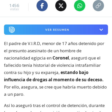
1456
visitas
VER RESUMEN
El padre de V.I.R.D, menor de 17 años detenido por
el presunto asesinato de un hombre de
nacionalidad egipcia en
Coronel
, aseguró que el
fallecido tenía historial de violencia intrafamiliar
contra su hijo y su expareja,
estando bajo
influencia de drogas al momento de su deceso.
Por ello, asegura, se cree que habría muerto debido
a un paro.
Así lo aseguró tras el control de detención, durante