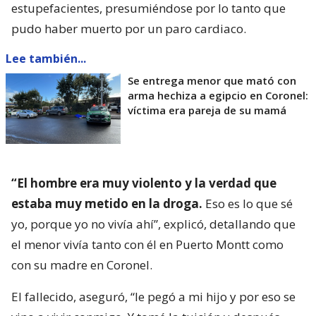
estupefacientes, presumiéndose por lo tanto que
pudo haber muerto por un paro cardiaco.
Lee también...
Se entrega menor que mató con
arma hechiza a egipcio en Coronel:
víctima era pareja de su mamá
“El hombre era muy violento y la verdad que
estaba muy metido en la droga.
Eso es lo que sé
yo, porque yo no vivía ahí”, explicó, detallando que
el menor vivía tanto con él en Puerto Montt como
con su madre en Coronel.
El fallecido, aseguró, “le pegó a mi hijo y por eso se