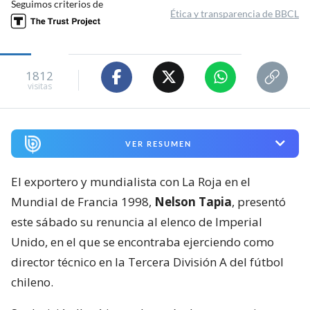
Seguimos criterios de
Ética y transparencia de BBCL
1812
visitas
VER RESUMEN
El exportero y mundialista con La Roja en el
Mundial de Francia 1998,
Nelson Tapia
, presentó
este sábado su renuncia al elenco de Imperial
Unido, en el que se encontraba ejerciendo como
director técnico en la Tercera División A del fútbol
chileno.