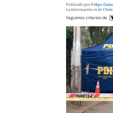
Publicado por
Felipe Zama
La información es de
Chris
Seguimos criterios de