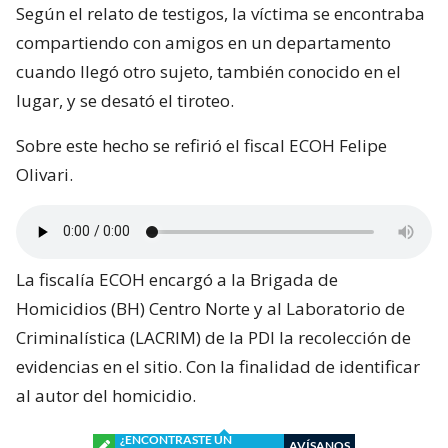
Según el relato de testigos, la víctima se encontraba
compartiendo con amigos en un departamento
cuando llegó otro sujeto, también conocido en el
lugar, y se desató el tiroteo.
Sobre este hecho se refirió el fiscal ECOH Felipe
Olivari.
La fiscalía ECOH encargó a la Brigada de
Homicidios (BH) Centro Norte y al Laboratorio de
Criminalística (LACRIM) de la PDI la recolección de
evidencias en el sitio. Con la finalidad de identificar
al autor del homicidio.
¿ENCONTRASTE UN
AVÍSANOS