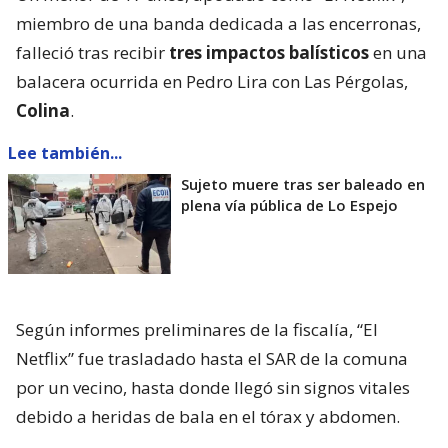
miembro de una banda dedicada a las encerronas,
falleció tras recibir
tres impactos balísticos
en una
balacera ocurrida en Pedro Lira con Las Pérgolas,
Colina
.
Lee también...
Sujeto muere tras ser baleado en
plena vía pública de Lo Espejo
Según informes preliminares de la fiscalía, “El
Netflix” fue trasladado hasta el SAR de la comuna
por un vecino, hasta donde llegó sin signos vitales
debido a heridas de bala en el tórax y abdomen.