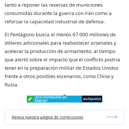
tanto a reponer las reservas de municiones
consumidas durante la guerra con Irán como a
reforzar la capacidad industrial de defensa.
El Pentágono busca al menos 67.000 millones de
dólares adicionales para reabastecer arsenales y
acelerar la producción de armamento, al tiempo
que alertó sobre el impacto que el conflicto podría
tener en la preparación militar de Estados Unidos
frente a otros posibles escenarios, como China y
Rusia.
¿ENCONTRASTE UN
AVÍSANOS
ERROR?
Revisa nuestra página de correcciones