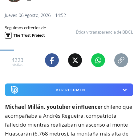
Jueves 06 Agosto, 2026 | 14:52
Seguimos criterios de
Ética y transparencia de BBCL
4223
visitas
VER RESUMEN
Michael Millán, youtuber e influencer
chileno que
acompañaba a Andrés Regueira, compatriota
fallecido mientras realizaban un ascenso al monte
Huascarán (6.768 metros), la montaña más alta de