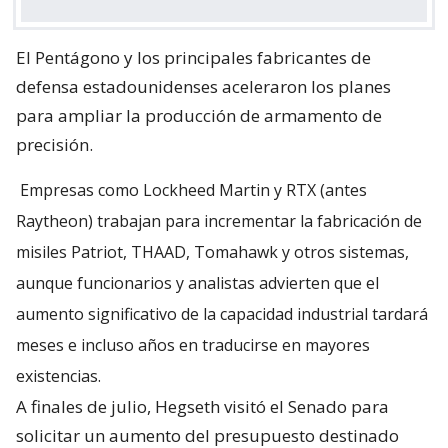
El Pentágono y los principales fabricantes de
defensa estadounidenses aceleraron los planes
para ampliar la producción de armamento de
precisión.
Empresas como Lockheed Martin y RTX (antes
Raytheon) trabajan para incrementar la fabricación de
misiles Patriot, THAAD, Tomahawk y otros sistemas,
aunque funcionarios y analistas advierten que el
aumento significativo de la capacidad industrial tardará
meses e incluso años en traducirse en mayores
existencias.
A finales de julio, Hegseth visitó el Senado para
solicitar un aumento del presupuesto destinado