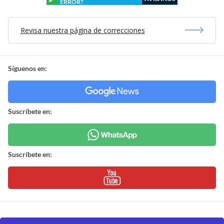
ERROR?
Revisa nuestra página de correcciones
Síguenos en:
Suscríbete en:
Suscríbete en: