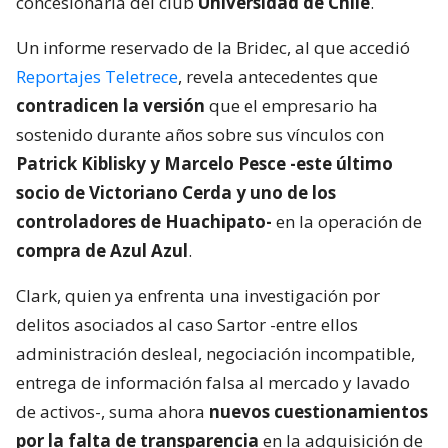
concesionaria del club
Universidad de Chile
.
Un informe reservado de la Bridec, al que accedió
Reportajes Teletrece
, revela antecedentes que
contradicen la versión
que el empresario ha
sostenido durante años sobre sus vínculos con
Patrick Kiblisky y Marcelo Pesce -este último
socio de Victoriano Cerda y uno de los
controladores de Huachipato-
en la operación de
compra de Azul Azul
.
Clark, quien ya enfrenta una investigación por
delitos asociados al caso Sartor -entre ellos
administración desleal, negociación incompatible,
entrega de información falsa al mercado y lavado
de activos-, suma ahora
nuevos cuestionamientos
por la falta de transparencia
en la adquisición de