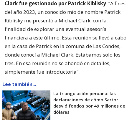
Clark fue gestionado por Patrick Kiblisky
. “A fines
del año 2023, un conocido mío de nombre Patrick
Kiblisky me presentó a Michael Clark, con la
finalidad de explorar una eventual asesoría
financiera a este último. Esta reunión se llevó a cabo
en la casa de Patrick en la comuna de Las Condes,
donde conocí a Michael Clark. Estábamos solo los
tres. En esa reunión no se ahondó en detalles,
simplemente fue introductoria”.
Lee también...
La triangulación peruana: las
declaraciones de cómo Sartor
desvió fondos por 49 millones de
dólares