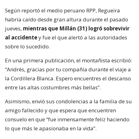
Según reportó el medio peruano RPP, Regueira
habría caído desde gran altura durante el pasado
jueves,
mientras que Millán (31) logró sobrevivir
al accidente
y fue el que alertó a las autoridades
sobre lo sucedido.
En una primera publicación, el montañista escribió:
“Andrés, gracias por tu compañía durante el viaje a
la Cordillera Blanca. Espero encuentres el descanso
entre las altas costumbres más bellas”.
Asimismo, envió sus condolencias a la familia de su
amigo fallecido y que espera que encuentren
consuelo en que “fue inmensamente feliz haciendo
lo que más le apasionaba en la vida”.