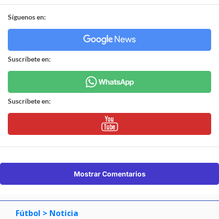
Síguenos en:
Suscríbete en:
Suscríbete en:
Mostrar Comentarios
Fútbol
> Noticia