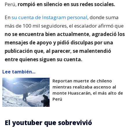
Perú,
rompió en silencio en sus redes sociales.
En
su cuenta de Instagram personal
, donde suma
más de 100 mil seguidores, el escalador afirmó que
no se encuentra bien actualmente, agradeció los
mensajes de apoyo y pidió disculpas por una
publicación que, al parecer, se malentendió
entre quienes siguen su cuenta.
Lee también...
Reportan muerte de chileno
mientras realizaba ascenso al
monte Huascarán, el más alto de
Perú
El youtuber que sobrevivió