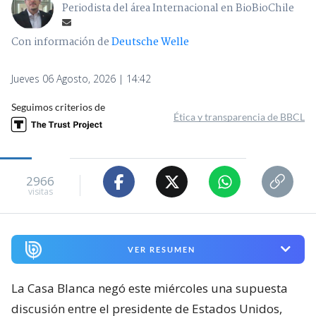
Periodista del área Internacional en BioBioChile
Con información de
Deutsche Welle
Jueves 06 Agosto, 2026 | 14:42
Seguimos criterios de
Ética y transparencia de BBCL
2966
visitas
VER RESUMEN
La Casa Blanca negó este miércoles una supuesta
discusión entre el presidente de Estados Unidos,