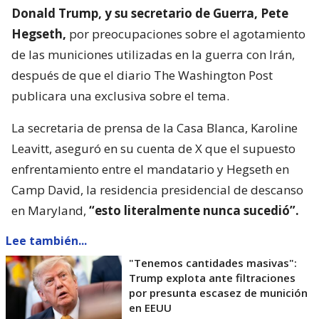
Donald Trump, y su secretario de Guerra, Pete
Hegseth,
por preocupaciones sobre el agotamiento
de las municiones utilizadas en la guerra con Irán,
después de que el diario The Washington Post
publicara una exclusiva sobre el tema.
La secretaria de prensa de la Casa Blanca, Karoline
Leavitt, aseguró en su cuenta de X que el supuesto
enfrentamiento entre el mandatario y Hegseth en
Camp David, la residencia presidencial de descanso
en Maryland,
“esto literalmente nunca sucedió”.
Lee también...
"Tenemos cantidades masivas":
Trump explota ante filtraciones
por presunta escasez de munición
en EEUU