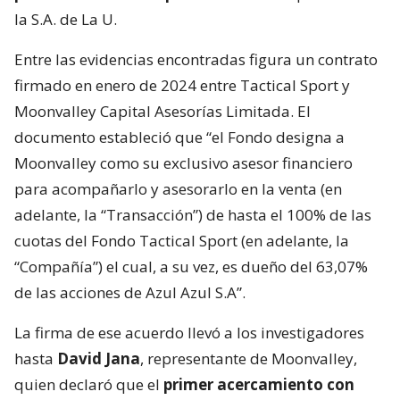
la S.A. de La U.
Entre las evidencias encontradas figura un contrato
firmado en enero de 2024 entre Tactical Sport y
Moonvalley Capital Asesorías Limitada. El
documento estableció que “el Fondo designa a
Moonvalley como su exclusivo asesor financiero
para acompañarlo y asesorarlo en la venta (en
adelante, la “Transacción”) de hasta el 100% de las
cuotas del Fondo Tactical Sport (en adelante, la
“Compañía”) el cual, a su vez, es dueño del 63,07%
de las acciones de Azul Azul S.A”.
La firma de ese acuerdo llevó a los investigadores
hasta
David Jana
, representante de Moonvalley,
quien declaró que el
primer acercamiento con