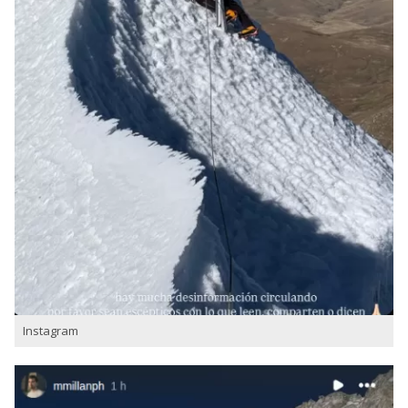
Instagram