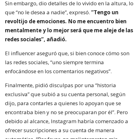
Sin embargo, dio detalles de lo vivido en la altura, lo
que “no le desea a nadie”, expresó.
“Tengo un
revoltijo de emociones. No me encuentro bien
mentalmente y lo mejor será que me aleje de las
redes sociales”, añadió.
El influencer aseguró que, si bien conoce cómo son
las redes sociales, “uno siempre termina
enfocándose en los comentarios negativos”.
Finalmente, pidió disculpas por una “historia
exclusiva” que subió a su cuenta personal, según
dijo, para contarles a quienes lo apoyan que se
encontraba bien y no se preocuparan por él”. Pero
debido al alcance, Instagram habría comenzado a
ofrecer suscripciones a su cuenta de manera