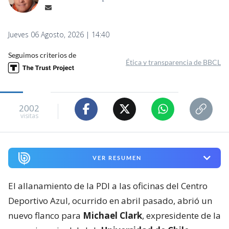
Jueves 06 Agosto, 2026 | 14:40
Seguimos criterios de
Ética y transparencia de BBCL
2002
visitas
VER RESUMEN
El allanamiento de la PDI a las oficinas del Centro
Deportivo Azul, ocurrido en abril pasado, abrió un
nuevo flanco para
Michael Clark
, expresidente de la