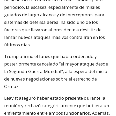
periódico, la escasez, especialmente de misiles
guiados de largo alcance y de interceptores para
sistemas de defensa aérea, ha sido uno de los
factores que llevaron al presidente a desistir de
lanzar nuevos ataques masivos contra Irán en los
últimos días.
Trump afirmó el lunes que había ordenado y
posteriormente cancelado “el mayor ataque desde
la Segunda Guerra Mundial”, a la espera del inicio
de nuevas negociaciones sobre el estrecho de
Ormuz.
Leavitt aseguró haber estado presente durante la
reunión y rechazó categóricamente que hubiera un
enfrentamiento entre ambos funcionarios. Además,