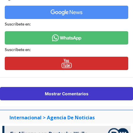
Suscríbete en:
Suscríbete en:
Mostrar Comentarios
Internacional
> Agencia De Noticias