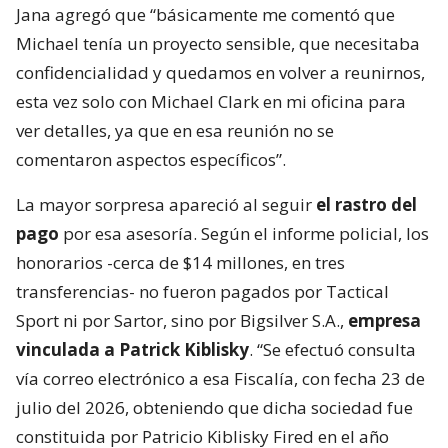
Jana agregó que “básicamente me comentó que
Michael tenía un proyecto sensible, que necesitaba
confidencialidad y quedamos en volver a reunirnos,
esta vez solo con Michael Clark en mi oficina para
ver detalles, ya que en esa reunión no se
comentaron aspectos específicos”.
La mayor sorpresa apareció al seguir
el rastro del
pago
por esa asesoría. Según el informe policial, los
honorarios -cerca de $14 millones, en tres
transferencias- no fueron pagados por Tactical
Sport ni por Sartor, sino por Bigsilver S.A.,
empresa
vinculada a Patrick Kiblisky
. “Se efectuó consulta
vía correo electrónico a esa Fiscalía, con fecha 23 de
julio del 2026, obteniendo que dicha sociedad fue
constituida por Patricio Kiblisky Fired en el año