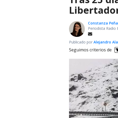
Libertador
Constanza Peña
Periodista Radio 
Publicado por
Alejandro Al
Seguimos criterios de