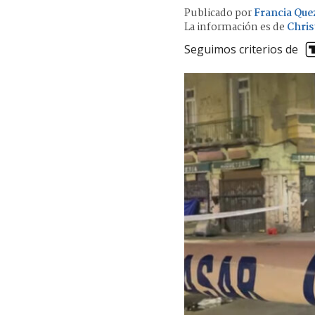
Publicado por
Francia Que
La información es de
Chris
Seguimos criterios de