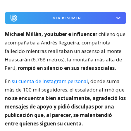
VER RESUMEN
Michael Millán, youtuber e influencer
chileno que
acompañaba a Andrés Regueira, compatriota
fallecido mientras realizaban un ascenso al monte
Huascarán (6.768 metros), la montaña más alta de
Perú,
rompió en silencio en sus redes sociales.
En
su cuenta de Instagram personal
, donde suma
más de 100 mil seguidores, el escalador afirmó que
no se encuentra bien actualmente, agradeció los
mensajes de apoyo y pidió disculpas por una
publicación que, al parecer, se malentendió
entre quienes siguen su cuenta.