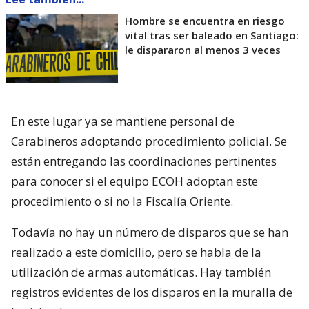
Hombre se encuentra en riesgo
vital tras ser baleado en Santiago:
le dispararon al menos 3 veces
En este lugar ya se mantiene personal de
Carabineros adoptando procedimiento policial. Se
están entregando las coordinaciones pertinentes
para conocer si el equipo ECOH adoptan este
procedimiento o si no la Fiscalía Oriente.
Todavía no hay un número de disparos que se han
realizado a este domicilio, pero se habla de la
utilización de armas automáticas. Hay también
registros evidentes de los disparos en la muralla de