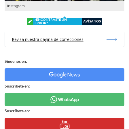
Instagram
¿ENCONTRASTE UN
AVÍSANOS
ERROR?
Revisa nuestra página de correcciones
Síguenos en:
Suscríbete en:
Suscríbete en: