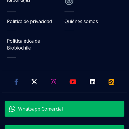
Reportajes
Política de privacidad
Quiénes somos
Política ética de
Biobiochile
Whatsapp Comercial