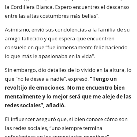
la Cordillera Blanca. Espero encuentres el descanso
entre las altas costumbres más bellas”.
Asimismo, envió sus condolencias a la familia de su
amigo fallecido y que espera que encuentren
consuelo en que “fue inmensamente feliz haciendo
lo que más le apasionaba en la vida”.
Sin embargo, dio detalles de lo vivido en la altura, lo
que “no le desea a nadie”, expresó.
“Tengo un
revoltijo de emociones. No me encuentro bien
mentalmente y lo mejor será que me aleje de las
redes sociales”, añadió.
El influencer aseguró que, si bien conoce cómo son
las redes sociales, “uno siempre termina
enfocándose en los comentarios negativos”.