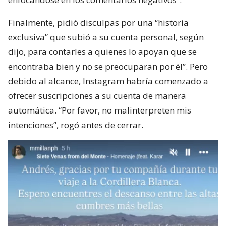
Finalmente, pidió disculpas por una “historia
exclusiva” que subió a su cuenta personal, según
dijo, para contarles a quienes lo apoyan que se
encontraba bien y no se preocuparan por él”. Pero
debido al alcance, Instagram habría comenzado a
ofrecer suscripciones a su cuenta de manera
automática. “Por favor, no malinterpreten mis
intenciones”, rogó antes de cerrar.