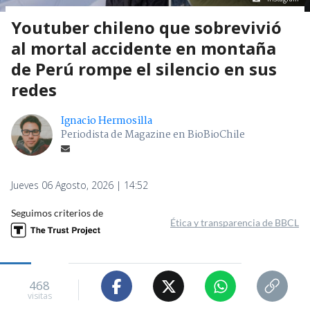
Youtuber chileno que sobrevivió
al mortal accidente en montaña
de Perú rompe el silencio en sus
redes
Ignacio Hermosilla
Periodista de Magazine en BioBioChile
Jueves 06 Agosto, 2026 | 14:52
Seguimos criterios de
Ética y transparencia de BBCL
468
visitas