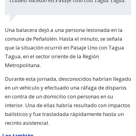
crimen sucedió en Pasaje Uno con Tagua Tagua.
Una balacera dejó a una persona lesionada en la
comuna de Peñalolén. Hasta el minuto, se señala
que la situación ocurrió en Pasaje Uno con Tagua
Tagua, en el sector oriente de la Región
Metropolitana.
Durante esta jornada, desconocidos habrían llegado
en un vehículo y efectuado una ráfaga de disparos
en contra de un domicilio con personas en su
interior. Una de ellas habría resultado con impactos
balísticos y fue trasladada rápidamente hasta un
recinto asistencial.
Lee también...