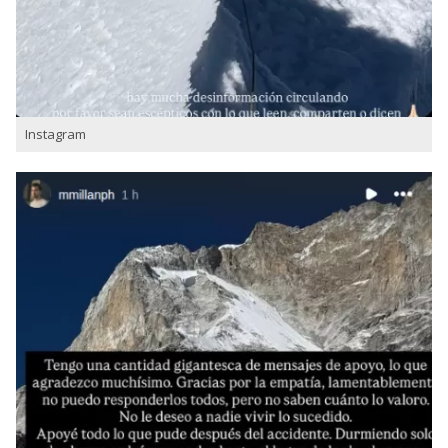
Instagram