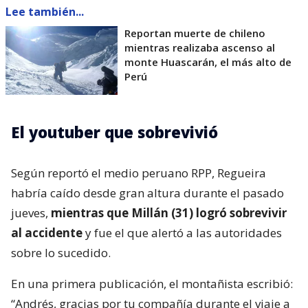
Lee también...
Reportan muerte de chileno
mientras realizaba ascenso al
monte Huascarán, el más alto de
Perú
El youtuber que sobrevivió
Según reportó el medio peruano RPP, Regueira
habría caído desde gran altura durante el pasado
jueves,
mientras que Millán (31) logró sobrevivir
al accidente
y fue el que alertó a las autoridades
sobre lo sucedido.
En una primera publicación, el montañista escribió:
“Andrés, gracias por tu compañía durante el viaje a