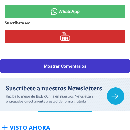
Suscríbete en:
Mostrar Comentarios
VISTO AHORA