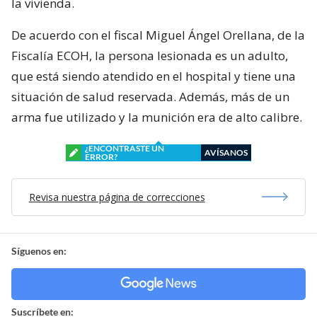
la vivienda.
De acuerdo con el fiscal Miguel Ángel Orellana, de la
Fiscalía ECOH, la persona lesionada es un adulto,
que está siendo atendido en el hospital y tiene una
situación de salud reservada. Además, más de un
arma fue utilizado y la munición era de alto calibre.
¿ENCONTRASTE UN
AVÍSANOS
ERROR?
Revisa nuestra página de correcciones
Síguenos en:
Suscríbete en: