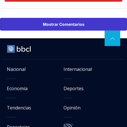
Mostrar Comentarios
Nacional
Internacional
Economía
Deportes
Tendencias
Opinión