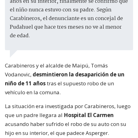
años en su interior, finalmente se confirmó que
el niño nunca estuvo con su padre. Según
Carabineros, el denunciante es un concejal de
Pudahuel que hace tres meses no ve al menor
de edad.
Carabineros y el alcalde de Maipú, Tomás
Vodanovic,
desmintieron la desaparición de un
niño de 11 años
tras el supuesto robo de un
vehículo en la comuna.
La situación era investigada por Carabineros, luego
que un padre llegara al
Hospital El Carmen
acusando haber sufrido el robo de su auto con su
hijo en su interior, el que padece Asperger.