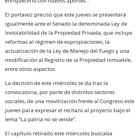
enriquecerlo con nuevos aportes”.
El portavoz precisó que este jueves se presentará
igualmente ante el Senado la denominada Ley de
Inviolabilidad de la Propiedad Privada, que incluye
reformas al régimen de expropiaciones, la
actualización de la Ley de Manejo del Fuego y una
modificación al Registro de la Propiedad Inmueble,
entre otros aspectos.
La decisión de este miércoles se da tras la
convocatoria, por parte de distintos sectores
sociales, de una movilización frente al Congreso este
jueves para expresar el rechazo al proyecto bajo el
lema “La patria no se vende”.
El capítulo retirado este miércoles buscaba