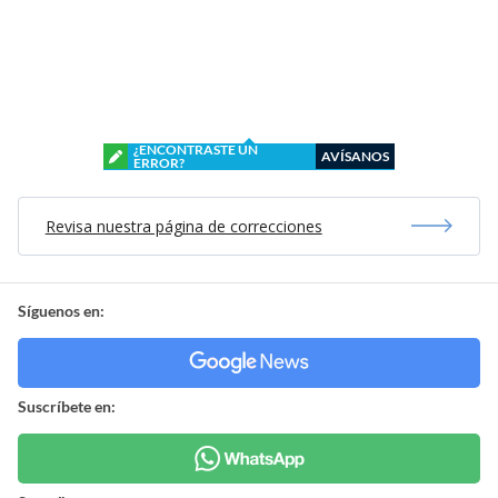
¿ENCONTRASTE UN
AVÍSANOS
ERROR?
Revisa nuestra página de correcciones
Síguenos en:
Suscríbete en: