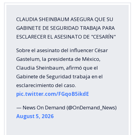
CLAUDIA SHEINBAUM ASEGURA QUE SU
GABINETE DE SEGURIDAD TRABAJA PARA
ESCLARECER EL ASESINATO DE "CESARÍN"
Sobre el asesinato del influencer César
Gastelum, la presidenta de México,
Claudia Sheinbaum, afirmó que el
Gabinete de Seguridad trabaja en el
esclarecimiento del caso.
pic.twitter.com/FGqoB5ikdE
— News On Demand (@OnDemand_News)
August 5, 2026