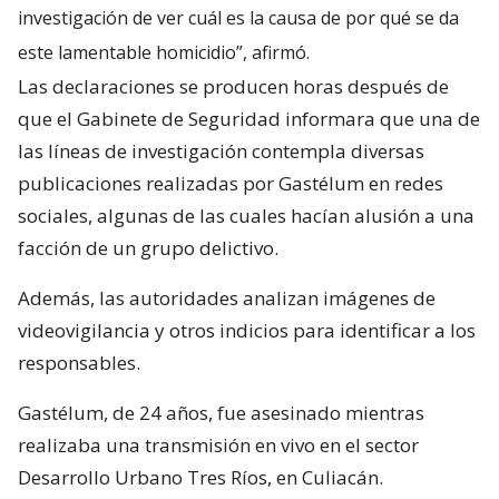
investigación de ver cuál es la causa de por qué se da
este lamentable homicidio”, afirmó.
Las declaraciones se producen horas después de
que el Gabinete de Seguridad informara que una de
las líneas de investigación contempla diversas
publicaciones realizadas por Gastélum en redes
sociales, algunas de las cuales hacían alusión a una
facción de un grupo delictivo.
Además, las autoridades analizan imágenes de
videovigilancia y otros indicios para identificar a los
responsables.
Gastélum, de 24 años, fue asesinado mientras
realizaba una transmisión en vivo en el sector
Desarrollo Urbano Tres Ríos, en Culiacán.