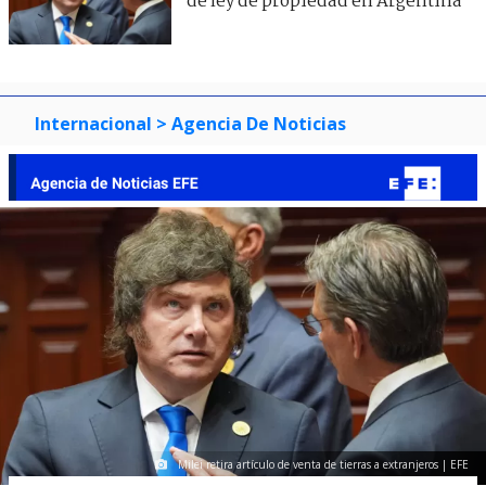
de ley de propiedad en Argentina
Internacional
> Agencia De Noticias
Milei retira artículo de venta de tierras a extranjeros | EFE