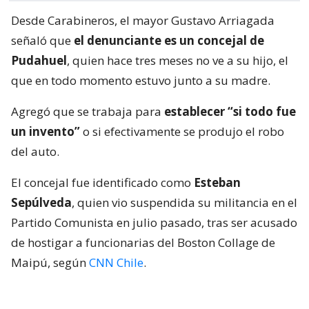
Desde Carabineros, el mayor Gustavo Arriagada
señaló que
el denunciante es un concejal de
Pudahuel
, quien hace tres meses no ve a su hijo, el
que en todo momento estuvo junto a su madre.
Agregó que se trabaja para
establecer “si todo fue
un invento”
o si efectivamente se produjo el robo
del auto.
El concejal fue identificado como
Esteban
Sepúlveda
, quien vio suspendida su militancia en el
Partido Comunista en julio pasado, tras ser acusado
de hostigar a funcionarias del Boston Collage de
Maipú, según
CNN Chile
.