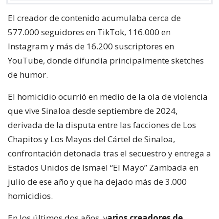
El creador de contenido acumulaba cerca de
577.000 seguidores en TikTok, 116.000 en
Instagram y más de 16.200 suscriptores en
YouTube, donde difundía principalmente sketches
de humor.
El homicidio ocurrió en medio de la ola de violencia
que vive Sinaloa desde septiembre de 2024,
derivada de la disputa entre las facciones de Los
Chapitos y Los Mayos del Cártel de Sinaloa,
confrontación detonada tras el secuestro y entrega a
Estados Unidos de Ismael “El Mayo” Zambada en
julio de ese año y que ha dejado más de 3.000
homicidios.
En los últimos dos años, v
arios creadores de