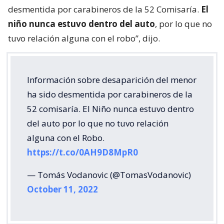
desmentida por carabineros de la 52 Comisaría.
El
niño nunca estuvo dentro del auto
, por lo que no
tuvo relación alguna con el robo”, dijo.
Información sobre desaparición del menor
ha sido desmentida por carabineros de la
52 comisaría. El Niño nunca estuvo dentro
del auto por lo que no tuvo relación
alguna con el Robo.
https://t.co/0AH9D8MpR0
— Tomás Vodanovic (@TomasVodanovic)
October 11, 2022