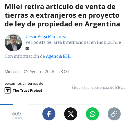
Milei retira artículo de venta de
tierras a extranjeros en proyecto
de ley de propiedad en Argentina
César Vega Martínez
Periodista del área Internacional en BioBioChile
Con información de
Agencia EFE
Miércoles 05 Agosto, 2026 | 23:00
Seguimos criterios de
Ética y transparencia de BBCL
609
visitas