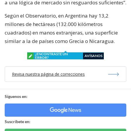
a una lógica de mercado sin resguardos suficientes”.
Según el Observatorio, en Argentina hay 13,2
millones de hectáreas (132.000 kilómetros
cuadrados) en manos extranjeras, una superficie
similar a la de países como Grecia o Nicaragua.
¿ENCONTRASTE UN
AVÍSANOS
ERROR?
Revisa nuestra página de correcciones
Síguenos en:
Suscríbete en: