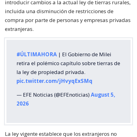
introducir cambios a la actual ley de tierras rurales,
incluida una disminución de restricciones de
compra por parte de personas y empresas privadas
extranjeras.
#ÚLTIMAHORA
| El Gobierno de Milei
retira el polémico capítulo sobre tierras de
la ley de propiedad privada.
pic.twitter.com/jHvyqExSMq
— EFE Noticias (@EFEnoticias)
August 5,
2026
La ley vigente establece que los extranjeros no