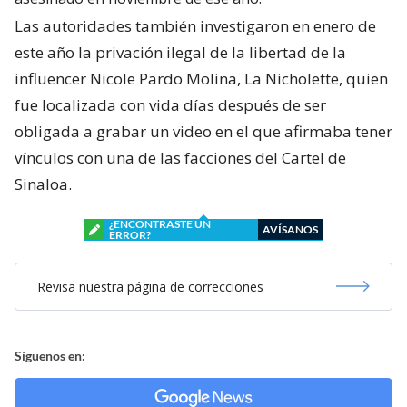
Las autoridades también investigaron en enero de
este año la privación ilegal de la libertad de la
influencer Nicole Pardo Molina, La Nicholette, quien
fue localizada con vida días después de ser
obligada a grabar un video en el que afirmaba tener
vínculos con una de las facciones del Cartel de
Sinaloa.
¿ENCONTRASTE UN
AVÍSANOS
ERROR?
Revisa nuestra página de correcciones
Síguenos en: