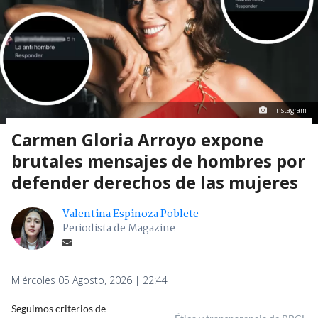
Instagram
Carmen Gloria Arroyo expone
brutales mensajes de hombres por
defender derechos de las mujeres
Valentina Espinoza Poblete
Periodista de Magazine
Miércoles 05 Agosto, 2026 | 22:44
Seguimos criterios de