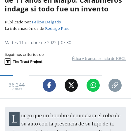
indaga si todo fue un invento
Publicado por
Felipe Delgado
La información es de
Rodrigo Pino
Martes 11 octubre de 2022 | 07:30
Seguimos criterios de
Ética y transparencia de BBCL
36.244
visitas
Luego que un hombre denunciara el robo de
su auto con la presencia de su hijo de 11