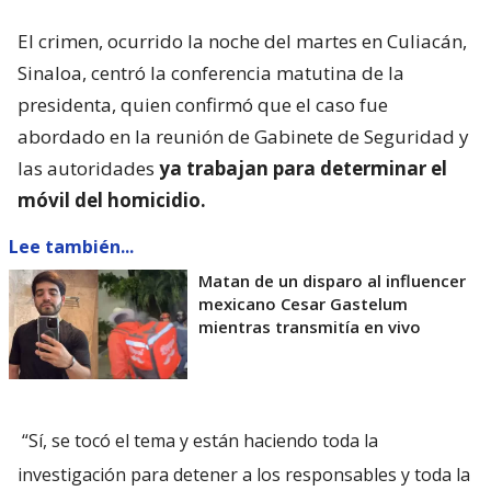
El crimen, ocurrido la noche del martes en Culiacán,
Sinaloa, centró la conferencia matutina de la
presidenta, quien confirmó que el caso fue
abordado en la reunión de Gabinete de Seguridad y
las autoridades
ya trabajan para determinar el
móvil del homicidio.
Lee también...
Matan de un disparo al influencer
mexicano Cesar Gastelum
mientras transmitía en vivo
“Sí, se tocó el tema y están haciendo toda la
investigación para detener a los responsables y toda la