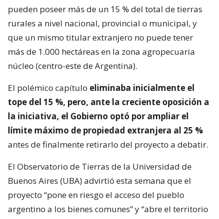
pueden poseer más de un 15 % del total de tierras
rurales a nivel nacional, provincial o municipal, y
que un mismo titular extranjero no puede tener
más de 1.000 hectáreas en la zona agropecuaria
núcleo (centro-este de Argentina).
El polémico capítulo
eliminaba inicialmente el
tope del 15 %, pero, ante la creciente oposición a
la iniciativa, el Gobierno optó por ampliar el
límite máximo de propiedad extranjera al 25 %
antes de finalmente retirarlo del proyecto a debatir.
El Observatorio de Tierras de la Universidad de
Buenos Aires (UBA) advirtió esta semana que el
proyecto “pone en riesgo el acceso del pueblo
argentino a los bienes comunes” y “abre el territorio