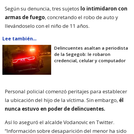
Según su denuncia, tres sujetos
lo intimidaron con
armas de fuego
, concretando el robo de auto y
llevándoselo con el niño de 11 años.
Lee también...
Delincuentes asaltan a periodista
de la Segegob: le robaron
credencial, celular y computador
Personal policial comenzó peritajes para establecer
la ubicación del hijo de la víctima. Sin embargo,
él
nunca estuvo en poder de delincuentes.
Así lo aseguró el alcalde Vodanovic en Twitter.
“Información sobre desaparición del menor ha sido