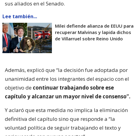
sus aliados en el Senado.
Lee también...
Milei defiende alianza de EEUU para
recuperar Malvinas y lapida dichos
de Villarruel sobre Reino Unido
Además, explicó que “la decisión fue adoptada por
unanimidad entre los integrantes del espacio con el
objetivo de
continuar trabajando sobre ese
capítulo y alcanzar un mayor nivel de consenso”.
Y aclaró que esta medida no implica la eliminación
definitiva del capítulo sino que responde a “la
voluntad política de seguir trabajando el texto y