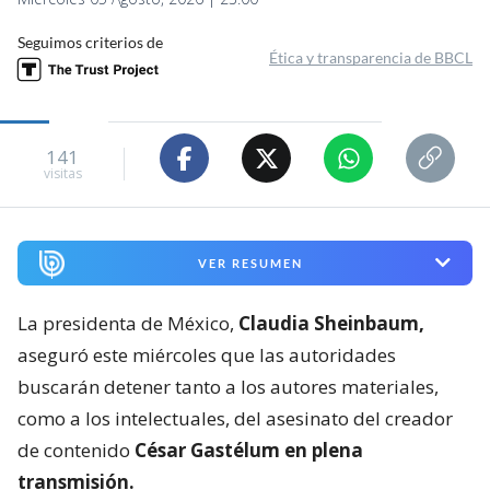
Seguimos criterios de
Ética y transparencia de BBCL
141
visitas
VER RESUMEN
La presidenta de México,
Claudia Sheinbaum,
aseguró este miércoles que las autoridades
buscarán detener tanto a los autores materiales,
como a los intelectuales, del asesinato del creador
de contenido
César Gastélum en plena
transmisión.