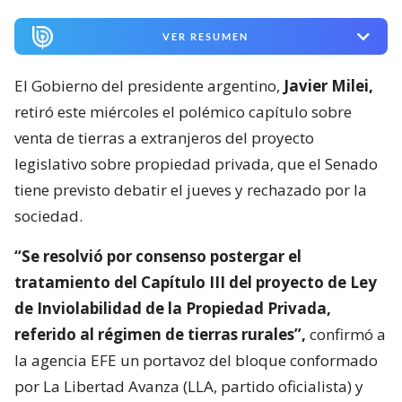
VER RESUMEN
El Gobierno del presidente argentino,
Javier Milei,
retiró este miércoles el polémico capítulo sobre
venta de tierras a extranjeros del proyecto
legislativo sobre propiedad privada, que el Senado
tiene previsto debatir el jueves y rechazado por la
sociedad.
“Se resolvió por consenso postergar el
tratamiento del Capítulo III del proyecto de Ley
de Inviolabilidad de la Propiedad Privada,
referido al régimen de tierras rurales”,
confirmó a
la agencia EFE un portavoz del bloque conformado
por La Libertad Avanza (LLA, partido oficialista) y