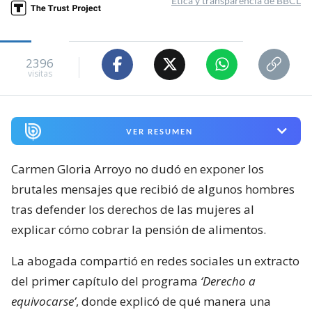
Ética y transparencia de BBCL
2396
visitas
VER RESUMEN
Carmen Gloria Arroyo no dudó en exponer los
brutales mensajes que recibió de algunos hombres
tras defender los derechos de las mujeres al
explicar cómo cobrar la pensión de alimentos.
La abogada compartió en redes sociales un extracto
del primer capítulo del programa
‘Derecho a
equivocarse’
, donde explicó de qué manera una