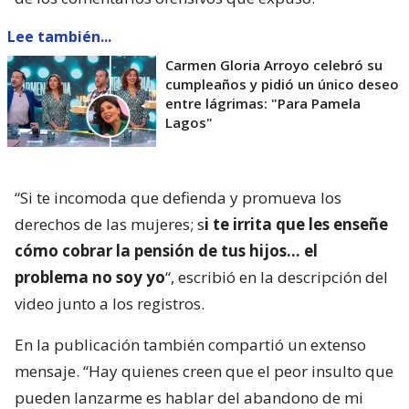
Lee también...
Carmen Gloria Arroyo celebró su
cumpleaños y pidió un único deseo
entre lágrimas: "Para Pamela
Lagos"
“Si te incomoda que defienda y promueva los
derechos de las mujeres; s
i te irrita que les enseñe
cómo cobrar la pensión de tus hijos… el
problema no soy yo
“, escribió en la descripción del
video junto a los registros.
En la publicación también compartió un extenso
mensaje. “Hay quienes creen que el peor insulto que
pueden lanzarme es hablar del abandono de mi