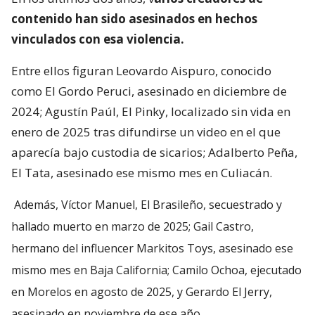
contenido han sido asesinados en hechos
vinculados con esa violencia.
Entre ellos figuran Leovardo Aispuro, conocido
como El Gordo Peruci, asesinado en diciembre de
2024; Agustín Paúl, El Pinky, localizado sin vida en
enero de 2025 tras difundirse un video en el que
aparecía bajo custodia de sicarios; Adalberto Peña,
El Tata, asesinado ese mismo mes en Culiacán.
Además, Víctor Manuel, El Brasileño, secuestrado y
hallado muerto en marzo de 2025; Gail Castro,
hermano del influencer Markitos Toys, asesinado ese
mismo mes en Baja California; Camilo Ochoa, ejecutado
en Morelos en agosto de 2025, y Gerardo El Jerry,
asesinado en noviembre de ese año.