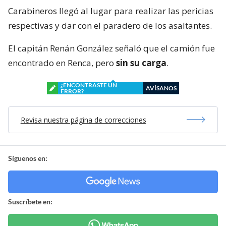
Carabineros llegó al lugar para realizar las pericias
respectivas y dar con el paradero de los asaltantes.
El capitán Renán González señaló que el camión fue
encontrado en Renca, pero
sin su carga
.
¿ENCONTRASTE UN
AVÍSANOS
ERROR?
Revisa nuestra página de correcciones
Síguenos en:
Suscríbete en: