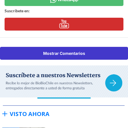
Suscríbete en:
Mostrar Comentarios
VISTO AHORA