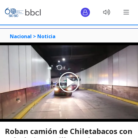
Nacional >
Noticia
Roban camión de Chiletabacos con