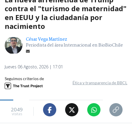
contra el "turismo de maternidad"
en EEUU y la ciudadanía por
nacimiento
César Vega Martínez
Periodista del área Internacional en BioBioChile
Jueves 06 Agosto, 2026 | 17:01
Seguimos criterios de
Ética y transparencia de BBCL
2049
visitas