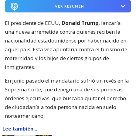
VER RESUMEN
El presidente de EEUU,
Donald Trump,
lanzaría
una nueva arremetida contra quienes reciben la
nacionalidad estadounidense por haber nacido en
aquel país. Esta vez apuntaría contra el turismo de
maternidad y los hijos de ciertos grupos de
inmigrantes.
En junio pasado el mandatario sufrió un revés en la
Suprema Corte, que denegó una de sus primeras
órdenes ejecutivas, que buscaba quitar el derecho
de ciudadanía a toda persona nacida en suelo
norteamericano.
Lee también...