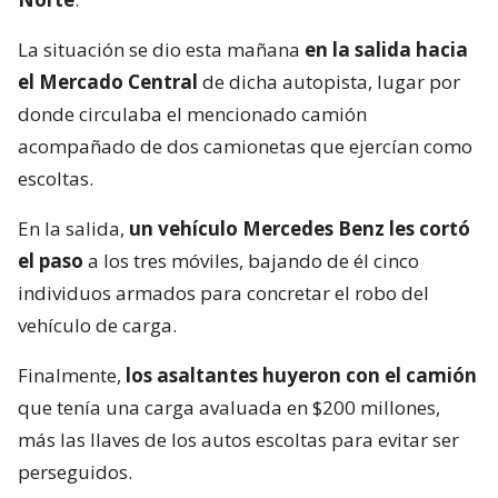
La situación se dio esta mañana
en la salida hacia
el Mercado Central
de dicha autopista, lugar por
donde circulaba el mencionado camión
acompañado de dos camionetas que ejercían como
escoltas.
En la salida,
un vehículo Mercedes Benz les cortó
el paso
a los tres móviles, bajando de él cinco
individuos armados para concretar el robo del
vehículo de carga.
Finalmente,
los asaltantes huyeron con el camión
que tenía una carga avaluada en $200 millones,
más las llaves de los autos escoltas para evitar ser
perseguidos.