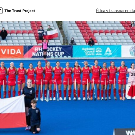
Ética y transparenci