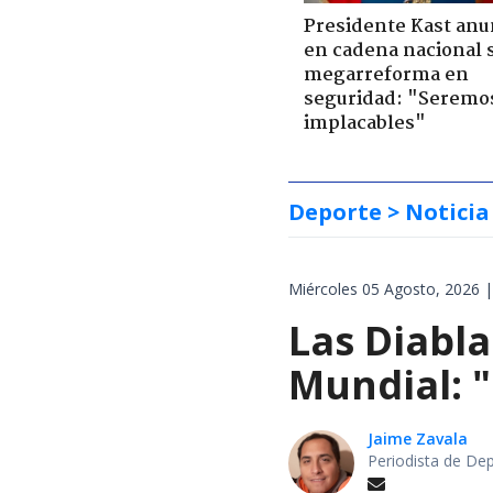
Presidente Kast anu
en cadena nacional 
megarreforma en
seguridad: "Seremo
implacables"
Deporte
> Noticia
Miércoles 05 Agosto, 2026 |
Las Diabla
Mundial: "
Jaime Zavala
Periodista de De