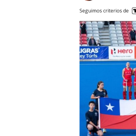
Seguimos criterios de