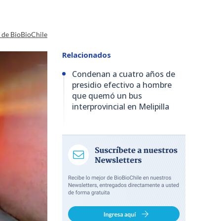
a de BioBioChile
Relacionados
Condenan a cuatro años de
presidio efectivo a hombre
que quemó un bus
interprovincial en Melipilla