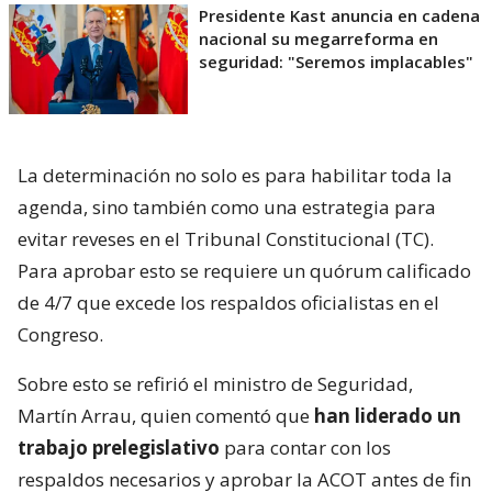
Presidente Kast anuncia en cadena
nacional su megarreforma en
seguridad: "Seremos implacables"
La determinación no solo es para habilitar toda la
agenda, sino también como una estrategia para
evitar reveses en el Tribunal Constitucional (TC).
Para aprobar esto se requiere un quórum calificado
de 4/7 que excede los respaldos oficialistas en el
Congreso.
Sobre esto se refirió el ministro de Seguridad,
Martín Arrau, quien comentó que
han liderado un
trabajo prelegislativo
para contar con los
respaldos necesarios y aprobar la ACOT antes de fin