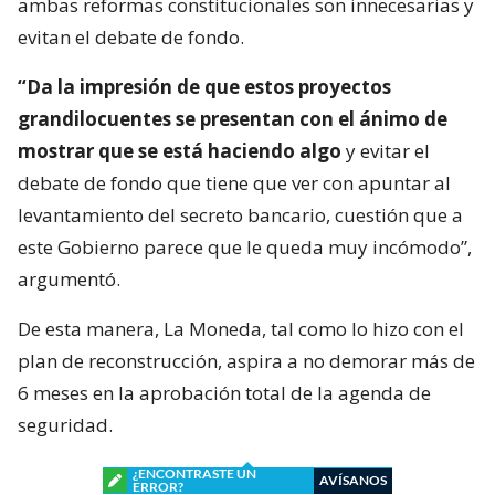
ambas reformas constitucionales son innecesarias y
evitan el debate de fondo.
“Da la impresión de que estos proyectos
grandilocuentes se presentan con el ánimo de
mostrar que se está haciendo algo
y evitar el
debate de fondo que tiene que ver con apuntar al
levantamiento del secreto bancario, cuestión que a
este Gobierno parece que le queda muy incómodo”,
argumentó.
De esta manera, La Moneda, tal como lo hizo con el
plan de reconstrucción, aspira a no demorar más de
6 meses en la aprobación total de la agenda de
seguridad.
¿ENCONTRASTE UN
AVÍSANOS
ERROR?