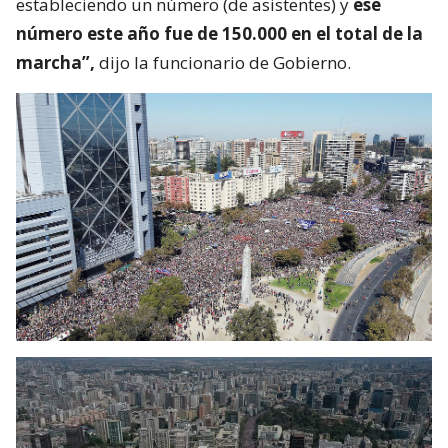
estableciendo un número (de asistentes) y
ese
número este año fue de 150.000 en el total de la
marcha”,
dijo la funcionario de Gobierno.