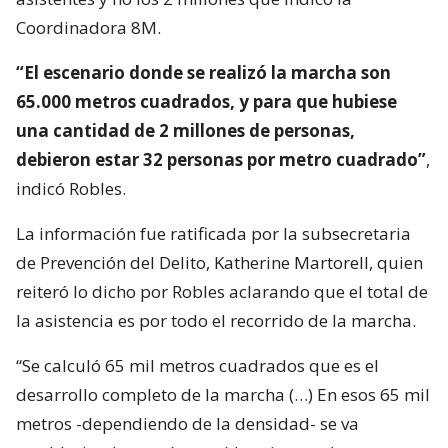
Coordinadora 8M.
“El escenario donde se realizó la marcha son
65.000 metros cuadrados, y para que hubiese
una cantidad de 2 millones de personas,
debieron estar 32 personas por metro cuadrado”
,
indicó Robles.
La información fue ratificada por la subsecretaria
de Prevención del Delito, Katherine Martorell, quien
reiteró lo dicho por Robles aclarando que el total de
la asistencia es por todo el recorrido de la marcha.
“Se calculó 65 mil metros cuadrados que es el
desarrollo completo de la marcha (…) En esos 65 mil
metros -dependiendo de la densidad- se va