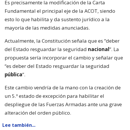
Es precisamente la modificación de la Carta
Fundamental el principal eje de la ACOT, siendo
esto lo que habilita y da sustento jurídico a la
mayoría de las medidas anunciadas.
Actualmente, la Constitución señala que es “deber
del Estado resguardar la seguridad
nacional
”. La
propuesta sería incorporar el cambio y señalar que
“es deber del Estado resguardar la seguridad
pública
”.
Este cambio vendría de la mano con la creación de
un 5.º estado de excepción para habilitar el
despliegue de las Fuerzas Armadas ante una grave
alteración del orden público.
Lee también...