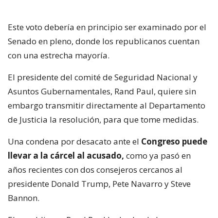
Este voto debería en principio ser examinado por el
Senado en pleno, donde los republicanos cuentan
con una estrecha mayoría.
El presidente del comité de Seguridad Nacional y
Asuntos Gubernamentales, Rand Paul, quiere sin
embargo transmitir directamente al Departamento
de Justicia la resolución, para que tome medidas.
Una condena por desacato ante el
Congreso puede
llevar a la cárcel al acusado,
como ya pasó en
años recientes con dos consejeros cercanos al
presidente Donald Trump, Pete Navarro y Steve
Bannon.