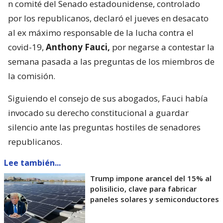
n comité del Senado estadounidense, controlado
por los republicanos, declaró el jueves en desacato
al ex máximo responsable de la lucha contra el
covid-19,
Anthony Fauci,
por negarse a contestar la
semana pasada a las preguntas de los miembros de
la comisión.
Siguiendo el consejo de sus abogados, Fauci había
invocado su derecho constitucional a guardar
silencio ante las preguntas hostiles de senadores
republicanos.
Lee también...
Trump impone arancel del 15% al
polisilicio, clave para fabricar
paneles solares y semiconductores