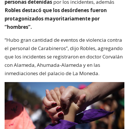
personas detenidas
por los incidentes, además
Robles destacó que los desórdenes fueron
protagonizados mayoritariamente por
“hombres”.
“Hubo gran cantidad de eventos de violencia contra
el personal de Carabineros”, dijo Robles, agregando
que los incidentes se registraron en doctor Corvalán
con Alameda, Ahumada-Alameda y en las
inmediaciones del palacio de La Moneda.