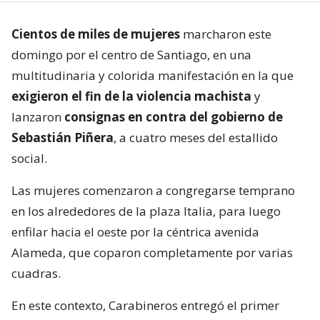
Cientos de miles de mujeres
marcharon este
domingo por el centro de Santiago, en una
multitudinaria y colorida manifestación en la que
exigieron el fin de la violencia machista
y
lanzaron
consignas en contra del gobierno de
Sebastián Piñera
, a cuatro meses del estallido
social.
Las mujeres comenzaron a congregarse temprano
en los alrededores de la plaza Italia, para luego
enfilar hacia el oeste por la céntrica avenida
Alameda, que coparon completamente por varias
cuadras.
En este contexto, Carabineros entregó el primer