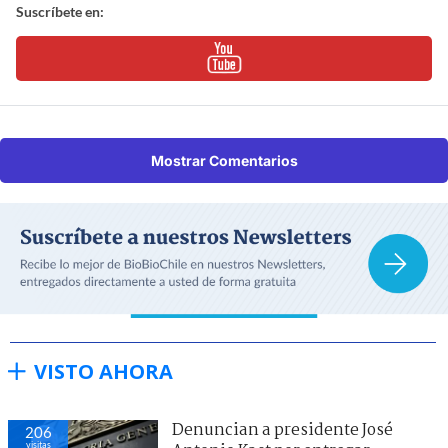
Suscríbete en:
Mostrar Comentarios
VISTO AHORA
Denuncian a presidente José
206
visitas