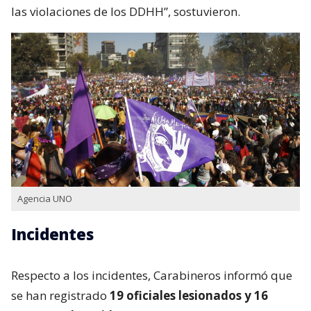
las violaciones de los DDHH”, sostuvieron.
Agencia UNO
Incidentes
Respecto a los incidentes, Carabineros informó que
se han registrado
19 oficiales lesionados y 16