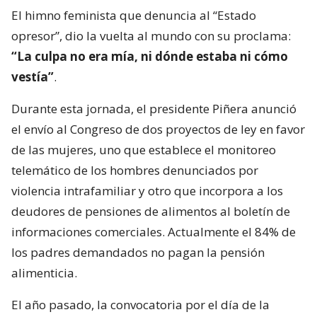
El himno feminista que denuncia al “Estado
opresor”, dio la vuelta al mundo con su proclama:
“La culpa no era mía, ni dónde estaba ni cómo
vestía”
.
Durante esta jornada, el presidente Piñera anunció
el envío al Congreso de dos proyectos de ley en favor
de las mujeres, uno que establece el monitoreo
telemático de los hombres denunciados por
violencia intrafamiliar y otro que incorpora a los
deudores de pensiones de alimentos al boletín de
informaciones comerciales. Actualmente el 84% de
los padres demandados no pagan la pensión
alimenticia.
El año pasado, la convocatoria por el día de la