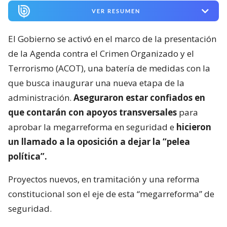
VER RESUMEN
El Gobierno se activó en el marco de la presentación
de la Agenda contra el Crimen Organizado y el
Terrorismo (ACOT), una batería de medidas con la
que busca inaugurar una nueva etapa de la
administración.
Aseguraron estar confiados en
que contarán con apoyos transversales
para
aprobar la megarreforma en seguridad e
hicieron
un llamado a la oposición a dejar la “pelea
política”.
Proyectos nuevos, en tramitación y una reforma
constitucional son el eje de esta “megarreforma” de
seguridad.