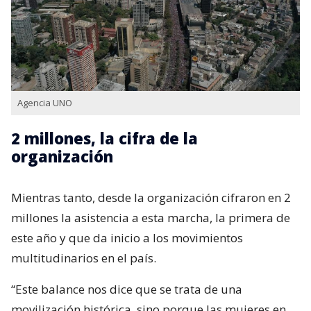
Agencia UNO
2 millones, la cifra de la
organización
Mientras tanto, desde la organización cifraron en 2
millones la asistencia a esta marcha, la primera de
este año y que da inicio a los movimientos
multitudinarios en el país.
“Este balance nos dice que se trata de una
movilización histórica, sino porque las mujeres en