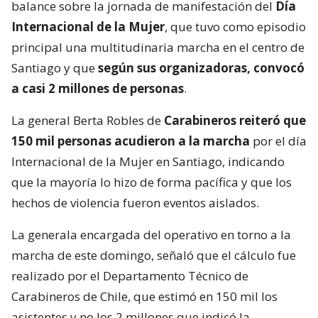
balance sobre la jornada de manifestación del
Día
Internacional de la Mujer
, que tuvo como episodio
principal una multitudinaria marcha en el centro de
Santiago y que
según sus organizadoras, convocó
a casi 2 millones de personas
.
La general Berta Robles de
Carabineros reiteró que
150 mil personas acudieron a la marcha
por el día
Internacional de la Mujer en Santiago, indicando
que la mayoría lo hizo de forma pacífica y que los
hechos de violencia fueron eventos aislados.
La generala encargada del operativo en torno a la
marcha de este domingo, señaló que el cálculo fue
realizado por el Departamento Técnico de
Carabineros de Chile, que estimó en 150 mil los
asistentes y no los 2 millones que indicó la