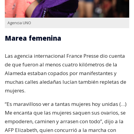
Agencia UNO
Marea femenina
Las agencia internacional France Presse dio cuenta
de que fueron al menos cuatro kilómetros de la
Alameda estaban copados por manifestantes y
muchas calles aledañas lucían también repletas de
mujeres.
“Es maravilloso ver a tantas mujeres hoy unidas (…)
Me encanta que las mujeres saquen sus ovarios, se
empoderen, caminen y arrasen con todo”, dijo a la
AFP Elizabeth, quien concurrió a la marcha con