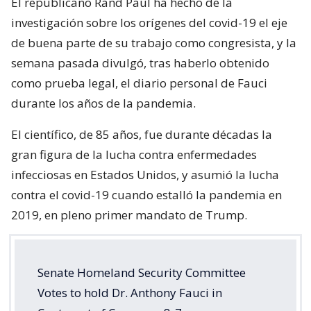
El republicano Rand Paul ha hecho de la
investigación sobre los orígenes del covid-19 el eje
de buena parte de su trabajo como congresista, y la
semana pasada divulgó, tras haberlo obtenido
como prueba legal, el diario personal de Fauci
durante los años de la pandemia.
El científico, de 85 años, fue durante décadas la
gran figura de la lucha contra enfermedades
infecciosas en Estados Unidos, y asumió la lucha
contra el covid-19 cuando estalló la pandemia en
2019, en pleno primer mandato de Trump.
Senate Homeland Security Committee
Votes to hold Dr. Anthony Fauci in