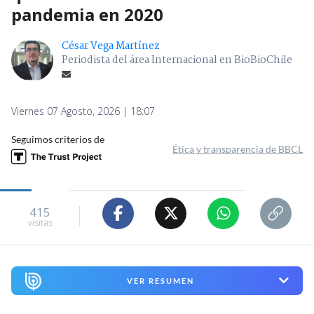
pandemia en 2020
César Vega Martínez
Periodista del área Internacional en BioBioChile
Viernes 07 Agosto, 2026 | 18:07
Seguimos criterios de
Ética y transparencia de BBCL
415
visitas
VER RESUMEN