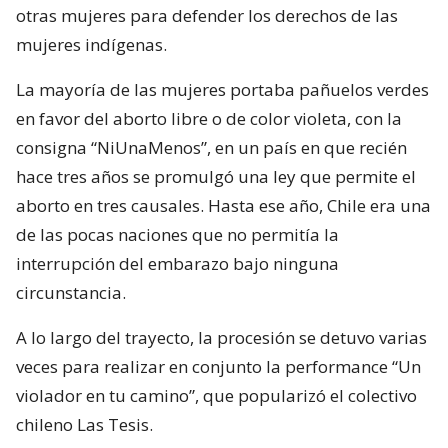
otras mujeres para defender los derechos de las
mujeres indígenas.
La mayoría de las mujeres portaba pañuelos verdes
en favor del aborto libre o de color violeta, con la
consigna “NiUnaMenos”, en un país en que recién
hace tres años se promulgó una ley que permite el
aborto en tres causales. Hasta ese año, Chile era una
de las pocas naciones que no permitía la
interrupción del embarazo bajo ninguna
circunstancia.
A lo largo del trayecto, la procesión se detuvo varias
veces para realizar en conjunto la performance “Un
violador en tu camino”, que popularizó el colectivo
chileno Las Tesis.