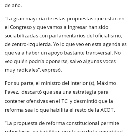
de año.
“La gran mayoría de estas propuestas que están en
el Congreso y que vamos a ingresar han sido
sociabilizadas con parlamentarios del oficialismo,
de centro-izquierda. Yo lo que veo en esta agenda es
que va a haber un apoyo bastante transversal. No
veo quién podría oponerse, salvo algunas voces
muy radicales”, expresó.
Por su parte, el ministro del Interior (s), Máximo
Pavez,
descartó que sea una estrategia para
contener ofensivas en el TC
y desmintió que la
reforma sea lo que habilita el resto de la ACOT.
“La propuesta de reforma constitucional permite
robustecer, no habilitar, en el caso de la seguridad