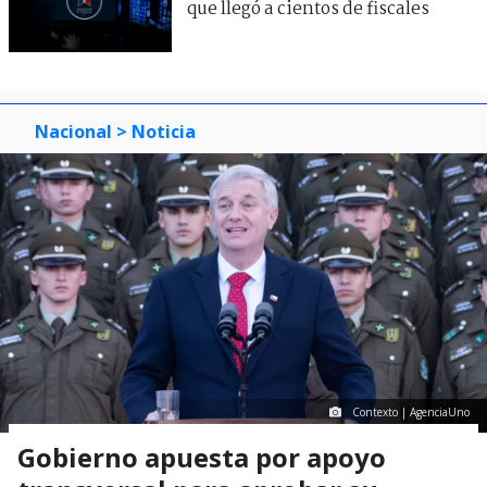
que llegó a cientos de fiscales
Nacional
> Noticia
Contexto | AgenciaUno
Gobierno apuesta por apoyo