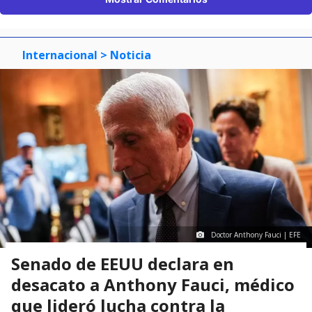
Internacional
> Noticia
Doctor Anthony Fauci | EFE
Senado de EEUU declara en
desacato a Anthony Fauci, médico
que lideró lucha contra la