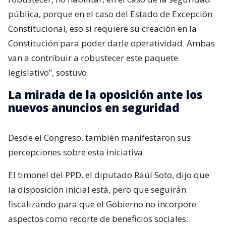
pública, porque en el caso del Estado de Excepción
Constitucional, eso sí requiere su creación en la
Constitución para poder darle operatividad. Ambas
van a contribuir a robustecer este paquete
legislativo”, sostuvo.
La mirada de la oposición ante los
nuevos anuncios en seguridad
Desde el Congreso, también manifestaron sus
percepciones sobre esta iniciativa.
El timonel del PPD, el diputado Raúl Soto, dijo que
la disposición inicial está, pero que seguirán
fiscalizando para que el Gobierno no incorpore
aspectos como recorte de beneficios sociales.