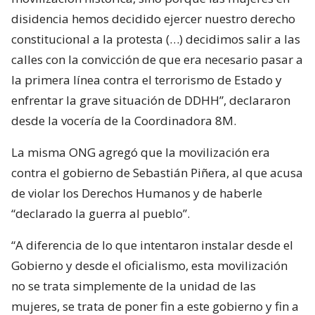
disidencia hemos decidido ejercer nuestro derecho
constitucional a la protesta (…) decidimos salir a las
calles con la convicción de que era necesario pasar a
la primera línea contra el terrorismo de Estado y
enfrentar la grave situación de DDHH”, declararon
desde la vocería de la Coordinadora 8M.
La misma ONG agregó que la movilización era
contra el gobierno de Sebastián Piñera, al que acusa
de violar los Derechos Humanos y de haberle
“declarado la guerra al pueblo”.
“A diferencia de lo que intentaron instalar desde el
Gobierno y desde el oficialismo, esta movilización
no se trata simplemente de la unidad de las
mujeres, se trata de poner fin a este gobierno y fin a