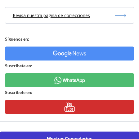
Revisa nuestra página de correcciones
Síguenos en:
Suscríbete en:
Suscríbete en:
Mostrar Comentarios