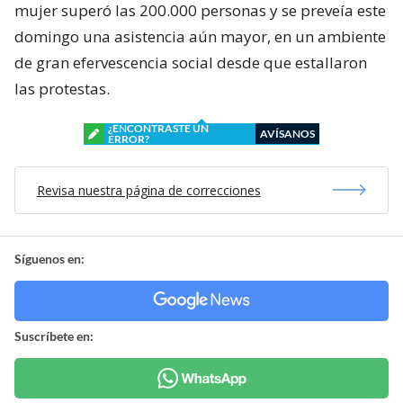
mujer superó las 200.000 personas y se preveía este
domingo una asistencia aún mayor, en un ambiente
de gran efervescencia social desde que estallaron
las protestas.
¿ENCONTRASTE UN
AVÍSANOS
ERROR?
Revisa nuestra página de correcciones
Síguenos en:
Suscríbete en: