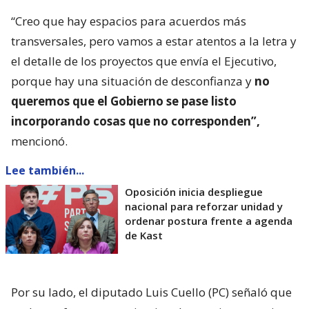
“Creo que hay espacios para acuerdos más
transversales, pero vamos a estar atentos a la letra y
el detalle de los proyectos que envía el Ejecutivo,
porque hay una situación de desconfianza y
no
queremos que el Gobierno se pase listo
incorporando cosas que no corresponden”,
mencionó.
Lee también...
Oposición inicia despliegue
nacional para reforzar unidad y
ordenar postura frente a agenda
de Kast
Por su lado, el diputado Luis Cuello (PC) señaló que