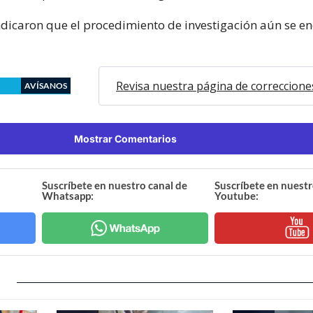
ndicaron que el procedimiento de investigación aún se e
Revisa nuestra página de correccione
AVÍSANOS
Mostrar Comentarios
Suscríbete en nuestro canal de
Suscríbete en nuestr
Whatsapp:
Youtube: