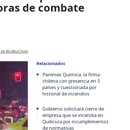
horas de combate
a de BioBioChile
Relacionados
Panimex Química: la firma
chilena con presencia en 3
países y cuestionada por
historial de incendios
Gobierno solicitará cierre de
empresa que se incendia en
Quilicura por incumplimientos
de normativas