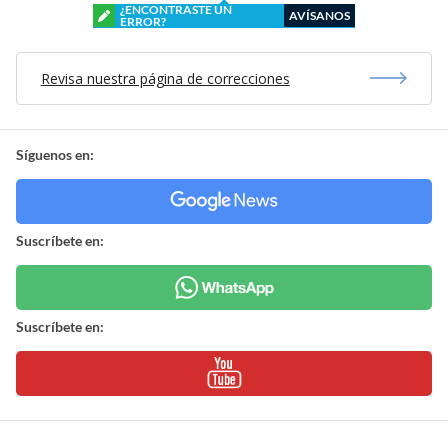
¿ENCONTRASTE UN
AVÍSANOS
ERROR?
Revisa nuestra página de correcciones
Síguenos en:
Suscríbete en:
Suscríbete en: