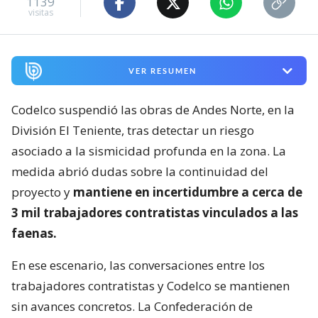
1139
visitas
VER RESUMEN
Codelco suspendió las obras de Andes Norte, en la
División El Teniente, tras detectar un riesgo
asociado a la sismicidad profunda en la zona. La
medida abrió dudas sobre la continuidad del
proyecto y
mantiene en incertidumbre a cerca de
3 mil trabajadores contratistas vinculados a las
faenas.
En ese escenario, las conversaciones entre los
trabajadores contratistas y Codelco se mantienen
sin avances concretos. La Confederación de