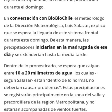
durante el domingo.
En
conversación con BioBioChile
, el meteorólogo
de la Dirección Meteorológica, Luis Salazar, explicó
que se espera la llegada de este sistema frontal
durante este domingo. De esta manera, las
precipitaciones
iniciarían en la madrugada de ese
día
y se extenderían hasta la media tarde.
Dentro de lo pronosticado, se espera que caigan
entre
10 a 20 milímetros de agua
, los cuales -
según Salazar- están “dentro de lo normal, no
deberían causar problemas”. Estas precipitaciones
se registrarán principalmente en la zona del valle y
precordillera de la región Metropolitana, y no
estarían acompañadas de vientos fuertes.