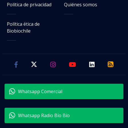
Política de privacidad
Quiénes somos
Política ética de
Biobiochile
Whatsapp Comercial
Whatsapp Radio Bío Bío