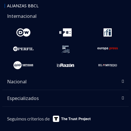
ALIANZAS BBCL
Internacional
Nacional
Especializados
Seguimos criterios de