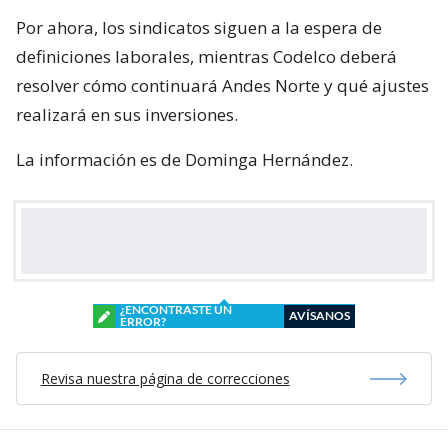
Por ahora, los sindicatos siguen a la espera de
definiciones laborales, mientras Codelco deberá
resolver cómo continuará Andes Norte y qué ajustes
realizará en sus inversiones.
La información es de Dominga Hernández.
¿ENCONTRASTE UN
AVÍSANOS
ERROR?
Revisa nuestra página de correcciones