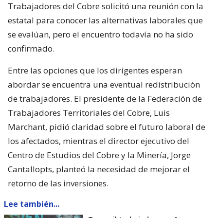
Trabajadores del Cobre solicitó una reunión con la
estatal para conocer las alternativas laborales que
se evalúan, pero el encuentro todavía no ha sido
confirmado.
Entre las opciones que los dirigentes esperan
abordar se encuentra una eventual redistribución
de trabajadores. El presidente de la Federación de
Trabajadores Territoriales del Cobre, Luis
Marchant, pidió claridad sobre el futuro laboral de
los afectados, mientras el director ejecutivo del
Centro de Estudios del Cobre y la Minería, Jorge
Cantallopts, planteó la necesidad de mejorar el
retorno de las inversiones.
Lee también...