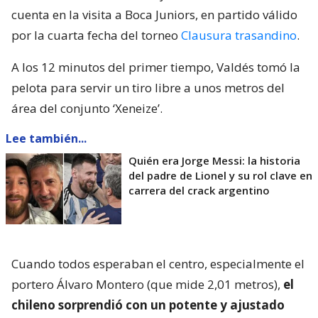
cuenta en la visita a Boca Juniors, en partido válido
por la cuarta fecha del torneo
Clausura trasandino
.
A los 12 minutos del primer tiempo, Valdés tomó la
pelota para servir un tiro libre a unos metros del
área del conjunto ‘Xeneize’.
Lee también...
Quién era Jorge Messi: la historia
del padre de Lionel y su rol clave en
carrera del crack argentino
Cuando todos esperaban el centro, especialmente el
portero Álvaro Montero (que mide 2,01 metros),
el
chileno sorprendió con un potente y ajustado