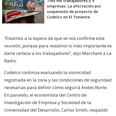
Tres mil trabajadores y 4
empresas: La afectación por
suspensión de proyecto de
Codelco en El Teniente
“Estamos a la espera de que se nos confirme esta
reunión, porque para nosotros lo más importante es
darle certeza a los trabajadores”, dijo Marchant a La
Radio.
Codelco continúa evaluando la sismicidad
registrada en la zona y las condiciones de seguridad
necesarias para definir cómo seguirá Andes Norte.
En paralelo, el economista del Centro de
Investigación de Empresa y Sociedad de la
Universidad del Desarrollo, Carlos Smith, respaldó