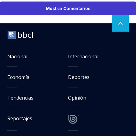
Mostrar Comentarios
Nacional
Internacional
Economía
Deportes
Tendencias
Opinión
Reportajes