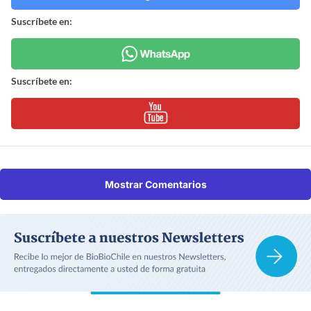
Suscríbete en:
Suscríbete en:
Mostrar Comentarios