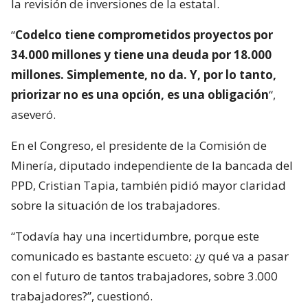
la revisión de inversiones de la estatal.
“
Codelco tiene comprometidos proyectos por
34.000 millones y tiene una deuda por 18.000
millones. Simplemente, no da. Y, por lo tanto,
priorizar no es una opción, es una obligación
“,
aseveró.
En el Congreso, el presidente de la Comisión de
Minería, diputado independiente de la bancada del
PPD, Cristian Tapia, también pidió mayor claridad
sobre la situación de los trabajadores.
“Todavía hay una incertidumbre, porque este
comunicado es bastante escueto: ¿y qué va a pasar
con el futuro de tantos trabajadores, sobre 3.000
trabajadores?”, cuestionó.