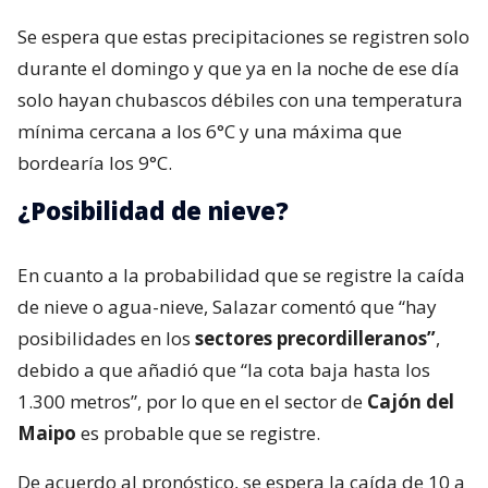
Se espera que estas precipitaciones se registren solo
durante el domingo y que ya en la noche de ese día
solo hayan chubascos débiles con una temperatura
mínima cercana a los 6°C y una máxima que
bordearía los 9°C.
¿Posibilidad de nieve?
En cuanto a la probabilidad que se registre la caída
de nieve o agua-nieve, Salazar comentó que “hay
posibilidades en los
sectores precordilleranos”
,
debido a que añadió que “la cota baja hasta los
1.300 metros”, por lo que en el sector de
Cajón del
Maipo
es probable que se registre.
De acuerdo al pronóstico, se espera la caída de 10 a