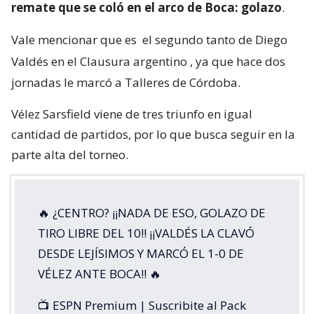
remate que se coló en el arco de Boca: golazo
.
Vale mencionar que es
el segundo tanto de Diego
Valdés en el Clausura argentino
, ya que hace dos
jornadas le marcó a Talleres de Córdoba.
Vélez Sarsfield viene de tres triunfo en igual
cantidad de partidos, por lo que busca seguir en la
parte alta del torneo.
🔥 ¿CENTRO? ¡¡NADA DE ESO, GOLAZO DE
TIRO LIBRE DEL 10!! ¡¡VALDÉS LA CLAVÓ
DESDE LEJÍSIMOS Y MARCÓ EL 1-0 DE
VÉLEZ ANTE BOCA!! 🔥
📺 ESPN Premium | Suscribite al Pack