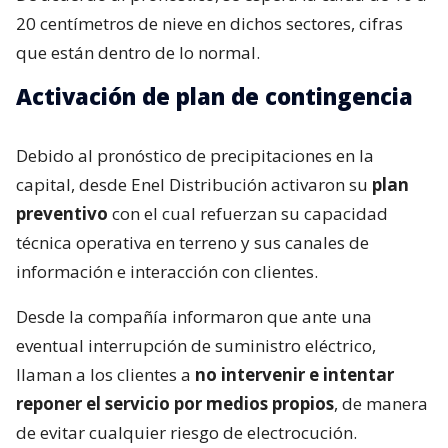
20 centímetros de nieve en dichos sectores, cifras
que están dentro de lo normal.
Activación de plan de contingencia
Debido al pronóstico de precipitaciones en la
capital, desde Enel Distribución activaron su
plan
preventivo
con el cual refuerzan su capacidad
técnica operativa en terreno y sus canales de
información e interacción con clientes.
Desde la compañía informaron que ante una
eventual interrupción de suministro eléctrico,
llaman a los clientes a
no intervenir e intentar
reponer el servicio por medios propios
, de manera
de evitar cualquier riesgo de electrocución.