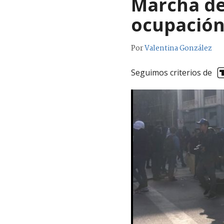
Marcha de
ocupación
Por
Valentina González
Seguimos criterios de