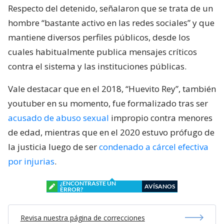
Respecto del detenido, señalaron que se trata de un
hombre “bastante activo en las redes sociales” y que
mantiene diversos perfiles públicos, desde los
cuales habitualmente publica mensajes críticos
contra el sistema y las instituciones públicas.
Vale destacar que en el 2018, “Huevito Rey”, también
youtuber en su momento, fue formalizado tras ser
acusado de abuso sexual
impropio contra menores
de edad, mientras que en el 2020 estuvo prófugo de
la justicia luego de ser
condenado a cárcel efectiva
por injurias
.
¿ENCONTRASTE UN
AVÍSANOS
ERROR?
Revisa nuestra página de correcciones