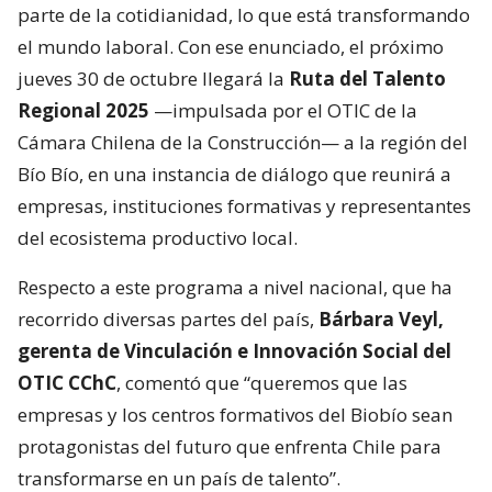
parte de la cotidianidad, lo que está transformando
el mundo laboral. Con ese enunciado, el próximo
jueves 30 de octubre llegará la
Ruta del Talento
Regional 2025
—impulsada por el OTIC de la
Cámara Chilena de la Construcción— a la región del
Bío Bío, en una instancia de diálogo que reunirá a
empresas, instituciones formativas y representantes
del ecosistema productivo local.
Respecto a este programa a nivel nacional, que ha
recorrido diversas partes del país,
Bárbara Veyl,
gerenta de Vinculación e Innovación Social del
OTIC CChC
, comentó que “queremos que las
empresas y los centros formativos del Biobío sean
protagonistas del futuro que enfrenta Chile para
transformarse en un país de talento”.