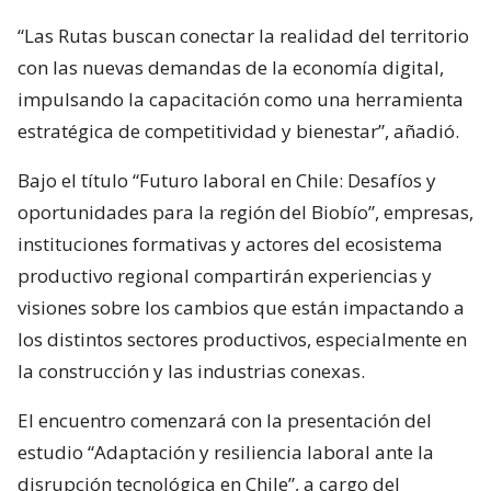
“Las Rutas buscan conectar la realidad del territorio
con las nuevas demandas de la economía digital,
impulsando la capacitación como una herramienta
estratégica de competitividad y bienestar”, añadió.
Bajo el título “Futuro laboral en Chile: Desafíos y
oportunidades para la región del Biobío”, empresas,
instituciones formativas y actores del ecosistema
productivo regional compartirán experiencias y
visiones sobre los cambios que están impactando a
los distintos sectores productivos, especialmente en
la construcción y las industrias conexas.
El encuentro comenzará con la presentación del
estudio “Adaptación y resiliencia laboral ante la
disrupción tecnológica en Chile”, a cargo del