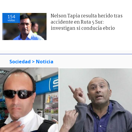
Nelson Tapia resulta herido tras
154
visitas
accidente en Ruta 5 Sur:
investigan si conducía ebrio
Sociedad
> Noticia