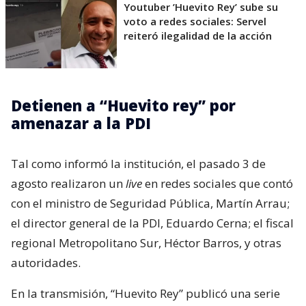
Youtuber ’Huevito Rey’ sube su
voto a redes sociales: Servel
reiteró ilegalidad de la acción
Detienen a “Huevito rey” por
amenazar a la PDI
Tal como informó la institución, el pasado 3 de
agosto realizaron un
live
en redes sociales que contó
con el ministro de Seguridad Pública, Martín Arrau;
el director general de la PDI, Eduardo Cerna; el fiscal
regional Metropolitano Sur, Héctor Barros, y otras
autoridades.
En la transmisión, “Huevito Rey” publicó una serie