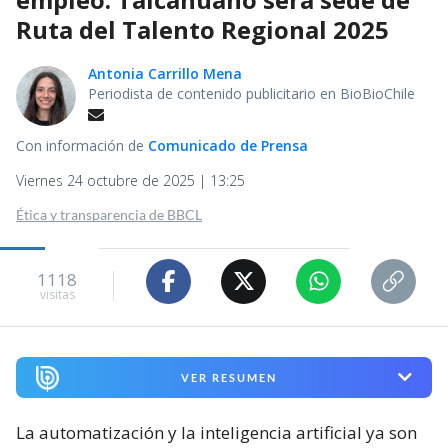
Ruta del Talento Regional 2025
Antonia Carrillo Mena
Periodista de contenido publicitario en BioBioChile
Con información de
Comunicado de Prensa
Viernes 24 octubre de 2025 | 13:25
Ética y transparencia de BBCL
1118
visitas
VER RESUMEN
La automatización y la inteligencia artificial ya son