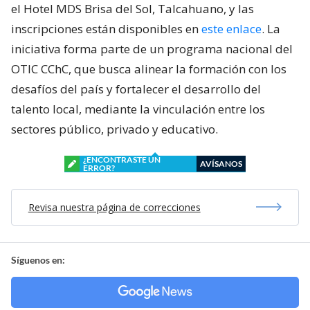
el Hotel MDS Brisa del Sol, Talcahuano, y las
inscripciones están disponibles en
este enlace
. La
iniciativa forma parte de un programa nacional del
OTIC CChC, que busca alinear la formación con los
desafíos del país y fortalecer el desarrollo del
talento local, mediante la vinculación entre los
sectores público, privado y educativo.
¿ENCONTRASTE UN
AVÍSANOS
ERROR?
Revisa nuestra página de correcciones
Síguenos en: