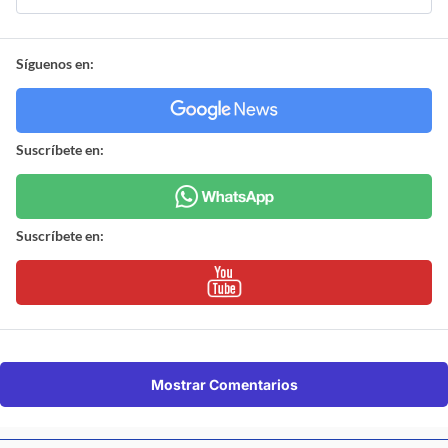
Síguenos en:
Suscríbete en:
Suscríbete en:
Mostrar Comentarios