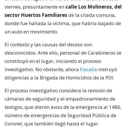
viernes, presuntamente en
calle Los Molineros, del
sector Huertos Familiares
de la citada comuna,
donde fue hallada la víctima, que habría bajado de
un auto en movimiento.
El contexto y las causas del deceso son
desconocidos. Ante ello, personal de Carabineros se
constituyó en el lugar, iniciando el proceso
investigativo. No obstante, ahora
Fiscalía
instruyó
diligencias a la Brigada de Homicidios de la PDI.
El proceso investigativo considera la revisión de
cámaras de seguridad y el empadronamiento de
testigos, que dieron aviso de la emergencia al 1486,
número de emergencias de Seguridad Pública de
Coronel, que también llegó hasta el lugar.