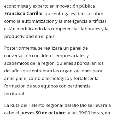
economista y experto en innovación pública
Francisco Carrillo
, que entrega evidencia sobre
cómo la automatización y la inteligencia artificial
están modificando las competencias laborales y la
productividad en el país.
Posteriormente, se realizará un panel de
conversación con líderes empresariales y
académicos de la región, quienes abordarán los
desafíos que enfrentan las organizaciones para
anticipar el cambio tecnológico y fortalecer la
formación de sus equipos con pertinencia
territorial.
La Ruta del Talento Regional del Bío Bío se llevará a
cabo el
jueves 30 de octubre,
a las 09:00 horas, en