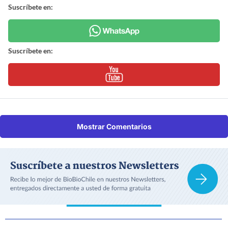
Suscríbete en:
Suscríbete en:
Mostrar Comentarios