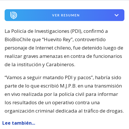
VER RESUMEN
La Policía de Investigaciones (PDI), confirmó a
BioBioChile que “Huevito Rey”, controvertido
personaje de Internet chileno, fue detenido luego de
realizar graves amenazas en contra de funcionarios
de la institución y Carabineros.
“Vamos a seguir matando PDI y pacos”, habría sido
parte de lo que escribió M.J.P.B. en una transmisión
en vivo realizada por la policía civil para informar
los resultados de un operativo contra una
organización criminal dedicada al tráfico de drogas.
Lee también...