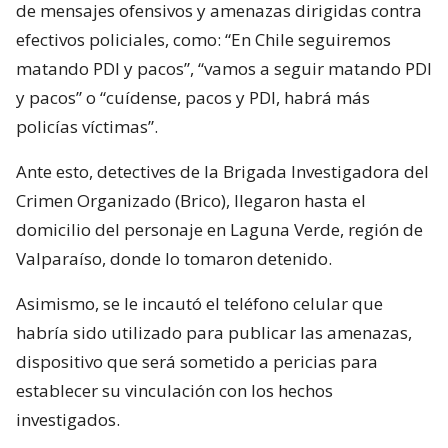
de mensajes ofensivos y amenazas dirigidas contra
efectivos policiales, como: “En Chile seguiremos
matando PDI y pacos”, “vamos a seguir matando PDI
y pacos” o “cuídense, pacos y PDI, habrá más
policías víctimas”.
Ante esto, detectives de la Brigada Investigadora del
Crimen Organizado (Brico), llegaron hasta el
domicilio del personaje en Laguna Verde, región de
Valparaíso, donde lo tomaron detenido.
Asimismo, se le incautó el teléfono celular que
habría sido utilizado para publicar las amenazas,
dispositivo que será sometido a pericias para
establecer su vinculación con los hechos
investigados.