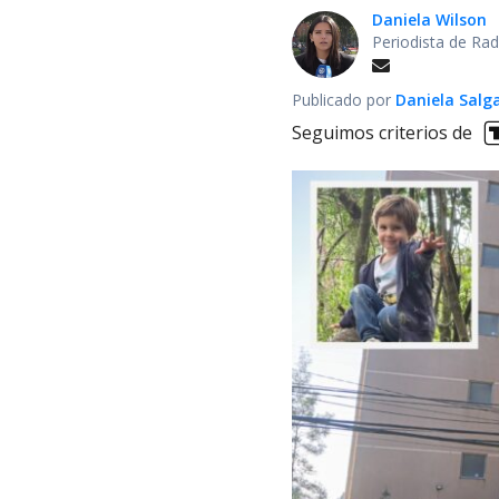
Daniela Wilson
Periodista de Ra
Publicado por
Daniela Salg
Seguimos criterios de