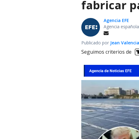
fabricar 
Agencia EFE
Agencia española
Publicado por
Jean Valenci
Seguimos criterios de