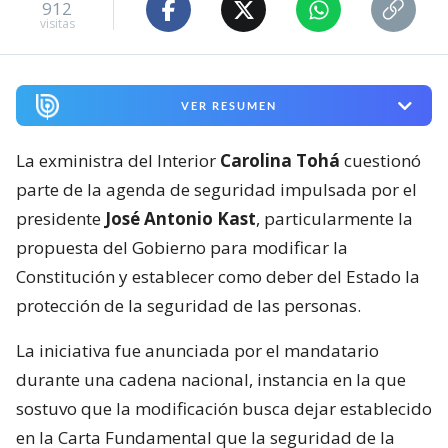
912
visitas
VER RESUMEN
La exministra del Interior
Carolina Tohá
cuestionó
parte de la agenda de seguridad impulsada por el
presidente
José Antonio Kast
, particularmente la
propuesta del Gobierno para modificar la
Constitución y establecer como deber del Estado la
protección de la seguridad de las personas.
La iniciativa fue anunciada por el mandatario
durante una cadena nacional, instancia en la que
sostuvo que la modificación busca dejar establecido
en la Carta Fundamental que la seguridad de la