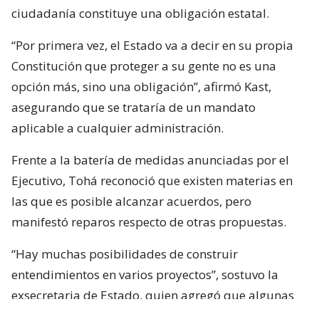
ciudadanía constituye una obligación estatal.
“Por primera vez, el Estado va a decir en su propia
Constitución que proteger a su gente no es una
opción más, sino una obligación”, afirmó Kast,
asegurando que se trataría de un mandato
aplicable a cualquier administración.
Frente a la batería de medidas anunciadas por el
Ejecutivo, Tohá reconoció que existen materias en
las que es posible alcanzar acuerdos, pero
manifestó reparos respecto de otras propuestas.
“Hay muchas posibilidades de construir
entendimientos en varios proyectos”, sostuvo la
exsecretaria de Estado, quien agregó que algunas
iniciativas generan dudas porque, a su juicio, son