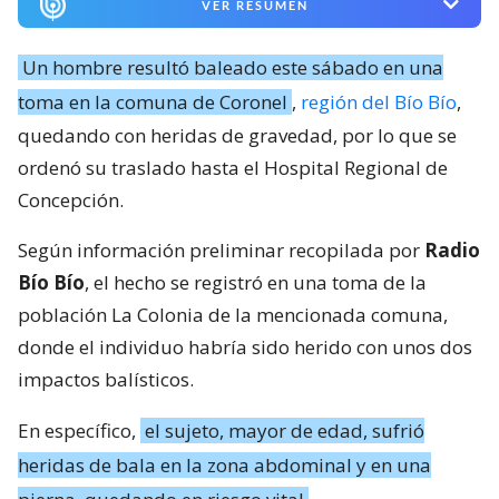
VER RESUMEN
Un hombre resultó baleado este sábado en una
toma en la comuna de Coronel
,
región del Bío Bío
,
quedando con heridas de gravedad, por lo que se
ordenó su traslado hasta el Hospital Regional de
Concepción.
Según información preliminar recopilada por
Radio
Bío Bío
, el hecho se registró en una toma de la
población La Colonia de la mencionada comuna,
donde el individuo habría sido herido con unos dos
impactos balísticos.
En específico,
el sujeto, mayor de edad, sufrió
heridas de bala en la zona abdominal y en una