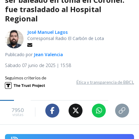
fue trasladado al Hospital
Regional
José Manuel Lagos
Corresponsal Radio El Carbón de Lota
Publicado por
Jean Valencia
Sábado 07 junio de 2025 | 15:58
Seguimos criterios de
Ética y transparencia de BBCL
7950
visitas