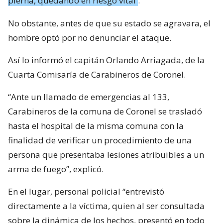
pierna, quedando en riesgo vital
.
No obstante, antes de que su estado se agravara, el
hombre optó por no denunciar el ataque.
Así lo informó el capitán Orlando Arriagada, de la
Cuarta Comisaría de Carabineros de Coronel.
“Ante un llamado de emergencias al 133,
Carabineros de la comuna de Coronel se trasladó
hasta el hospital de la misma comuna con la
finalidad de verificar un procedimiento de una
persona que presentaba lesiones atribuibles a un
arma de fuego”, explicó.
En el lugar, personal policial “entrevistó
directamente a la víctima, quien al ser consultada
sobre la dinámica de los hechos, presentó en todo