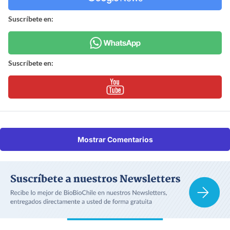
Suscríbete en:
Suscríbete en:
Mostrar Comentarios