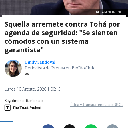
AGENCIA UNO.
Squella arremete contra Tohá por
agenda de seguridad: "Se sienten
cómodos con un sistema
garantista"
Lindy Sandoval
Periodista de Prensa en BioBioChile
Lunes 10 Agosto, 2026 | 00:13
Seguimos criterios de
Ética y transparencia de BBCL