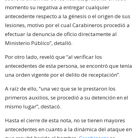
momento su negativa a entregar cualquier
antecedente respecto a la génesis o el origen de sus
lesiones, motivo por el cual Carabineros procedió a
efectuar la denuncia de oficio directamente al
Ministerio Público”, detalló.
Por otro lado, reveló que “al verificar los
antecedentes de esta persona, se encontró que tenía
una orden vigente por el delito de receptación”.
A raíz de ello, “una vez que se le prestaron los
primeros auxilios, se procedió a su detención en el
mismo lugar”, destacó.
Hasta el cierre de esta nota, no se tienen mayores
antecedentes en cuanto a la dinámica del ataque en