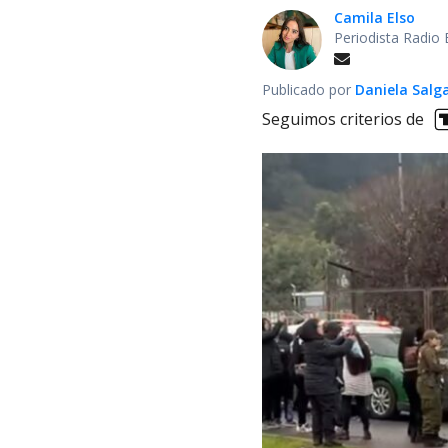
Camila Elso
Periodista Radio
Publicado por
Daniela Salg
Seguimos criterios de