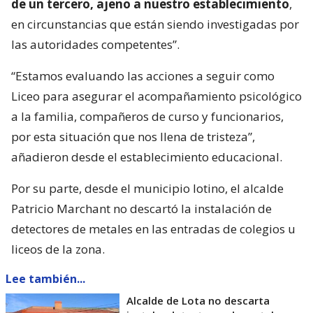
de un tercero, ajeno a nuestro establecimiento
,
en circunstancias que están siendo investigadas por
las autoridades competentes”.
“Estamos evaluando las acciones a seguir como
Liceo para asegurar el acompañamiento psicológico
a la familia, compañeros de curso y funcionarios,
por esta situación que nos llena de tristeza”,
añadieron desde el establecimiento educacional.
Por su parte, desde el municipio lotino, el alcalde
Patricio Marchant no descartó la instalación de
detectores de metales en las entradas de colegios u
liceos de la zona.
Lee también...
Alcalde de Lota no descarta