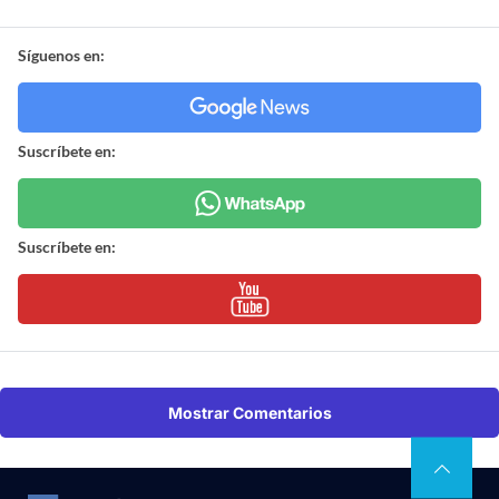
Síguenos en:
Suscríbete en:
Suscríbete en:
Mostrar Comentarios