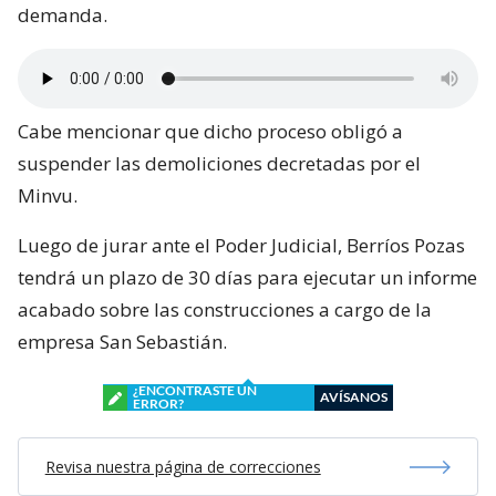
demanda.
Cabe mencionar que dicho proceso obligó a
suspender las demoliciones decretadas por el
Minvu.
Luego de jurar ante el Poder Judicial, Berríos Pozas
tendrá un plazo de 30 días para ejecutar un informe
acabado sobre las construcciones a cargo de la
empresa San Sebastián.
¿ENCONTRASTE UN
AVÍSANOS
ERROR?
Revisa nuestra página de correcciones