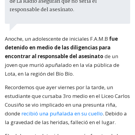
de La Radio aseguran que no sería el
responsable del asesinato.
Anoche, un adolescente de iniciales F.A.M.B
fue
detenido en medio de las diligencias para
encontrar al responsable del asesinato
de un
joven que murió apuñalado en la vía pública de
Lota, en la región del Bío Bío.
Recordemos que ayer viernes por la tarde, un
estudiante que cursaba 3ro medio en el Liceo Carlos
Cousiño se vio implicado en una presunta riña,
donde
recibió una puñalada en su cuello
. Debido a
la gravedad de las heridas, falleció en el lugar.