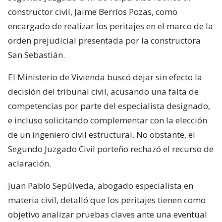
constructor civil, Jaime Berríos Pozas, como
encargado de realizar los peritajes en el marco de la
orden prejudicial presentada por la constructora
San Sebastián.
El Ministerio de Vivienda buscó dejar sin efecto la
decisión del tribunal civil, acusando una falta de
competencias por parte del especialista designado,
e incluso solicitando complementar con la elección
de un ingeniero civil estructural. No obstante, el
Segundo Juzgado Civil porteño rechazó el recurso de
aclaración.
Juan Pablo Sepúlveda, abogado especialista en
materia civil, detalló que los peritajes tienen como
objetivo analizar pruebas claves ante una eventual