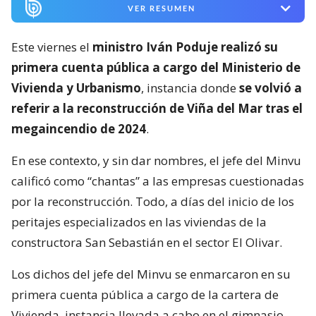
VER RESUMEN
Este viernes el
ministro Iván Poduje realizó su
primera cuenta pública a cargo del Ministerio de
Vivienda y Urbanismo
, instancia donde
se volvió a
referir a la reconstrucción de Viña del Mar tras el
megaincendio de 2024
.
En ese contexto, y sin dar nombres, el jefe del Minvu
calificó como “chantas” a las empresas cuestionadas
por la reconstrucción. Todo, a días del inicio de los
peritajes especializados en las viviendas de la
constructora San Sebastián en el sector El Olivar.
Los dichos del jefe del Minvu se enmarcaron en su
primera cuenta pública a cargo de la cartera de
Vivienda, instancia llevada a cabo en el gimnasio