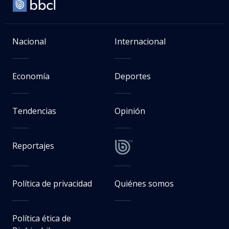
Nacional
Internacional
Economía
Deportes
Tendencias
Opinión
Reportajes
Política de privacidad
Quiénes somos
Política ética de