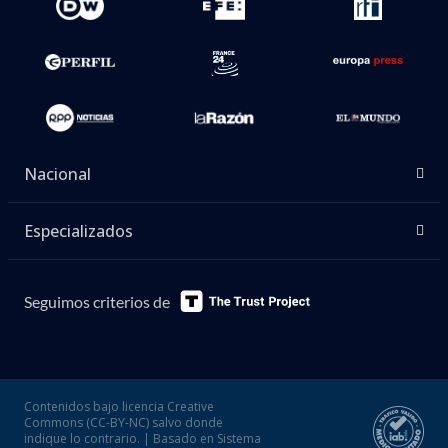
Nacional
Especializados
Seguimos criterios de
Contenidos bajo licencia Creative
Commons (CC-BY-NC) salvo donde
indique lo contrario. | Basado en Sistema