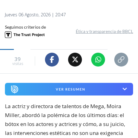
Jueves 06 Agosto, 2026 | 20:47
Seguimos criterios de
Ética y transparencia de BBCL
39
visitas
VER RESUMEN
La actriz y directora de talentos de Mega, Moira
Miller, abordó la polémica de los últimos días: el
bótox en los actores y actrices y cómo, a su juicio,
las intervenciones estéticas no son una exigencia