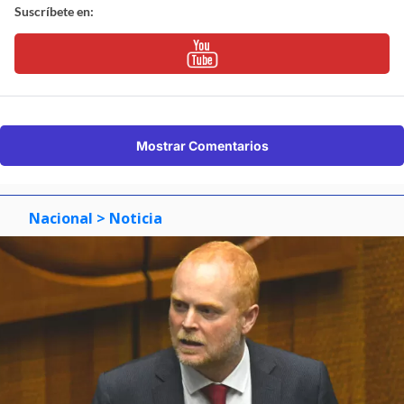
Suscríbete en:
Mostrar Comentarios
Nacional
> Noticia