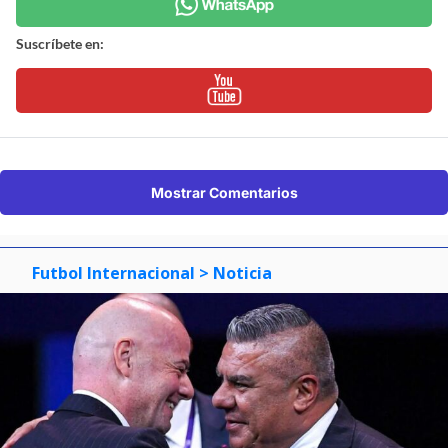
Suscríbete en:
Mostrar Comentarios
Futbol Internacional
> Noticia