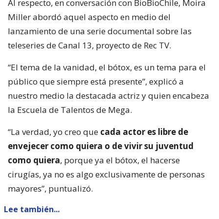
Al respecto, en conversación con BioBioChile, Moira
Miller abordó aquel aspecto en medio del
lanzamiento de una serie documental sobre las
teleseries de Canal 13, proyecto de Rec TV.
“El tema de la vanidad, el bótox, es un tema para el
público que siempre está presente”, explicó a
nuestro medio la destacada actriz y quien encabeza
la Escuela de Talentos de Mega.
“La verdad, yo creo que
cada actor es libre de
envejecer como quiera o de vivir su juventud
como quiera
, porque ya el bótox, el hacerse
cirugías, ya no es algo exclusivamente de personas
mayores”, puntualizó.
Lee también...