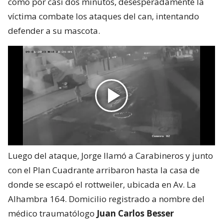
cómo por casi dos minutos, desesperadamente la
víctima combate los ataques del can, intentando
defender a su mascota.
Luego del ataque, Jorge llamó a Carabineros y junto
con el Plan Cuadrante arribaron hasta la casa de
donde se escapó el rottweiler, ubicada en Av. La
Alhambra 164. Domicilio registrado a nombre del
médico traumatólogo
Juan Carlos Besser