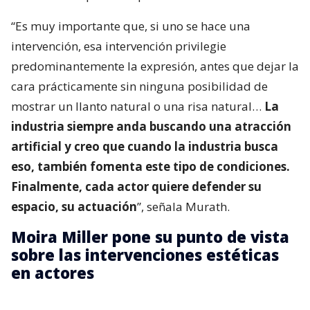
“Es muy importante que, si uno se hace una
intervención, esa intervención privilegie
predominantemente la expresión, antes que dejar la
cara prácticamente sin ninguna posibilidad de
mostrar un llanto natural o una risa natural…
La
industria siempre anda buscando una atracción
artificial y creo que cuando la industria busca
eso, también fomenta este tipo de condiciones.
Finalmente, cada actor quiere defender su
espacio, su actuación
”, señala Murath.
Moira Miller pone su punto de vista
sobre las intervenciones estéticas
en actores