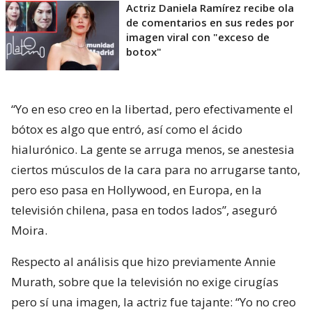
Actriz Daniela Ramírez recibe ola
de comentarios en sus redes por
imagen viral con "exceso de
botox"
“Yo en eso creo en la libertad, pero efectivamente el
bótox es algo que entró, así como el ácido
hialurónico. La gente se arruga menos, se anestesia
ciertos músculos de la cara para no arrugarse tanto,
pero eso pasa en Hollywood, en Europa, en la
televisión chilena, pasa en todos lados”, aseguró
Moira.
Respecto al análisis que hizo previamente Annie
Murath, sobre que la televisión no exige cirugías
pero sí una imagen, la actriz fue tajante: “Yo no creo