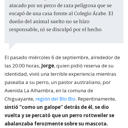
atacado por un perro de raza peligrosa que se
escapó de una casa frente al Colegio Árabe. El
dueño del animal suelto no se hizo
responsable, ni se disculpó por el hecho.
El pasado miércoles 6 de septiembre, alrededor de
las 20:00 horas,
Jorge
, quien pidió reserva de su
identidad, vivió una terrible experiencia mientras
paseaba a su perro, un pastor australiano, por
Avenida La Alhambra, en la comuna de
Chiguayante,
región del Bío Bío
. Repentinamente,
sintió “como un galope” detrás de él, se dio
vuelta y
se percató que un perro rottweiler se
abalanzaba ferozmente sobre su mascota
.