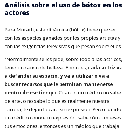
Análisis sobre el uso de bótox en los
actores
Para Murath, esta dinámica (bótox) tiene que ver
con los espacios ganados por los propios artistas y
con las exigencias televisivas que pesan sobre ellos.
“Normalmente se les pide, sobre todo a las actrices,
tener un canon de belleza. Entonces,
cada actriz va
a defender su espacio, y va a utilizar o va a
buscar recursos que le permitan mantenerse
dentro de ese tiempo
. Cuando un médico no sabe
de arte, o no sabe lo que es realmente nuestra
carrera, te dejan la cara sin expresión. Pero cuando
un médico conoce tu expresión, sabe cómo mueves
tus emociones, entonces es un médico que trabaja