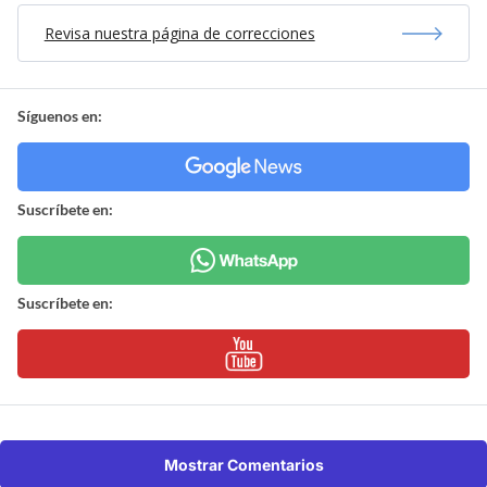
Revisa nuestra página de correcciones
Síguenos en:
Suscríbete en:
Suscríbete en:
Mostrar Comentarios