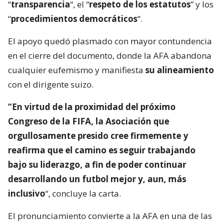
“
transparencia
“, el “
respeto de los estatutos
” y los
“
procedimientos democráticos
“.
El apoyo quedó plasmado con mayor contundencia
en el cierre del documento, donde la AFA abandona
cualquier eufemismo y manifiesta
su alineamiento
con el dirigente suizo.
“En virtud de la proximidad del próximo
Congreso de la FIFA, la Asociación que
orgullosamente presido cree firmemente y
reafirma que el camino es seguir trabajando
bajo su liderazgo, a fin de poder continuar
desarrollando un futbol mejor y, aun, más
inclusivo
“, concluye la carta.
El pronunciamiento convierte a la AFA en una de las