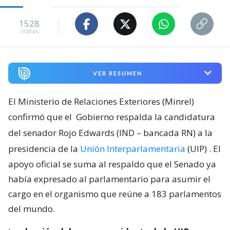
1528
visitas
VER RESUMEN
El Ministerio de Relaciones Exteriores (Minrel)
confirmó que el
Gobierno respalda la candidatura
del senador Rojo Edwards (IND – bancada RN) a la
presidencia de la
Unión Interparlamentaria
(UIP)
. El
apoyo oficial se suma al respaldo que el Senado ya
había expresado al parlamentario para asumir el
cargo en el organismo que reúne a 183 parlamentos
del mundo.