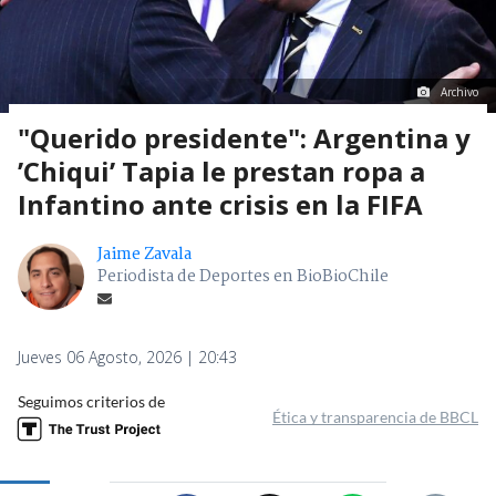
Archivo
"Querido presidente": Argentina y
’Chiqui’ Tapia le prestan ropa a
Infantino ante crisis en la FIFA
Jaime Zavala
Periodista de Deportes en BioBioChile
Jueves 06 Agosto, 2026 | 20:43
Seguimos criterios de
Ética y transparencia de BBCL