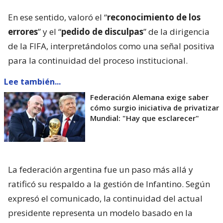
En ese sentido, valoró el “
reconocimiento de los
errores
” y el “
pedido de disculpas
” de la dirigencia
de la FIFA, interpretándolos como una señal positiva
para la continuidad del proceso institucional.
Lee también...
Federación Alemana exige saber
cómo surgio iniciativa de privatizar
Mundial: "Hay que esclarecer"
La federación argentina fue un paso más allá y
ratificó su respaldo a la gestión de Infantino. Según
expresó el comunicado, la continuidad del actual
presidente representa un modelo basado en la