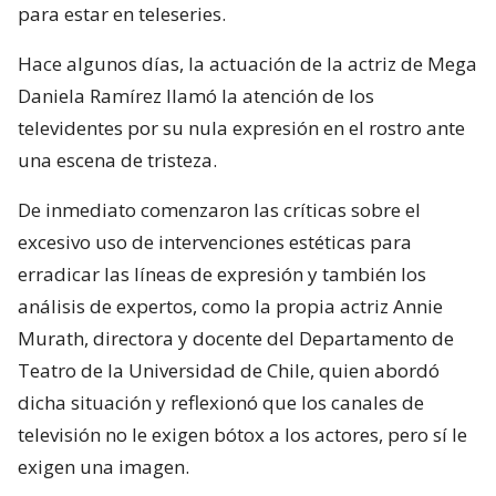
para estar en teleseries.
Hace algunos días, la actuación de la actriz de Mega
Daniela Ramírez llamó la atención de los
televidentes por su nula expresión en el rostro ante
una escena de tristeza.
De inmediato comenzaron las críticas sobre el
excesivo uso de intervenciones estéticas para
erradicar las líneas de expresión y también los
análisis de expertos, como la propia actriz Annie
Murath, directora y docente del Departamento de
Teatro de la Universidad de Chile, quien abordó
dicha situación y reflexionó que los canales de
televisión no le exigen bótox a los actores, pero sí le
exigen una imagen.