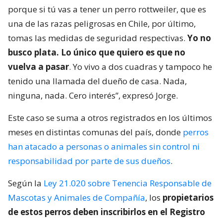
porque si tú vas a tener un perro rottweiler, que es
una de las razas peligrosas en Chile, por último,
tomas las medidas de seguridad respectivas.
Yo no
busco plata. Lo único que quiero es que no
vuelva a pasar
. Yo vivo a dos cuadras y tampoco he
tenido una llamada del dueño de casa. Nada,
ninguna, nada. Cero interés”, expresó Jorge.
Este caso se suma a otros registrados en los últimos
meses en distintas comunas del país, donde
perros
han atacado a personas o animales sin control ni
responsabilidad por parte de sus dueños
.
Según la
Ley 21.020 sobre Tenencia Responsable de
Mascotas y Animales de Compañía
, los
propietarios
de estos perros deben inscribirlos en el Registro