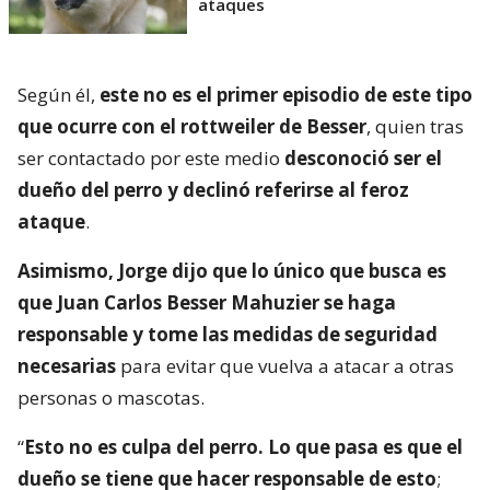
ataques
Según él,
este no es el primer episodio de este tipo
que ocurre con el rottweiler de Besser
, quien tras
ser contactado por este medio
desconoció ser el
dueño del perro y declinó referirse al feroz
ataque
.
Asimismo, Jorge dijo que lo único que busca es
que Juan Carlos Besser Mahuzier se haga
responsable y tome las medidas de seguridad
necesarias
para evitar que vuelva a atacar a otras
personas o mascotas.
“
Esto no es culpa del perro. Lo que pasa es que el
dueño se tiene que hacer responsable de esto
;