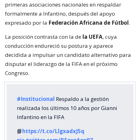
primeras asociaciones nacionales en respaldar
formalmente a Infantino, después del apoyo
expresado por la
Federación Africana de Fútbol
.
La posición contrasta con la de
la UEFA
, cuya
conducción endureció su postura y aparece
decidida a impulsar un candidato alternativo para
disputar el liderazgo de la FIFA en el próximo
Congreso.
#Institucional
Respaldo a la gestión
realizada los últimos 10 años por Gianni
Infantino en la FIFA
📘
https://t.co/LlgxadxJ5q