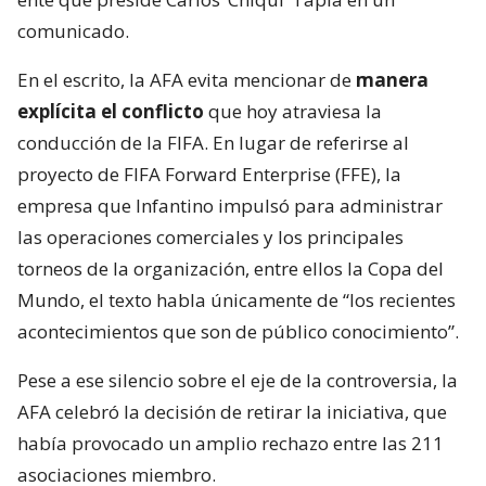
comunicado.
En el escrito, la AFA evita mencionar de
manera
explícita el conflicto
que hoy atraviesa la
conducción de la FIFA. En lugar de referirse al
proyecto de FIFA Forward Enterprise (FFE), la
empresa que Infantino impulsó para administrar
las operaciones comerciales y los principales
torneos de la organización, entre ellos la Copa del
Mundo, el texto habla únicamente de “los recientes
acontecimientos que son de público conocimiento”.
Pese a ese silencio sobre el eje de la controversia, la
AFA celebró la decisión de retirar la iniciativa, que
había provocado un amplio rechazo entre las 211
asociaciones miembro.