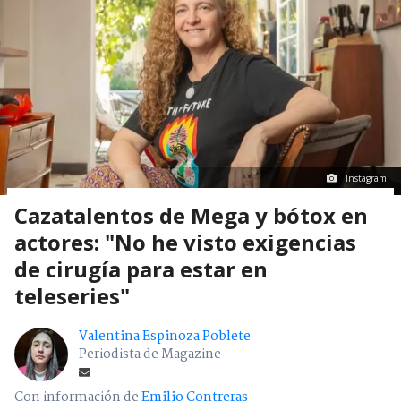
Instagram
Cazatalentos de Mega y bótox en
actores: "No he visto exigencias
de cirugía para estar en
teleseries"
Valentina Espinoza Poblete
Periodista de Magazine
Con información de
Emilio Contreras