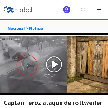
Nacional >
Noticia
Captan feroz ataque de rottweiler