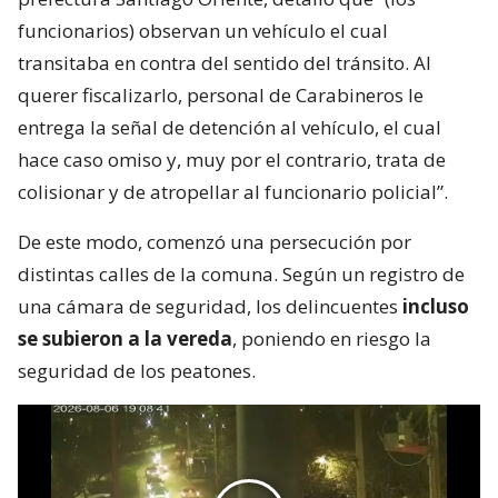
funcionarios) observan un vehículo el cual
transitaba en contra del sentido del tránsito. Al
querer fiscalizarlo, personal de Carabineros le
entrega la señal de detención al vehículo, el cual
hace caso omiso y, muy por el contrario, trata de
colisionar y de atropellar al funcionario policial”.
De este modo, comenzó una persecución por
distintas calles de la comuna. Según un registro de
una cámara de seguridad, los delincuentes
incluso
se subieron a la vereda
, poniendo en riesgo la
seguridad de los peatones.