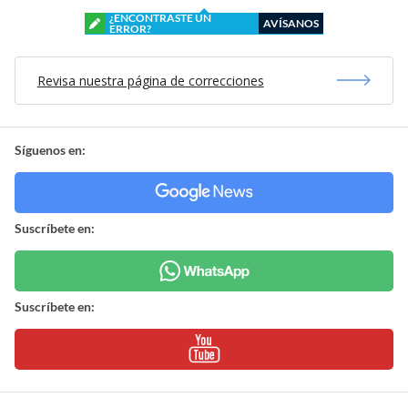
¿ENCONTRASTE UN
AVÍSANOS
ERROR?
Revisa nuestra página de correcciones
Síguenos en:
Suscríbete en:
Suscríbete en: