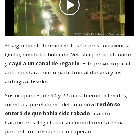
El seguimiento terminó en Los Cerezos con avenida
Quilín, donde el chofer del Veloster perdió el control
y
cayó a un canal de regadío
. Esto provocó que el
auto quedara con su parte frontal dañada y los
airbags activados.
Sus ocupantes, de 34 y 22 años, fueron detenidos,
mientras que el dueño del automóvil
recién se
enteró de que había sido robado
cuando
Carabineros llegó hasta su domicilio en La Reina
para informarle que fue recuperado.