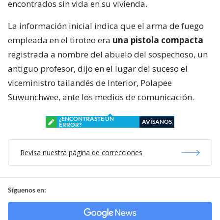
encontrados sin vida en su vivienda.
La información inicial indica que el arma de fuego
empleada en el tiroteo era
una pistola compacta
registrada a nombre del abuelo del sospechoso, un
antiguo profesor, dijo en el lugar del suceso el
viceministro tailandés de Interior, Polapee
Suwunchwee, ante los medios de comunicación.
¿ENCONTRASTE UN
AVÍSANOS
ERROR?
Revisa nuestra página de correcciones
Síguenos en: