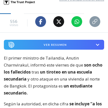
556
visitas
VER RESUMEN
El primer ministro de Tailandia, Anutin
Charnvirakul, informó este viernes de que
son ocho
los fallecidos
tras
un tiroteo en una escuela
secundaria
y otro ataque en una vivienda al norte
de Bangkok. El protagonista es
un estudiante
secundario.
Según la autoridad, en dicha cifra
se incluye “a los