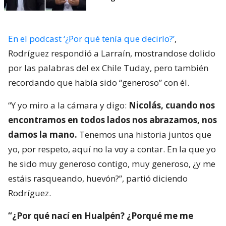
En el podcast ‘¿Por qué tenía que decirlo?’
,
Rodríguez respondió a Larraín, mostrandose dolido
por las palabras del ex Chile Tuday, pero también
recordando que había sido “generoso” con él.
“Y yo miro a la cámara y digo:
Nicolás, cuando nos
encontramos en todos lados nos abrazamos, nos
damos la mano.
Tenemos una historia juntos que
yo, por respeto, aquí no la voy a contar. En la que yo
he sido muy generoso contigo, muy generoso, ¿y me
estáis rasqueando, huevón?”, partió diciendo
Rodríguez.
“¿Por qué nací en Hualpén? ¿Porqué me me