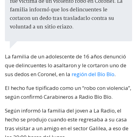
fue víctima de un violento robo en Coronel. La
familia informó que los delincuentes le
cortaron un dedo tras trasladarlo contra su
voluntad a un sitio eriazo.
La familia de un adolescente de 16 años denunció
que delincuentes lo asaltaron y le cortaron uno de
sus dedos en Coronel, en la
región del Bío Bío
.
El hecho fue tipificado como un “robo con violencia”,
según confirmó Carabineros a Radio Bío Bío.
Según informó la familia del joven a La Radio, el
hecho se produjo cuando este regresaba a su casa
tras visitar a un amigo en el sector Galilea, a eso de