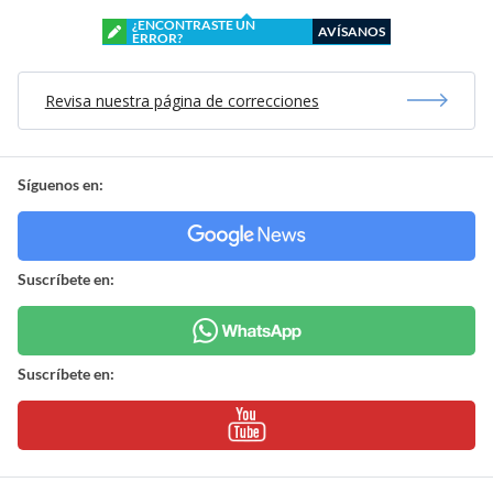
¿ENCONTRASTE UN
AVÍSANOS
ERROR?
Revisa nuestra página de correcciones
Síguenos en:
Suscríbete en:
Suscríbete en: