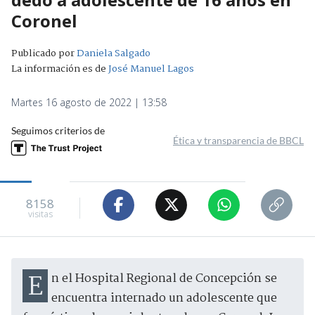
Coronel
Publicado por
Daniela Salgado
La información es de
José Manuel Lagos
Martes 16 agosto de 2022 | 13:58
Seguimos criterios de
Ética y transparencia de BBCL
8158
visitas
En el Hospital Regional de Concepción se
encuentra internado un adolescente que