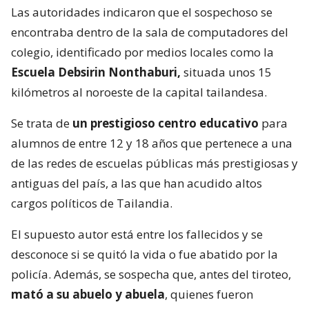
Las autoridades indicaron que el sospechoso se
encontraba dentro de la sala de computadores del
colegio, identificado por medios locales como la
Escuela Debsirin Nonthaburi,
situada unos 15
kilómetros al noroeste de la capital tailandesa.
Se trata de
un prestigioso centro educativo
para
alumnos de entre 12 y 18 años que pertenece a una
de las redes de escuelas públicas más prestigiosas y
antiguas del país, a las que han acudido altos
cargos políticos de Tailandia.
El supuesto autor está entre los fallecidos y se
desconoce si se quitó la vida o fue abatido por la
policía. Además, se sospecha que, antes del tiroteo,
mató a su abuelo y abuela
, quienes fueron