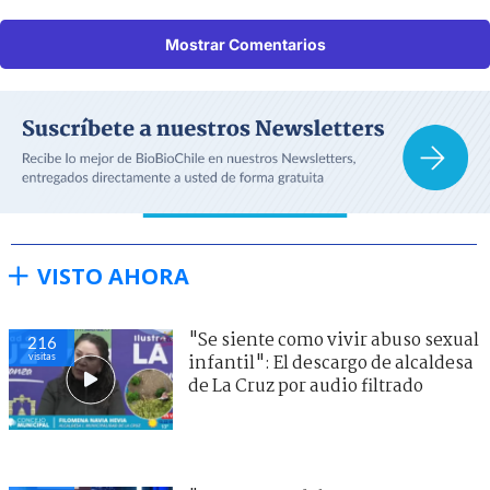
Mostrar Comentarios
VISTO AHORA
"Se siente como vivir abuso sexual
216
visitas
infantil": El descargo de alcaldesa
de La Cruz por audio filtrado