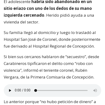
El adolescente
habría sido abandonado en un
sitio eriazo con uno de los dedos de su mano
izquierda cercenado
. Herido pidió ayuda a una
vivienda del sector.
Su familia llegó al domicilio y luego lo trasladó al
Hospital San José de Coronel, donde posteriormente
fue derivado al Hospital Regional de Concepción.
Si bien sus cercanos hablaron de “secuestro”, desde
Carabineros tipificaron el delito como “robo con
violencia”, informó el teniente coronel, Rubén
Vergara, de la Primera Comisaría de Concepción.
Lo anterior porque “no hubo petición de dinero” a