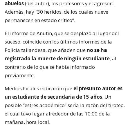
abuelos
(del autor), los profesores y el agresor”.
Además, hay “30 heridos, de los cuales nueve
permanecen en estado crítico”.
El informe de Anutin, que se desplazó al lugar del
suceso, coincide con los últimos informes de la
Policía tailandesa, que añaden que
no se ha
registrado la muerte de ningún estudiante
, al
contrario de lo que se había informado
previamente.
Medios locales indicaron que
el presunto autor es
un estudiante de secundaria de 15 años
. Un
posible “estrés académico” sería la razón del tiroteo,
el cual tuvo lugar alrededor de las 10:00 de la
mañana, hora local.