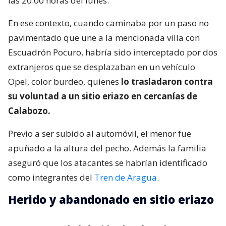
las 20:00 horas del lunes.
En ese contexto, cuando caminaba por un paso no
pavimentado que une a la mencionada villa con
Escuadrón Pocuro, habría sido interceptado por dos
extranjeros que se desplazaban en un vehículo
Opel, color burdeo, quienes
lo trasladaron contra
su voluntad a un sitio eriazo en cercanías de
Calabozo.
Previo a ser subido al automóvil, el menor fue
apuñado a la altura del pecho. Además la familia
aseguró que los atacantes se habrían identificado
como integrantes del
Tren de Aragua
.
Herido y abandonado en sitio eriazo