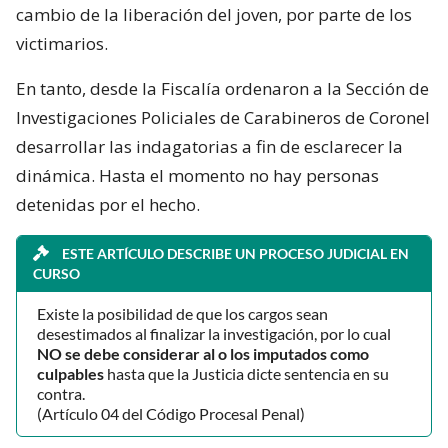
cambio de la liberación del joven, por parte de los
victimarios.
En tanto, desde la Fiscalía ordenaron a la Sección de
Investigaciones Policiales de Carabineros de Coronel
desarrollar las indagatorias a fin de esclarecer la
dinámica. Hasta el momento no hay personas
detenidas por el hecho.
ESTE ARTÍCULO DESCRIBE UN PROCESO JUDICIAL EN
CURSO
Existe la posibilidad de que los cargos sean
desestimados al finalizar la investigación, por lo cual
NO se debe considerar al o los imputados como
culpables
hasta que la Justicia dicte sentencia en su
contra.
(Artículo 04 del Código Procesal Penal)