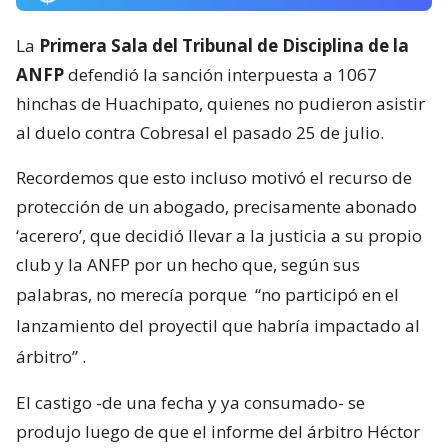
La
Primera Sala del Tribunal de Disciplina de la
ANFP
defendió la sanción interpuesta a 1067
hinchas de Huachipato, quienes no pudieron asistir
al duelo contra Cobresal el pasado 25 de julio.
Recordemos que esto incluso motivó el recurso de
protección de un abogado, precisamente abonado
‘acerero’, que decidió llevar a la justicia a su propio
club y la ANFP por un hecho que, según sus
palabras, no merecía porque
“no participó en el
lanzamiento del proyectil que habría impactado al
árbitro”
.
El castigo -de una fecha y ya consumado- se
produjo luego de que el informe del árbitro Héctor