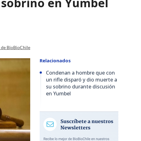
 sobrino en Yumbel
a de BioBioChile
Relacionados
Condenan a hombre que con
un rifle disparó y dio muerte a
su sobrino durante discusión
en Yumbel