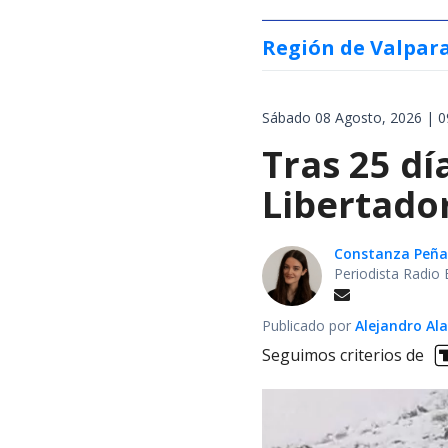
Región de Valpar
Sábado 08 Agosto, 2026 | 0
Tras 25 dí
Libertador
Constanza Peña
Periodista Radio 
Publicado por
Alejandro Al
Seguimos criterios de