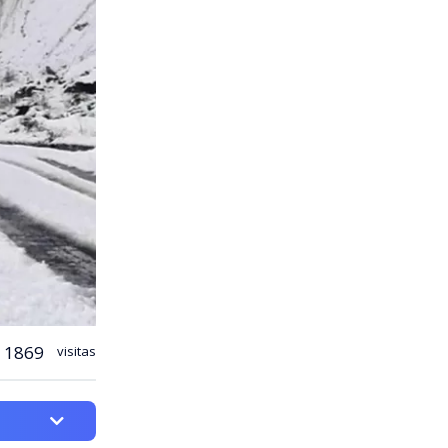
1869
visitas