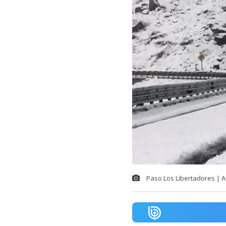
Paso Los Libertadores | 