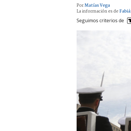
Por
Matías Vega
La información es de
Fabiá
Seguimos criterios de