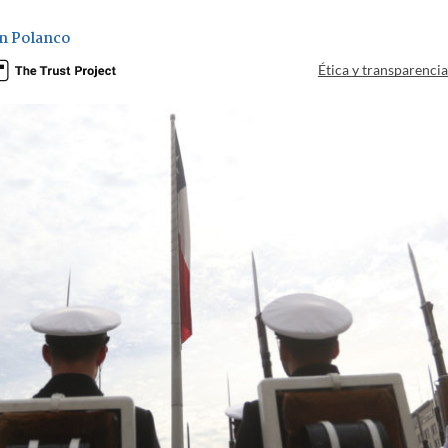
n Polanco
Ética y transparenci