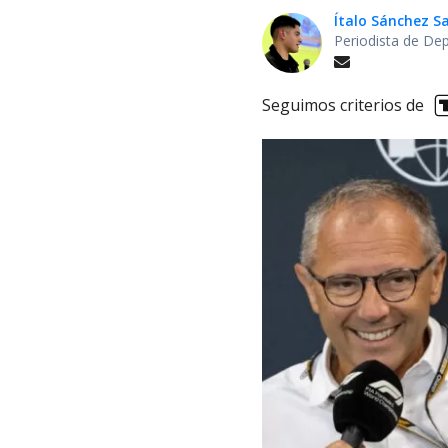
Ítalo Sánchez 
Periodista de De
Seguimos criterios de