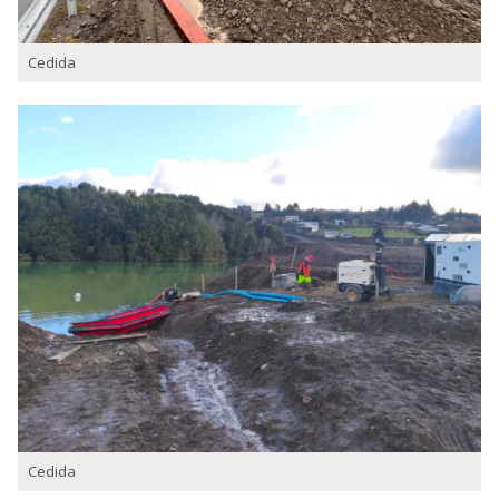
Cedida
Cedida