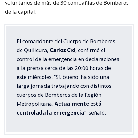
voluntarios de más de 30 compañías de Bomberos
de la capital.
El comandante del Cuerpo de Bomberos
de Quilicura,
Carlos Cid
, confirmó el
control de la emergencia en declaraciones
a la prensa cerca de las 20:00 horas de
este miércoles. “Sí, bueno, ha sido una
larga jornada trabajando con distintos
cuerpos de Bomberos de la Región
Metropolitana.
Actualmente está
controlada la emergencia
”, señaló.