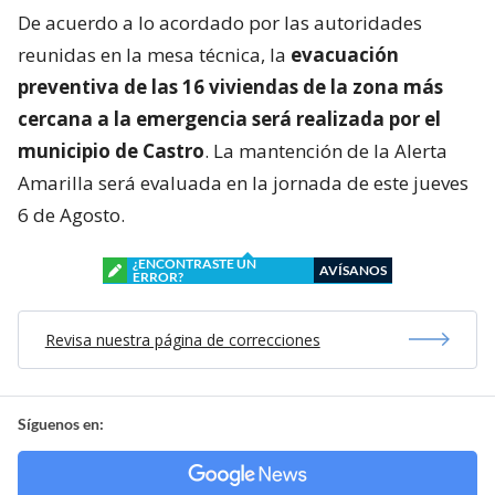
De acuerdo a lo acordado por las autoridades
reunidas en la mesa técnica, la
evacuación
preventiva de las 16 viviendas de la zona más
cercana a la emergencia será realizada por el
municipio de Castro
. La mantención de la Alerta
Amarilla será evaluada en la jornada de este jueves
6 de Agosto.
¿ENCONTRASTE UN
AVÍSANOS
ERROR?
Revisa nuestra página de correcciones
Síguenos en: