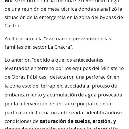
Bío
, se informó que la medida se determinó luego
de una reunión de mesa técnica donde se analizó la
situación de la emergencia en la zona del bypass de
Castro.
A ello se suma la “evacuación preventiva de las
familias del sector La Chacra”.
Lo anterior, “debido a que los antecedentes
levantados en terreno por los equipos del Ministerio
de Obras Públicas,
detectaron una perforación en
la zona este del terraplén, asociada al proceso de
embancamiento y acumulación de agua provocada
por la intervención de un cauce por parte de un
particular de forma no autorizada
, identificándose
condiciones de
saturación de suelos, erosión, y