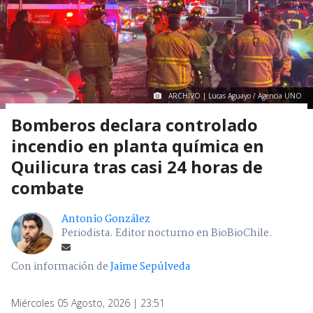
ARCHIVO | Lucas Aguayo / Agencia UNO
Bomberos declara controlado
incendio en planta química en
Quilicura tras casi 24 horas de
combate
Antonio González
Periodista. Editor nocturno en BioBioChile.
Con información de
Jaime Sepúlveda
Miércoles 05 Agosto, 2026 | 23:51