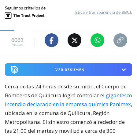
Seguimos criterios de
Ética y transparencia de BBCL
6062
visitas
VER RESUMEN
Cerca de las 24 horas desde su inicio, el Cuerpo de
Bomberos de Quilicura logró controlar el
gigantesco
incendio declarado en la empresa química Panimex
,
ubicada en la comuna de Quilicura, Región
Metropolitana. El siniestro comenzó alrededor de
las 21:00 del martes y movilizó a cerca de 300