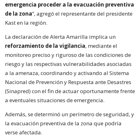
emergencia proceder a la evacuación preventiva
de la zona
”, agregó el representante del presidente
Kast en la región.
La declaración de Alerta Amarilla implica un
reforzamiento de la vigilancia
, mediante el
monitoreo preciso y riguroso de las condiciones de
riesgo y las respectivas vulnerabilidades asociadas
a la amenaza, coordinando y activando al Sistema
Nacional de Prevención y Respuesta ante Desastres
(Sinapred) con el fin de actuar oportunamente frente
a eventuales situaciones de emergencia.
Además, se determinó un perímetro de seguridad, y
la evacuación preventiva de la zona que podría
verse afectada.