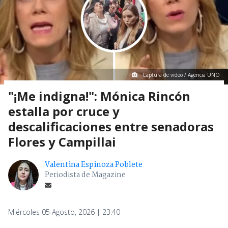
Captura de video / Agencia UNO
"¡Me indigna!": Mónica Rincón
estalla por cruce y
descalificaciones entre senadoras
Flores y Campillai
Valentina Espinoza Poblete
Periodista de Magazine
Miércoles 05 Agosto, 2026 | 23:40