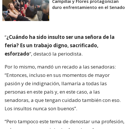
Campillai y Flores protagonizan
duro enfrentamiento en el Senado
“
¿Cuándo ha sido insulto ser una señora de la
feria? Es un trabajo digno, sacrificado,
esforzado
“, destacó la periodista.
Por lo mismo, mandó un recado a las senadoras:
“Entonces, incluso en sus momentos de mayor
pasión y de indignación, llamaría a todas las
personas en este país y, en este caso, a las
senadoras, a que tengan cuidado también con eso.
Los insultos nunca son buenos”.
“Pero tampoco este tema de denostar una profesión,