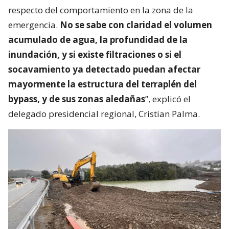
respecto del comportamiento en la zona de la
emergencia.
No se sabe con claridad el volumen
acumulado de agua, la profundidad de la
inundación, y si existe filtraciones o si el
socavamiento ya detectado puedan afectar
mayormente la estructura del terraplén del
bypass, y de sus zonas aledañas
”, explicó el
delegado presidencial regional, Cristian Palma.