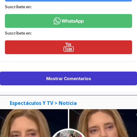
Suscríbete en:
Suscríbete en:
Mostrar Comentarios
Espectáculos Y TV
> Noticia