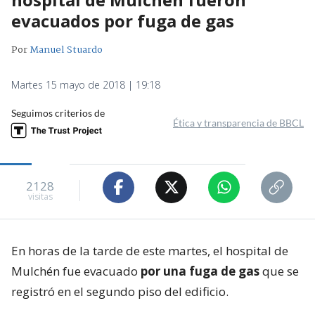
evacuados por fuga de gas
Por
Manuel Stuardo
Martes 15 mayo de 2018 | 19:18
Seguimos criterios de
Ética y transparencia de BBCL
2128
visitas
En horas de la tarde de este martes, el hospital de
Mulchén fue evacuado
por una fuga de gas
que se
registró en el segundo piso del edificio.