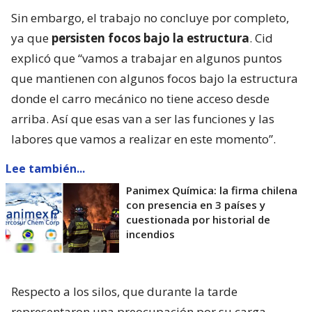
Sin embargo, el trabajo no concluye por completo,
ya que
persisten focos bajo la estructura
. Cid
explicó que “vamos a trabajar en algunos puntos
que mantienen con algunos focos bajo la estructura
donde el carro mecánico no tiene acceso desde
arriba. Así que esas van a ser las funciones y las
labores que vamos a realizar en este momento”.
Lee también...
Panimex Química: la firma chilena
con presencia en 3 países y
cuestionada por historial de
incendios
Respecto a los silos, que durante la tarde
representaron una preocupación por su carga