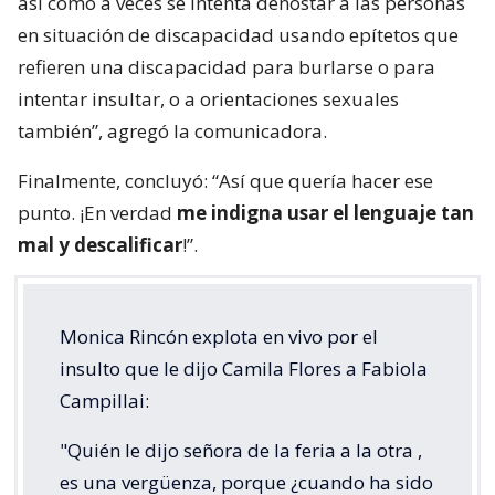
así como a veces se intenta denostar a las personas
en situación de discapacidad usando epítetos que
refieren una discapacidad para burlarse o para
intentar insultar, o a orientaciones sexuales
también”, agregó la comunicadora.
Finalmente, concluyó: “Así que quería hacer ese
punto. ¡En verdad
me indigna usar el lenguaje tan
mal y descalificar
!”.
Monica Rincón explota en vivo por el
insulto que le dijo Camila Flores a Fabiola
Campillai:
"Quién le dijo señora de la feria a la otra ,
es una vergüenza, porque ¿cuando ha sido