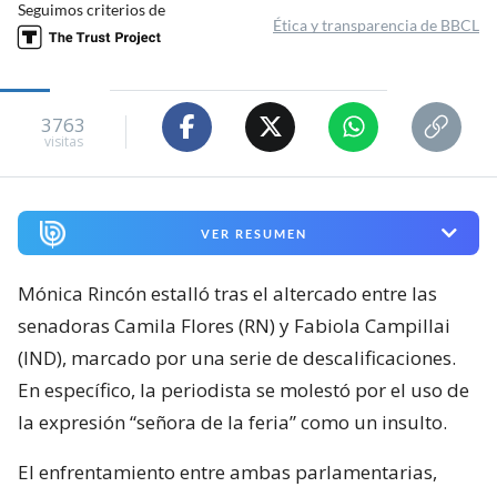
Seguimos criterios de
Ética y transparencia de BBCL
3763
visitas
VER RESUMEN
Mónica Rincón estalló tras el altercado entre las
senadoras Camila Flores (RN) y Fabiola Campillai
(IND), marcado por una serie de descalificaciones.
En específico, la periodista se molestó por el uso de
la expresión “señora de la feria” como un insulto.
El enfrentamiento entre ambas parlamentarias,