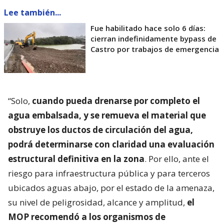
Lee también...
Fue habilitado hace solo 6 días:
cierran indefinidamente bypass de
Castro por trabajos de emergencia
“Solo,
cuando pueda drenarse por completo el
agua embalsada, y se remueva el material que
obstruye los ductos de circulación del agua,
podrá determinarse con claridad una evaluación
estructural definitiva en la zona
. Por ello, ante el
riesgo para infraestructura pública y para terceros
ubicados aguas abajo, por el estado de la amenaza,
su nivel de peligrosidad, alcance y amplitud,
el
MOP recomendó a los organismos de