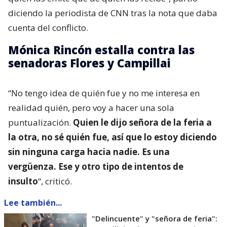
diciendo la periodista de CNN tras la nota que daba
cuenta del conflicto.
Mónica Rincón estalla contra las
senadoras Flores y Campillai
“No tengo idea de quién fue y no me interesa en
realidad quién, pero voy a hacer una sola
puntualización.
Quien le dijo señora de la feria a
la otra, no sé quién fue, así que lo estoy diciendo
sin ninguna carga hacia nadie. Es una
vergüenza. Ese y otro tipo de intentos de
insulto
“, criticó.
Lee también...
"Delincuente" y "señora de feria":