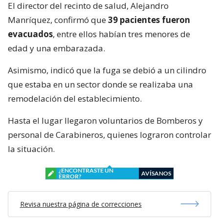
El director del recinto de salud, Alejandro
Manríquez, confirmó que
39 pacientes fueron
evacuados
, entre ellos habían tres menores de
edad y una embarazada.
Asimismo, indicó que la fuga se debió a un cilindro
que estaba en un sector donde se realizaba una
remodelación del establecimiento.
Hasta el lugar llegaron voluntarios de Bomberos y
personal de Carabineros, quienes lograron controlar
la situación.
¿ENCONTRASTE UN
AVÍSANOS
ERROR?
Revisa nuestra página de correcciones