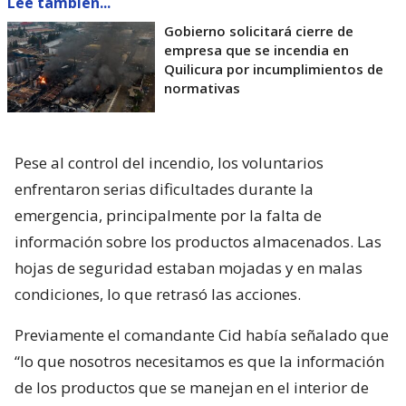
Lee también...
Gobierno solicitará cierre de
empresa que se incendia en
Quilicura por incumplimientos de
normativas
Pese al control del incendio, los voluntarios
enfrentaron serias dificultades durante la
emergencia, principalmente por la falta de
información sobre los productos almacenados. Las
hojas de seguridad estaban mojadas y en malas
condiciones, lo que retrasó las acciones.
Previamente el comandante Cid había señalado que
“lo que nosotros necesitamos es que la información
de los productos que se manejan en el interior de