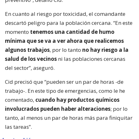
En cuanto al riesgo por toxicidad, el comandante
descartó peligro para la población cercana. “En este
momento
tenemos una cantidad de humo
mínima que se va a ver ahora que realicemos
algunos trabajos
, por lo tanto
no hay riesgo a la
salud de los vecinos
ni las poblaciones cercanas
del sector”, aseguró.
Cid precisó que “pueden ser un par de horas -de
trabajo-. En este tipo de emergencias, como le he
comentado,
cuando hay productos químicos
involucrados pueden haber alteraciones
; por lo
tanto, al menos un par de horas más para finiquitar
las tareas”.