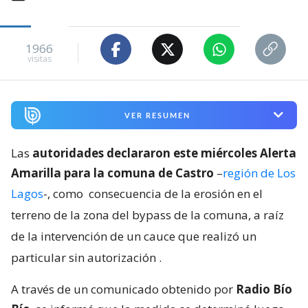
1966
visitas
VER RESUMEN
Las
autoridades declararon este miércoles Alerta
Amarilla para la comuna de Castro
–
región de Los
Lagos
-, como
consecuencia de la erosión en el
terreno de la zona del bypass de la comuna, a raíz
de la intervención de un cauce que realizó un
particular sin autorización
.
A través de un comunicado obtenido por
Radio Bío