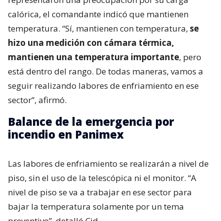
calórica, el comandante indicó que mantienen
temperatura. “Sí, mantienen con temperatura,
se
hizo una medición con cámara térmica,
mantienen una temperatura importante
, pero
está dentro del rango. De todas maneras, vamos a
seguir realizando labores de enfriamiento en ese
sector”, afirmó.
Balance de la emergencia por
incendio en Panimex
Las labores de enfriamiento se realizarán a nivel de
piso, sin el uso de la telescópica ni el monitor. “A
nivel de piso se va a trabajar en ese sector para
bajar la temperatura solamente por un tema
preventivo”, detalló Cid.