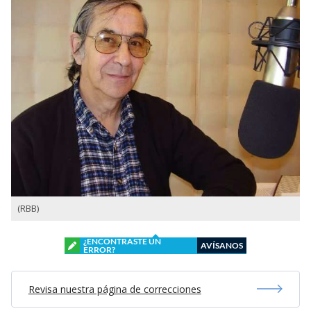
(RBB)
¿ENCONTRASTE UN
AVÍSANOS
ERROR?
Revisa nuestra página de correcciones