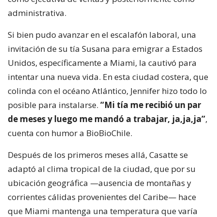
administrativa.
Si bien pudo avanzar en el escalafón laboral, una
invitación de su tía Susana para emigrar a Estados
Unidos, específicamente a Miami, la cautivó para
intentar una nueva vida. En esta ciudad costera, que
colinda con el océano Atlántico, Jennifer hizo todo lo
posible para instalarse.
“Mi tía me recibió un par
de meses y luego me mandó a trabajar, ja,ja,ja”
,
cuenta con humor a BioBioChile.
Después de los primeros meses allá, Casatte se
adaptó al clima tropical de la ciudad, que por su
ubicación geográfica —ausencia de montañas y
corrientes cálidas provenientes del Caribe— hace
que Miami mantenga una temperatura que varía