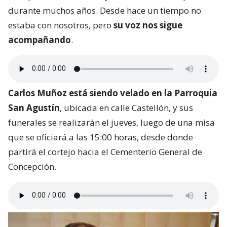
durante muchos años. Desde hace un tiempo no
estaba con nosotros, pero
su voz nos sigue
acompañando
.
Carlos Muñoz está siendo velado en la Parroquia
San Agustín
, ubicada en calle Castellón, y sus
funerales se realizarán el jueves, luego de una misa
que se oficiará a las 15:00 horas, desde donde
partirá el cortejo hacia el Cementerio General de
Concepción.