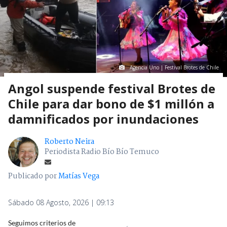
Agencia Uno | Festival Brotes de Chile
Angol suspende festival Brotes de
Chile para dar bono de $1 millón a
damnificados por inundaciones
Roberto Neira
Periodista Radio Bío Bío Temuco
Publicado por
Matías Vega
Sábado 08 Agosto, 2026 | 09:13
Seguimos criterios de