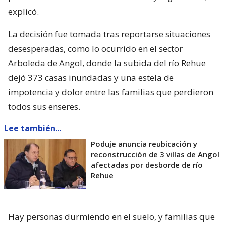
explicó.
La decisión fue tomada tras reportarse situaciones
desesperadas, como lo ocurrido en el sector
Arboleda de Angol, donde la subida del río Rehue
dejó 373 casas inundadas y una estela de
impotencia y dolor entre las familias que perdieron
todos sus enseres.
Lee también...
Poduje anuncia reubicación y
reconstrucción de 3 villas de Angol
afectadas por desborde de río
Rehue
Hay personas durmiendo en el suelo, y familias que