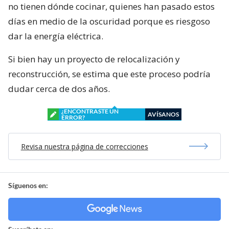
no tienen dónde cocinar, quienes han pasado estos
días en medio de la oscuridad porque es riesgoso
dar la energía eléctrica.
Si bien hay un proyecto de relocalización y
reconstrucción, se estima que este proceso podría
dudar cerca de dos años.
¿ENCONTRASTE UN
AVÍSANOS
ERROR?
Revisa nuestra página de correcciones
Síguenos en: