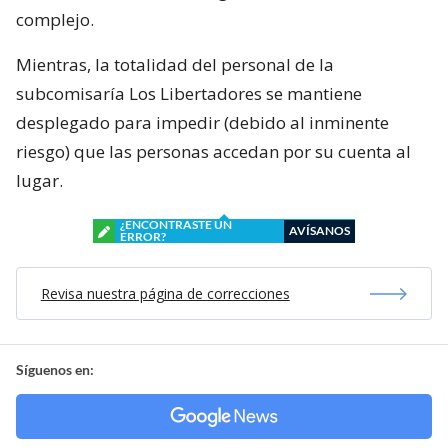
complejo.
Mientras, la totalidad del personal de la
subcomisaría Los Libertadores se mantiene
desplegado para impedir (debido al inminente
riesgo) que las personas accedan por su cuenta al
lugar.
¿ENCONTRASTE UN
AVÍSANOS
ERROR?
Revisa nuestra página de correcciones
Síguenos en: