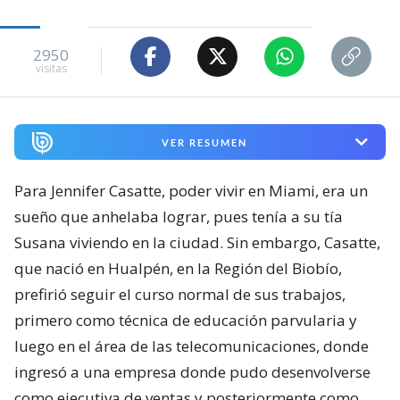
2950
visitas
VER RESUMEN
Para Jennifer Casatte, poder vivir en Miami, era un
sueño que anhelaba lograr, pues tenía a su tía
Susana viviendo en la ciudad. Sin embargo, Casatte,
que nació en Hualpén, en la Región del Biobío,
prefirió seguir el curso normal de sus trabajos,
primero como técnica de educación parvularia y
luego en el área de las telecomunicaciones, donde
ingresó a una empresa donde pudo desenvolverse
como ejecutiva de ventas y posteriormente como