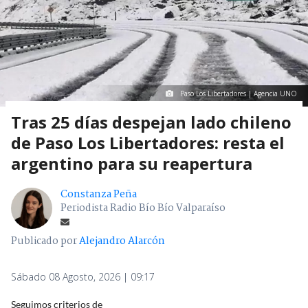
Paso Los Libertadores | Agencia UNO
Tras 25 días despejan lado chileno
de Paso Los Libertadores: resta el
argentino para su reapertura
Constanza Peña
Periodista Radio Bío Bío Valparaíso
Publicado por
Alejandro Alarcón
Sábado 08 Agosto, 2026 | 09:17
Seguimos criterios de