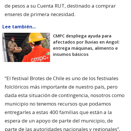
de pesos a su Cuenta RUT, destinado a comprar
enseres de primera necesidad.
Lee también...
CMPC despliega ayuda para
afectados por lluvias en Angol:
entrega máquinas, alimento e
insumos básicos
“El festival Brotes de Chile es uno de los festivales
folclóricos más importante de nuestro país, pero
dada esta situación de contingencia, nosotros como
municipio no tenemos recursos que podamos
entregarles a estas 400 familias que están a la
espera de un apoyo de parte del municipio, de
parte de las autoridades nacionales y regionales”,