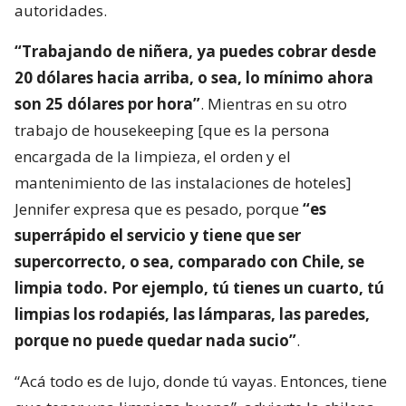
autoridades.
“Trabajando de niñera, ya puedes cobrar desde
20 dólares hacia arriba, o sea, lo mínimo ahora
son 25 dólares por hora”
. Mientras en su otro
trabajo de housekeeping [que es la persona
encargada de la limpieza, el orden y el
mantenimiento de las instalaciones de hoteles]
Jennifer expresa que es pesado, porque
“es
superrápido el servicio y tiene que ser
supercorrecto, o sea, comparado con Chile, se
limpia todo. Por ejemplo, tú tienes un cuarto, tú
limpias los rodapiés, las lámparas, las paredes,
porque no puede quedar nada sucio”
.
“Acá todo es de lujo, donde tú vayas. Entonces, tiene