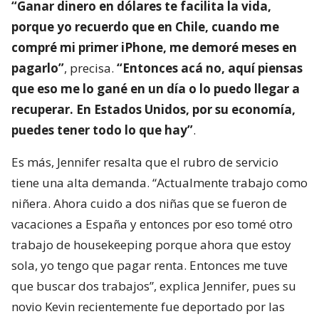
“Ganar dinero en dólares te facilita la vida,
porque yo recuerdo que en Chile, cuando me
compré mi primer iPhone, me demoré meses en
pagarlo”
, precisa.
“Entonces acá no, aquí piensas
que eso me lo gané en un día o lo puedo llegar a
recuperar. En Estados Unidos, por su economía,
puedes tener todo lo que hay”
.
Es más, Jennifer resalta que el rubro de servicio
tiene una alta demanda. “Actualmente trabajo como
niñera. Ahora cuido a dos niñas que se fueron de
vacaciones a España y entonces por eso tomé otro
trabajo de housekeeping porque ahora que estoy
sola, yo tengo que pagar renta. Entonces me tuve
que buscar dos trabajos”, explica Jennifer, pues su
novio Kevin recientemente fue deportado por las