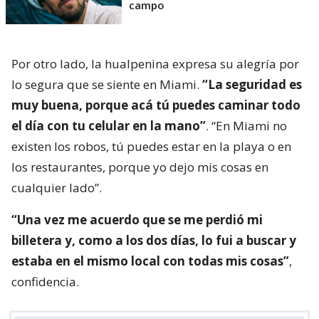
campo
Por otro lado, la hualpenina expresa su alegría por
lo segura que se siente en Miami.
“La seguridad es
muy buena, porque acá tú puedes caminar todo
el día con tu celular en la mano”
. “En Miami no
existen los robos, tú puedes estar en la playa o en
los restaurantes, porque yo dejo mis cosas en
cualquier lado”.
“Una vez me acuerdo que se me perdió mi
billetera y, como a los dos días, lo fui a buscar y
estaba en el mismo local con todas mis cosas”
,
confidencia.