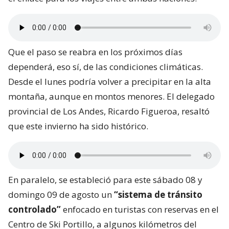
Que el paso se reabra en los próximos días
dependerá, eso sí, de las condiciones climáticas.
Desde el lunes podría volver a precipitar en la alta
montaña, aunque en montos menores. El delegado
provincial de Los Andes, Ricardo Figueroa, resaltó
que este invierno ha sido histórico.
En paralelo, se estableció para este sábado 08 y
domingo 09 de agosto un
“sistema de tránsito
controlado”
enfocado en turistas con reservas en el
Centro de Ski Portillo, a algunos kilómetros del