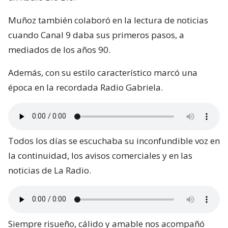
Muñoz también colaboró en la lectura de noticias
cuando Canal 9 daba sus primeros pasos, a
mediados de los años 90.
Además, con su estilo característico marcó una
época en la recordada Radio Gabriela.
Todos los días se escuchaba su inconfundible voz en
la continuidad, los avisos comerciales y en las
noticias de La Radio.
Siempre risueño, cálido y amable nos acompañó