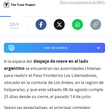
Ética y transparencia de BBCL
2859
visitas
VER RESUMEN
A la espera del
despeje de nieve en el lado
argentino
se encuentran las autoridades chilenas
para reabrir el Paso Fronterizo Los Libertadores,
ubicado en la comuna de Los Andes, en la región de
Valparaíso, y que este sábado 08 de agosto cumple
25 días desde su cierre, el pasado 14 de julio.
Según las expectativas, el principal complejo