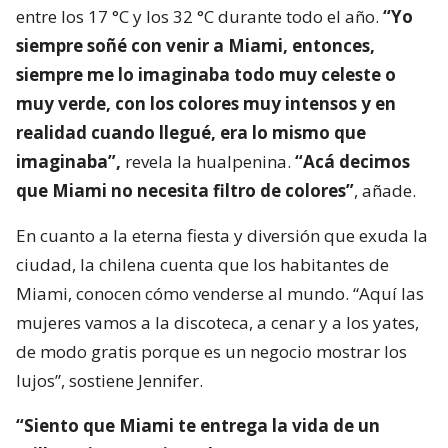
entre los 17 °C y los 32 °C durante todo el año.
“Yo
siempre soñé con venir a Miami, entonces,
siempre me lo imaginaba todo muy celeste o
muy verde, con los colores muy intensos y en
realidad cuando llegué, era lo mismo que
imaginaba”,
revela la hualpenina.
“Acá decimos
que Miami no necesita filtro de colores”
, añade.
En cuanto a la eterna fiesta y diversión que exuda la
ciudad, la chilena cuenta que los habitantes de
Miami, conocen cómo venderse al mundo. “Aquí las
mujeres vamos a la discoteca, a cenar y a los yates,
de modo gratis porque es un negocio mostrar los
lujos”, sostiene Jennifer.
“Siento que Miami te entrega la vida de un