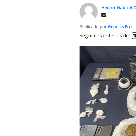
Héctor Gabriel
Publicado por
Génesis Friz
Seguimos criterios de