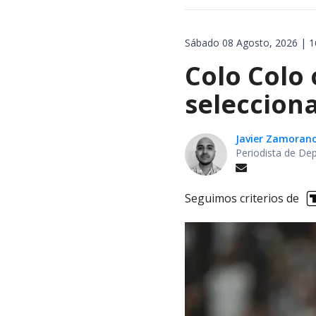
Sábado 08 Agosto, 2026 | 1
Colo Colo 
selecciona
Javier Zamoran
Periodista de De
Seguimos criterios de