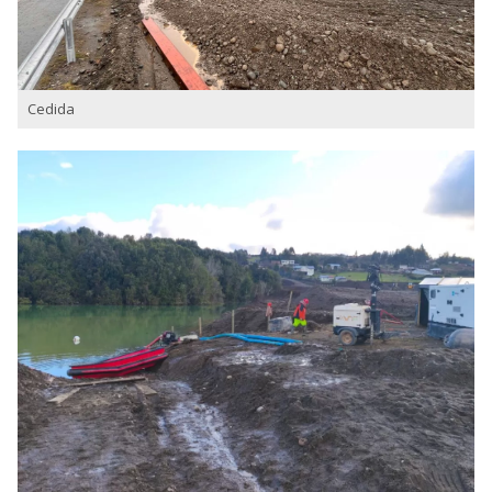
Cedida