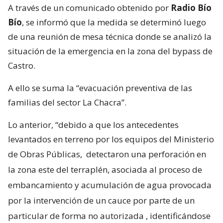
A través de un comunicado obtenido por
Radio Bío
Bío
, se informó que la medida se determinó luego
de una reunión de mesa técnica donde se analizó la
situación de la emergencia en la zona del bypass de
Castro.
A ello se suma la “evacuación preventiva de las
familias del sector La Chacra”.
Lo anterior, “debido a que los antecedentes
levantados en terreno por los equipos del Ministerio
de Obras Públicas,
detectaron una perforación en
la zona este del terraplén, asociada al proceso de
embancamiento y acumulación de agua provocada
por la intervención de un cauce por parte de un
particular de forma no autorizada
, identificándose