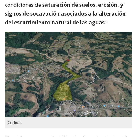
condiciones de
saturación de suelos, erosión, y
signos de socavación asociados a la alteración
del escurrimiento natural de las aguas
“.
Cedida