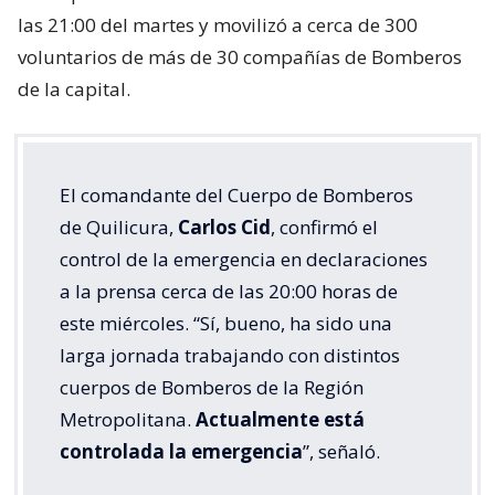
las 21:00 del martes y movilizó a cerca de 300
voluntarios de más de 30 compañías de Bomberos
de la capital.
El comandante del Cuerpo de Bomberos
de Quilicura,
Carlos Cid
, confirmó el
control de la emergencia en declaraciones
a la prensa cerca de las 20:00 horas de
este miércoles. “Sí, bueno, ha sido una
larga jornada trabajando con distintos
cuerpos de Bomberos de la Región
Metropolitana.
Actualmente está
controlada la emergencia
”, señaló.