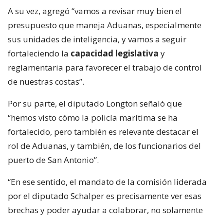
A su vez, agregó “vamos a revisar muy bien el
presupuesto que maneja Aduanas, especialmente
sus unidades de inteligencia, y vamos a seguir
fortaleciendo la
capacidad legislativa
y
reglamentaria para favorecer el trabajo de control
de nuestras costas”.
Por su parte, el diputado Longton señaló que
“hemos visto cómo la policía marítima se ha
fortalecido, pero también es relevante destacar el
rol de Aduanas, y también, de los funcionarios del
puerto de San Antonio”.
“En ese sentido, el mandato de la comisión liderada
por el diputado Schalper es precisamente ver esas
brechas y poder ayudar a colaborar, no solamente