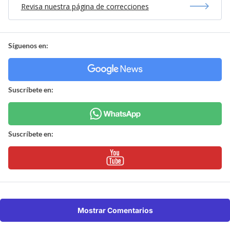
Revisa nuestra página de correcciones
Síguenos en:
Suscríbete en:
Suscríbete en:
Mostrar Comentarios