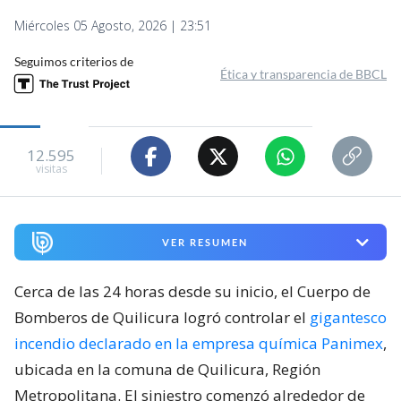
Miércoles 05 Agosto, 2026 | 23:51
Seguimos criterios de
Ética y transparencia de BBCL
12.595
visitas
VER RESUMEN
Cerca de las 24 horas desde su inicio, el Cuerpo de
Bomberos de Quilicura logró controlar el
gigantesco
incendio declarado en la empresa química Panimex
,
ubicada en la comuna de Quilicura, Región
Metropolitana. El siniestro comenzó alrededor de