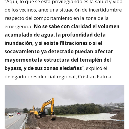
“Aquí, lo que se está privilegiando es la salud y vida
de los vecinos, ante una situación de incertidumbre
respecto del comportamiento en la zona de la
emergencia.
No se sabe con claridad el volumen
acumulado de agua, la profundidad de la
inundación, y si existe filtraciones o si el
socavamiento ya detectado puedan afectar
mayormente la estructura del terraplén del
bypass, y de sus zonas aledañas
”, explicó el
delegado presidencial regional, Cristian Palma.