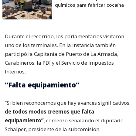
químicos para fabricar cocaína
Durante el recorrido, los parlamentarios visitaron
uno de los terminales. En la instancia también
participó la Capitanía de Puerto de La Armada,
Carabineros, la PDI y el Servicio de Impuestos
Internos.
“Falta equipamiento”
“Si bien reconocemos que hay avances significativos,
de todos modos creemos que falta
equipamiento”
, comenzó señalando el diputado
Schalper, presidente de la subcomisión.