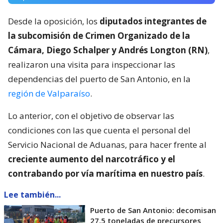
Desde la oposición, los
diputados integrantes de
la subcomisión de Crimen Organizado de la
Cámara, Diego Schalper y Andrés Longton (RN)
,
realizaron una visita para inspeccionar las
dependencias del puerto de San Antonio, en la
región de Valparaíso
.
Lo anterior, con el objetivo de observar las
condiciones con las que cuenta el personal del
Servicio Nacional de Aduanas, para hacer frente al
creciente aumento del narcotráfico y el
contrabando por vía marítima en nuestro país
.
Lee también...
Puerto de San Antonio: decomisan
27,5 toneladas de precursores