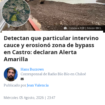
Cedidas a RBB | Edición BBCL
Detectan que particular intervino
cauce y erosionó zona de bypass
en Castro: declaran Alerta
Amarilla
Hans Burrows
Corresponsal de Radio Bío Bío en Chiloé
Publicado por
Jean Valencia
Miércoles 05 Agosto, 2026 | 23:47