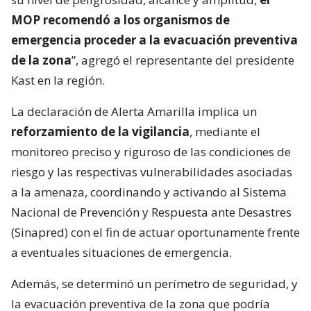
MOP recomendó a los organismos de
emergencia proceder a la evacuación preventiva
de la zona
”, agregó el representante del presidente
Kast en la región.
La declaración de Alerta Amarilla implica un
reforzamiento de la vigilancia
, mediante el
monitoreo preciso y riguroso de las condiciones de
riesgo y las respectivas vulnerabilidades asociadas
a la amenaza, coordinando y activando al Sistema
Nacional de Prevención y Respuesta ante Desastres
(Sinapred) con el fin de actuar oportunamente frente
a eventuales situaciones de emergencia.
Además, se determinó un perímetro de seguridad, y
la evacuación preventiva de la zona que podría