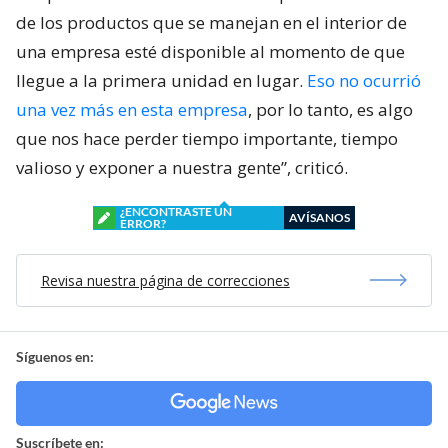
de los productos que se manejan en el interior de
una empresa esté disponible al momento de que
llegue a la primera unidad en lugar.
Eso no ocurrió
una vez más en esta empresa
, por lo tanto, es algo
que nos hace perder tiempo importante, tiempo
valioso y exponer a nuestra gente”, criticó.
¿ENCONTRASTE UN
AVÍSANOS
ERROR?
Revisa nuestra página de correcciones
Síguenos en:
Suscríbete en: