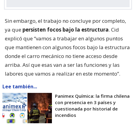
Sin embargo, el trabajo no concluye por completo,
ya que
persisten focos bajo la estructura
. Cid
explicó que “vamos a trabajar en algunos puntos
que mantienen con algunos focos bajo la estructura
donde el carro mecánico no tiene acceso desde
arriba. Así que esas van a ser las funciones y las
labores que vamos a realizar en este momento”.
Lee también...
Panimex Química: la firma chilena
con presencia en 3 países y
cuestionada por historial de
incendios