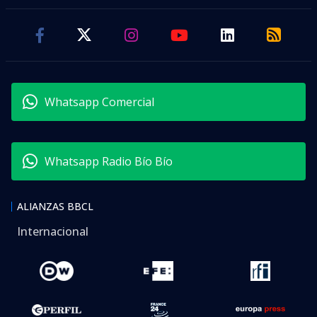
Whatsapp Comercial
Whatsapp Radio Bío Bío
ALIANZAS BBCL
Internacional