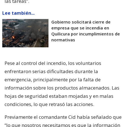
las tareas”.
Lee también...
Gobierno solicitará cierre de
empresa que se incendia en
Quilicura por incumplimientos de
normativas
Pese al control del incendio, los voluntarios
enfrentaron serias dificultades durante la
emergencia, principalmente por la falta de
información sobre los productos almacenados. Las
hojas de seguridad estaban mojadas y en malas
condiciones, lo que retrasó las acciones.
Previamente el comandante Cid había señalado que
“lo que nosotros necesitamos es que la información