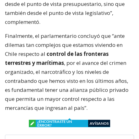
desde el punto de vista presupuestario, sino que
también desde el punto de vista legislativo”,
complementó.
Finalmente, el parlamentario concluyó que “ante
dilemas tan complejos que estamos viviendo en
Chile respecto al
control de las fronteras
terrestres y marítimas
, por el avance del crimen
organizado, el narcotráfico y los niveles de
contrabando que hemos visto en los últimos años,
es fundamental tener una alianza público privado
que permita un mayor control respecto a las
mercancías que ingresan al país”.
¿ENCONTRASTE UN
AVÍSANOS
ERROR?