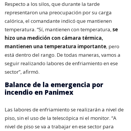
Respecto a los silos, que durante la tarde
representaron una preocupación por su carga
calórica, el comandante indicó que mantienen
temperatura. “Sí, mantienen con temperatura,
se
hizo una medición con cámara térmica,
mantienen una temperatura importante
, pero
está dentro del rango. De todas maneras, vamos a
seguir realizando labores de enfriamiento en ese
sector”, afirmó.
Balance de la emergencia por
incendio en Panimex
Las labores de enfriamiento se realizarán a nivel de
piso, sin el uso de la telescópica ni el monitor. “A
nivel de piso se va a trabajar en ese sector para