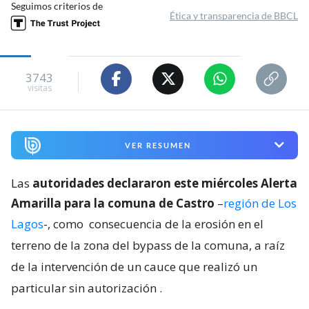
Seguimos criterios de
Ética y transparencia de BBCL
3743
visitas
VER RESUMEN
Las
autoridades declararon este miércoles Alerta
Amarilla para la comuna de Castro
–
región de Los
Lagos
-, como
consecuencia de la erosión en el
terreno de la zona del bypass de la comuna, a raíz
de la intervención de un cauce que realizó un
particular sin autorización
.