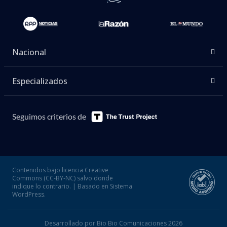
Nacional
Especializados
Seguimos criterios de
Contenidos bajo licencia Creative
Commons (CC-BY-NC) salvo donde
indique lo contrario. | Basado en Sistema
WordPress.
Desarrollado por Bio Bio Comunicaciones 2026