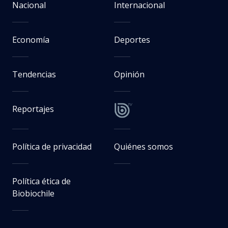
Nacional
Internacional
Economía
Deportes
Tendencias
Opinión
Reportajes
Política de privacidad
Quiénes somos
Política ética de
Biobiochile