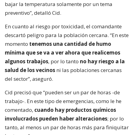
bajar la temperatura solamente por un tema
preventivo”, detalló Cid.
En cuanto al riesgo por toxicidad, el comandante
descartó peligro para la población cercana. “En este
momento
tenemos una cantidad de humo
mínima que se va a ver ahora que realicemos
algunos trabajos
, por lo tanto
no hay riesgo a la
salud de los vecinos
ni las poblaciones cercanas
del sector”, aseguró.
Cid precisó que “pueden ser un par de horas -de
trabajo-. En este tipo de emergencias, como le he
comentado,
cuando hay productos químicos
involucrados pueden haber alteraciones
; por lo
tanto, al menos un par de horas más para finiquitar