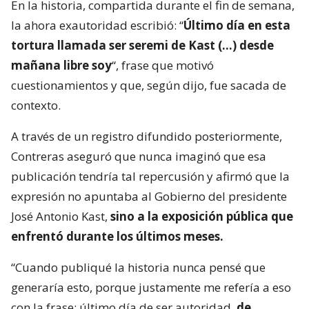
En la historia, compartida durante el fin de semana,
la ahora exautoridad escribió: “
Último día en esta
tortura llamada ser seremi de Kast (…) desde
mañana libre soy
“, frase que motivó
cuestionamientos y que, según dijo, fue sacada de
contexto.
A través de un registro difundido posteriormente,
Contreras aseguró que nunca imaginó que esa
publicación tendría tal repercusión y afirmó que la
expresión no apuntaba al Gobierno del presidente
José Antonio Kast,
sino a la exposición pública que
enfrentó durante los últimos meses.
“Cuando publiqué la historia nunca pensé que
generaría esto, porque justamente me refería a eso
con la frase: último día de ser autoridad,
de