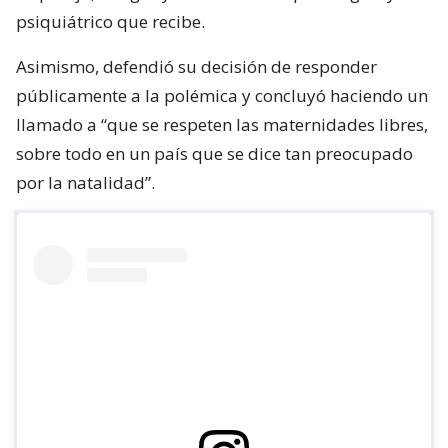
psiquiátrico que recibe.
Asimismo, defendió su decisión de responder
públicamente a la polémica y concluyó haciendo un
llamado a “que se respeten las maternidades libres,
sobre todo en un país que se dice tan preocupado
por la natalidad”.