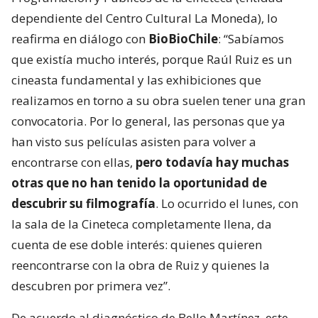
dependiente del Centro Cultural La Moneda), lo
reafirma en diálogo con
BioBioChile
: “Sabíamos
que existía mucho interés, porque Raúl Ruiz es un
cineasta fundamental y las exhibiciones que
realizamos en torno a su obra suelen tener una gran
convocatoria. Por lo general, las personas que ya
han visto sus películas asisten para volver a
encontrarse con ellas,
pero todavía hay muchas
otras que no han tenido la oportunidad de
descubrir su filmografía
. Lo ocurrido el lunes, con
la sala de la Cineteca completamente llena, da
cuenta de ese doble interés: quienes quieren
reencontrarse con la obra de Ruiz y quienes la
descubren por primera vez”.
De acuerdo al diagnóstico de Bello Martínez, este