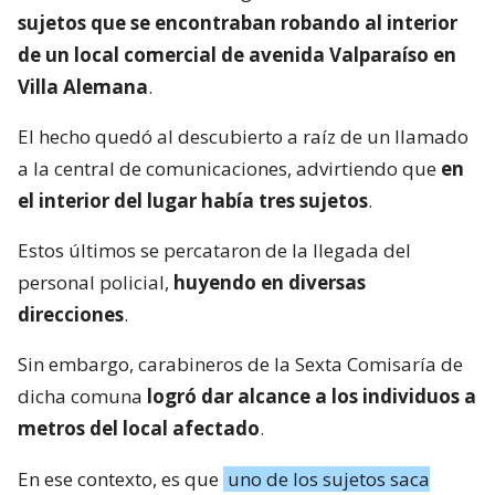
sujetos que se encontraban robando al interior
de un local comercial de avenida Valparaíso en
Villa Alemana
.
El hecho quedó al descubierto a raíz de un llamado
a la central de comunicaciones, advirtiendo que
en
el interior del lugar había tres sujetos
.
Estos últimos se percataron de la llegada del
personal policial,
huyendo en diversas
direcciones
.
Sin embargo, carabineros de la Sexta Comisaría de
dicha comuna
logró dar alcance a los individuos a
metros del local afectado
.
En ese contexto, es que
uno de los sujetos saca