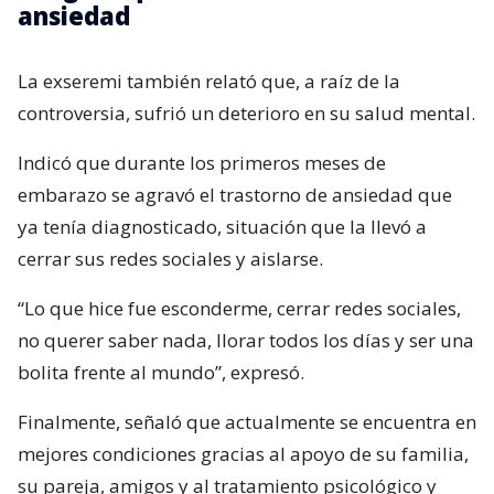
ansiedad
La exseremi también relató que, a raíz de la
controversia, sufrió un deterioro en su salud mental.
Indicó que durante los primeros meses de
embarazo se agravó el trastorno de ansiedad que
ya tenía diagnosticado, situación que la llevó a
cerrar sus redes sociales y aislarse.
“Lo que hice fue esconderme, cerrar redes sociales,
no querer saber nada, llorar todos los días y ser una
bolita frente al mundo”, expresó.
Finalmente, señaló que actualmente se encuentra en
mejores condiciones gracias al apoyo de su familia,
su pareja, amigos y al tratamiento psicológico y