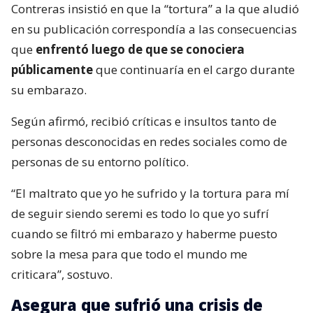
Contreras insistió en que la “tortura” a la que aludió
en su publicación correspondía a las consecuencias
que
enfrentó luego de que se conociera
públicamente
que continuaría en el cargo durante
su embarazo.
Según afirmó, recibió críticas e insultos tanto de
personas desconocidas en redes sociales como de
personas de su entorno político.
“El maltrato que yo he sufrido y la tortura para mí
de seguir siendo seremi es todo lo que yo sufrí
cuando se filtró mi embarazo y haberme puesto
sobre la mesa para que todo el mundo me
criticara”, sostuvo.
Asegura que sufrió una crisis de