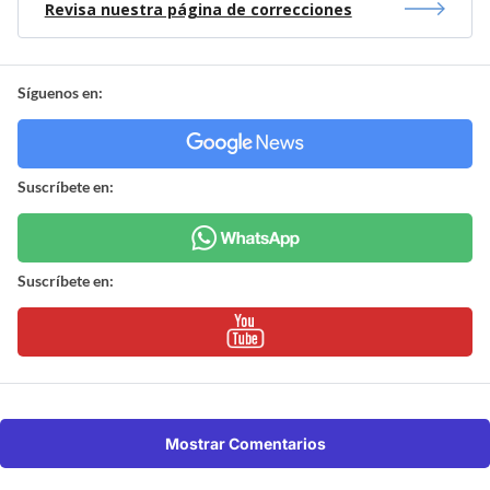
Revisa nuestra página de correcciones
Síguenos en:
Suscríbete en:
Suscríbete en:
Mostrar Comentarios