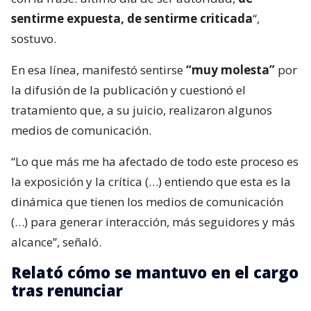
sentirme expuesta, de sentirme criticada
“,
sostuvo.
En esa línea, manifestó sentirse
“muy molesta”
por
la difusión de la publicación y cuestionó el
tratamiento que, a su juicio, realizaron algunos
medios de comunicación.
“Lo que más me ha afectado de todo este proceso es
la exposición y la crítica (…) entiendo que esta es la
dinámica que tienen los medios de comunicación
(…) para generar interacción, más seguidores y más
alcance”, señaló.
Relató cómo se mantuvo en el cargo
tras renunciar