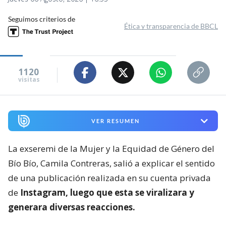
Seguimos criterios de
Ética y transparencia de BBCL
1120
visitas
VER RESUMEN
La exseremi de la Mujer y la Equidad de Género del
Bío Bío, Camila Contreras, salió a explicar el sentido
de una publicación realizada en su cuenta privada
de
Instagram, luego que esta se viralizara y
generara diversas reacciones.