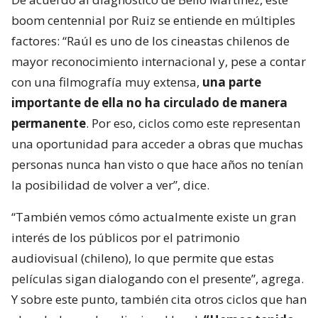
boom centennial por Ruiz se entiende en múltiples
factores: “Raúl es uno de los cineastas chilenos de
mayor reconocimiento internacional y, pese a contar
con una filmografía muy extensa,
una parte
importante de ella no ha circulado de manera
permanente
. Por eso, ciclos como este representan
una oportunidad para acceder a obras que muchas
personas nunca han visto o que hace años no tenían
la posibilidad de volver a ver”, dice.
“También vemos cómo actualmente existe un gran
interés de los públicos por el patrimonio
audiovisual (chileno), lo que permite que estas
películas sigan dialogando con el presente”, agrega.
Y sobre este punto, también cita otros ciclos que han