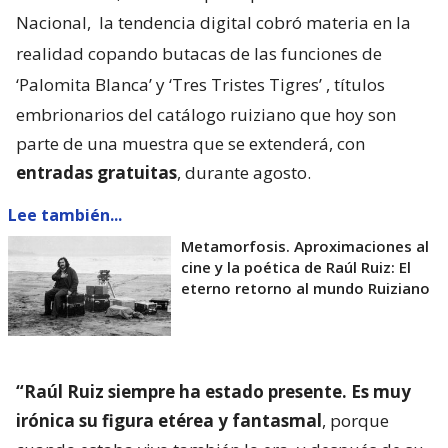
Nacional,
la tendencia digital cobró materia en la
realidad copando butacas de las funciones de
‘Palomita Blanca’ y ‘Tres Tristes Tigres’
, títulos
embrionarios del catálogo ruiziano que hoy son
parte de una muestra que se extenderá, con
entradas gratuitas
, durante agosto.
Lee también...
Metamorfosis. Aproximaciones al
cine y la poética de Raúl Ruiz: El
eterno retorno al mundo Ruiziano
“Raúl Ruiz siempre ha estado presente. Es muy
irónica su figura etérea y fantasmal
, porque