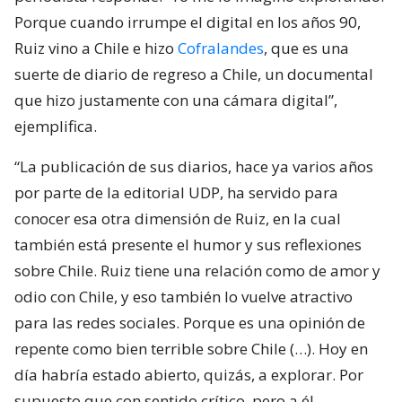
Porque cuando irrumpe el digital en los años 90,
Ruiz vino a Chile e hizo
Cofralandes
, que es una
suerte de diario de regreso a Chile, un documental
que hizo justamente con una cámara digital”,
ejemplifica.
“La publicación de sus diarios, hace ya varios años
por parte de la editorial UDP, ha servido para
conocer esa otra dimensión de Ruiz, en la cual
también está presente el humor y sus reflexiones
sobre Chile. Ruiz tiene una relación como de amor y
odio con Chile, y eso también lo vuelve atractivo
para las redes sociales. Porque es una opinión de
repente como bien terrible sobre Chile (…). Hoy en
día habría estado abierto, quizás, a explorar. Por
supuesto que con sentido crítico, pero a él