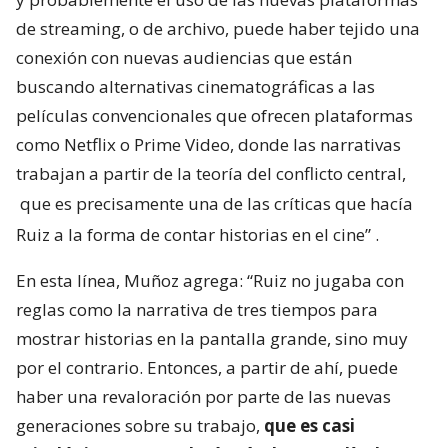
de streaming, o de archivo, puede haber tejido una
conexión con nuevas audiencias que están
buscando alternativas cinematográficas a las
películas convencionales que ofrecen plataformas
como Netflix o Prime Video, donde las narrativas
trabajan a partir de la teoría del conflicto central,
que es precisamente una de las críticas que hacía
Ruiz a la forma de contar historias en el cine”
.
En esta línea, Muñoz agrega: “Ruiz no jugaba con
reglas como la narrativa de tres tiempos para
mostrar historias en la pantalla grande, sino muy
por el contrario. Entonces, a partir de ahí, puede
haber una revaloración por parte de las nuevas
generaciones sobre su trabajo,
que es casi