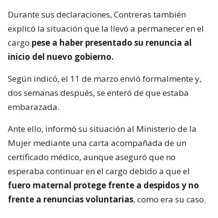
Durante sus declaraciones, Contreras también
explicó la situación que la llevó a permanecer en el
cargo
pese a haber presentado su renuncia al
inicio del nuevo gobierno.
Según indicó, el 11 de marzo envió formalmente y,
dos semanas después, se enteró de que estaba
embarazada.
Ante ello, informó su situación al Ministerio de la
Mujer mediante una carta acompañada de un
certificado médico, aunque aseguró que no
esperaba continuar en el cargo debido a que el
fuero maternal protege frente a despidos y no
frente a renuncias voluntarias
, como era su caso.