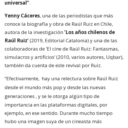
universal”
.
Yenny Cáceres
, una de las periodistas que más
conoce la biografía y obra de Raúl Ruiz en Chile,
autora de la investigación
‘Los años chilenos de
Raúl Ruiz’
(2019, Editorial Catalonia) y una de las
colaboradoras de ‘El cine de Raúl Ruiz: Fantasmas,
simulacros y artificios’ (2010, varios autores, Uqbar),
también da cuenta de este revival por Ruiz.
“Efectivamente,
hay una relectura sobre Raúl Ruiz
desde el mundo más pop y desde las nuevas
generaciones
, y se le otorga algún tipo de
importancia en las plataformas digitales, por
ejemplo, en ese sentido. Durante mucho tiempo
hubo una imagen suya de un cineasta más