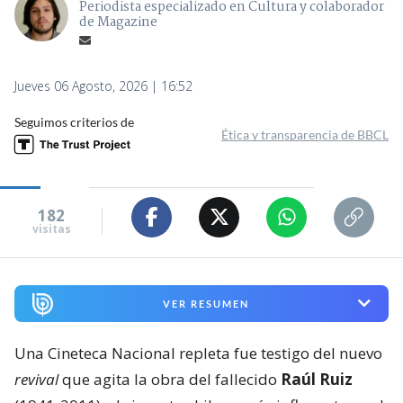
Periodista especializado en Cultura y colaborador
de Magazine
Jueves 06 Agosto, 2026 | 16:52
Seguimos criterios de
Ética y transparencia de BBCL
182
visitas
VER RESUMEN
Una Cineteca Nacional repleta fue testigo del nuevo
revival
que agita la obra del fallecido
Raúl Ruiz