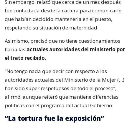
Sin embargo, relató que cerca de un mes después
fue contactada desde la cartera para comunicarle
que habían decidido mantenerla en el puesto,
respetando su situación de maternidad.
Asimismo, precisó que no tiene cuestionamientos
hacia las
actuales autoridades del ministerio por
el trato recibido.
“No tengo nada que decir con respecto a las
autoridades actuales del Ministerio de la Mujer (…)
han sido súper respetuosos de todo el proceso”,
afirmó, aunque reiteró que mantiene diferencias
políticas con el programa del actual Gobierno.
“La tortura fue la exposición”