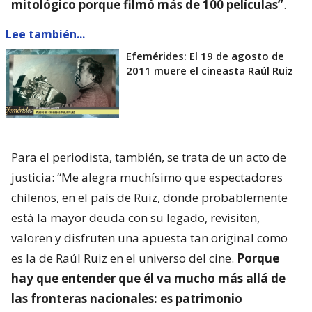
mitológico porque filmó más de 100 películas”
.
Lee también...
Efemérides: El 19 de agosto de
2011 muere el cineasta Raúl Ruiz
Para el periodista, también, se trata de un acto de
justicia: “Me alegra muchísimo que espectadores
chilenos, en el país de Ruiz, donde probablemente
está la mayor deuda con su legado, revisiten,
valoren y disfruten una apuesta tan original como
es la de Raúl Ruiz en el universo del cine.
Porque
hay que entender que él va mucho más allá de
las fronteras nacionales: es patrimonio