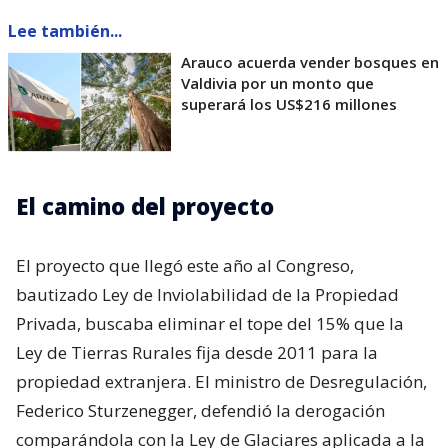
Lee también...
Arauco acuerda vender bosques en
Valdivia por un monto que
superará los US$216 millones
El camino del proyecto
El proyecto que llegó este año al Congreso,
bautizado Ley de Inviolabilidad de la Propiedad
Privada, buscaba eliminar el tope del 15% que la
Ley de Tierras Rurales fija desde 2011 para la
propiedad extranjera. El ministro de Desregulación,
Federico Sturzenegger, defendió la derogación
comparándola con la Ley de Glaciares aplicada a la