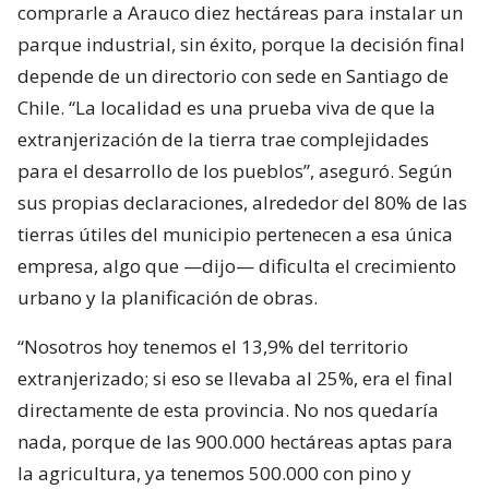
comprarle a Arauco diez hectáreas para instalar un
parque industrial, sin éxito, porque la decisión final
depende de un directorio con sede en Santiago de
Chile. “La localidad es una prueba viva de que la
extranjerización de la tierra trae complejidades
para el desarrollo de los pueblos”, aseguró. Según
sus propias declaraciones, alrededor del 80% de las
tierras útiles del municipio pertenecen a esa única
empresa, algo que —dijo— dificulta el crecimiento
urbano y la planificación de obras.
“Nosotros hoy tenemos el 13,9% del territorio
extranjerizado; si eso se llevaba al 25%, era el final
directamente de esta provincia. No nos quedaría
nada, porque de las 900.000 hectáreas aptas para
la agricultura, ya tenemos 500.000 con pino y