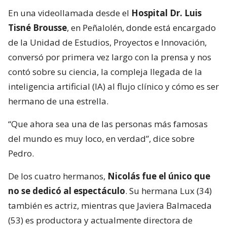
En una videollamada desde el
Hospital Dr. Luis
Tisné Brousse
, en Peñalolén, donde está encargado
de la Unidad de Estudios, Proyectos e Innovación,
conversó por primera vez largo con la prensa y nos
contó sobre su ciencia, la compleja llegada de la
inteligencia artificial (IA) al flujo clínico y cómo es ser
hermano de una estrella.
“Que ahora sea una de las personas más famosas
del mundo es muy loco, en verdad”, dice sobre
Pedro.
De los cuatro hermanos,
Nicolás fue el único que
no se dedicó al espectáculo
. Su hermana Lux (34)
también es actriz, mientras que Javiera Balmaceda
(53) es productora y actualmente directora de