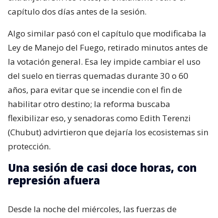
capítulo dos días antes de la sesión.
Algo similar pasó con el capítulo que modificaba la
Ley de Manejo del Fuego, retirado minutos antes de
la votación general. Esa ley impide cambiar el uso
del suelo en tierras quemadas durante 30 o 60
años, para evitar que se incendie con el fin de
habilitar otro destino; la reforma buscaba
flexibilizar eso, y senadoras como Edith Terenzi
(Chubut) advirtieron que dejaría los ecosistemas sin
protección.
Una sesión de casi doce horas, con
represión afuera
Desde la noche del miércoles, las fuerzas de