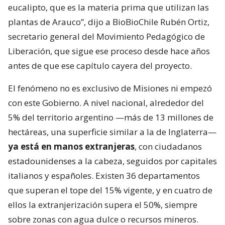
eucalipto, que es la materia prima que utilizan las
plantas de Arauco”, dijo a BioBioChile Rubén Ortiz,
secretario general del Movimiento Pedagógico de
Liberación, que sigue ese proceso desde hace años
antes de que ese capítulo cayera del proyecto.
El fenómeno no es exclusivo de Misiones ni empezó
con este Gobierno. A nivel nacional, alrededor del
5% del territorio argentino —más de 13 millones de
hectáreas, una superficie similar a la de Inglaterra—
ya está en manos extranjeras
, con ciudadanos
estadounidenses a la cabeza, seguidos por capitales
italianos y españoles. Existen 36 departamentos
que superan el tope del 15% vigente, y en cuatro de
ellos la extranjerización supera el 50%, siempre
sobre zonas con agua dulce o recursos mineros.