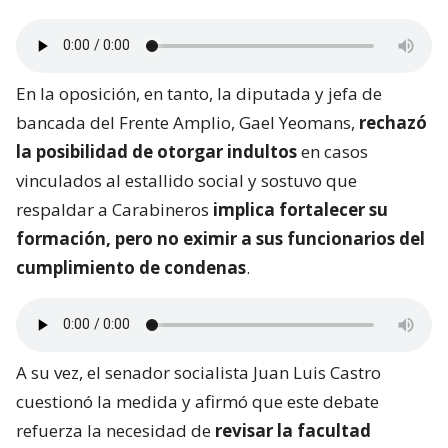
En la oposición, en tanto, la diputada y jefa de
bancada del Frente Amplio, Gael Yeomans,
rechazó
la posibilidad de otorgar indultos
en casos
vinculados al estallido social y sostuvo que
respaldar a Carabineros
implica fortalecer su
formación, pero no eximir a sus funcionarios del
cumplimiento de condenas
.
A su vez, el senador socialista Juan Luis Castro
cuestionó la medida y afirmó que este debate
refuerza la necesidad de
revisar la facultad