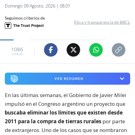
Domingo 09 Agosto, 2026 | 08:01
Seguimos criterios de
Ética y transparencia de BBCL
1086
visitas
VER RESUMEN
En las últimas semanas, el Gobierno de Javier Milei
impulsó en el Congreso argentino un proyecto que
buscaba eliminar los límites que existen desde
2011 para la compra de tierras rurales
por parte
de extranjeros. Uno de los casos que se nombraron