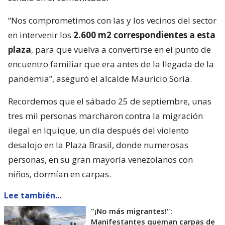
“Nos comprometimos con las y los vecinos del sector
en intervenir los
2.600 m2 correspondientes a esta
plaza
, para que vuelva a convertirse en el punto de
encuentro familiar que era antes de la llegada de la
pandemia”, aseguró el alcalde Mauricio Soria.
Recordemos que el sábado 25 de septiembre, unas
tres mil personas marcharon contra la migración
ilegal en Iquique, un día después del violento
desalojo en la Plaza Brasil, donde numerosas
personas, en su gran mayoría venezolanos con
niños, dormían en carpas.
Lee también...
"¡No más migrantes!":
Manifestantes queman carpas de