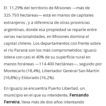
El
11,29% del territorio de Misiones —más de
325.750 hectáreas— está en manos de capitales
extranjeros
, y a diferencia de otras provincias
argentinas, donde esa propiedad se reparte entre
varias nacionalidades, en Misiones domina el
capital chileno. Los departamentos con frente sobre
el río Paraná son los más comprometidos: Iguazú
lidera con casi el 40% de su superficie rural en
manos foráneas —114.400 hectáreas—, seguido por
Montecarlo (18,4%), Libertador General San Martín
(16,8%) y Eldorado (16,2%).
En Iguazú se encuentra Puerto Libertad, un
municipio en el que su intendente,
Fernando
Ferreira
, lleva más de dos años intentando