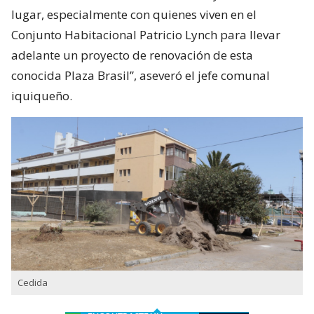
lugar, especialmente con quienes viven en el
Conjunto Habitacional Patricio Lynch para llevar
adelante un proyecto de renovación de esta
conocida Plaza Brasil”, aseveró el jefe comunal
iquiqueño.
Cedida