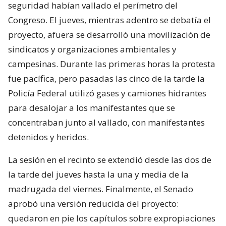
seguridad habían vallado el perímetro del
Congreso. El jueves, mientras adentro se debatía el
proyecto, afuera se desarrolló una movilización de
sindicatos y organizaciones ambientales y
campesinas. Durante las primeras horas la protesta
fue pacífica, pero pasadas las cinco de la tarde la
Policía Federal utilizó gases y camiones hidrantes
para desalojar a los manifestantes que se
concentraban junto al vallado, con manifestantes
detenidos y heridos.
La sesión en el recinto se extendió desde las dos de
la tarde del jueves hasta la una y media de la
madrugada del viernes. Finalmente, el Senado
aprobó una versión reducida del proyecto:
quedaron en pie los capítulos sobre expropiaciones