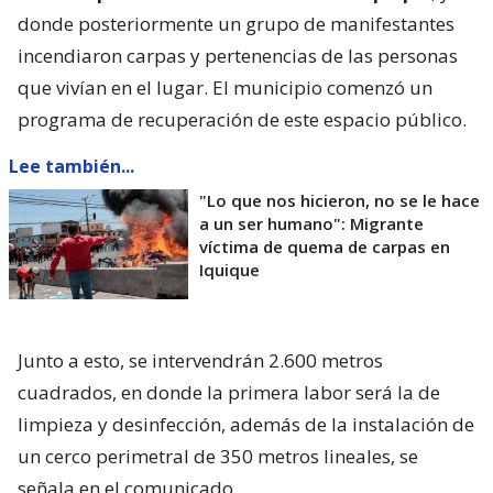
donde posteriormente un grupo de manifestantes
incendiaron carpas y pertenencias de las personas
que vivían en el lugar. El municipio comenzó un
programa de recuperación de este espacio público.
Lee también...
"Lo que nos hicieron, no se le hace
a un ser humano": Migrante
víctima de quema de carpas en
Iquique
Junto a esto, se intervendrán 2.600 metros
cuadrados, en donde la primera labor será la de
limpieza y desinfección, además de la instalación de
un cerco perimetral de 350 metros lineales, se
señala en el comunicado.