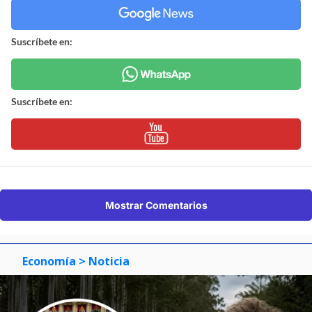
Suscríbete en:
Suscríbete en:
Mostrar Comentarios
Economía
> Noticia