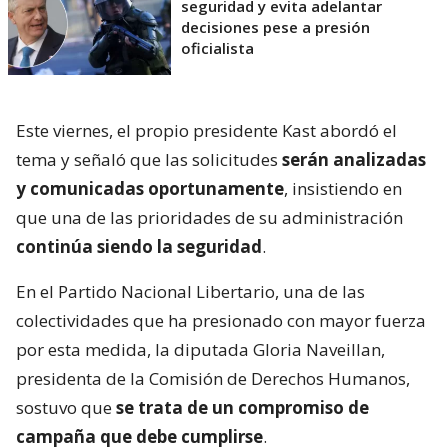
seguridad y evita adelantar
decisiones pese a presión
oficialista
Este viernes, el propio presidente Kast abordó el
tema y señaló que las solicitudes
serán analizadas
y comunicadas oportunamente
, insistiendo en
que una de las prioridades de su administración
continúa siendo la seguridad
.
En el Partido Nacional Libertario, una de las
colectividades que ha presionado con mayor fuerza
por esta medida, la diputada Gloria Naveillan,
presidenta de la Comisión de Derechos Humanos,
sostuvo que
se trata de un compromiso de
campaña que debe cumplirse
.