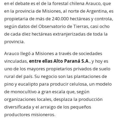
en el debate es el de la forestal chilena Arauco, que
en la provincia de Misiones, al norte de Argentina, es
propietaria de más de 240.000 hectáreas y controla,
según datos del Observatorio de Tierras, casi ocho
de cada diez hectáreas extranjerizadas de toda la
provincia.
Arauco llegó a Misiones a través de sociedades
vinculadas,
entre ellas Alto Paraná S.A
., y hoy es
uno de los mayores propietarios privados de suelo
rural del país. Su negocio son las plantaciones de
pino y eucalipto para producir celulosa, un modelo
de monocultivo a gran escala que, según
organizaciones locales, desplaza la producción
diversificada y el arraigo de los pequeños
productores misioneros.