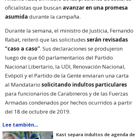
oficialistas que buscan
avanzar en una promesa
asumida
durante la campaña.
Durante la semana, el ministro de Justicia, Fernando
Rabat, reiteró que las solicitudes
serán revisadas
“caso a caso”
. Sus declaraciones se produjeron
luego de que 60 parlamentarios del Partido
Nacional Libertario, la UDI, Renovación Nacional,
Evópoli y el Partido de la Gente enviaran una carta
al Mandatario
solicitando indultos particulares
para funcionarios de Carabineros y de las Fuerzas
Armadas condenados por hechos ocurridos a partir
del 18 de octubre de 2019.
Lee también...
Kast separa indultos de agenda de