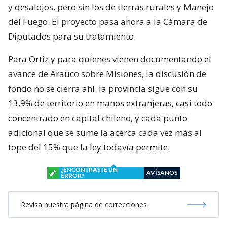
y desalojos, pero sin los de tierras rurales y Manejo
del Fuego. El proyecto pasa ahora a la Cámara de
Diputados para su tratamiento.
Para Ortiz y para quienes vienen documentando el
avance de Arauco sobre Misiones, la discusión de
fondo no se cierra ahí: la provincia sigue con su
13,9% de territorio en manos extranjeras, casi todo
concentrado en capital chileno, y cada punto
adicional que se sume la acerca cada vez más al
tope del 15% que la ley todavía permite.
¿ENCONTRASTE UN
AVÍSANOS
ERROR?
Revisa nuestra página de correcciones