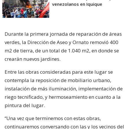
venezolanos en Iquique
Durante la primera jornada de reparación de áreas
verdes, la Dirección de Aseo y Ornato removió 400
m2 de tierra, de un total de 1.040 m2, en donde se
crearán nuevos jardines.
Entre las obras consideradas para este lugar se
contempla la reposición de mobiliario urbano,
instalación de más iluminación, implementación de
riego tecnificado, y hermoseamiento en cuanto a la
pintura del lugar.
“Una vez que terminemos con estas obras,
continuaremos conversando con las y los vecinos del