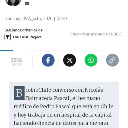
Domingo 09 Agosto, 2026 | 07:20
Seguimos criterios de
Ética y transparencia de BBCL
2658
visitas
BiobioChile conversó con Nicolás
Balmaceda Pascal, el hermano
médico de Pedro Pascal que está en Chile
y hoy trabaja en un hospital de la capital
haciendo ciencia de datos para mejorar