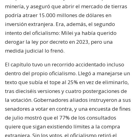
minería, y aseguró que abrir el mercado de tierras
podría atraer 15.000 millones de dólares en
inversión extranjera. Era, además, el segundo
intento del oficialismo: Milei ya había querido
derogar la ley por decreto en 2023, pero una
medida judicial lo frenó.
El capítulo tuvo un recorrido accidentado incluso
dentro del propio oficialismo. Llegó a manejarse un
texto que subía el tope al 25% en vez de eliminarlo,
tras dieciséis versiones y cuatro postergaciones de
la votación. Gobernadores aliados instruyeron a sus
senadores a votar en contra, y una encuesta de fines
de julio mostró que el 77% de los consultados
quiere que sigan existiendo límites a la compra
extranjera. Sin los votos, el oficialismo retiró el