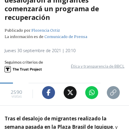
comenzará un programa de
recuperación
Publicado por
Florencia Ortiz
La información es de
Comunicado de Prensa
Jueves 30 septiembre de 2021 | 20:10
Seguimos criterios de
Ética y transparencia de BBCL
2590
visitas
Tras el desalojo de migrantes realizado la
semana pasada en la Plaza Brasil de Iquique
, y