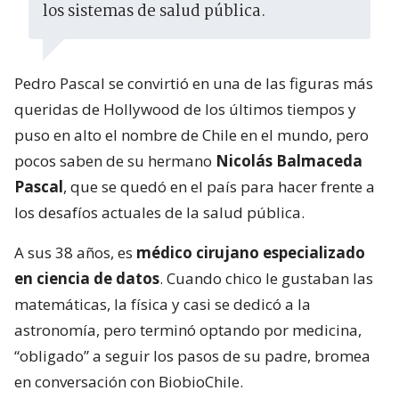
los sistemas de salud pública.
Pedro Pascal se convirtió en una de las figuras más
queridas de Hollywood de los últimos tiempos y
puso en alto el nombre de Chile en el mundo, pero
pocos saben de su hermano
Nicolás Balmaceda
Pascal
, que se quedó en el país para hacer frente a
los desafíos actuales de la salud pública.
A sus 38 años, es
médico cirujano especializado
en ciencia de datos
. Cuando chico le gustaban las
matemáticas, la física y casi se dedicó a la
astronomía, pero terminó optando por medicina,
“obligado” a seguir los pasos de su padre, bromea
en conversación con BiobioChile.