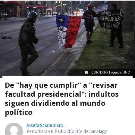
CONTEXTO | Agencia UNO
De "hay que cumplir" a "revisar
facultad presidencial": indultos
siguen dividiendo al mundo
político
Josefa Sciammaro
Periodista en Radio Bío Bío de Santiago