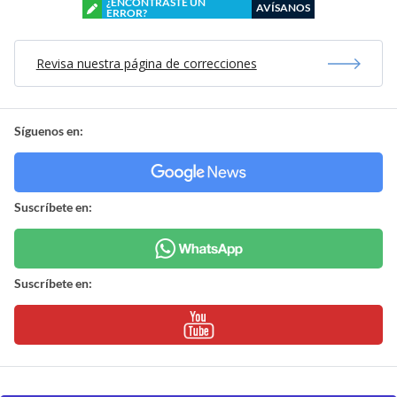
¿ENCONTRASTE UN
AVÍSANOS
ERROR?
Revisa nuestra página de correcciones
Síguenos en:
Suscríbete en:
Suscríbete en: