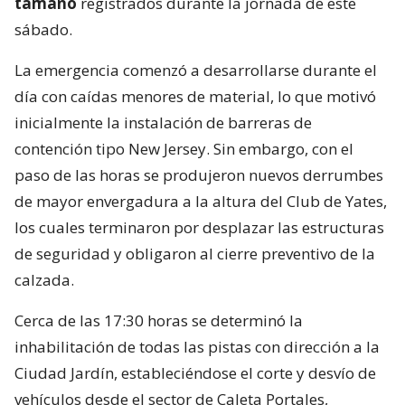
tamaño
registrados durante la jornada de este
sábado.
La emergencia comenzó a desarrollarse durante el
día con caídas menores de material, lo que motivó
inicialmente la instalación de barreras de
contención tipo New Jersey. Sin embargo, con el
paso de las horas se produjeron nuevos derrumbes
de mayor envergadura a la altura del Club de Yates,
los cuales terminaron por desplazar las estructuras
de seguridad y obligaron al cierre preventivo de la
calzada.
Cerca de las 17:30 horas se determinó la
inhabilitación de todas las pistas con dirección a la
Ciudad Jardín, estableciéndose el corte y desvío de
vehículos desde el sector de Caleta Portales,