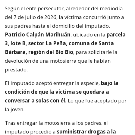
Según el ente persecutor, alrededor del mediodía
del 7 de julio de 2026, la víctima concurrió junto a
sus padres hasta el domicilio del imputado,
Patricio Calpán Marihuán
, ubicado en la
parcela
3, lote B, sector La Peña, comuna de Santa
Bárbara, región del Bío Bío
, para solicitarle la
devolución de una motosierra que le habían
prestado.
El imputado aceptó entregar la especie,
bajo la
condición de que la víctima se quedara a
conversar a solas con él.
Lo que fue aceptado por
la joven.
Tras entregar la motosierra a los padres, el
imputado procedió a
suministrar drogas a la