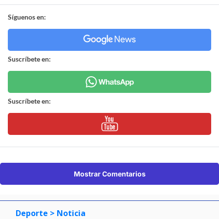
Síguenos en:
Suscríbete en:
Suscríbete en:
Mostrar Comentarios
Deporte
> Noticia