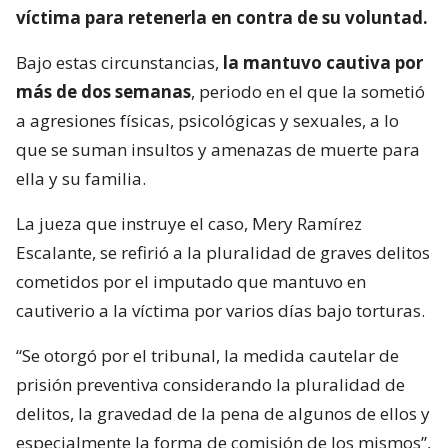
víctima para retenerla en contra de su voluntad.
Bajo estas circunstancias,
la mantuvo cautiva por
más de dos semanas
, periodo en el que la sometió
a agresiones físicas, psicológicas y sexuales, a lo
que se suman insultos y amenazas de muerte para
ella y su familia.
La jueza que instruye el caso, Mery Ramírez
Escalante, se refirió a la pluralidad de graves delitos
cometidos por el imputado que mantuvo en
cautiverio a la víctima por varios días bajo torturas.
“Se otorgó por el tribunal, la medida cautelar de
prisión preventiva considerando la pluralidad de
delitos, la gravedad de la pena de algunos de ellos y
especialmente la forma de comisión de los mismos”,