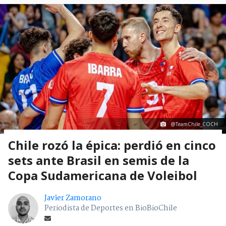
@TeamChile_COCH
Chile rozó la épica: perdió en cinco
sets ante Brasil en semis de la
Copa Sudamericana de Voleibol
Javier Zamorano
Periodista de Deportes en BioBioChile