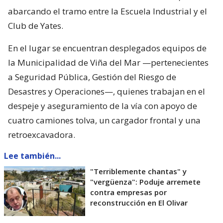
abarcando el tramo entre la Escuela Industrial y el
Club de Yates.
En el lugar se encuentran desplegados equipos de
la Municipalidad de Viña del Mar —pertenecientes
a Seguridad Pública, Gestión del Riesgo de
Desastres y Operaciones—, quienes trabajan en el
despeje y aseguramiento de la vía con apoyo de
cuatro camiones tolva, un cargador frontal y una
retroexcavadora.
Lee también...
"Terriblemente chantas" y
"vergüenza": Poduje arremete
contra empresas por
reconstrucción en El Olivar