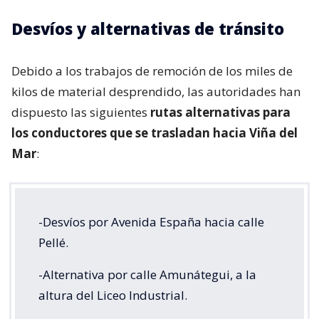
Desvíos y alternativas de tránsito
Debido a los trabajos de remoción de los miles de
kilos de material desprendido, las autoridades han
dispuesto las siguientes
rutas alternativas para
los conductores que se trasladan hacia Viña del
Mar
:
-Desvíos por Avenida España hacia calle
Pellé.
-Alternativa por calle Amunátegui, a la
altura del Liceo Industrial.