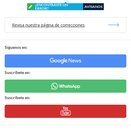
¿ENCONTRASTE UN
AVÍSANOS
ERROR?
Revisa nuestra página de correcciones
Síguenos en:
Suscríbete en:
Suscríbete en: