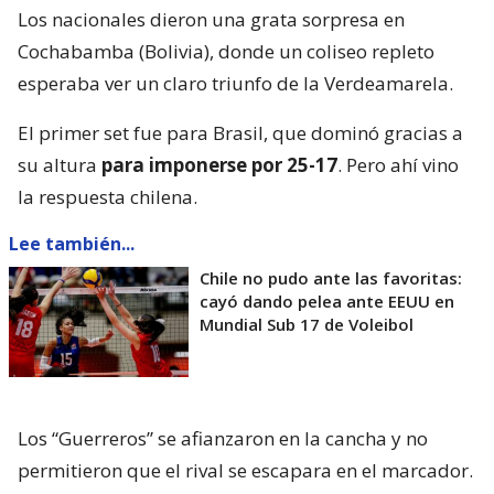
Los nacionales dieron una grata sorpresa en
Cochabamba (Bolivia), donde un coliseo repleto
esperaba ver un claro triunfo de la Verdeamarela.
El primer set fue para Brasil, que dominó gracias a
su altura
para imponerse por 25-17
. Pero ahí vino
la respuesta chilena.
Lee también...
Chile no pudo ante las favoritas:
cayó dando pelea ante EEUU en
Mundial Sub 17 de Voleibol
Los “Guerreros” se afianzaron en la cancha y no
permitieron que el rival se escapara en el marcador.