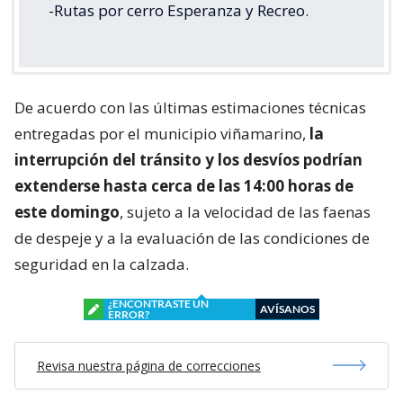
-Rutas por cerro Esperanza y Recreo.
De acuerdo con las últimas estimaciones técnicas
entregadas por el municipio viñamarino,
la
interrupción del tránsito y los desvíos podrían
extenderse hasta cerca de las 14:00 horas de
este domingo
, sujeto a la velocidad de las faenas
de despeje y a la evaluación de las condiciones de
seguridad en la calzada.
¿ENCONTRASTE UN
AVÍSANOS
ERROR?
Revisa nuestra página de correcciones