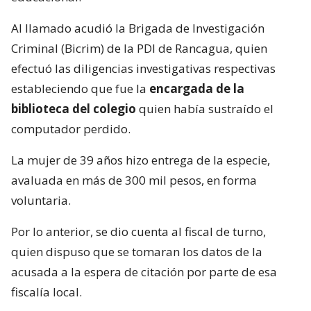
Al llamado acudió la Brigada de Investigación
Criminal (Bicrim) de la PDI de Rancagua, quien
efectuó las diligencias investigativas respectivas
estableciendo que fue la
encargada de la
biblioteca del colegio
quien había sustraído el
computador perdido.
La mujer de 39 años hizo entrega de la especie,
avaluada en más de 300 mil pesos, en forma
voluntaria.
Por lo anterior, se dio cuenta al fiscal de turno,
quien dispuso que se tomaran los datos de la
acusada a la espera de citación por parte de esa
fiscalía local.