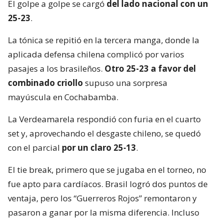
El golpe a golpe se cargó
del lado nacional con un
25-23
.
La tónica se repitió en la tercera manga, donde la
aplicada defensa chilena complicó por varios
pasajes a los brasileños.
Otro 25-23 a favor del
combinado criollo
supuso una sorpresa
mayúscula en Cochabamba.
La Verdeamarela respondió con furia en el cuarto
set y, aprovechando el desgaste chileno, se quedó
con el parcial
por un claro 25-13
.
El tie break, primero que se jugaba en el torneo, no
fue apto para cardíacos. Brasil logró dos puntos de
ventaja, pero los “Guerreros Rojos” remontaron y
pasaron a ganar por la misma diferencia. Incluso