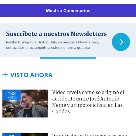
Mostrar Comentarios
VISTO AHORA
Video revela cómo se originó el
133
visitas
accidente entre José Antonio
Neme y un motociclista en Las
Condes