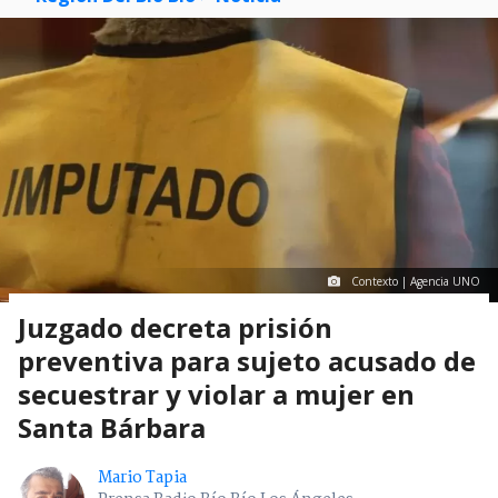
Contexto | Agencia UNO
Juzgado decreta prisión
preventiva para sujeto acusado de
secuestrar y violar a mujer en
Santa Bárbara
Mario Tapia