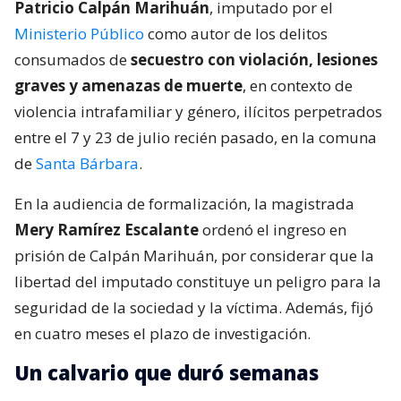
Patricio Calpán Marihuán
, imputado por el
Ministerio Público
como autor de los delitos
consumados de
secuestro con violación, lesiones
graves y amenazas de muerte
, en contexto de
violencia intrafamiliar y género, ilícitos perpetrados
entre el 7 y 23 de julio recién pasado, en la comuna
de
Santa Bárbara
.
En la audiencia de formalización, la magistrada
Mery Ramírez Escalante
ordenó el ingreso en
prisión de Calpán Marihuán, por considerar que la
libertad del imputado constituye un peligro para la
seguridad de la sociedad y la víctima. Además, fijó
en cuatro meses el plazo de investigación.
Un calvario que duró semanas