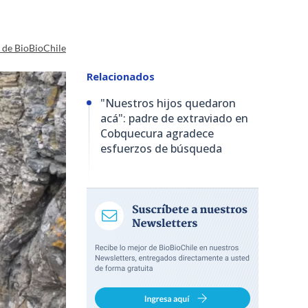
a de BioBioChile
Relacionados
"Nuestros hijos quedaron
acá": padre de extraviado en
Cobquecura agradece
esfuerzos de búsqueda