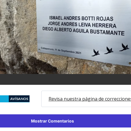
Revisa nuestra página de correccione
AVÍSANOS
Mostrar Comentarios