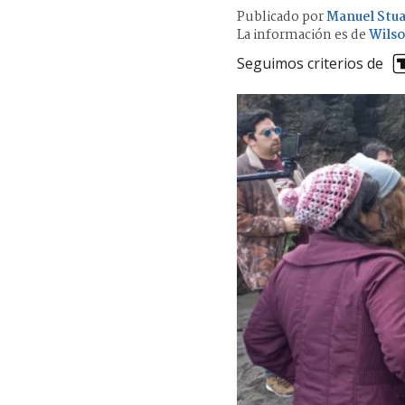
Publicado por
Manuel Stu
La información es de
Wils
Seguimos criterios de