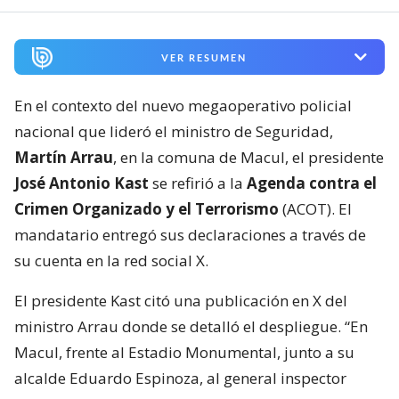
VER RESUMEN
En el contexto del nuevo megaoperativo policial
nacional que lideró el ministro de Seguridad,
Martín Arrau
, en la comuna de Macul, el presidente
José Antonio Kast
se refirió a la
Agenda contra el
Crimen Organizado y el Terrorismo
(ACOT). El
mandatario entregó sus declaraciones a través de
su cuenta en la red social X.
El presidente Kast citó una publicación en X del
ministro Arrau donde se detalló el despliegue. “En
Macul, frente al Estadio Monumental, junto a su
alcalde Eduardo Espinoza, al general inspector