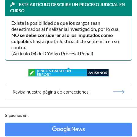
ESTE ARTÍCULO DESCRIBE UN PROCESO JUDICIAL EN
CURSO
Existe la posibilidad de que los cargos sean
desestimados al finalizar la investigación, por lo cual
NO se debe considerar al o los imputados como
culpables
hasta que la Justicia dicte sentencia en su
contra.
(Artículo 04 del Código Procesal Penal)
¿ENCONTRASTE UN
AVÍSANOS
ERROR?
Revisa nuestra página de correcciones
Síguenos en: