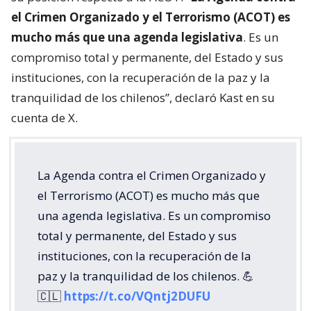
el Crimen Organizado y el Terrorismo (ACOT) es
mucho más que una agenda legislativa
. Es un
compromiso total y permanente, del Estado y sus
instituciones, con la recuperación de la paz y la
tranquilidad de los chilenos”, declaró Kast en su
cuenta de X.
La Agenda contra el Crimen Organizado y
el Terrorismo (ACOT) es mucho más que
una agenda legislativa. Es un compromiso
total y permanente, del Estado y sus
instituciones, con la recuperación de la
paz y la tranquilidad de los chilenos. 💪
🇨🇱
https://t.co/VQntj2DUFU