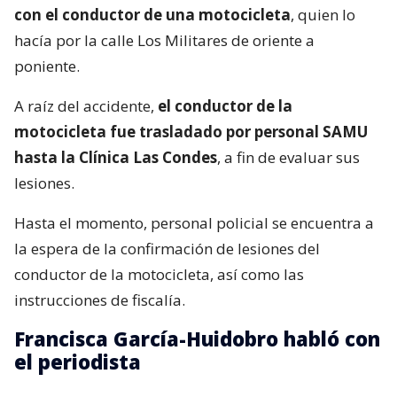
con el conductor de una motocicleta
, quien lo
hacía por la calle Los Militares de oriente a
poniente.
A raíz del accidente,
el conductor de la
motocicleta fue trasladado por personal SAMU
hasta la Clínica Las Condes
, a fin de evaluar sus
lesiones.
Hasta el momento, personal policial se encuentra a
la espera de la confirmación de lesiones del
conductor de la motocicleta, así como las
instrucciones de fiscalía.
Francisca García-Huidobro habló con
el periodista