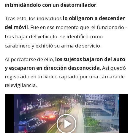
intimidándolo con un destornillador
.
Tras esto, los individuos
lo obligaron a descender
del móvil
. Fue en ese momento que
el funcionario -
tras bajar del vehículo- se identificó como
carabinero y exhibió su arma de servicio
.
Al percatarse de ello,
los sujetos bajaron del auto
y escaparon en dirección desconocida
. Así quedó
registrado en un video captado por una cámara de
televigilancia.