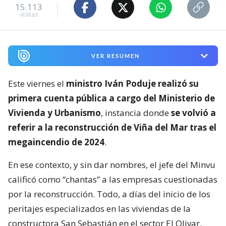
15.113
visitas
VER RESUMEN
Este viernes el
ministro Iván Poduje realizó su
primera cuenta pública a cargo del Ministerio de
Vivienda y Urbanismo
, instancia donde
se volvió a
referir a la reconstrucción de Viña del Mar tras el
megaincendio de 2024
.
En ese contexto, y sin dar nombres, el jefe del Minvu
calificó como “chantas” a las empresas cuestionadas
por la reconstrucción. Todo, a días del inicio de los
peritajes especializados en las viviendas de la
constructora San Sebastián en el sector El Olivar.