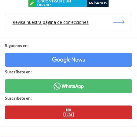
¿ENCONTRASTE UN
AVÍSANOS
ERROR?
Revisa nuestra página de correcciones
Síguenos en:
Suscríbete en:
Suscríbete en: