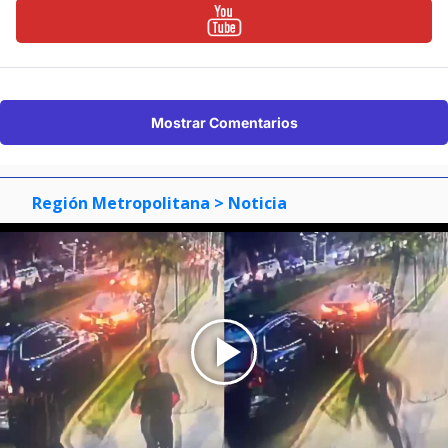
Mostrar Comentarios
Región Metropolitana
> Noticia