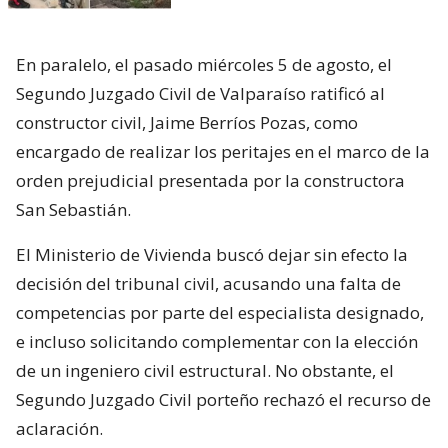
En paralelo, el pasado miércoles 5 de agosto, el
Segundo Juzgado Civil de Valparaíso ratificó al
constructor civil, Jaime Berríos Pozas, como
encargado de realizar los peritajes en el marco de la
orden prejudicial presentada por la constructora
San Sebastián.
El Ministerio de Vivienda buscó dejar sin efecto la
decisión del tribunal civil, acusando una falta de
competencias por parte del especialista designado,
e incluso solicitando complementar con la elección
de un ingeniero civil estructural. No obstante, el
Segundo Juzgado Civil porteño rechazó el recurso de
aclaración.