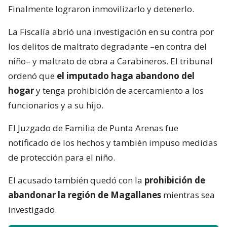
Finalmente lograron inmovilizarlo y detenerlo.
La Fiscalía abrió una investigación en su contra por
los delitos de maltrato degradante –en contra del
niño– y maltrato de obra a Carabineros. El tribunal
ordenó que
el imputado haga abandono del
hogar
y tenga prohibición de acercamiento a los
funcionarios y a su hijo.
El Juzgado de Familia de Punta Arenas fue
notificado de los hechos y también impuso medidas
de protección para el niño.
El acusado también quedó con la
prohibición de
abandonar la región de Magallanes
mientras sea
investigado.