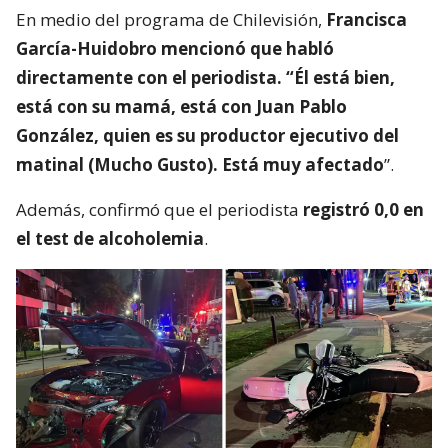
En medio del programa de Chilevisión,
Francisca
García-Huidobro mencionó que habló
directamente con el periodista. “Él está bien,
está con su mamá, está con Juan Pablo
González, quien es su productor ejecutivo del
matinal (Mucho Gusto). Está muy afectado
”.
Además, confirmó que el periodista
registró 0,0 en
el test de alcoholemia
.