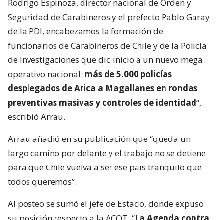
Rodrigo Espinoza, director nacional de Orden y
Seguridad de Carabineros y el prefecto Pablo Garay
de la PDI, encabezamos la formación de
funcionarios de Carabineros de Chile y de la Policía
de Investigaciones que dio inicio a un nuevo mega
operativo nacional:
más de 5.000 policías
desplegados de Arica a Magallanes en rondas
preventivas masivas y controles de identidad
“,
escribió Arrau.
Arrau añadió en su publicación que “queda un
largo camino por delante y el trabajo no se detiene
para que Chile vuelva a ser ese país tranquilo que
todos queremos”.
Al posteo se sumó el jefe de Estado, donde expuso
su posición respecto a la ACOT. “
La Agenda contra