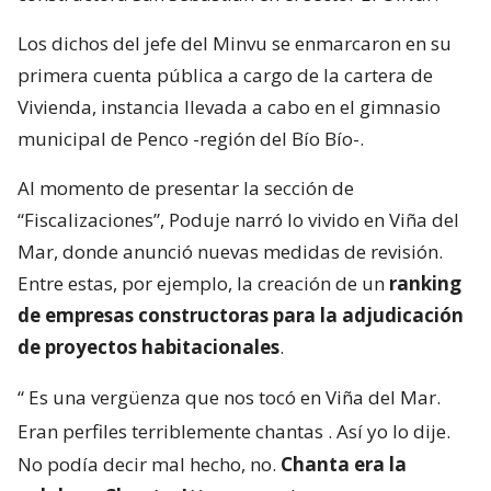
Los dichos del jefe del Minvu se enmarcaron en su
primera cuenta pública a cargo de la cartera de
Vivienda, instancia llevada a cabo en el gimnasio
municipal de Penco -región del Bío Bío-.
Al momento de presentar la sección de
“Fiscalizaciones”, Poduje narró lo vivido en Viña del
Mar, donde anunció nuevas medidas de revisión.
Entre estas, por ejemplo, la creación de un
ranking
de empresas constructoras para la adjudicación
de proyectos habitacionales
.
“
Es una vergüenza que nos tocó en Viña del Mar.
Eran perfiles terriblemente chantas
. Así yo lo dije.
No podía decir mal hecho, no.
Chanta era la