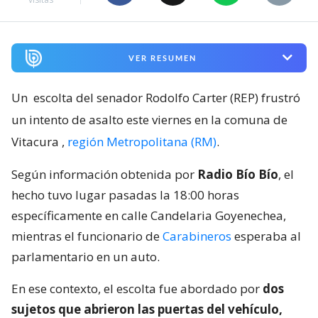
VER RESUMEN
Un
escolta del senador Rodolfo Carter (REP) frustró
un intento de asalto este viernes en la comuna de
Vitacura
,
región Metropolitana (RM)
.
Según información obtenida por
Radio Bío Bío
, el
hecho tuvo lugar pasadas la 18:00 horas
específicamente en calle Candelaria Goyenechea,
mientras el funcionario de
Carabineros
esperaba al
parlamentario en un auto.
En ese contexto, el escolta fue abordado por
dos
sujetos que abrieron las puertas del vehículo,