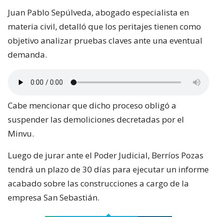
Juan Pablo Sepúlveda, abogado especialista en
materia civil, detalló que los peritajes tienen como
objetivo analizar pruebas claves ante una eventual
demanda.
Cabe mencionar que dicho proceso obligó a
suspender las demoliciones decretadas por el
Minvu.
Luego de jurar ante el Poder Judicial, Berríos Pozas
tendrá un plazo de 30 días para ejecutar un informe
acabado sobre las construcciones a cargo de la
empresa San Sebastián.