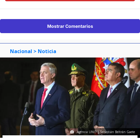
Mostrar Comentarios
Nacional
> Noticia
Agencia UNO | Sebastián Beltrán Gaete