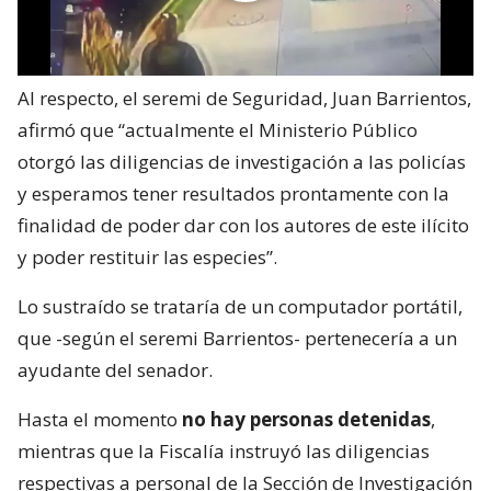
Al respecto, el seremi de Seguridad, Juan Barrientos,
afirmó que “actualmente el Ministerio Público
otorgó las diligencias de investigación a las policías
y esperamos tener resultados prontamente con la
finalidad de poder dar con los autores de este ilícito
y poder restituir las especies”.
Lo sustraído se trataría de un computador portátil,
que -según el seremi Barrientos- pertenecería a un
ayudante del senador.
Hasta el momento
no hay personas detenidas
,
mientras que la Fiscalía instruyó las diligencias
respectivas a personal de la Sección de Investigación