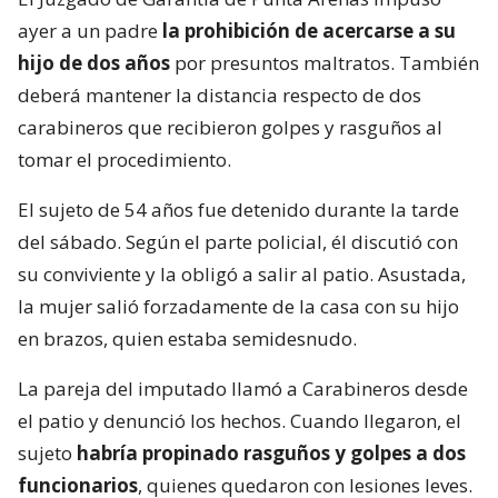
ayer a un padre
la prohibición de acercarse a su
hijo de dos años
por presuntos maltratos. También
deberá mantener la distancia respecto de dos
carabineros que recibieron golpes y rasguños al
tomar el procedimiento.
El sujeto de 54 años fue detenido durante la tarde
del sábado. Según el parte policial, él discutió con
su conviviente y la obligó a salir al patio. Asustada,
la mujer salió forzadamente de la casa con su hijo
en brazos, quien estaba semidesnudo.
La pareja del imputado llamó a Carabineros desde
el patio y denunció los hechos. Cuando llegaron, el
sujeto
habría propinado rasguños y golpes a dos
funcionarios
, quienes quedaron con lesiones leves.