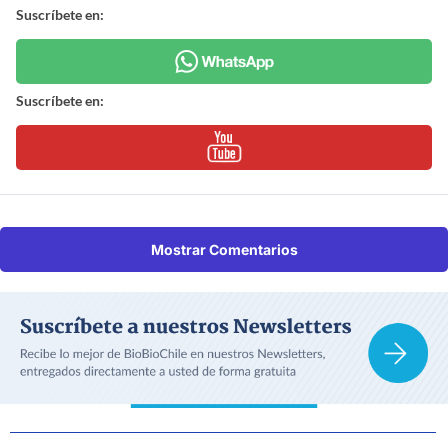
Suscríbete en:
Suscríbete en:
Mostrar Comentarios