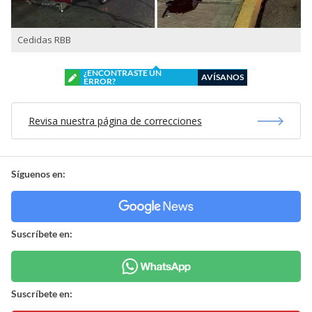
Cedidas RBB
¿ENCONTRASTE UN
AVÍSANOS
ERROR?
Revisa nuestra página de correcciones
Síguenos en:
Suscríbete en:
Suscríbete en: