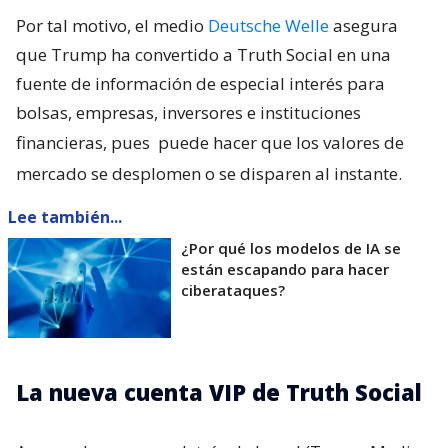
Por tal motivo, el medio
Deutsche Welle
asegura
que Trump ha convertido a Truth Social en una
fuente de información de especial interés para
bolsas, empresas, inversores e instituciones
financieras, pues
puede hacer que los valores de
mercado se desplomen o se disparen al instante.
Lee también...
¿Por qué los modelos de IA se
están escapando para hacer
ciberataques?
La nueva cuenta VIP de Truth Social