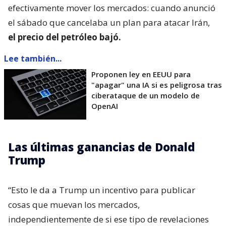
efectivamente mover los mercados: cuando anunció
el sábado que cancelaba un plan para atacar Irán,
el precio del petróleo bajó.
Lee también...
Proponen ley en EEUU para
"apagar" una IA si es peligrosa tras
ciberataque de un modelo de
OpenAI
Las últimas ganancias de Donald
Trump
“Esto le da a Trump un incentivo para publicar
cosas que muevan los mercados,
independientemente de si ese tipo de revelaciones