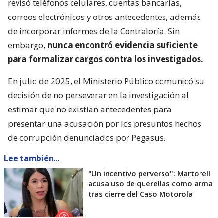
revisó teléfonos celulares, cuentas bancarias,
correos electrónicos y otros antecedentes, además
de incorporar informes de la Contraloría. Sin
embargo,
nunca encontró evidencia suficiente
para formalizar cargos contra los investigados.
En julio de 2025, el Ministerio Público comunicó su
decisión de no perseverar en la investigación al
estimar que no existían antecedentes para
presentar una acusación por los presuntos hechos
de corrupción denunciados por Pegasus.
Lee también...
"Un incentivo perverso": Martorell
acusa uso de querellas como arma
tras cierre del Caso Motorola