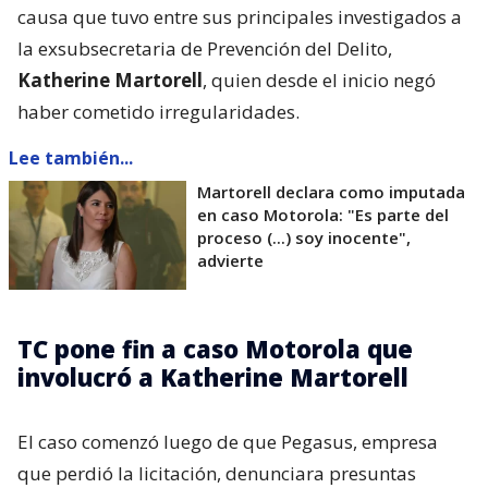
causa que tuvo entre sus principales investigados a
la exsubsecretaria de Prevención del Delito,
Katherine Martorell
, quien desde el inicio negó
haber cometido irregularidades.
Lee también...
Martorell declara como imputada
en caso Motorola: "Es parte del
proceso (...) soy inocente",
advierte
TC pone fin a caso Motorola que
involucró a Katherine Martorell
El caso comenzó luego de que Pegasus, empresa
que perdió la licitación, denunciara presuntas