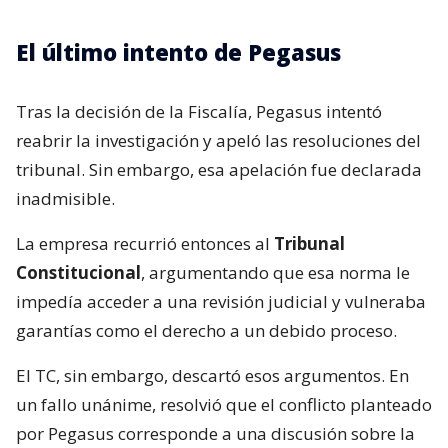
El último intento de Pegasus
Tras la decisión de la Fiscalía, Pegasus intentó
reabrir la investigación y apeló las resoluciones del
tribunal. Sin embargo, esa apelación fue declarada
inadmisible.
La empresa recurrió entonces al
Tribunal
Constitucional
, argumentando que esa norma le
impedía acceder a una revisión judicial y vulneraba
garantías como el derecho a un debido proceso.
El TC, sin embargo, descartó esos argumentos. En
un fallo unánime, resolvió que el conflicto planteado
por Pegasus corresponde a una discusión sobre la