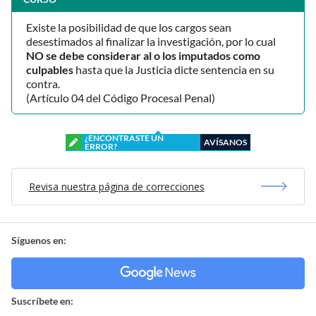
Existe la posibilidad de que los cargos sean
desestimados al finalizar la investigación, por lo cual
NO se debe considerar al o los imputados como
culpables
hasta que la Justicia dicte sentencia en su
contra.
(Artículo 04 del Código Procesal Penal)
¿ENCONTRASTE UN
AVÍSANOS
ERROR?
Revisa nuestra página de correcciones
Síguenos en:
Suscríbete en: