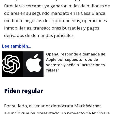
familiares cercanos ya ganaron miles de millones de
dólares en su segundo mandato en la Casa Blanca
mediante negocios de criptomonedas, operaciones
inmobiliarias, transacciones bursátiles y pagos
derivados de demandas judiciales.
Lee también...
OpenAI responde a demanda de
Apple por supuesto robo de
secretos y señala "acusaciones
falsas"
Piden regular
Por su lado, el senador demócrata Mark Warner
anunció que ha presentado un proyecto de ley “para