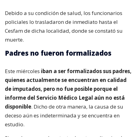
Debido a su condición de salud, los funcionarios
policiales lo trasladaron de inmediato hasta el
Cesfam de dicha localidad, donde se constató su
muerte.
Padres no fueron formalizados
Este miércoles
iban a ser formalizados sus padres,
quienes actualmente se encuentran en calidad
de imputados, pero no fue posible porque el
informe del Servicio Médico Legal aún no está
disponible
. Dicho de otra manera, la causa de su
deceso aún es indeterminada y se encuentra en
estudio.