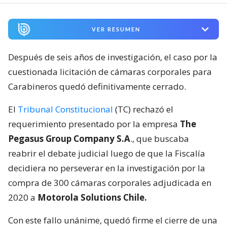
VER RESUMEN
Después de seis años de investigación, el caso por la
cuestionada licitación de cámaras corporales para
Carabineros quedó definitivamente cerrado.
El
Tribunal Constitucional
(TC) rechazó el
requerimiento presentado por la empresa
The
Pegasus Group Company S.A
., que buscaba
reabrir el debate judicial luego de que la Fiscalía
decidiera no perseverar en la investigación por la
compra de 300 cámaras corporales adjudicada en
2020 a
Motorola Solutions Chile.
Con este fallo unánime, quedó firme el cierre de una