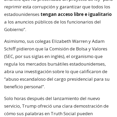
reprimir esta corrupción y garantizar que todos los
estadounidenses
tengan acceso libre e igualitario
a los anuncios públicos de los funcionarios del
Gobierno”.
Asimismo, sus colegas Elizabeth Warren y Adam
Schiff pidieron que la Comisión de Bolsa y Valores
(SEC, por sus siglas en inglés), el organismo que
regula los mercados bursátiles estadounidenses,
abra una investigación sobre lo que calificaron de
“abuso escandaloso del cargo presidencial para su
beneficio personal”.
Solo horas después del lanzamiento del nuevo
servicio, Trump ofreció una clara demostración de
cómo sus palabras en Truth Social pueden