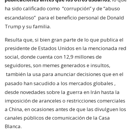
ha sido calificado como
“corrupción” y de “abuso
escandaloso”
para el beneficio personal de Donald
Trump y su familia.
Resulta que, si bien gran parte de lo que publica el
presidente de Estados Unidos en la mencionada red
social, donde cuenta con 12,9 millones de
seguidores, son memes generados e insultos,
también la usa para anunciar decisiones que en el
pasado han sacudido a los mercados globales
,
desde novedades sobre la guerra en Irán hasta la
imposición de aranceles o restricciones comerciales
a China, en ocasiones antes de que las divulguen los
canales públicos de comunicación de la Casa
Blanca.