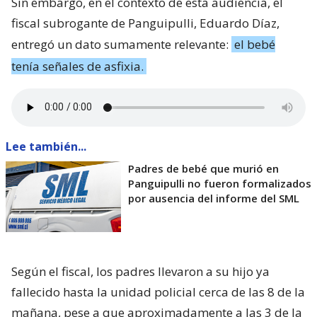
Sin embargo, en el contexto de esta audiencia, el
fiscal subrogante de Panguipulli, Eduardo Díaz,
entregó un dato sumamente relevante:
el bebé
tenía señales de asfixia.
Lee también...
Padres de bebé que murió en
Panguipulli no fueron formalizados
por ausencia del informe del SML
Según el fiscal, los padres llevaron a su hijo ya
fallecido hasta la unidad policial cerca de las 8 de la
mañana, pese a que aproximadamente a las 3 de la