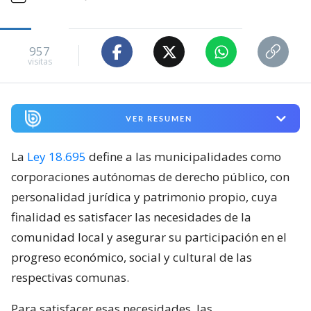
957
visitas
VER RESUMEN
La
Ley 18.695
define a las municipalidades como
corporaciones autónomas de derecho público, con
personalidad jurídica y patrimonio propio, cuya
finalidad es satisfacer las necesidades de la
comunidad local y asegurar su participación en el
progreso económico, social y cultural de las
respectivas comunas.
Para satisfacer esas necesidades, las