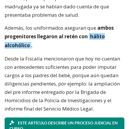
madrugada ya se habían dado cuenta de que
presentaba problemas de salud.
Además, los uniformados aseguran que
ambos
progenitores llegaron al retén con
hálito
alcohólico
.
Desde la Fiscalía mencionaron que hoy no cuentan
con antecedentes suficientes para poder imputar
cargos a los padres del bebé, porque aún quedan
diligencias pendientes, por ejemplo: la ampliación
del pre informe entregado por la Brigada de
Homicidios de la Policía de Investigaciones y el
informe final del Servicio Médico Legal.
ESTE ARTÍCULO DESCRIBE UN PROCESO JUDICIAL EN
CURSO