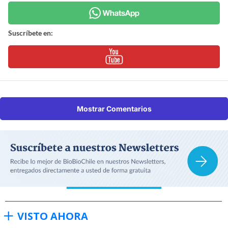
Suscríbete en:
Mostrar Comentarios
VISTO AHORA