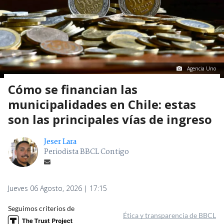
Agencia Uno
Cómo se financian las
municipalidades en Chile: estas
son las principales vías de ingreso
Jeser Lara
Periodista BBCL Contigo
Jueves 06 Agosto, 2026 | 17:15
Seguimos criterios de
Ética y transparencia de BBCL