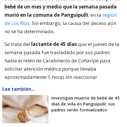
bebé de un mes y medio que la semana pasada
murió en la comuna de Panguipulli
, en la
región
de Los Ríos
. Sin embargo, la causa del deceso aún
no se ha determinado.
Se trata del
lactante de 45 días
que el jueves de la
semana pasada fue trasladado por sus padres
hasta el retén de Carabineros de Coñaripe para
solicitar atención médica porque llevaba
aproximadamente 5 horas sin reaccionar.
Lee también...
Investigan muerte de bebé de 45
días de vida en Panguipulli: sus
padres serán formalizados