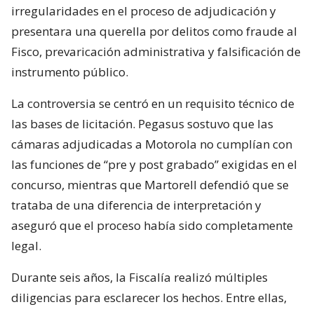
irregularidades en el proceso de adjudicación y
presentara una querella por delitos como fraude al
Fisco, prevaricación administrativa y falsificación de
instrumento público.
La controversia se centró en un requisito técnico de
las bases de licitación. Pegasus sostuvo que las
cámaras adjudicadas a Motorola no cumplían con
las funciones de “pre y post grabado” exigidas en el
concurso, mientras que Martorell defendió que se
trataba de una diferencia de interpretación y
aseguró que el proceso había sido completamente
legal.
Durante seis años, la Fiscalía realizó múltiples
diligencias para esclarecer los hechos. Entre ellas,