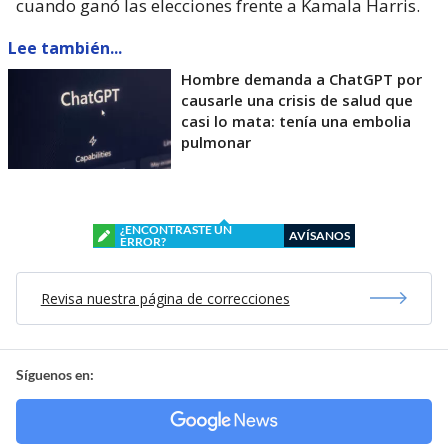
cuando ganó las elecciones frente a Kamala Harris.
Lee también...
Hombre demanda a ChatGPT por
causarle una crisis de salud que
casi lo mata: tenía una embolia
pulmonar
¿ENCONTRASTE UN
AVÍSANOS
ERROR?
Revisa nuestra página de correcciones
Síguenos en: