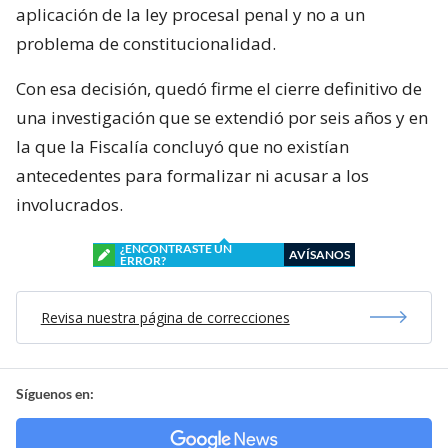
aplicación de la ley procesal penal y no a un
problema de constitucionalidad.
Con esa decisión, quedó firme el cierre definitivo de
una investigación que se extendió por seis años y en
la que la Fiscalía concluyó que no existían
antecedentes para formalizar ni acusar a los
involucrados.
¿ENCONTRASTE UN
AVÍSANOS
ERROR?
Revisa nuestra página de correcciones
Síguenos en: