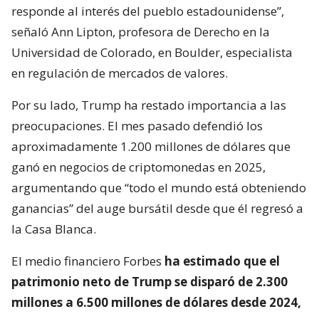
responde al interés del pueblo estadounidense”,
señaló Ann Lipton, profesora de Derecho en la
Universidad de Colorado, en Boulder, especialista
en regulación de mercados de valores.
Por su lado, Trump ha restado importancia a las
preocupaciones. El mes pasado defendió los
aproximadamente 1.200 millones de dólares que
ganó en negocios de criptomonedas en 2025,
argumentando que “todo el mundo está obteniendo
ganancias” del auge bursátil desde que él regresó a
la Casa Blanca.
El medio financiero Forbes
ha estimado que el
patrimonio neto de Trump se disparó de 2.300
millones a 6.500 millones de dólares desde 2024,