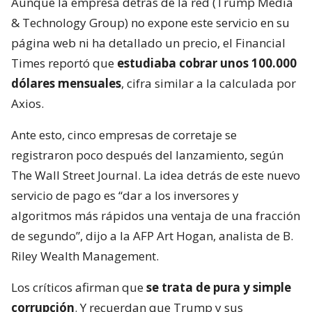
Aunque la empresa detrás de la red (Trump Media
& Technology Group) no expone este servicio en su
página web ni ha detallado un precio, el Financial
Times reportó que
estudiaba cobrar unos 100.000
dólares mensuales
, cifra similar a la calculada por
Axios.
Ante esto, cinco empresas de corretaje se
registraron poco después del lanzamiento, según
The Wall Street Journal. La idea detrás de este nuevo
servicio de pago es “dar a los inversores y
algoritmos más rápidos una ventaja de una fracción
de segundo”, dijo a la AFP Art Hogan, analista de B.
Riley Wealth Management.
Los críticos afirman que
se trata de pura y simple
corrupción
. Y recuerdan que Trump y sus