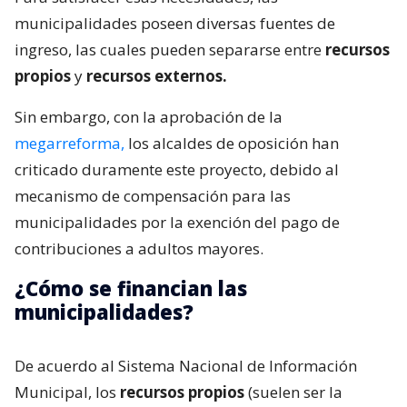
municipalidades poseen diversas fuentes de
ingreso, las cuales pueden separarse entre
recursos
propios
y
recursos externos.
Sin embargo, con la aprobación de la
megarreforma,
los alcaldes de oposición han
criticado duramente este proyecto, debido al
mecanismo de compensación para las
municipalidades por la exención del pago de
contribuciones a adultos mayores.
¿Cómo se financian las
municipalidades?
De acuerdo al Sistema Nacional de Información
Municipal, los
recursos propios
(suelen ser la