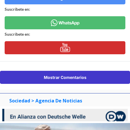
Suscríbete en:
Suscríbete en:
Mostrar Comentarios
Sociedad
> Agencia De Noticias