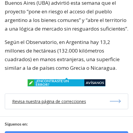
Buenos Aires (UBA) advirtió esta semana que el
proyecto “pone en riesgo el acceso del pueblo
argentino a los bienes comunes” y “abre el territorio
a una lógica de mercado sin resguardos suficientes”.
Según el Observatorio, en Argentina hay 13,2
millones de hectáreas (132.000 kilómetros
cuadrados) en manos extranjeras, una superficie
similar a la de países como Grecia o Nicaragua.
¿ENCONTRASTE UN
AVÍSANOS
ERROR?
Revisa nuestra página de correcciones
Síguenos en: