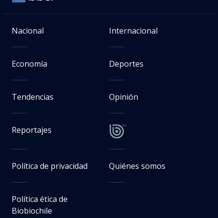
Nacional
Internacional
Economía
Deportes
Tendencias
Opinión
Reportajes
Política de privacidad
Quiénes somos
Política ética de
Biobiochile