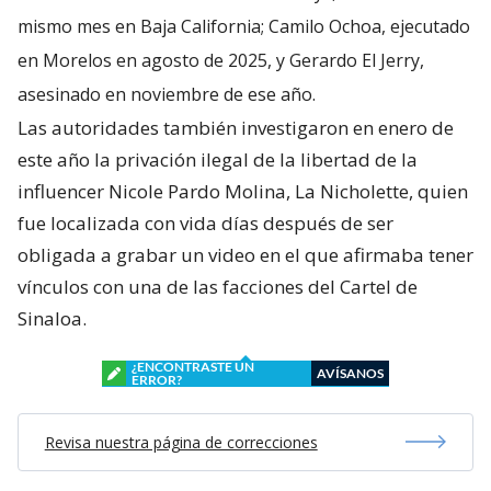
mismo mes en Baja California; Camilo Ochoa, ejecutado
en Morelos en agosto de 2025, y Gerardo El Jerry,
asesinado en noviembre de ese año.
Las autoridades también investigaron en enero de
este año la privación ilegal de la libertad de la
influencer Nicole Pardo Molina, La Nicholette, quien
fue localizada con vida días después de ser
obligada a grabar un video en el que afirmaba tener
vínculos con una de las facciones del Cartel de
Sinaloa.
¿ENCONTRASTE UN
AVÍSANOS
ERROR?
Revisa nuestra página de correcciones