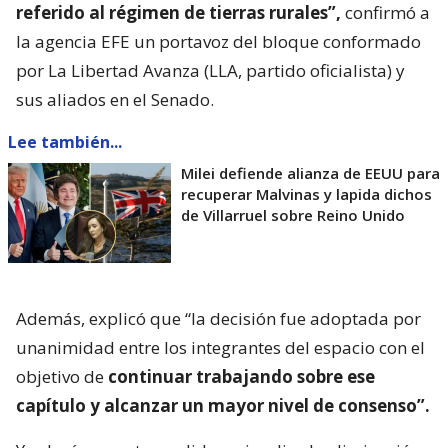
referido al régimen de tierras rurales”,
confirmó a
la agencia EFE un portavoz del bloque conformado
por La Libertad Avanza (LLA, partido oficialista) y
sus aliados en el Senado.
Lee también...
Milei defiende alianza de EEUU para
recuperar Malvinas y lapida dichos
de Villarruel sobre Reino Unido
Además, explicó que “la decisión fue adoptada por
unanimidad entre los integrantes del espacio con el
objetivo de
continuar trabajando sobre ese
capítulo y alcanzar un mayor nivel de consenso”.