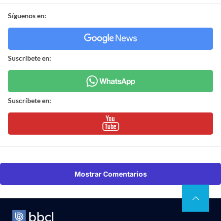
Síguenos en:
Suscríbete en:
Suscríbete en:
Mostrar Comentarios