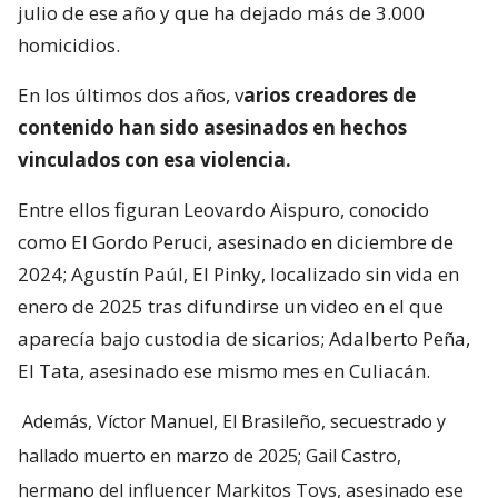
julio de ese año y que ha dejado más de 3.000
homicidios.
En los últimos dos años, v
arios creadores de
contenido han sido asesinados en hechos
vinculados con esa violencia.
Entre ellos figuran Leovardo Aispuro, conocido
como El Gordo Peruci, asesinado en diciembre de
2024; Agustín Paúl, El Pinky, localizado sin vida en
enero de 2025 tras difundirse un video en el que
aparecía bajo custodia de sicarios; Adalberto Peña,
El Tata, asesinado ese mismo mes en Culiacán.
Además, Víctor Manuel, El Brasileño, secuestrado y
hallado muerto en marzo de 2025; Gail Castro,
hermano del influencer Markitos Toys, asesinado ese