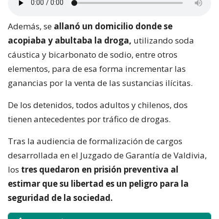
Además, se
allanó un domicilio donde se
acopiaba y abultaba la droga,
utilizando soda
cáustica y bicarbonato de sodio, entre otros
elementos, para de esa forma incrementar las
ganancias por la venta de las sustancias ilícitas.
De los detenidos, todos adultos y chilenos, dos
tienen antecedentes por tráfico de drogas.
Tras la audiencia de formalización de cargos
desarrollada en el Juzgado de Garantía de Valdivia,
los
tres quedaron en prisión preventiva al
estimar que su libertad es un peligro para la
seguridad de la sociedad.