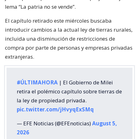
lema “La patria no se vende”.
El capítulo retirado este miércoles buscaba
introducir cambios a la actual ley de tierras rurales,
incluida una disminución de restricciones de
compra por parte de personas y empresas privadas
extranjeras.
#ÚLTIMAHORA
| El Gobierno de Milei
retira el polémico capítulo sobre tierras de
la ley de propiedad privada.
pic.twitter.com/jHvyqExSMq
— EFE Noticias (@EFEnoticias)
August 5,
2026