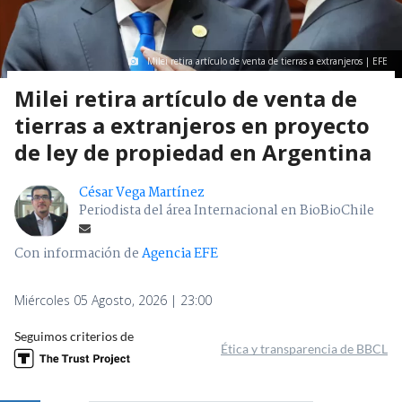
Milei retira artículo de venta de tierras a extranjeros | EFE
Milei retira artículo de venta de
tierras a extranjeros en proyecto
de ley de propiedad en Argentina
César Vega Martínez
Periodista del área Internacional en BioBioChile
Con información de
Agencia EFE
Miércoles 05 Agosto, 2026 | 23:00
Seguimos criterios de
Ética y transparencia de BBCL