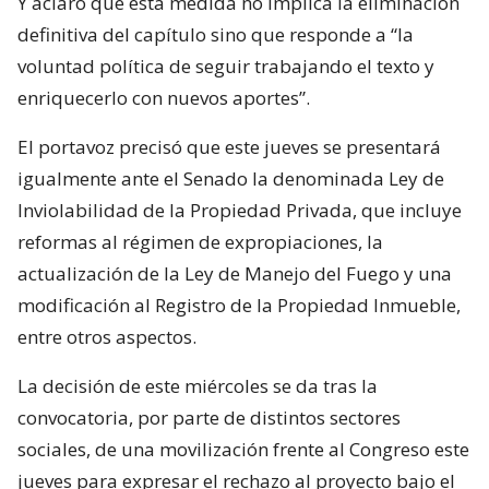
Y aclaró que esta medida no implica la eliminación
definitiva del capítulo sino que responde a “la
voluntad política de seguir trabajando el texto y
enriquecerlo con nuevos aportes”.
El portavoz precisó que este jueves se presentará
igualmente ante el Senado la denominada Ley de
Inviolabilidad de la Propiedad Privada, que incluye
reformas al régimen de expropiaciones, la
actualización de la Ley de Manejo del Fuego y una
modificación al Registro de la Propiedad Inmueble,
entre otros aspectos.
La decisión de este miércoles se da tras la
convocatoria, por parte de distintos sectores
sociales, de una movilización frente al Congreso este
jueves para expresar el rechazo al proyecto bajo el