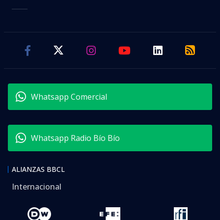
Whatsapp Comercial
Whatsapp Radio Bío Bío
ALIANZAS BBCL
Internacional