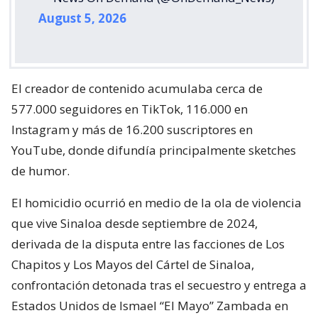
August 5, 2026
El creador de contenido acumulaba cerca de
577.000 seguidores en TikTok, 116.000 en
Instagram y más de 16.200 suscriptores en
YouTube, donde difundía principalmente sketches
de humor.
El homicidio ocurrió en medio de la ola de violencia
que vive Sinaloa desde septiembre de 2024,
derivada de la disputa entre las facciones de Los
Chapitos y Los Mayos del Cártel de Sinaloa,
confrontación detonada tras el secuestro y entrega a
Estados Unidos de Ismael “El Mayo” Zambada en