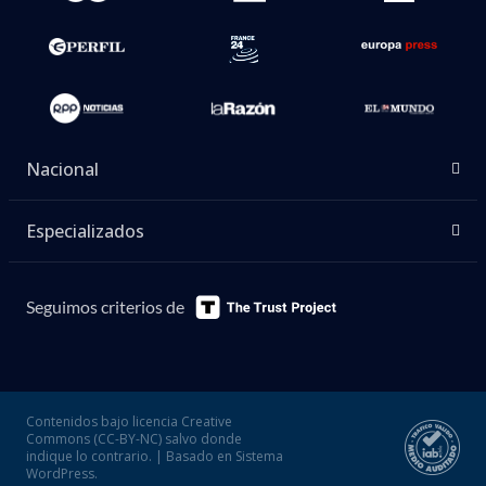
Nacional
Especializados
Seguimos criterios de
Contenidos bajo licencia Creative
Commons (CC-BY-NC) salvo donde
indique lo contrario. | Basado en Sistema
WordPress.