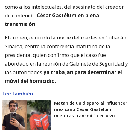
como a los intelectuales, del asesinato del creador
de contenido
César Gastélum en plena
transmisión.
El crimen, ocurrido la noche del martes en Culiacán,
Sinaloa, centró la conferencia matutina de la
presidenta, quien confirmó que el caso fue
abordado en la reunión de Gabinete de Seguridad y
las autoridades
ya trabajan para determinar el
móvil del homicidio.
Lee también...
Matan de un disparo al influencer
mexicano Cesar Gastelum
mientras transmitía en vivo