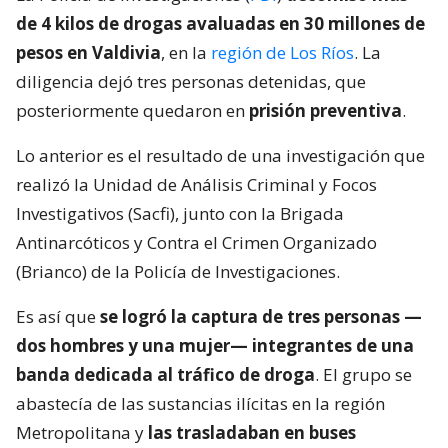
de 4 kilos de drogas avaluadas en 30 millones de
pesos en Valdivia
, en la
región de Los Ríos
. La
diligencia dejó tres personas detenidas, que
posteriormente quedaron en
prisión preventiva
.
Lo anterior es el resultado de una investigación que
realizó la Unidad de Análisis Criminal y Focos
Investigativos (Sacfi), junto con la Brigada
Antinarcóticos y Contra el Crimen Organizado
(Brianco) de la Policía de Investigaciones.
Es así que
se logró la captura de tres personas —
dos hombres y una mujer— integrantes de una
banda dedicada al tráfico de droga
. El grupo se
abastecía de las sustancias ilícitas en la región
Metropolitana y
las trasladaban en buses