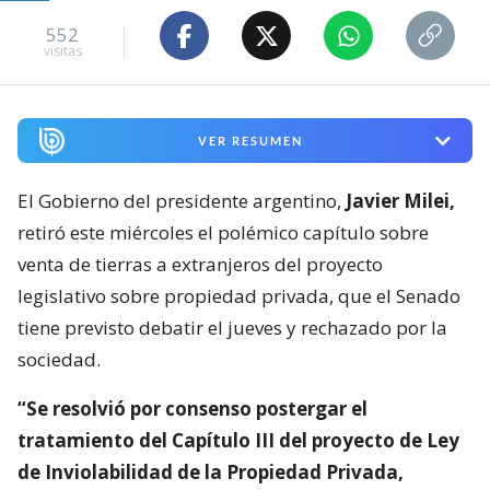
552
visitas
VER RESUMEN
El Gobierno del presidente argentino,
Javier Milei,
retiró este miércoles el polémico capítulo sobre
venta de tierras a extranjeros del proyecto
legislativo sobre propiedad privada, que el Senado
tiene previsto debatir el jueves y rechazado por la
sociedad.
“Se resolvió por consenso postergar el
tratamiento del Capítulo III del proyecto de Ley
de Inviolabilidad de la Propiedad Privada,