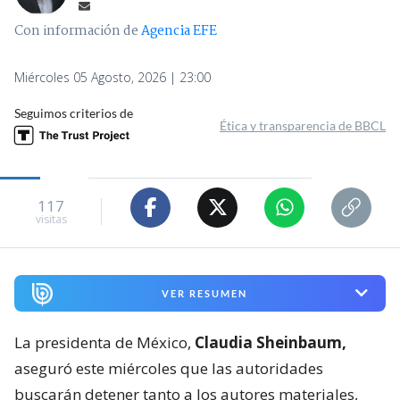
Con información de
Agencia EFE
Miércoles 05 Agosto, 2026 | 23:00
Seguimos criterios de
Ética y transparencia de BBCL
117
visitas
VER RESUMEN
La presidenta de México,
Claudia Sheinbaum,
aseguró este miércoles que las autoridades
buscarán detener tanto a los autores materiales,