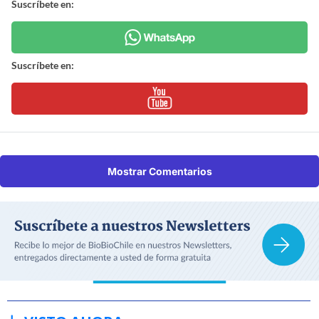
Suscríbete en:
Suscríbete en:
Mostrar Comentarios