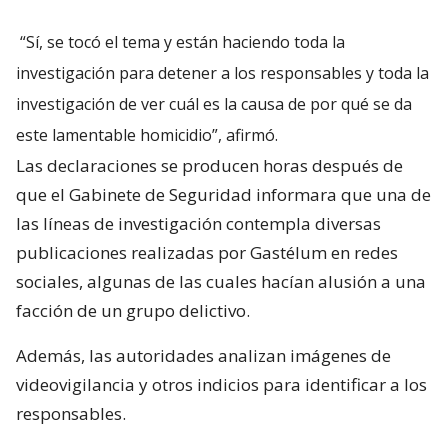
“Sí, se tocó el tema y están haciendo toda la
investigación para detener a los responsables y toda la
investigación de ver cuál es la causa de por qué se da
este lamentable homicidio”, afirmó.
Las declaraciones se producen horas después de
que el Gabinete de Seguridad informara que una de
las líneas de investigación contempla diversas
publicaciones realizadas por Gastélum en redes
sociales, algunas de las cuales hacían alusión a una
facción de un grupo delictivo.
Además, las autoridades analizan imágenes de
videovigilancia y otros indicios para identificar a los
responsables.