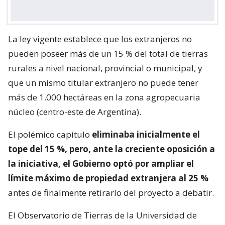
La ley vigente establece que los extranjeros no
pueden poseer más de un 15 % del total de tierras
rurales a nivel nacional, provincial o municipal, y
que un mismo titular extranjero no puede tener
más de 1.000 hectáreas en la zona agropecuaria
núcleo (centro-este de Argentina).
El polémico capítulo
eliminaba inicialmente el
tope del 15 %, pero, ante la creciente oposición a
la iniciativa, el Gobierno optó por ampliar el
límite máximo de propiedad extranjera al 25 %
antes de finalmente retirarlo del proyecto a debatir.
El Observatorio de Tierras de la Universidad de