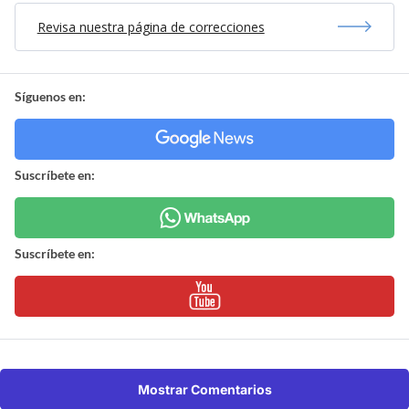
Revisa nuestra página de correcciones
Síguenos en:
Suscríbete en:
Suscríbete en:
Mostrar Comentarios