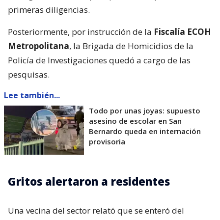
primeras diligencias.
Posteriormente, por instrucción de la
Fiscalía ECOH
Metropolitana
, la Brigada de Homicidios de la
Policía de Investigaciones quedó a cargo de las
pesquisas.
Lee también...
Todo por unas joyas: supuesto
asesino de escolar en San
Bernardo queda en internación
provisoria
Gritos alertaron a residentes
Una vecina del sector relató que se enteró del