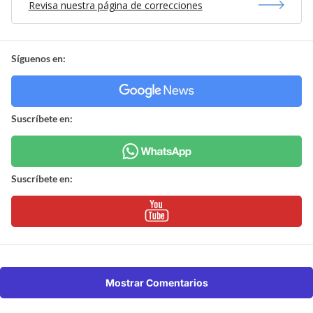
Revisa nuestra página de correcciones
Síguenos en:
Suscríbete en:
Suscríbete en:
Mostrar Comentarios