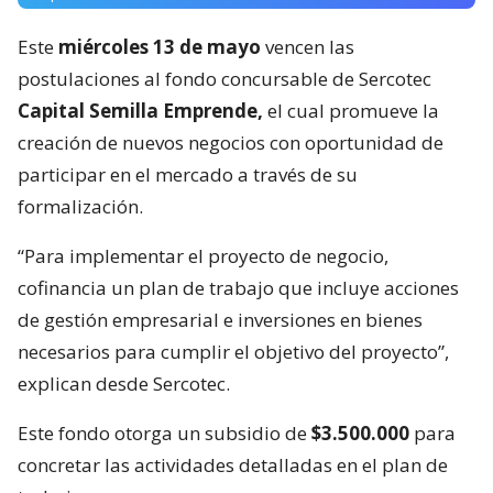
Este
miércoles 13 de mayo
vencen las
postulaciones al fondo concursable de Sercotec
Capital Semilla Emprende,
el cual promueve la
creación de nuevos negocios con oportunidad de
participar en el mercado a través de su
formalización.
“Para implementar el proyecto de negocio,
cofinancia un plan de trabajo que incluye acciones
de gestión empresarial e inversiones en bienes
necesarios para cumplir el objetivo del proyecto”,
explican desde Sercotec.
Este fondo otorga un subsidio de
$3.500.000
para
concretar las actividades detalladas en el plan de