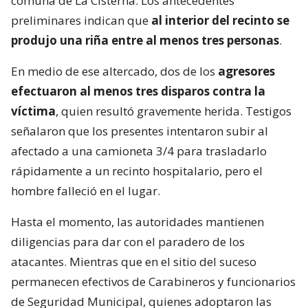
comuna de La Cisterna. Los antecedentes
preliminares indican que
al interior del recinto se
produjo una riña entre al menos tres personas
.
En medio de ese altercado, dos de los
agresores
efectuaron al menos tres disparos contra la
víctima
, quien resultó gravemente herida. Testigos
señalaron que los presentes intentaron subir al
afectado a una camioneta 3/4 para trasladarlo
rápidamente a un recinto hospitalario, pero el
hombre falleció en el lugar.
Hasta el momento, las autoridades mantienen
diligencias para dar con el paradero de los
atacantes. Mientras que en el sitio del suceso
permanecen efectivos de Carabineros y funcionarios
de Seguridad Municipal, quienes adoptaron las