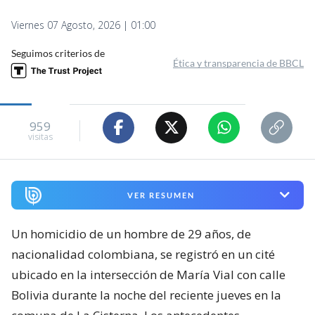
Viernes 07 Agosto, 2026 | 01:00
Seguimos criterios de
Ética y transparencia de BBCL
959
visitas
VER RESUMEN
Un homicidio de un hombre de 29 años, de
nacionalidad colombiana, se registró en un cité
ubicado en la intersección de María Vial con calle
Bolivia durante la noche del reciente jueves en la