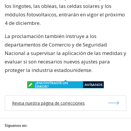
los lingotes, las obleas, las celdas solares y los
módulos fotovoltaicos, entrarán en vigor el próximo
4 de diciembre.
La proclamación también instruye a los
departamentos de Comercio y de Seguridad
Nacional a supervisar la aplicación de las medidas y
evaluar si son necesarios nuevos ajustes para
proteger la industria estadounidense.
¿ENCONTRASTE UN
AVÍSANOS
ERROR?
Revisa nuestra página de correcciones
Síguenos en: