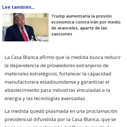
Lee también...
Trump aumentaría la presión
economíca contra Irán por medio
de aranceles, aparte de las
sanciones
La Casa Blanca afirmó que la medida busca reducir
la dependencia de proveedores extranjeros de
materiales estratégicos, fortalecer la capacidad
manufacturera estadounidense y garantizar el
abastecimiento para industrias vinculadas a la
energía y las tecnologías avanzadas.
La medida quedó plasmada en una proclamación
presidencial difundida por la Casa Blanca, que se