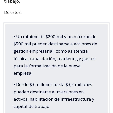
trabajo.
De estos:
• Un mínimo de $200 mil y un máximo de
$500 mil pueden destinarse a acciones de
gestión empresarial, como asistencia
técnica, capacitación, marketing y gastos
para la formalización de la nueva
empresa.
• Desde $3 millones hasta $3,3 millones
pueden destinarse a inversiones en
activos, habilitación de infraestructura y
capital de trabajo.