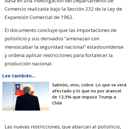
basa en una investigación del Departamento de
Comercio realizada bajo la Sección 232 de la Ley de
Expansión Comercial de 1962.
El documento concluye que las importaciones de
polisilicio y sus derivados “amenazan con
menoscabar la seguridad nacional” estadounidense
y ordena aplicar restricciones para fortalecer la
producción nacional.
Lee también...
Salmón, vino, cobre: Lo que se verá
afectado y lo que no por arancel
de 12,5% que impuso Trump a
Chile
Las nuevas restricciones, que abarcan al polisilicio,