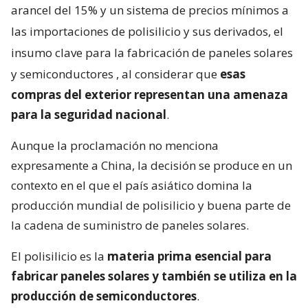
arancel del 15% y un sistema de precios mínimos a
las importaciones de polisilicio y sus derivados, el
insumo clave para la fabricación de paneles solares
y semiconductores
, al considerar que
esas
compras del exterior representan una amenaza
para la seguridad nacional
.
Aunque la proclamación no menciona
expresamente a China, la decisión se produce en un
contexto en el que el país asiático domina la
producción mundial de polisilicio y buena parte de
la cadena de suministro de paneles solares.
El polisilicio es la
materia prima esencial para
fabricar paneles solares y también se utiliza en la
producción de semiconductores
.