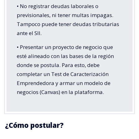
• No registrar deudas laborales o
previsionales, ni tener multas impagas.
Tampoco puede tener deudas tributarias
ante el SII.
• Presentar un proyecto de negocio que
esté alineado con las bases de la región
donde se postula. Para esto, debe
completar un Test de Caracterización
Emprendedora y armar un modelo de
negocios (Canvas) en la plataforma.
¿Cómo postular?