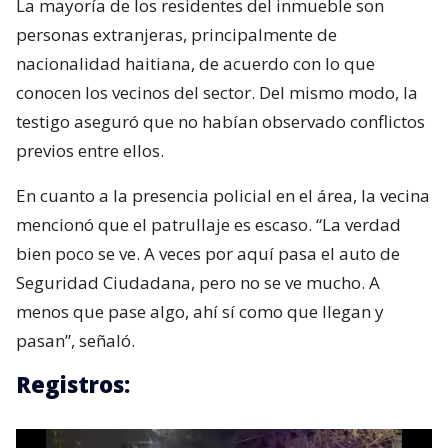
La mayoría de los residentes del inmueble son
personas extranjeras, principalmente de
nacionalidad haitiana, de acuerdo con lo que
conocen los vecinos del sector. Del mismo modo, la
testigo aseguró que no habían observado conflictos
previos entre ellos.
En cuanto a la presencia policial en el área, la vecina
mencionó que el patrullaje es escaso. “La verdad
bien poco se ve. A veces por aquí pasa el auto de
Seguridad Ciudadana, pero no se ve mucho. A
menos que pase algo, ahí sí como que llegan y
pasan”, señaló.
Registros: