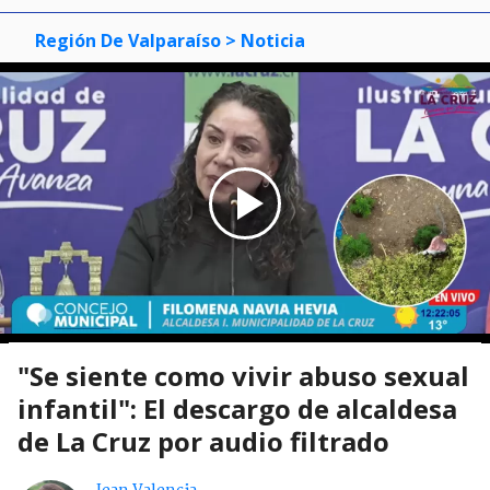
Región De Valparaíso
> Noticia
"Se siente como vivir abuso sexual
infantil": El descargo de alcaldesa
de La Cruz por audio filtrado