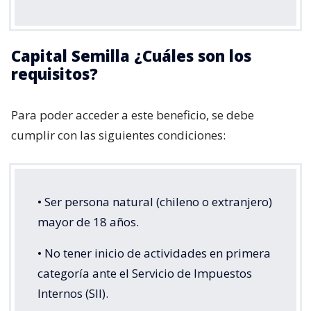
Capital Semilla ¿Cuáles son los
requisitos?
Para poder acceder a este beneficio, se debe
cumplir con las siguientes condiciones:
• Ser persona natural (chileno o extranjero)
mayor de 18 años.
• No tener inicio de actividades en primera
categoría ante el Servicio de Impuestos
Internos (SII).