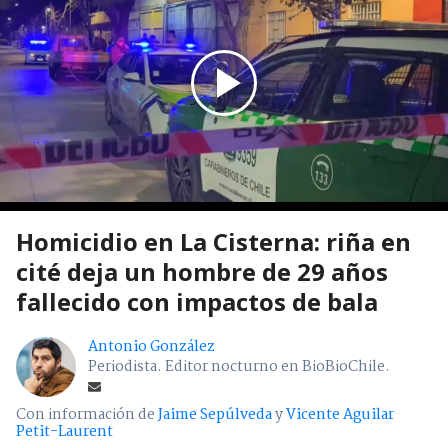
Homicidio en La Cisterna: riña en
cité deja un hombre de 29 años
fallecido con impactos de bala
Antonio González
Periodista. Editor nocturno en BioBioChile.
Con información de
Jaime Sepúlveda
y
Vicente Aguilar
Petit-Laurent