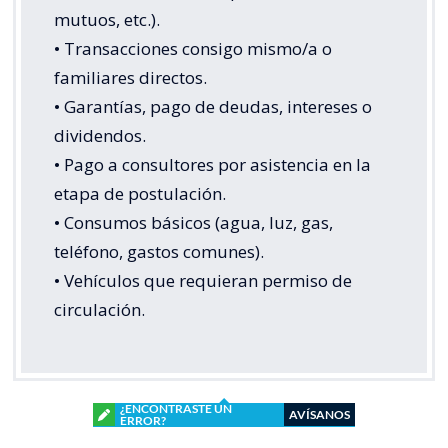
mutuos, etc.).
• Transacciones consigo mismo/a o
familiares directos.
• Garantías, pago de deudas, intereses o
dividendos.
• Pago a consultores por asistencia en la
etapa de postulación.
• Consumos básicos (agua, luz, gas,
teléfono, gastos comunes).
• Vehículos que requieran permiso de
circulación.
¿ENCONTRASTE UN
AVÍSANOS
ERROR?