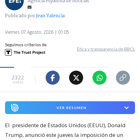
Agencia española de noticias
Publicado por
Jean Valencia
Viernes 07 Agosto, 2026 | 01:05
Seguimos criterios de
Ética y transparencia de BBCL
2322
visitas
VER RESUMEN
El
presidente de Estados Unidos (EEUU), Donald
Trump, anunció este jueves la imposición de un