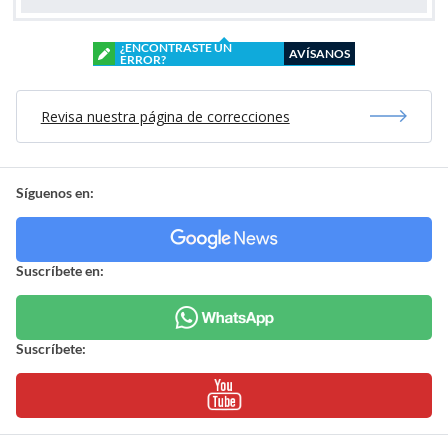
¿ENCONTRASTE UN
AVÍSANOS
ERROR?
Revisa nuestra página de correcciones
Síguenos en:
Suscríbete en:
Suscríbete: