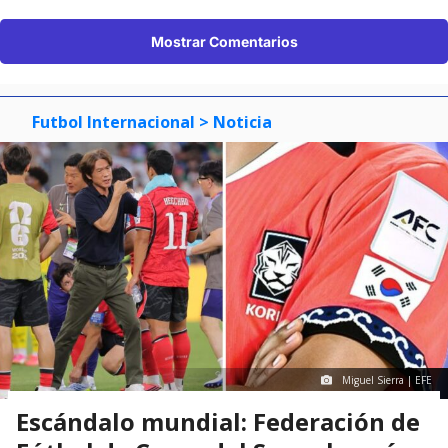
Mostrar Comentarios
Futbol Internacional
> Noticia
Miguel Sierra | EFE
Escándalo mundial: Federación de