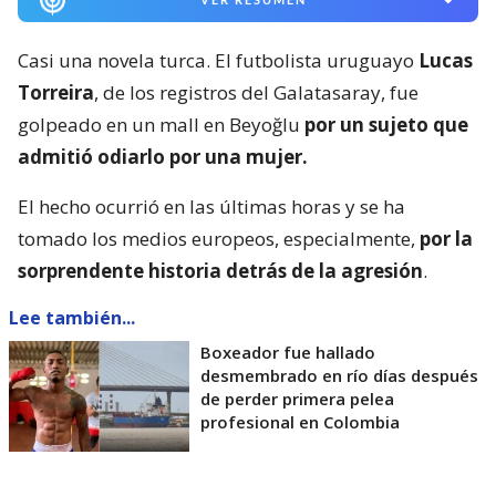
Casi una novela turca. El futbolista uruguayo
Lucas
Torreira
, de los registros del Galatasaray, fue
golpeado en un mall en Beyoğlu
por un sujeto que
admitió odiarlo por una mujer.
El hecho ocurrió en las últimas horas y se ha
tomado los medios europeos, especialmente,
por la
sorprendente historia detrás de la agresión
.
Lee también...
Boxeador fue hallado
desmembrado en río días después
de perder primera pelea
profesional en Colombia