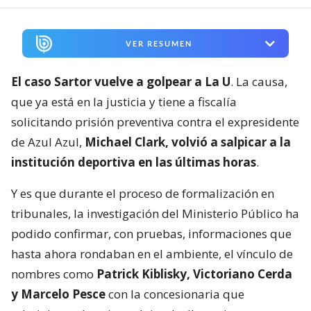
VER RESUMEN
El caso Sartor vuelve a golpear a La U
. La causa,
que ya está en la justicia y tiene a fiscalía
solicitando prisión preventiva contra el expresidente
de Azul Azul,
Michael Clark, volvió a salpicar a la
institución deportiva en las últimas horas
.
Y es que durante el proceso de formalización en
tribunales, la investigación del Ministerio Público ha
podido confirmar, con pruebas, informaciones que
hasta ahora rondaban en el ambiente, el vínculo de
nombres como
Patrick Kiblisky, Victoriano Cerda
y Marcelo Pesce
con la concesionaria que