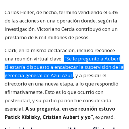
Carlos Heller, de hecho, terminó vendiendo el 63%
de las acciones en una operación donde, según la
investigación, Victoriano Cerda contribuyó con un
préstamo de 8 mil millones de pesos.
Clark, en la misma declaración, incluso reconoce
una reunión virtual clave:
“Se le preguntó a Aubert
si estaría dispuesto a encabezar la supervisión de la
gerencia general de Azul Azul
, y a presidir el
directorio en una nueva etapa, a lo que respondió
afirmativamente. Esto es lo que ocurrió con
posteridad, y su participación fue considerada
esencial.
A su pregunta, en ese reunión estuvo
Patick Kiblisky, Cristian Aubert y yo”
, expresó.