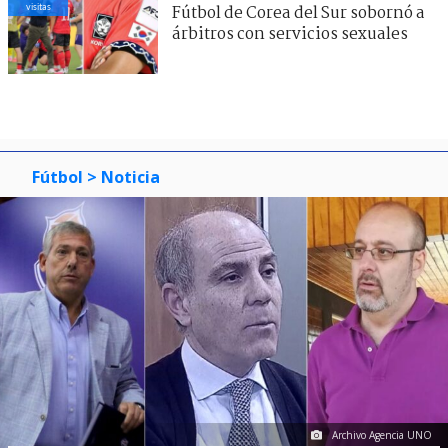
visitas
Fútbol de Corea del Sur sobornó a
árbitros con servicios sexuales
Fútbol
> Noticia
Archivo Agencia UNO