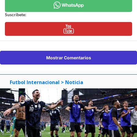
Suscríbete:
Mostrar Comentarios
Futbol Internacional
> Noticia