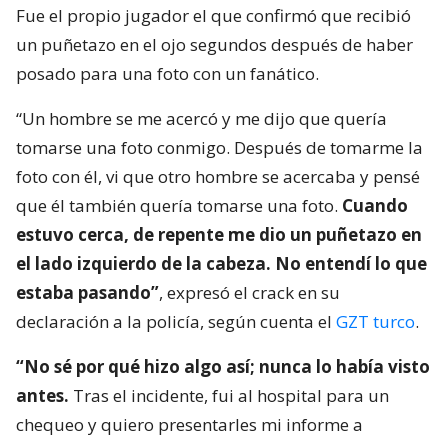
Fue el propio jugador el que confirmó que recibió
un puñetazo en el ojo segundos después de haber
posado para una foto con un fanático.
“Un hombre se me acercó y me dijo que quería
tomarse una foto conmigo. Después de tomarme la
foto con él, vi que otro hombre se acercaba y pensé
que él también quería tomarse una foto.
Cuando
estuvo cerca, de repente me dio un puñetazo en
el lado izquierdo de la cabeza. No entendí lo que
estaba pasando”
, expresó el crack en su
declaración a la policía, según cuenta el
GZT turco
.
“No sé por qué hizo algo así; nunca lo había visto
antes.
Tras el incidente, fui al hospital para un
chequeo y quiero presentarles mi informe a