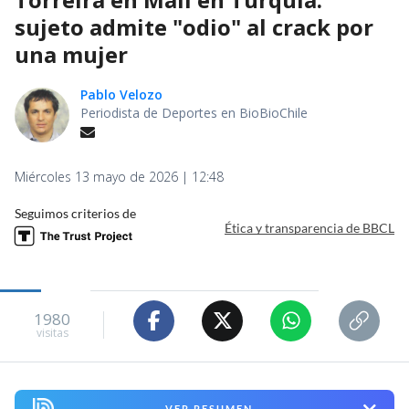
sujeto admite "odio" al crack por
una mujer
Pablo Velozo
Periodista de Deportes en BioBioChile
Miércoles 13 mayo de 2026 | 12:48
Seguimos criterios de
Ética y transparencia de BBCL
1980
visitas
VER RESUMEN