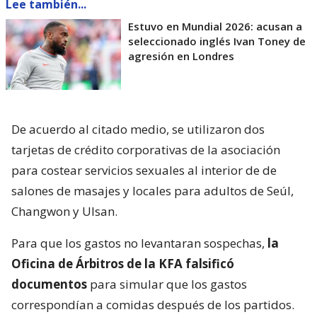
Lee también...
Estuvo en Mundial 2026: acusan a
seleccionado inglés Ivan Toney de
agresión en Londres
De acuerdo al citado medio, se utilizaron dos
tarjetas de crédito corporativas de la asociación
para costear servicios sexuales al interior de de
salones de masajes y locales para adultos de Seúl,
Changwon y Ulsan.
Para que los gastos no levantaran sospechas,
la
Oficina de Árbitros de la KFA falsificó
documentos
para simular que los gastos
correspondían a comidas después de los partidos.