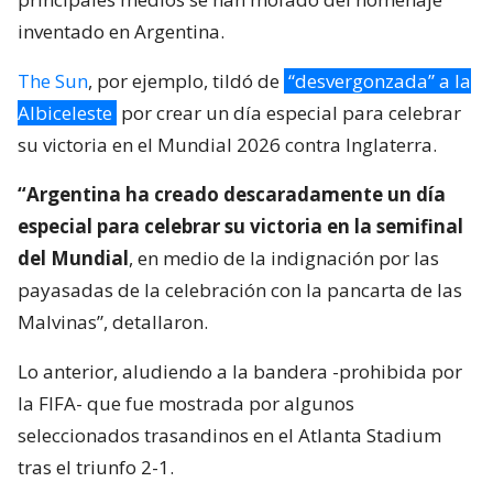
inventado en Argentina.
The Sun
, por ejemplo, tildó de
“desvergonzada” a la
Albiceleste
por crear un día especial para celebrar
su victoria en el Mundial 2026 contra Inglaterra.
“Argentina ha creado descaradamente un día
especial para celebrar su victoria en la semifinal
del Mundial
, en medio de la indignación por las
payasadas de la celebración con la pancarta de las
Malvinas”, detallaron.
Lo anterior, aludiendo a la bandera -prohibida por
la FIFA- que fue mostrada por algunos
seleccionados trasandinos en el Atlanta Stadium
tras el triunfo 2-1.