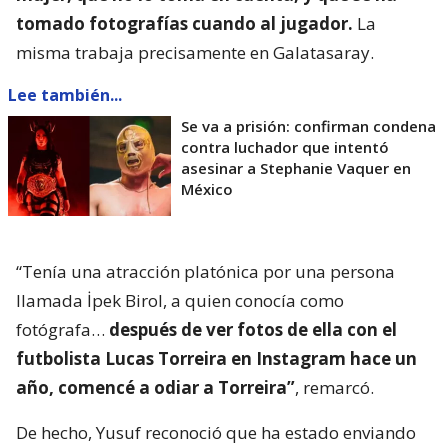
tomado fotografías cuando al jugador.
La
misma trabaja precisamente en Galatasaray.
Lee también...
Se va a prisión: confirman condena
contra luchador que intentó
asesinar a Stephanie Vaquer en
México
“Tenía una atracción platónica por una persona
llamada İpek Birol, a quien conocía como
fotógrafa…
después de ver fotos de ella con el
futbolista Lucas Torreira en Instagram hace un
año, comencé a odiar a Torreira”
, remarcó.
De hecho, Yusuf reconoció que ha estado enviando