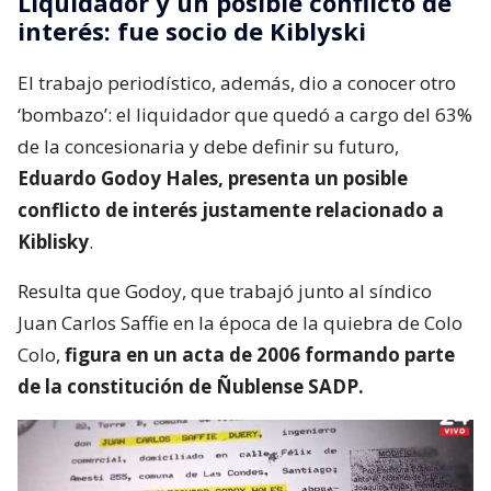
Liquidador y un posible conflicto de
interés: fue socio de Kiblyski
El trabajo periodístico, además, dio a conocer otro
‘bombazo’: el liquidador que quedó a cargo del 63%
de la concesionaria y debe definir su futuro,
Eduardo Godoy Hales, presenta un posible
conflicto de interés justamente relacionado a
Kiblisky
.
Resulta que Godoy, que trabajó junto al síndico
Juan Carlos Saffie en la época de la quiebra de Colo
Colo,
figura en un acta de 2006 formando parte
de la constitución de Ñublense SADP.