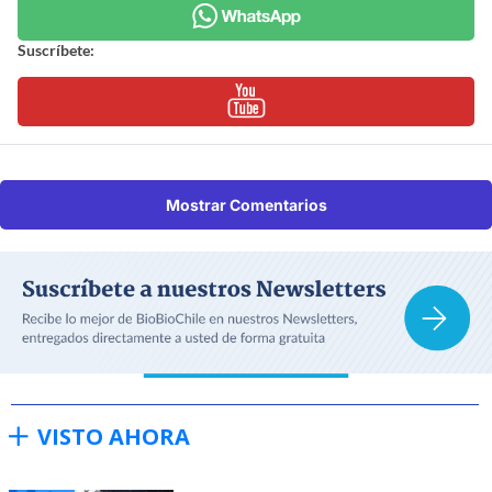
Suscríbete:
Mostrar Comentarios
VISTO AHORA