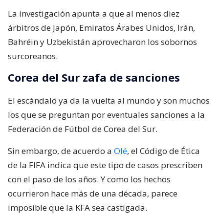
La investigación apunta a que al menos diez
árbitros de Japón, Emiratos Árabes Unidos, Irán,
Bahréin y Uzbekistán aprovecharon los sobornos
surcoreanos.
Corea del Sur zafa de sanciones
El escándalo ya da la vuelta al mundo y son muchos
los que se preguntan por eventuales sanciones a la
Federación de Fútbol de Corea del Sur.
Sin embargo, de acuerdo a
Olé
, el Código de Ética
de la FIFA indica que este tipo de casos prescriben
con el paso de los años. Y como los hechos
ocurrieron hace más de una década, parece
imposible que la KFA sea castigada.