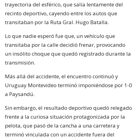
trayectoria del esférico, que salía lentamente del
recinto deportivo, cayendo entre los autos que
transitaban por la Ruta Gral. Hugo Batalla.
Lo que nadie esperó fue que, un vehículo que
transitaba por la calle decidió frenar, provocando
un insólito choque que quedó registrado durante la
transmisión.
Más allá del accidente, el encuentro continuó y
Uruguay Montevideo terminó imponiéndose por 1-0
a Paysandú.
Sin embargo, el resultado deportivo quedó relegado
frente a la curiosa situación protagonizada por la
pelota, que pasó de la cancha a una carretera y
terminó vinculada con un accidente fuera del