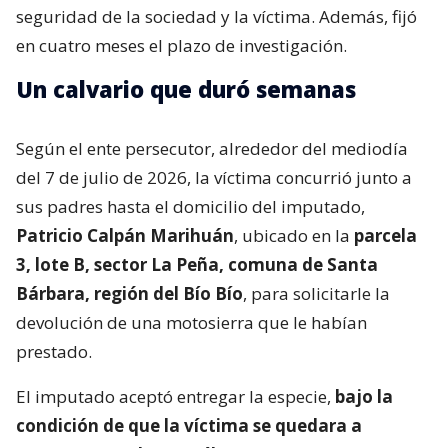
seguridad de la sociedad y la víctima. Además, fijó
en cuatro meses el plazo de investigación.
Un calvario que duró semanas
Según el ente persecutor, alrededor del mediodía
del 7 de julio de 2026, la víctima concurrió junto a
sus padres hasta el domicilio del imputado,
Patricio Calpán Marihuán
, ubicado en la
parcela
3, lote B, sector La Peña, comuna de Santa
Bárbara, región del Bío Bío
, para solicitarle la
devolución de una motosierra que le habían
prestado.
El imputado aceptó entregar la especie,
bajo la
condición de que la víctima se quedara a