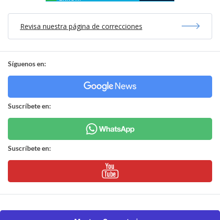
Revisa nuestra página de correcciones
Síguenos en:
Suscríbete en:
Suscríbete en: