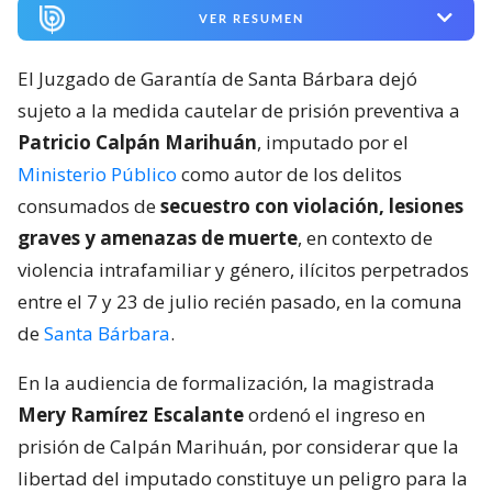
VER RESUMEN
El Juzgado de Garantía de Santa Bárbara dejó
sujeto a la medida cautelar de prisión preventiva a
Patricio Calpán Marihuán
, imputado por el
Ministerio Público
como autor de los delitos
consumados de
secuestro con violación, lesiones
graves y amenazas de muerte
, en contexto de
violencia intrafamiliar y género, ilícitos perpetrados
entre el 7 y 23 de julio recién pasado, en la comuna
de
Santa Bárbara
.
En la audiencia de formalización, la magistrada
Mery Ramírez Escalante
ordenó el ingreso en
prisión de Calpán Marihuán, por considerar que la
libertad del imputado constituye un peligro para la