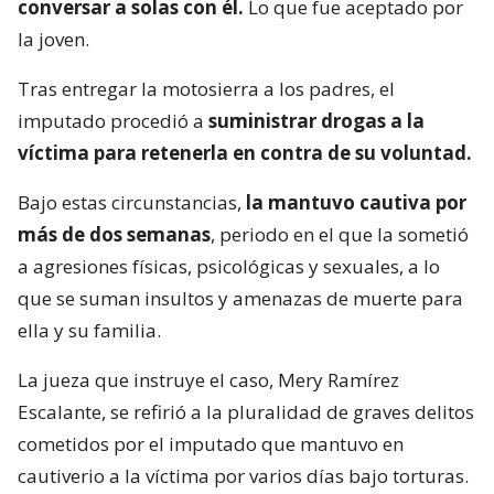
conversar a solas con él.
Lo que fue aceptado por
la joven.
Tras entregar la motosierra a los padres, el
imputado procedió a
suministrar drogas a la
víctima para retenerla en contra de su voluntad.
Bajo estas circunstancias,
la mantuvo cautiva por
más de dos semanas
, periodo en el que la sometió
a agresiones físicas, psicológicas y sexuales, a lo
que se suman insultos y amenazas de muerte para
ella y su familia.
La jueza que instruye el caso, Mery Ramírez
Escalante, se refirió a la pluralidad de graves delitos
cometidos por el imputado que mantuvo en
cautiverio a la víctima por varios días bajo torturas.