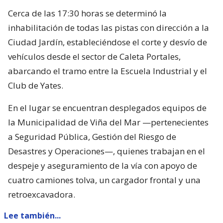
Cerca de las 17:30 horas se determinó la
inhabilitación de todas las pistas con dirección a la
Ciudad Jardín, estableciéndose el corte y desvío de
vehículos desde el sector de Caleta Portales,
abarcando el tramo entre la Escuela Industrial y el
Club de Yates.
En el lugar se encuentran desplegados equipos de
la Municipalidad de Viña del Mar —pertenecientes
a Seguridad Pública, Gestión del Riesgo de
Desastres y Operaciones—, quienes trabajan en el
despeje y aseguramiento de la vía con apoyo de
cuatro camiones tolva, un cargador frontal y una
retroexcavadora.
Lee también...