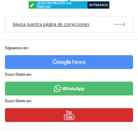
¿ENCONTRASTE UN
AVÍSANOS
ERROR?
Revisa nuestra página de correcciones
Síguenos en:
Suscríbete en:
Suscríbete en: