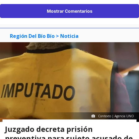
Mostrar Comentarios
Región Del Bío Bío
> Noticia
Contexto | Agencia UNO
Juzgado decreta prisión
preventiva para sujeto acusado de