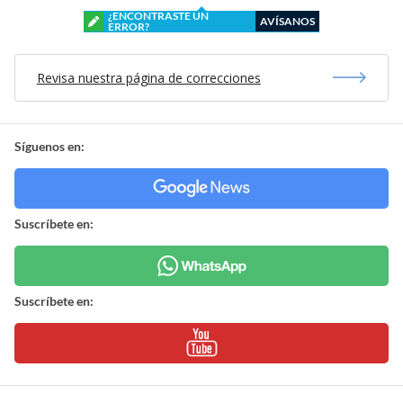
¿ENCONTRASTE UN
AVÍSANOS
ERROR?
Revisa nuestra página de correcciones
Síguenos en:
Suscríbete en:
Suscríbete en: