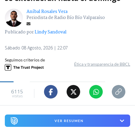
Aníbal Rosales Vera
Periodista de Radio Bío Bío Valparaíso
Publicado por
Lindy Sandoval
Sábado 08 Agosto, 2026 | 22:07
Seguimos criterios de
Ética y transparencia de BBCL
6115
visitas
VER RESUMEN