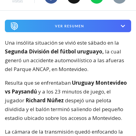
visitas
VER RESUMEN
Una insólita situación se vivió este sábado en la
Segunda División del fútbol uruguayo,
la cual
generó un accidente automovilístico a las afueras
del Parque ANCAP, en Montevideo.
Resulta que se enfrentaban
Uruguay Montevideo
vs Paysandú
y a los 23 minutos de juego, el
jugador
Richard Núñez
despejó una pelota
dividida y el balón terminó saliendo del pequeño
estadio ubicado sobre los accesos a Montevideo.
La cámara de la transmisión quedó enfocando la