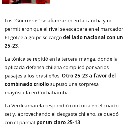
Los “Guerreros” se afianzaron en la cancha y no
permitieron que el rival se escapara en el marcador.
El golpe a golpe se cargó
del lado nacional con un
25-23
.
La tónica se repitió en la tercera manga, donde la
aplicada defensa chilena complicó por varios
pasajes a los brasileños.
Otro 25-23 a favor del
combinado criollo
supuso una sorpresa
mayúscula en Cochabamba.
La Verdeamarela respondió con furia en el cuarto
set y, aprovechando el desgaste chileno, se quedó
con el parcial
por un claro 25-13
.