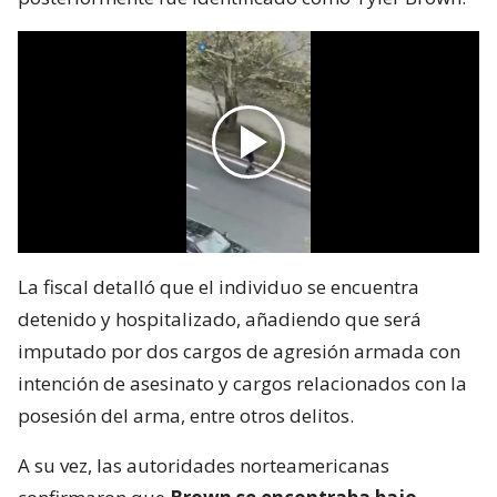
La fiscal detalló que el individuo se encuentra
detenido y hospitalizado, añadiendo que será
imputado por dos cargos de agresión armada con
intención de asesinato y cargos relacionados con la
posesión del arma, entre otros delitos.
A su vez, las autoridades norteamericanas