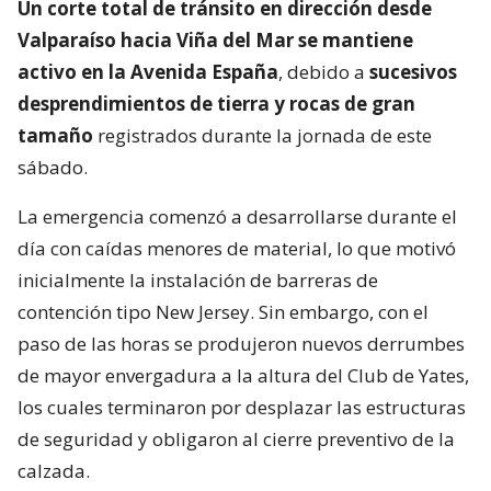
Un corte total de tránsito en dirección desde
Valparaíso hacia Viña del Mar se mantiene
activo en la Avenida España
, debido a
sucesivos
desprendimientos de tierra y rocas de gran
tamaño
registrados durante la jornada de este
sábado.
La emergencia comenzó a desarrollarse durante el
día con caídas menores de material, lo que motivó
inicialmente la instalación de barreras de
contención tipo New Jersey. Sin embargo, con el
paso de las horas se produjeron nuevos derrumbes
de mayor envergadura a la altura del Club de Yates,
los cuales terminaron por desplazar las estructuras
de seguridad y obligaron al cierre preventivo de la
calzada.