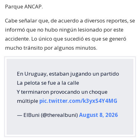
Parque ANCAP.
Cabe señalar que, de acuerdo a diversos reportes, se
informó que no hubo ningún lesionado por este
accidente. Lo único que sucedió es que se generó
mucho tránsito por algunos minutos.
En Uruguay, estaban jugando un partido
La pelota se fue a la calle
Y terminaron provocando un choque
múltiple
pic.twitter.com/k3yxS4Y4MG
— ElBuni (@therealbuni)
August 8, 2026