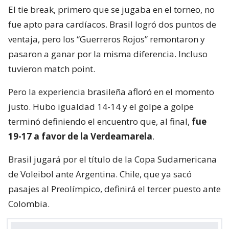
El tie break, primero que se jugaba en el torneo, no
fue apto para cardíacos. Brasil logró dos puntos de
ventaja, pero los “Guerreros Rojos” remontaron y
pasaron a ganar por la misma diferencia. Incluso
tuvieron match point.
Pero la experiencia brasileña afloró en el momento
justo. Hubo igualdad 14-14 y el golpe a golpe
terminó definiendo el encuentro que, al final,
fue
19-17 a favor de la Verdeamarela
.
Brasil jugará por el título de la Copa Sudamericana
de Voleibol ante Argentina. Chile, que ya sacó
pasajes al Preolímpico, definirá el tercer puesto ante
Colombia.