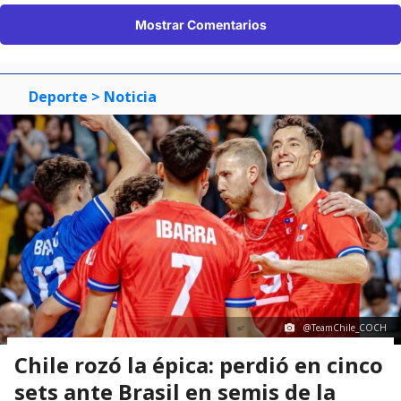
Mostrar Comentarios
Deporte
> Noticia
@TeamChile_COCH
Chile rozó la épica: perdió en cinco
sets ante Brasil en semis de la