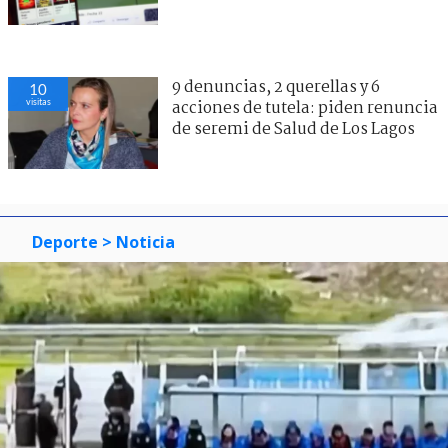
9 denuncias, 2 querellas y 6
10
visitas
acciones de tutela: piden renuncia
de seremi de Salud de Los Lagos
Deporte
> Noticia