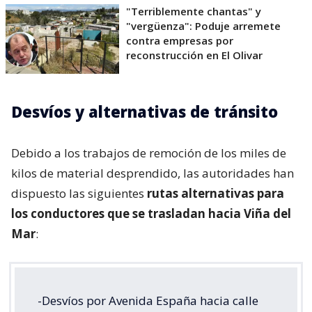
"Terriblemente chantas" y
"vergüenza": Poduje arremete
contra empresas por
reconstrucción en El Olivar
Desvíos y alternativas de tránsito
Debido a los trabajos de remoción de los miles de
kilos de material desprendido, las autoridades han
dispuesto las siguientes
rutas alternativas para
los conductores que se trasladan hacia Viña del
Mar
:
-Desvíos por Avenida España hacia calle