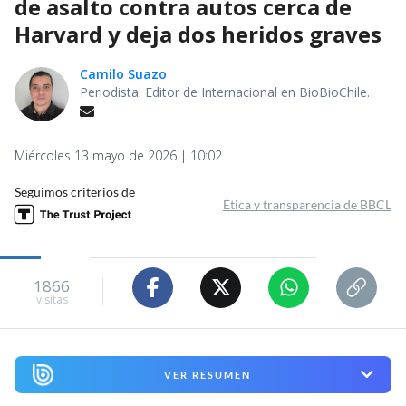
de asalto contra autos cerca de
Harvard y deja dos heridos graves
Camilo Suazo
Periodista. Editor de Internacional en BioBioChile.
Miércoles 13 mayo de 2026 | 10:02
Seguimos criterios de
Ética y transparencia de BBCL
1866
visitas
VER RESUMEN