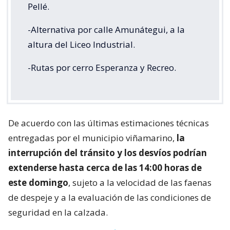
Pellé.
-Alternativa por calle Amunátegui, a la
altura del Liceo Industrial.
-Rutas por cerro Esperanza y Recreo.
De acuerdo con las últimas estimaciones técnicas
entregadas por el municipio viñamarino,
la
interrupción del tránsito y los desvíos podrían
extenderse hasta cerca de las 14:00 horas de
este domingo
, sujeto a la velocidad de las faenas
de despeje y a la evaluación de las condiciones de
seguridad en la calzada.