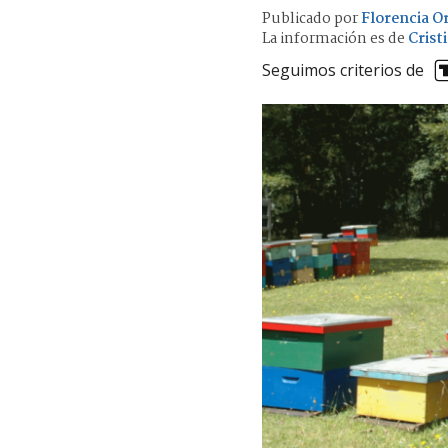
Publicado por
Florencia Or
La información es de
Crist
Seguimos criterios de