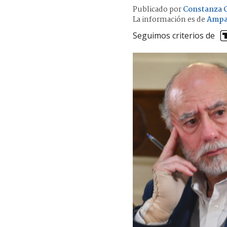
Publicado por
Constanza C
La información es de
Ampa
Seguimos criterios de