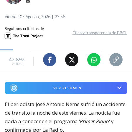
Viernes 07 Agosto, 2026 | 23:56
Seguimos criterios de
Ética y transparencia de BBCL
42.892
visitas
VER RESUMEN
El periodista José Antonio Neme sufrió un accidente
de tránsito la noche de este viernes. La noticia fue
dada a conocer en el programa ‘
Primer Plano
‘ y
confirmada por La Radio.