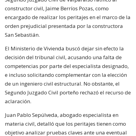
constructor civil, Jaime Berríos Pozas, como
encargado de realizar los peritajes en el marco de la
orden prejudicial presentada por la constructora
San Sebastián.
El Ministerio de Vivienda buscó dejar sin efecto la
decisión del tribunal civil, acusando una falta de
competencias por parte del especialista designado,
e incluso solicitando complementar con la elección
de un ingeniero civil estructural. No obstante, el
Segundo Juzgado Civil porteño rechazó el recurso de
aclaración.
Juan Pablo Sepúlveda, abogado especialista en
materia civil, detalló que los peritajes tienen como
objetivo analizar pruebas claves ante una eventual