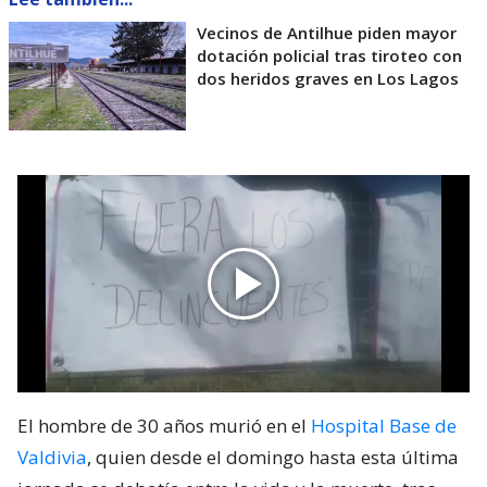
Vecinos de Antilhue piden mayor
dotación policial tras tiroteo con
dos heridos graves en Los Lagos
El hombre de 30 años murió en el
Hospital Base de
Valdivia
, quien desde el domingo hasta esta última