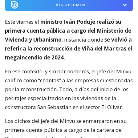
VER RESUMEN
Este viernes el
ministro Iván Poduje realizó su
primera cuenta pública a cargo del Ministerio de
Vivienda y Urbanismo
, instancia donde
se volvió a
referir a la reconstrucción de Viña del Mar tras el
megaincendio de 2024
.
En ese contexto, y sin dar nombres, el jefe del Minvu
calificó como “chantas” a las empresas cuestionadas
por la reconstrucción. Todo, a días del inicio de los
peritajes especializados en las viviendas de la
constructora San Sebastián en el sector El Olivar.
Los dichos del jefe del Minvu se enmarcaron en su
primera cuenta pública a cargo de la cartera de