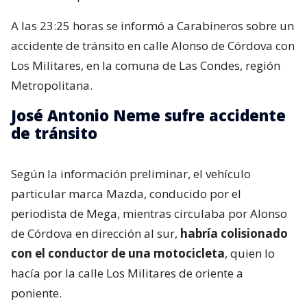
A las 23:25 horas se informó a Carabineros sobre un
accidente de tránsito en calle Alonso de Córdova con
Los Militares, en la comuna de Las Condes, región
Metropolitana.
José Antonio Neme sufre accidente
de tránsito
Según la información preliminar, el vehículo
particular marca Mazda, conducido por el
periodista de Mega, mientras circulaba por Alonso
de Córdova en dirección al sur,
habría colisionado
con el conductor de una motocicleta
, quien lo
hacía por la calle Los Militares de oriente a
poniente.