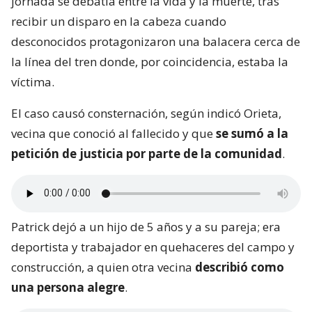
jornada se debatía entre la vida y la muerte, tras
recibir un disparo en la cabeza cuando
desconocidos protagonizaron una balacera cerca de
la línea del tren donde, por coincidencia, estaba la
víctima.
El caso causó consternación, según indicó Orieta,
vecina que conoció al fallecido y que
se sumó a la
petición de justicia por parte de la comunidad
.
Patrick dejó a un hijo de 5 años y a su pareja; era
deportista y trabajador en quehaceres del campo y
construcción, a quien otra vecina
describió como
una persona alegre
.