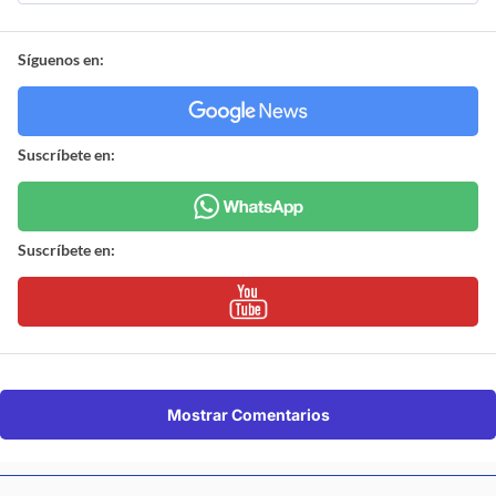
Síguenos en:
Suscríbete en:
Suscríbete en:
Mostrar Comentarios