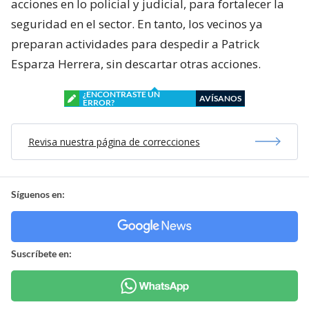
acciones en lo policial y judicial, para fortalecer la
seguridad en el sector. En tanto, los vecinos ya
preparan actividades para despedir a Patrick
Esparza Herrera, sin descartar otras acciones.
¿ENCONTRASTE UN
AVÍSANOS
ERROR?
Revisa nuestra página de correcciones
Síguenos en:
Suscríbete en: