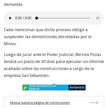
demanda.
Cabe mencionar que dicho proceso obligó a
suspender las demoliciones decretadas por el
Minvu.
Luego de jurar ante el Poder Judicial, Berríos Pozas
tendrá un plazo de 30 días para ejecutar un informe
acabado sobre las construcciones a cargo de la
empresa San Sebastián.
¿ENCONTRASTE UN
AVÍSANOS
ERROR?
Revisa nuestra página de correcciones