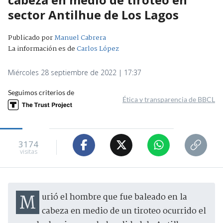
sector Antilhue de Los Lagos
Publicado por
Manuel Cabrera
La información es de
Carlos López
Miércoles 28 septiembre de 2022 | 17:37
Seguimos criterios de
Ética y transparencia de BBCL
3174
visitas
Murió el hombre que fue baleado en la
cabeza en medio de un tiroteo ocurrido el