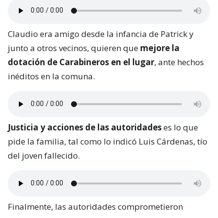
Claudio era amigo desde la infancia de Patrick y
junto a otros vecinos, quieren que
mejore la
dotación de Carabineros en el lugar
, ante hechos
inéditos en la comuna.
Justicia y acciones de las autoridades
es lo que
pide la familia, tal como lo indicó Luis Cárdenas, tío
del joven fallecido.
Finalmente, las autoridades comprometieron