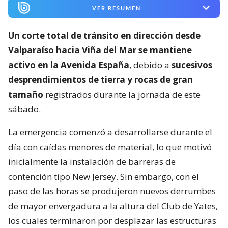
VER RESUMEN
Un corte total de tránsito en dirección desde
Valparaíso hacia Viña del Mar se mantiene
activo en la Avenida España
, debido a
sucesivos
desprendimientos de tierra y rocas de gran
tamaño
registrados durante la jornada de este
sábado.
La emergencia comenzó a desarrollarse durante el
día con caídas menores de material, lo que motivó
inicialmente la instalación de barreras de
contención tipo New Jersey. Sin embargo, con el
paso de las horas se produjeron nuevos derrumbes
de mayor envergadura a la altura del Club de Yates,
los cuales terminaron por desplazar las estructuras