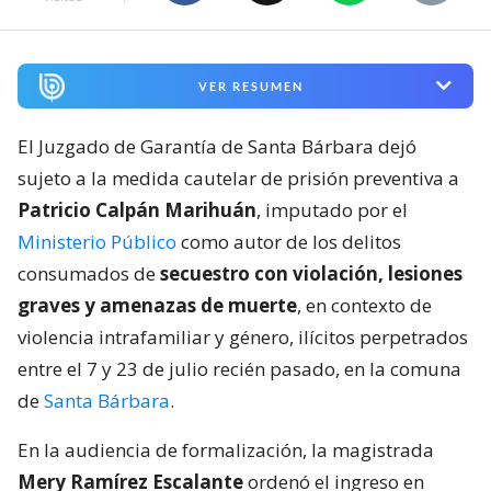
VER RESUMEN
El Juzgado de Garantía de Santa Bárbara dejó
sujeto a la medida cautelar de prisión preventiva a
Patricio Calpán Marihuán
, imputado por el
Ministerio Público
como autor de los delitos
consumados de
secuestro con violación, lesiones
graves y amenazas de muerte
, en contexto de
violencia intrafamiliar y género, ilícitos perpetrados
entre el 7 y 23 de julio recién pasado, en la comuna
de
Santa Bárbara
.
En la audiencia de formalización, la magistrada
Mery Ramírez Escalante
ordenó el ingreso en