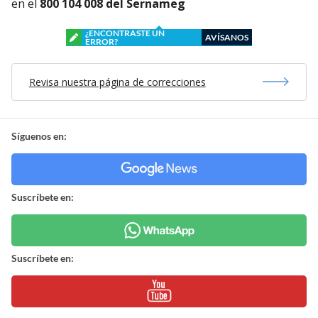
en el
800 104 008 del Sernameg
¿ENCONTRASTE UN
AVÍSANOS
ERROR?
Revisa nuestra página de correcciones
Síguenos en:
Suscríbete en:
Suscríbete en: