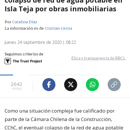
Isla Teja por obras inmobiliarias
Por
Catalina Díaz
La información es de
Cristian Cerna
Jueves 24 septiembre de 2020 | 08:22
Seguimos criterios de
Ética y transparencia de BBCL
2642
visitas
Como una situación compleja fue calificado por
parte de la Cámara Chilena de la Construcción,
CChC, el eventual colapso de la red de agua potable