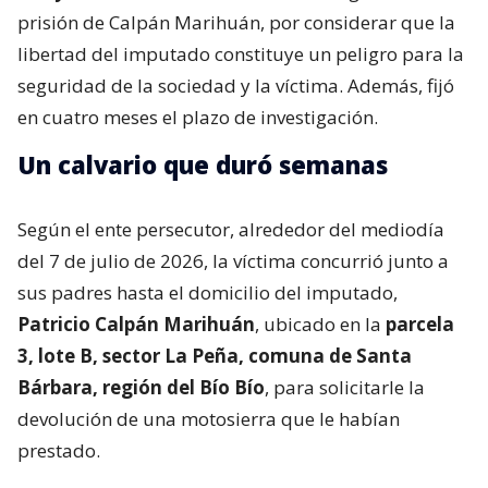
prisión de Calpán Marihuán, por considerar que la
libertad del imputado constituye un peligro para la
seguridad de la sociedad y la víctima. Además, fijó
en cuatro meses el plazo de investigación.
Un calvario que duró semanas
Según el ente persecutor, alrededor del mediodía
del 7 de julio de 2026, la víctima concurrió junto a
sus padres hasta el domicilio del imputado,
Patricio Calpán Marihuán
, ubicado en la
parcela
3, lote B, sector La Peña, comuna de Santa
Bárbara, región del Bío Bío
, para solicitarle la
devolución de una motosierra que le habían
prestado.