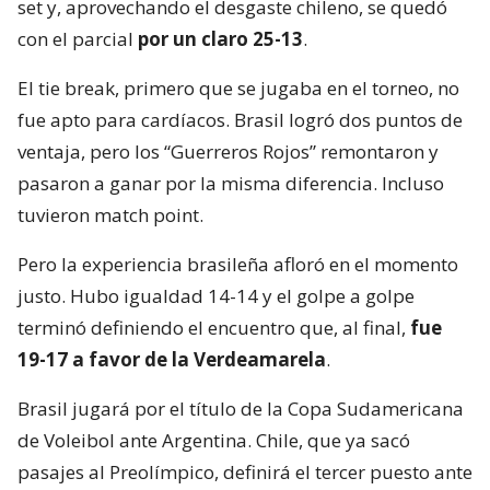
set y, aprovechando el desgaste chileno, se quedó
con el parcial
por un claro 25-13
.
El tie break, primero que se jugaba en el torneo, no
fue apto para cardíacos. Brasil logró dos puntos de
ventaja, pero los “Guerreros Rojos” remontaron y
pasaron a ganar por la misma diferencia. Incluso
tuvieron match point.
Pero la experiencia brasileña afloró en el momento
justo. Hubo igualdad 14-14 y el golpe a golpe
terminó definiendo el encuentro que, al final,
fue
19-17 a favor de la Verdeamarela
.
Brasil jugará por el título de la Copa Sudamericana
de Voleibol ante Argentina. Chile, que ya sacó
pasajes al Preolímpico, definirá el tercer puesto ante