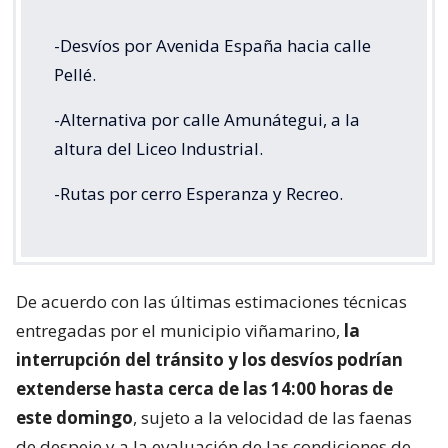
-Desvíos por Avenida España hacia calle
Pellé.
-Alternativa por calle Amunátegui, a la
altura del Liceo Industrial.
-Rutas por cerro Esperanza y Recreo.
De acuerdo con las últimas estimaciones técnicas
entregadas por el municipio viñamarino,
la
interrupción del tránsito y los desvíos podrían
extenderse hasta cerca de las 14:00 horas de
este domingo
, sujeto a la velocidad de las faenas
de despeje y a la evaluación de las condiciones de