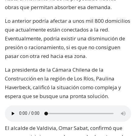
obras que permitan absorber esa demanda.
Lo anterior podría afectar a unos mil 800 domicilios
que actualmente están conectados a la red.
Eventualmente, podría existir una disminución de
presión o racionamiento, si es que no consiguen
pasar con otra red hacia esa zona.
La presidenta de la Cámara Chilena de la
Construcción en la región de Los Ríos, Paulina
Haverbeck, calificó la situación como compleja y
espera que se busque una pronta solución.
El alcalde de Valdivia, Omar Sabat, confirmó que