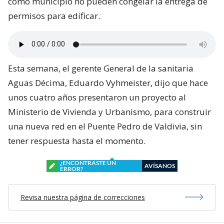
como municipio no pueden congelar la entrega de
permisos para edificar.
Esta semana, el gerente General de la sanitaria
Aguas Décima, Eduardo Vyhmeister, dijo que hace
unos cuatro años presentaron un proyecto al
Ministerio de Vivienda y Urbanismo, para construir
una nueva red en el Puente Pedro de Valdivia, sin
tener respuesta hasta el momento.
¿ENCONTRASTE UN
AVÍSANOS
ERROR?
Revisa nuestra página de correcciones