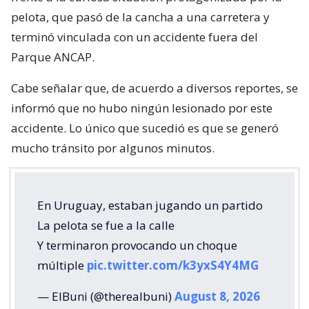
pelota, que pasó de la cancha a una carretera y
terminó vinculada con un accidente fuera del
Parque ANCAP.
Cabe señalar que, de acuerdo a diversos reportes, se
informó que no hubo ningún lesionado por este
accidente. Lo único que sucedió es que se generó
mucho tránsito por algunos minutos.
En Uruguay, estaban jugando un partido
La pelota se fue a la calle
Y terminaron provocando un choque
múltiple
pic.twitter.com/k3yxS4Y4MG
— ElBuni (@therealbuni)
August 8, 2026