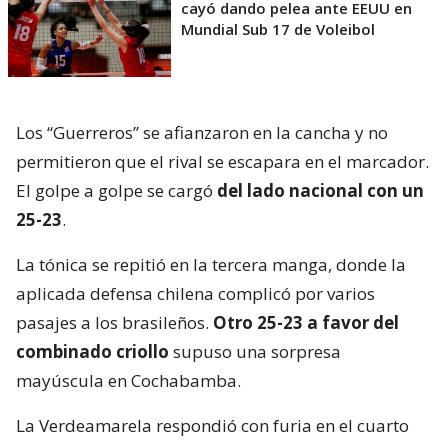
cayó dando pelea ante EEUU en
Mundial Sub 17 de Voleibol
Los “Guerreros” se afianzaron en la cancha y no
permitieron que el rival se escapara en el marcador.
El golpe a golpe se cargó
del lado nacional con un
25-23
.
La tónica se repitió en la tercera manga, donde la
aplicada defensa chilena complicó por varios
pasajes a los brasileños.
Otro 25-23 a favor del
combinado criollo
supuso una sorpresa
mayúscula en Cochabamba.
La Verdeamarela respondió con furia en el cuarto