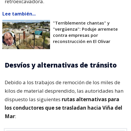
retroexcavadora.
Lee también...
"Terriblemente chantas" y
"vergüenza": Poduje arremete
contra empresas por
reconstrucción en El Olivar
Desvíos y alternativas de tránsito
Debido a los trabajos de remoción de los miles de
kilos de material desprendido, las autoridades han
dispuesto las siguientes
rutas alternativas para
los conductores que se trasladan hacia Viña del
Mar
: