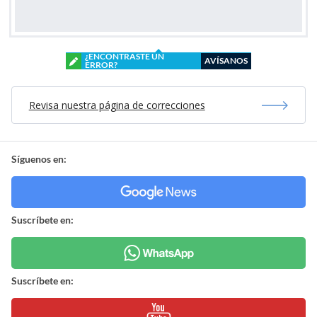
¿ENCONTRASTE UN
AVÍSANOS
ERROR?
Revisa nuestra página de correcciones
Síguenos en:
Suscríbete en:
Suscríbete en: