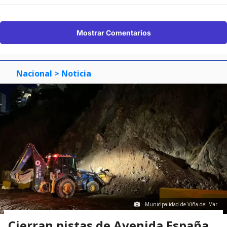
Mostrar Comentarios
Nacional
> Noticia
Municipalidad de Viña del Mar.
Cierran pistas de Avenida España