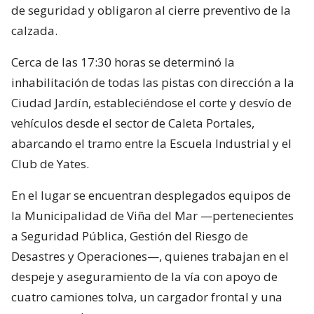
de seguridad y obligaron al cierre preventivo de la
calzada.
Cerca de las 17:30 horas se determinó la
inhabilitación de todas las pistas con dirección a la
Ciudad Jardín, estableciéndose el corte y desvío de
vehículos desde el sector de Caleta Portales,
abarcando el tramo entre la Escuela Industrial y el
Club de Yates.
En el lugar se encuentran desplegados equipos de
la Municipalidad de Viña del Mar —pertenecientes
a Seguridad Pública, Gestión del Riesgo de
Desastres y Operaciones—, quienes trabajan en el
despeje y aseguramiento de la vía con apoyo de
cuatro camiones tolva, un cargador frontal y una