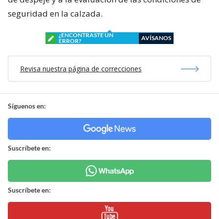
seguridad en la calzada.
¿ENCONTRASTE UN
AVÍSANOS
ERROR?
Revisa nuestra página de correcciones
Síguenos en:
Suscríbete en:
Suscríbete en: