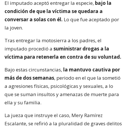
El imputado aceptó entregar la especie,
bajo la
condición de que la víctima se quedara a
conversar a solas con él.
Lo que fue aceptado por
la joven.
Tras entregar la motosierra a los padres, el
imputado procedió a
suministrar drogas a la
víctima para retenerla en contra de su voluntad.
Bajo estas circunstancias,
la mantuvo cautiva por
más de dos semanas
, periodo en el que la sometió
a agresiones físicas, psicológicas y sexuales, a lo
que se suman insultos y amenazas de muerte para
ella y su familia.
La jueza que instruye el caso, Mery Ramírez
Escalante, se refirió a la pluralidad de graves delitos