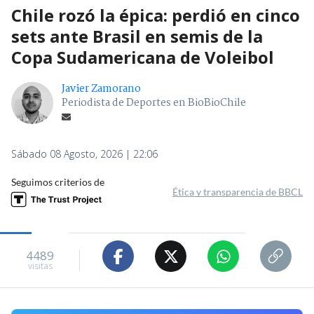
Chile rozó la épica: perdió en cinco
sets ante Brasil en semis de la
Copa Sudamericana de Voleibol
Javier Zamorano
Periodista de Deportes en BioBioChile
Sábado 08 Agosto, 2026 | 22:06
Seguimos criterios de
Ética y transparencia de BBCL
4489
visitas