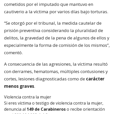
cometidos por el imputado que mantuvo en
cautiverio a la víctima por varios días bajo torturas.
“Se otorgó por el tribunal, la medida cautelar de
prisión preventiva considerando la pluralidad de
delitos, la gravedad de la pena de algunos de ellos y
especialmente la forma de comisión de los mismos”,
comentó.
A consecuencia de las agresiones, la víctima resultó
con derrames, hematomas, múltiples contusiones y
cortes, lesiones diagnosticadas como de
carácter
menos graves
.
Violencia contra la mujer
Si eres víctima o testigo de violencia contra la mujer,
denuncia al
149 de Carabineros
o recibe orientación