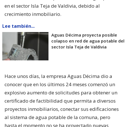
en el sector Isla Teja de Valdivia, debido al
crecimiento inmobiliario.
Lee también...
Aguas Décima proyecta posible
colapso en red de agua potable del
sector Isla Teja de Valdivia
Hace unos días, la empresa Aguas Décima dio a
conocer que en los últimos 24 meses comenzó un
explosivo aumento de solicitudes para obtener un
certificado de factibilidad que permita a diversos
proyectos inmobiliarios, conectar sus edificaciones
al sistema de agua potable de la comuna, pero
hasta el momento no se ha proyectado nuevas