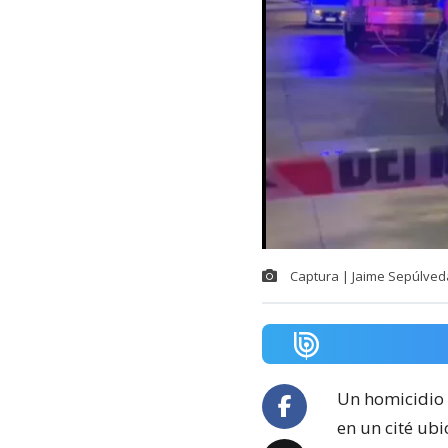
Captura | Jaime Sepúlved
Un homicidio 
en un cité ubi