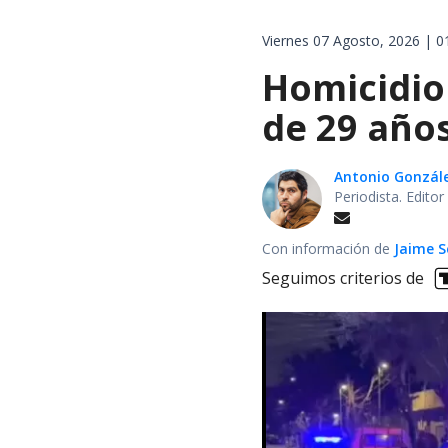
Viernes 07 Agosto, 2026 | 0
Homicidio 
de 29 años
Antonio Gonzál
Periodista. Edito
Con información de
Jaime S
Seguimos criterios de