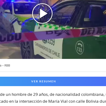
a – RBB
VER RESUMEN
de un hombre de 29 años, de nacionalidad colombiana, s
cado en la intersección de María Vial con calle Bolivia du