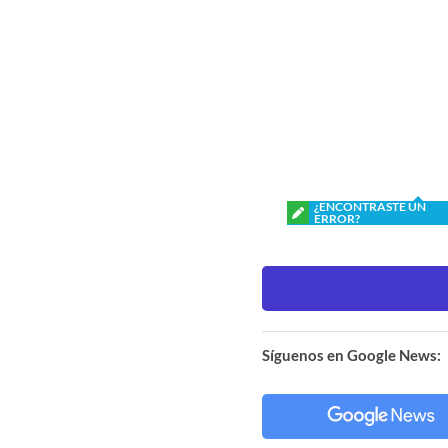
¿ENCONTRASTE UN
ERROR?
Síguenos en Google News: