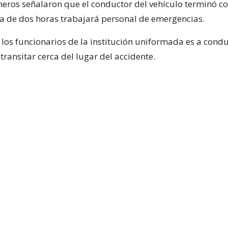
eros señalaron que el conductor del vehículo terminó co
rca de dos horas trabajará personal de emergencias.
 los funcionarios de la institución uniformada es a condu
transitar cerca del lugar del accidente.