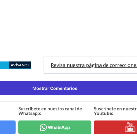
Revisa nuestra página de correccione
AVÍSANOS
Mostrar Comentarios
Suscríbete en nuestro canal de
Suscríbete en nuestr
Whatsapp:
Youtube: