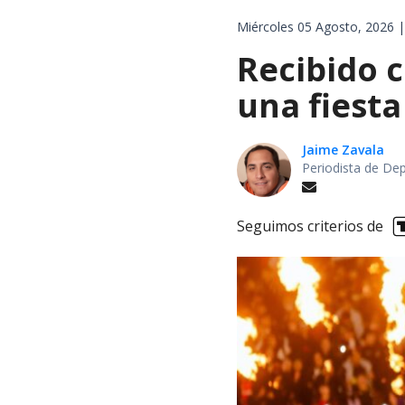
Miércoles 05 Agosto, 2026 |
Recibido c
una fiesta
Jaime Zavala
Periodista de De
Seguimos criterios de