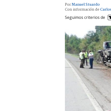
Por
Manuel Stuardo
Con información de
Carlo
Seguimos criterios de