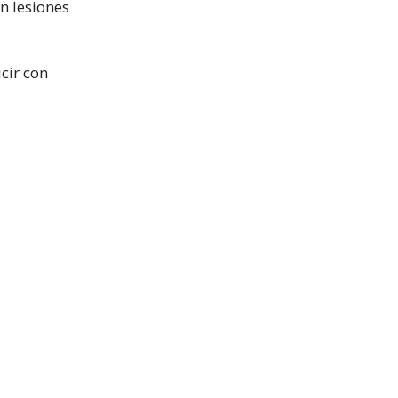
n lesiones
cir con