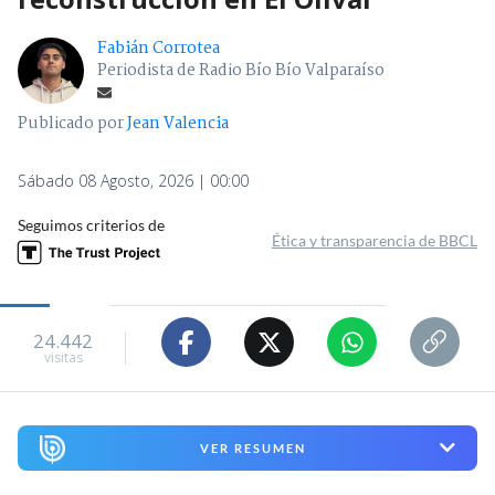
Fabián Corrotea
Periodista de Radio Bío Bío Valparaíso
Publicado por
Jean Valencia
Sábado 08 Agosto, 2026 | 00:00
Seguimos criterios de
Ética y transparencia de BBCL
24.442
visitas
VER RESUMEN