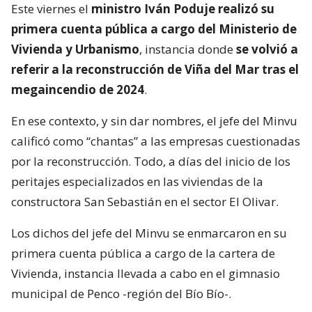
Este viernes el
ministro Iván Poduje realizó su
primera cuenta pública a cargo del Ministerio de
Vivienda y Urbanismo
, instancia donde
se volvió a
referir a la reconstrucción de Viña del Mar tras el
megaincendio de 2024
.
En ese contexto, y sin dar nombres, el jefe del Minvu
calificó como “chantas” a las empresas cuestionadas
por la reconstrucción. Todo, a días del inicio de los
peritajes especializados en las viviendas de la
constructora San Sebastián en el sector El Olivar.
Los dichos del jefe del Minvu se enmarcaron en su
primera cuenta pública a cargo de la cartera de
Vivienda, instancia llevada a cabo en el gimnasio
municipal de Penco -región del Bío Bío-.