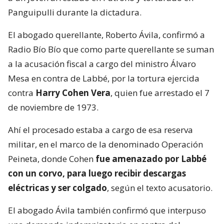
Panguipulli durante la dictadura.
El abogado querellante, Roberto Ávila, confirmó a
Radio Bío Bío que como parte querellante se suman
a la acusación fiscal a cargo del ministro Álvaro
Mesa en contra de Labbé, por la tortura ejercida
contra
Harry Cohen Vera
, quien fue arrestado el 7
de noviembre de 1973.
Ahí el procesado estaba a cargo de esa reserva
militar, en el marco de la denominado Operación
Peineta, donde Cohen
fue amenazado por Labbé
con un corvo, para luego recibir descargas
eléctricas y ser colgado
, según el texto acusatorio.
El abogado Ávila también confirmó que interpuso