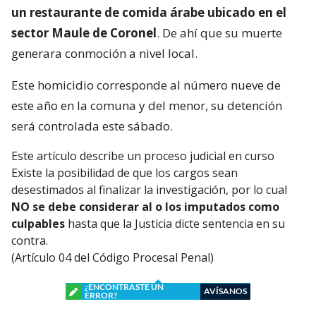
un restaurante de comida árabe ubicado en el
sector Maule de Coronel
. De ahí que su muerte
generara conmoción a nivel local.
Este homicidio corresponde al número nueve de
este año en la comuna y del menor, su detención
será controlada este sábado.
Este artículo describe un proceso judicial en curso
Existe la posibilidad de que los cargos sean
desestimados al finalizar la investigación, por lo cual
NO se debe considerar al o los imputados como
culpables
hasta que la Justicia dicte sentencia en su
contra.
(Artículo 04 del Código Procesal Penal)
¿ENCONTRASTE UN
AVÍSANOS
ERROR?