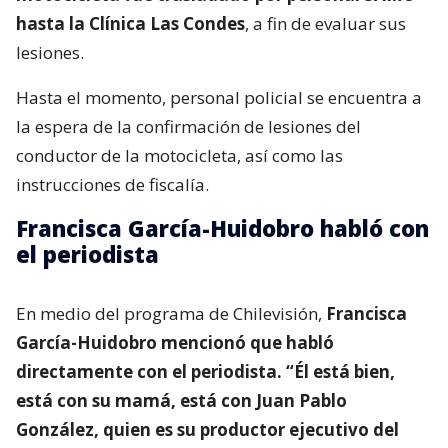
hasta la Clínica Las Condes
, a fin de evaluar sus
lesiones.
Hasta el momento, personal policial se encuentra a
la espera de la confirmación de lesiones del
conductor de la motocicleta, así como las
instrucciones de fiscalía.
Francisca García-Huidobro habló con
el periodista
En medio del programa de Chilevisión,
Francisca
García-Huidobro mencionó que habló
directamente con el periodista. “Él está bien,
está con su mamá, está con Juan Pablo
González, quien es su productor ejecutivo del