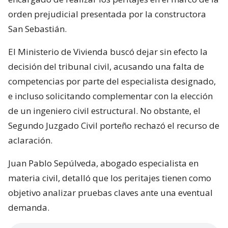
orden prejudicial presentada por la constructora
San Sebastián.
El Ministerio de Vivienda buscó dejar sin efecto la
decisión del tribunal civil, acusando una falta de
competencias por parte del especialista designado,
e incluso solicitando complementar con la elección
de un ingeniero civil estructural. No obstante, el
Segundo Juzgado Civil porteño rechazó el recurso de
aclaración.
Juan Pablo Sepúlveda, abogado especialista en
materia civil, detalló que los peritajes tienen como
objetivo analizar pruebas claves ante una eventual
demanda.