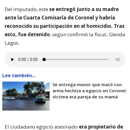
Del imputado, este
se entregó junto a su madre
ante la Cuarta Comisaría de Coronel y habría
reconocido su participación en el homicidio. Tras
esto, fue detenido
, según confirmó la fiscal, Glenda
Lagos.
Lee también...
Se entrega menor que mató con
arma hechiza a egipcio en Coronel:
víctima era pareja de su mamá
El ciudadano egipcio asesinado
era propietario de