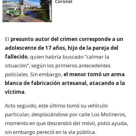
Coronel
El
presunto autor del crimen corresponde a un
adolescente de 17 años, hijo de la pareja del
fallecido
, quien habría buscado “calmar la
situación”, según los primeros antecedentes
policiales. Sin embargo,
el menor tomó un arma
blanca de fabricación artesanal, atacando a la
víctima
.
Acto seguido, este último tomó su vehículo
particular, desplazándose por calle Los Molineros,
momento en que descendió del móvil, pidió ayuda,
sin embargo pereció en la vía pública.