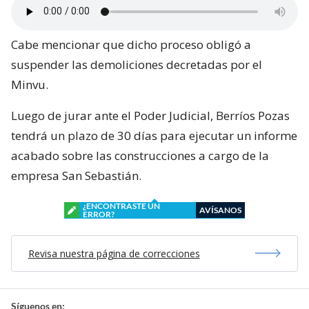
Cabe mencionar que dicho proceso obligó a
suspender las demoliciones decretadas por el
Minvu.
Luego de jurar ante el Poder Judicial, Berríos Pozas
tendrá un plazo de 30 días para ejecutar un informe
acabado sobre las construcciones a cargo de la
empresa San Sebastián.
¿ENCONTRASTE UN
AVÍSANOS
ERROR?
Revisa nuestra página de correcciones
Síguenos en: