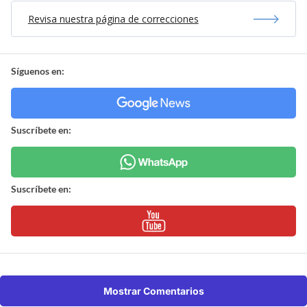
Revisa nuestra página de correcciones
Síguenos en:
Suscríbete en:
Suscríbete en:
Mostrar Comentarios