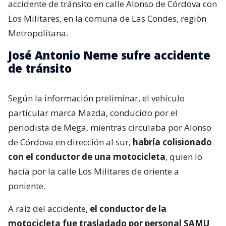
accidente de tránsito en calle Alonso de Córdova con
Los Militares, en la comuna de Las Condes, región
Metropolitana.
José Antonio Neme sufre accidente
de tránsito
Según la información preliminar, el vehículo
particular marca Mazda, conducido por el
periodista de Mega, mientras circulaba por Alonso
de Córdova en dirección al sur,
habría colisionado
con el conductor de una motocicleta
, quien lo
hacía por la calle Los Militares de oriente a
poniente.
A raíz del accidente,
el conductor de la
motocicleta fue trasladado por personal SAMU