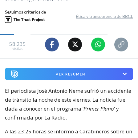
Seguimos criterios de
Ética y transparencia de BBCL
58.235
visitas
VER RESUMEN
El periodista José Antonio Neme sufrió un accidente
de tránsito la noche de este viernes. La noticia fue
dada a conocer en el programa ‘
Primer Plano
‘ y
confirmada por La Radio.
A las 23:25 horas se informó a Carabineros sobre un