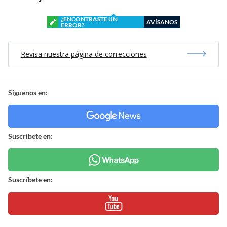
¿ENCONTRASTE UN
AVÍSANOS
ERROR?
Revisa nuestra página de correcciones
Síguenos en:
Suscríbete en:
Suscríbete en: