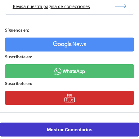
Revisa nuestra página de correcciones
Síguenos en:
Suscríbete en:
Suscríbete en:
Mostrar Comentarios