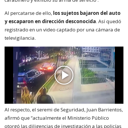
Al percatarse de ello,
los sujetos bajaron del auto
y escaparon en dirección desconocida
. Así quedó
registrado en un video captado por una cámara de
televigilancia.
Al respecto, el seremi de Seguridad, Juan Barrientos,
afirmó que “actualmente el Ministerio Público
otorgó las diligencias de investigación a las policías