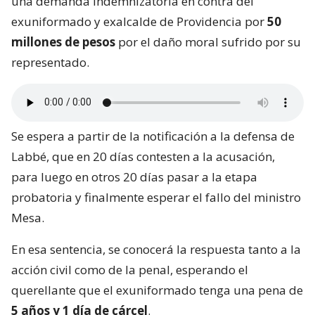
una demanda indemnizatoria en contra del
exuniformado y exalcalde de Providencia por
50
millones de pesos
por el daño moral sufrido por su
representado.
Se espera a partir de la notificación a la defensa de
Labbé, que en 20 días contesten a la acusación,
para luego en otros 20 días pasar a la etapa
probatoria y finalmente esperar el fallo del ministro
Mesa.
En esa sentencia, se conocerá la respuesta tanto a la
acción civil como de la penal, esperando el
querellante que el exuniformado tenga una pena de
5 años y 1 día de cárcel
.