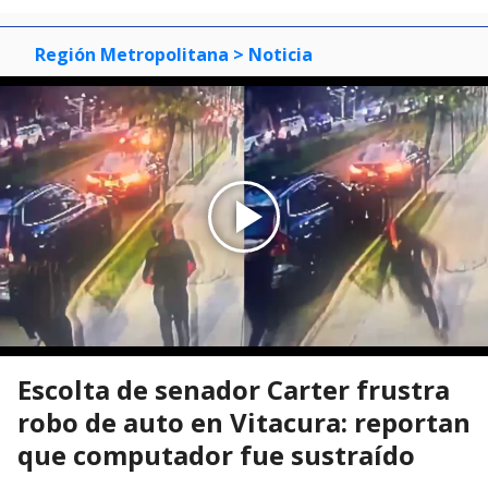
Región Metropolitana
> Noticia
Escolta de senador Carter frustra
robo de auto en Vitacura: reportan
que computador fue sustraído