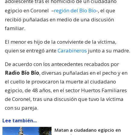
adolescente tras el homicidio de un ciudadano
egipcio en Coronel
–
región del Bío Bío
-, el que
recibió puñaladas en medio de una discusión
familiar.
El menor es hijo de la conviviente de la víctima,
quien se entregó ante
Carabineros
junto a su madre.
De acuerdo con los antecedentes recabados por
Radio Bío Bío
, diversas puñaladas en el pecho y en
el cuello le provocaron la muerte al ciudadano
egipcio, de 48 años, en el sector Huertos Familiares
de Coronel, tras una discusión que tuvo la víctima
con su pareja.
Lee también...
Matan a ciudadano egipcio en