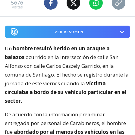
5676
visitas
VER RESUMEN
Un
hombre resultó herido en un ataque a
balazos
ocurrido en la intersección de calle San
Alfonso con calle Carlos Caszely Garrido, en la
comuna de Santiago. El hecho se registró durante la
jornada de este viernes cuando la
víctima
circulaba a bordo de su vehículo particular en el
sector
.
De acuerdo con la información preliminar
entregada por personal de Carabineros, el hombre
fue
abordado por al menos dos vehículos en las