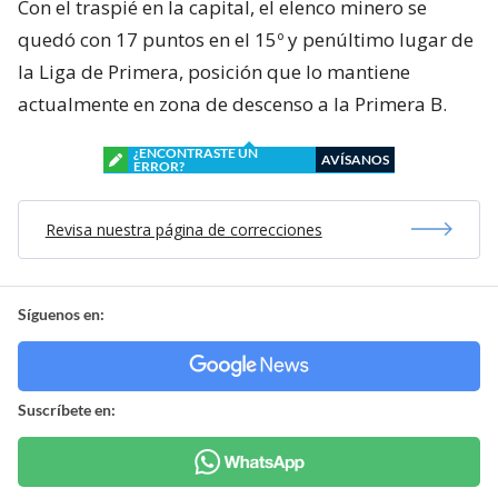
Con el traspié en la capital, el elenco minero se
quedó con 17 puntos en el 15º y penúltimo lugar de
la Liga de Primera, posición que lo mantiene
actualmente en zona de descenso a la Primera B.
¿ENCONTRASTE UN
AVÍSANOS
ERROR?
Revisa nuestra página de correcciones
Síguenos en:
Suscríbete en: