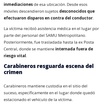
inmediaciones
de esa ubicación. Desde esos
móviles descendieron sujetos
desconocidos que
efectuaron disparos en contra del conductor
.
La víctima recibió asistencia médica en el lugar por
parte del personal del SAMU Metropolitano.
Posteriormente, fue trasladada hasta la ex Posta
Central, donde se mantiene
internada fuera de
riesgo vital
.
Carabineros resguarda escena del
crimen
Carabineros mantiene custodia en el sitio del
suceso, específicamente en el lugar donde quedó
estacionado el vehículo de la víctima.