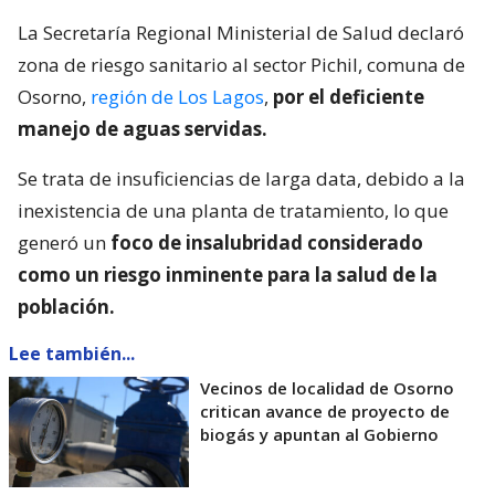
La Secretaría Regional Ministerial de Salud declaró
zona de riesgo sanitario al sector Pichil, comuna de
Osorno,
región de Los Lagos
,
por el deficiente
manejo de aguas servidas.
Se trata de insuficiencias de larga data, debido a la
inexistencia de una planta de tratamiento, lo que
generó un
foco de insalubridad considerado
como un riesgo inminente para la salud de la
población.
Lee también...
Vecinos de localidad de Osorno
critican avance de proyecto de
biogás y apuntan al Gobierno