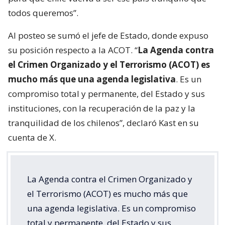
todos queremos”.
Al posteo se sumó el jefe de Estado, donde expuso
su posición respecto a la ACOT. “
La Agenda contra
el Crimen Organizado y el Terrorismo (ACOT) es
mucho más que una agenda legislativa
. Es un
compromiso total y permanente, del Estado y sus
instituciones, con la recuperación de la paz y la
tranquilidad de los chilenos”, declaró Kast en su
cuenta de X.
La Agenda contra el Crimen Organizado y
el Terrorismo (ACOT) es mucho más que
una agenda legislativa. Es un compromiso
total y permanente, del Estado y sus