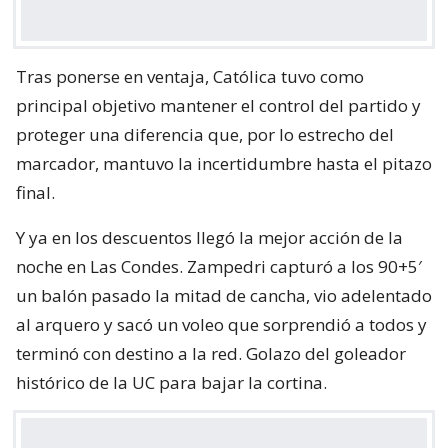
Tras ponerse en ventaja, Católica tuvo como
principal objetivo mantener el control del partido y
proteger una diferencia que, por lo estrecho del
marcador, mantuvo la incertidumbre hasta el pitazo
final.
Y ya en los descuentos llegó la mejor acción de la
noche en Las Condes. Zampedri capturó a los 90+5′
un balón pasado la mitad de cancha, vio adelentado
al arquero y sacó un voleo que sorprendió a todos y
terminó con destino a la red. Golazo del goleador
histórico de la UC para bajar la cortina.