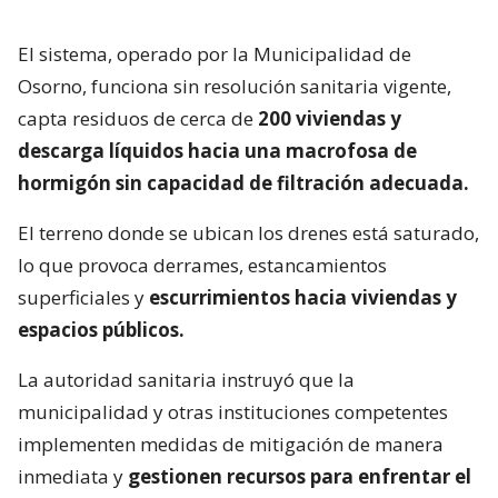
El sistema, operado por la Municipalidad de
Osorno, funciona sin resolución sanitaria vigente,
capta residuos de cerca de
200 viviendas y
descarga líquidos hacia una macrofosa de
hormigón sin capacidad de filtración adecuada.
El terreno donde se ubican los drenes está saturado,
lo que provoca derrames, estancamientos
superficiales y
escurrimientos hacia viviendas y
espacios públicos.
La autoridad sanitaria instruyó que la
municipalidad y otras instituciones competentes
implementen medidas de mitigación de manera
inmediata y
gestionen recursos para enfrentar el