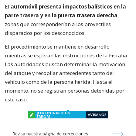
El
automóvil presenta impactos balísticos en la
parte trasera y en la puerta trasera derecha
,
zonas que corresponderían a los proyectiles
disparados por los desconocidos.
El procedimiento se mantiene en desarrollo
mientras se esperan las instrucciones de la Fiscalía.
Las autoridades buscan determinar la motivación
del ataque y recopilar antecedentes tanto del
vehículo como de la persona herida. Hasta el
momento, no se registran personas detenidas por
este caso.
¿ENCONTRASTE UN
AVÍSANOS
ERROR?
Revisa nuestra página de correcciones