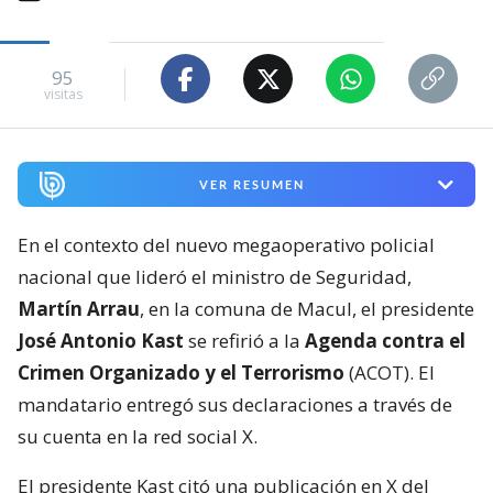
95
visitas
VER RESUMEN
En el contexto del nuevo megaoperativo policial
nacional que lideró el ministro de Seguridad,
Martín Arrau
, en la comuna de Macul, el presidente
José Antonio Kast
se refirió a la
Agenda contra el
Crimen Organizado y el Terrorismo
(ACOT). El
mandatario entregó sus declaraciones a través de
su cuenta en la red social X.
El presidente Kast citó una publicación en X del