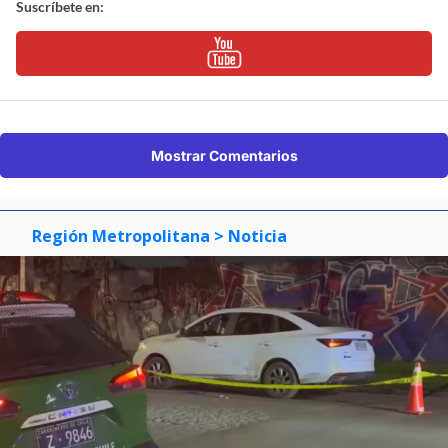
Suscríbete en:
Mostrar Comentarios
Región Metropolitana
> Noticia