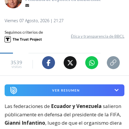
Viernes 07 Agosto, 2026 | 21:27
Seguimos criterios de
Ética y transparencia de BBCL
3539
visitas
VER RESUMEN
Las federaciones de
Ecuador y Venezuela
salieron
públicamente en defensa del presidente de la FIFA,
Gianni Infantino
, luego de que el organismo diera