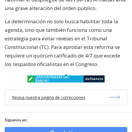
una grave alteración del orden público.
La determinación no solo busca habilitar toda la
agenda, sino que también funciona como una
estrategia para evitar reveses en el Tribunal
Constitucional (TC). Para aprobar esta reforma se
requiere un quórum calificado de 4/7 que excede
los respaldos oficialistas en el Congreso.
¿ENCONTRASTE UN
AVÍSANOS
ERROR?
Revisa nuestra página de correcciones
Síguenos en: