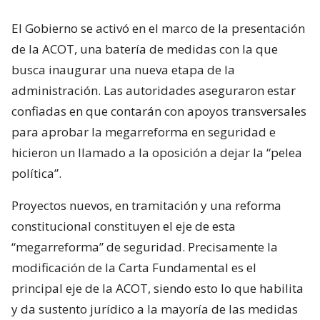
El Gobierno se activó en el marco de la presentación
de la ACOT, una batería de medidas con la que
busca inaugurar una nueva etapa de la
administración. Las autoridades aseguraron estar
confiadas en que contarán con apoyos transversales
para aprobar la megarreforma en seguridad e
hicieron un llamado a la oposición a dejar la “pelea
política”.
Proyectos nuevos, en tramitación y una reforma
constitucional constituyen el eje de esta
“megarreforma” de seguridad. Precisamente la
modificación de la Carta Fundamental es el
principal eje de la ACOT, siendo esto lo que habilita
y da sustento jurídico a la mayoría de las medidas