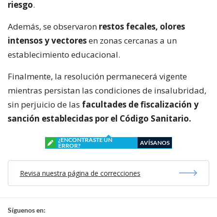
riesgo
.
Además, se observaron
restos fecales, olores
intensos y vectores
en zonas cercanas a un
establecimiento educacional.
Finalmente, la resolución permanecerá vigente
mientras persistan las condiciones de insalubridad,
sin perjuicio de las
facultades de fiscalización y
sanción establecidas por el Código Sanitario.
¿ENCONTRASTE UN
AVÍSANOS
ERROR?
Revisa nuestra página de correcciones
Síguenos en: