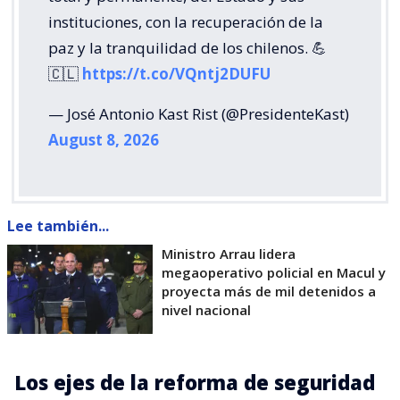
instituciones, con la recuperación de la
paz y la tranquilidad de los chilenos. 💪
🇨🇱
https://t.co/VQntj2DUFU
— José Antonio Kast Rist (@PresidenteKast)
August 8, 2026
Lee también...
Ministro Arrau lidera
megaoperativo policial en Macul y
proyecta más de mil detenidos a
nivel nacional
Los ejes de la reforma de seguridad