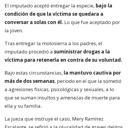
El imputado aceptó entregar la especie,
bajo la
condición de que la víctima se quedara a
conversar a solas con él.
Lo que fue aceptado por
la joven.
Tras entregar la motosierra a los padres, el
imputado procedió a
suministrar drogas a la
víctima para retenerla en contra de su voluntad.
Bajo estas circunstancias,
la mantuvo cautiva por
más de dos semanas
, periodo en el que la sometió
a agresiones físicas, psicológicas y sexuales, a lo
que se suman insultos y amenazas de muerte para
ella y su familia.
La jueza que instruye el caso, Mery Ramírez
Escalante, se refirió a la pluralidad de graves delitos