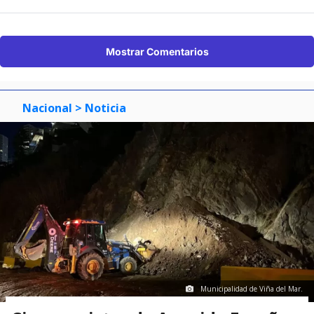
Mostrar Comentarios
Nacional
> Noticia
Municipalidad de Viña del Mar.