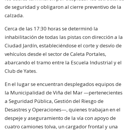
de seguridad y obligaron al cierre preventivo de la
calzada.
Cerca de las 17:30 horas se determinó la
inhabilitación de todas las pistas con dirección a la
Ciudad Jardín, estableciéndose el corte y desvío de
vehículos desde el sector de Caleta Portales,
abarcando el tramo entre la Escuela Industrial y el
Club de Yates.
En el lugar se encuentran desplegados equipos de
la Municipalidad de Viña del Mar —pertenecientes
a Seguridad Pública, Gestión del Riesgo de
Desastres y Operaciones—, quienes trabajan en el
despeje y aseguramiento de la vía con apoyo de
cuatro camiones tolva, un cargador frontal y una