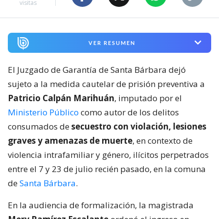
visitas
VER RESUMEN
El Juzgado de Garantía de Santa Bárbara dejó
sujeto a la medida cautelar de prisión preventiva a
Patricio Calpán Marihuán
, imputado por el
Ministerio Público
como autor de los delitos
consumados de
secuestro con violación, lesiones
graves y amenazas de muerte
, en contexto de
violencia intrafamiliar y género, ilícitos perpetrados
entre el 7 y 23 de julio recién pasado, en la comuna
de
Santa Bárbara
.
En la audiencia de formalización, la magistrada