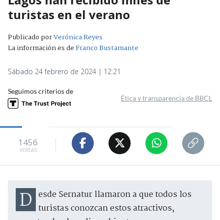
turistas en el verano
Publicado por
Verónica Reyes
La información es de
Franco Bustamante
Sábado 24 febrero de 2024 | 12:21
Seguimos criterios de
Ética y transparencia de BBCL
1456
visitas
Desde Sernatur llamaron a que todos los
turistas conozcan estos atractivos,