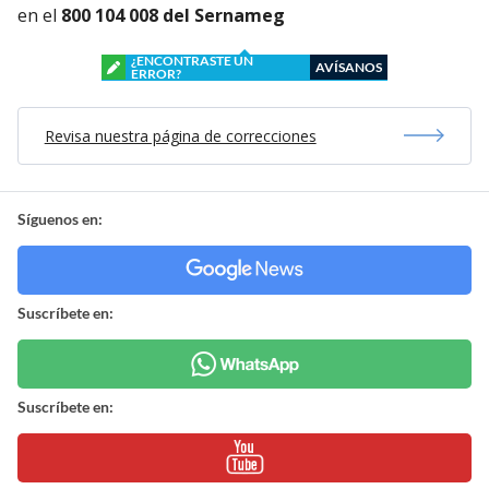
en el
800 104 008 del Sernameg
¿ENCONTRASTE UN
AVÍSANOS
ERROR?
Revisa nuestra página de correcciones
Síguenos en:
Suscríbete en:
Suscríbete en: