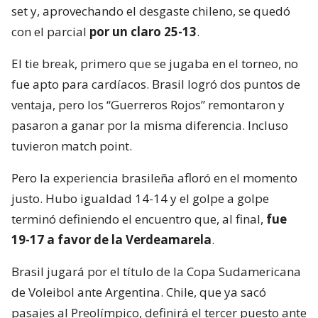
set y, aprovechando el desgaste chileno, se quedó
con el parcial
por un claro 25-13
.
El tie break, primero que se jugaba en el torneo, no
fue apto para cardíacos. Brasil logró dos puntos de
ventaja, pero los “Guerreros Rojos” remontaron y
pasaron a ganar por la misma diferencia. Incluso
tuvieron match point.
Pero la experiencia brasileña afloró en el momento
justo. Hubo igualdad 14-14 y el golpe a golpe
terminó definiendo el encuentro que, al final,
fue
19-17 a favor de la Verdeamarela
.
Brasil jugará por el título de la Copa Sudamericana
de Voleibol ante Argentina. Chile, que ya sacó
pasajes al Preolímpico, definirá el tercer puesto ante