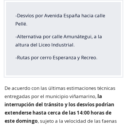
-Desvíos por Avenida España hacia calle
Pellé.
-Alternativa por calle Amunátegui, a la
altura del Liceo Industrial.
-Rutas por cerro Esperanza y Recreo.
De acuerdo con las últimas estimaciones técnicas
entregadas por el municipio viñamarino,
la
interrupción del tránsito y los desvíos podrían
extenderse hasta cerca de las 14:00 horas de
este domingo
, sujeto a la velocidad de las faenas