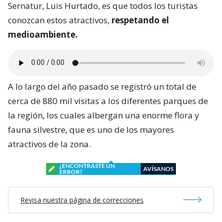
Sernatur, Luis Hurtado, es que todos los turistas
conozcan estos atractivos,
respetando el
medioambiente.
A lo largo del año pasado se registró un total de
cerca de 880 mil visitas a los diferentes parques de
la región, los cuales albergan una enorme flora y
fauna silvestre, que es uno de los mayores
atractivos de la zona.
¿ENCONTRASTE UN
AVÍSANOS
ERROR?
Revisa nuestra página de correcciones