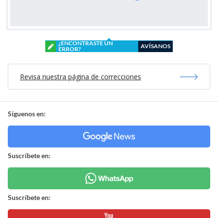
¿ENCONTRASTE UN
AVÍSANOS
ERROR?
Revisa nuestra página de correcciones
Síguenos en:
Suscríbete en:
Suscríbete en: