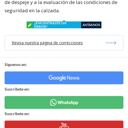
de despeje y a la evaluación de las condiciones de
seguridad en la calzada.
¿ENCONTRASTE UN
AVÍSANOS
ERROR?
Revisa nuestra página de correcciones
Síguenos en:
Suscríbete en:
Suscríbete en: