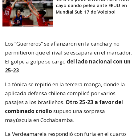
cayó dando pelea ante EEUU en
Mundial Sub 17 de Voleibol
Los “Guerreros” se afianzaron en la cancha y no
permitieron que el rival se escapara en el marcador.
El golpe a golpe se cargó
del lado nacional con un
25-23
.
La tónica se repitió en la tercera manga, donde la
aplicada defensa chilena complicó por varios
pasajes a los brasileños.
Otro 25-23 a favor del
combinado criollo
supuso una sorpresa
mayúscula en Cochabamba.
La Verdeamarela respondió con furia en el cuarto