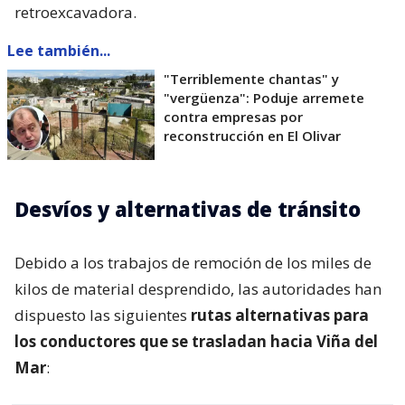
retroexcavadora.
Lee también...
"Terriblemente chantas" y
"vergüenza": Poduje arremete
contra empresas por
reconstrucción en El Olivar
Desvíos y alternativas de tránsito
Debido a los trabajos de remoción de los miles de
kilos de material desprendido, las autoridades han
dispuesto las siguientes
rutas alternativas para
los conductores que se trasladan hacia Viña del
Mar
: