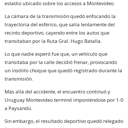
estadio ubicado sobre los accesos a Montevideo.
La cámara de la transmisión quedó enfocando la
trayectoria del esférico, que salía lentamente del
recinto deportivo, cayendo entre los autos que
transitaban por la Ruta Gral. Hugo Batalla.
Lo que nadie esperó fue que, un vehículo que
transitaba por la calle decidió frenar, provocando
un insólito choque que quedó registrado durante la
transmisión.
Más allá del accidente, el encuentro continuó y
Uruguay Montevideo terminó imponiéndose por 1-0
a Paysandú.
Sin embargo, el resultado deportivo quedó relegado