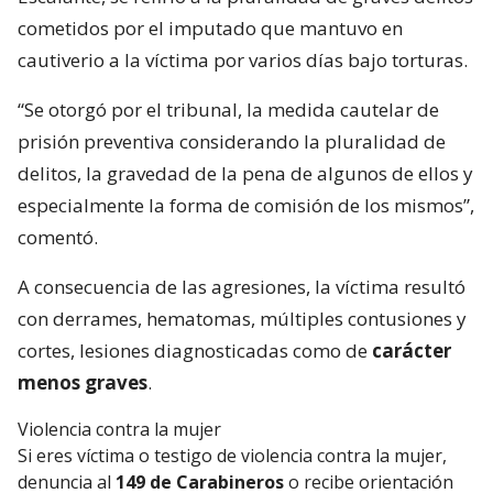
cometidos por el imputado que mantuvo en
cautiverio a la víctima por varios días bajo torturas.
“Se otorgó por el tribunal, la medida cautelar de
prisión preventiva considerando la pluralidad de
delitos, la gravedad de la pena de algunos de ellos y
especialmente la forma de comisión de los mismos”,
comentó.
A consecuencia de las agresiones, la víctima resultó
con derrames, hematomas, múltiples contusiones y
cortes, lesiones diagnosticadas como de
carácter
menos graves
.
Violencia contra la mujer
Si eres víctima o testigo de violencia contra la mujer,
denuncia al
149 de Carabineros
o recibe orientación