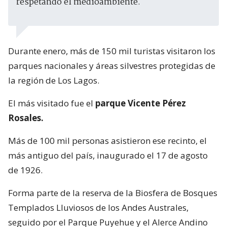
respetando el medioambiente.
Durante enero, más de 150 mil turistas visitaron los
parques nacionales y áreas silvestres protegidas de
la región de Los Lagos.
El más visitado fue el
parque Vicente Pérez
Rosales.
Más de 100 mil personas asistieron ese recinto, el
más antiguo del país, inaugurado el 17 de agosto
de 1926.
Forma parte de la reserva de la Biosfera de Bosques
Templados Lluviosos de los Andes Australes,
seguido por el Parque Puyehue y el Alerce Andino