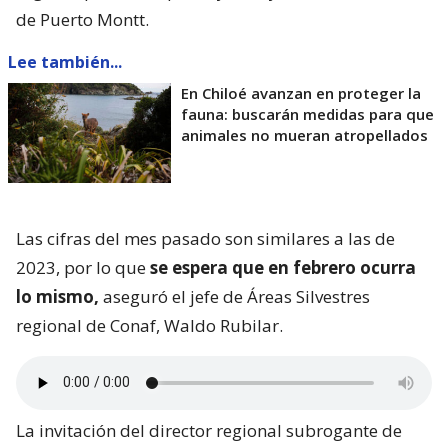
de Puerto Montt.
Lee también...
En Chiloé avanzan en proteger la
fauna: buscarán medidas para que
animales no mueran atropellados
Las cifras del mes pasado son similares a las de
2023, por lo que
se espera que en febrero ocurra
lo mismo,
aseguró el jefe de Áreas Silvestres
regional de Conaf, Waldo Rubilar.
La invitación del director regional subrogante de