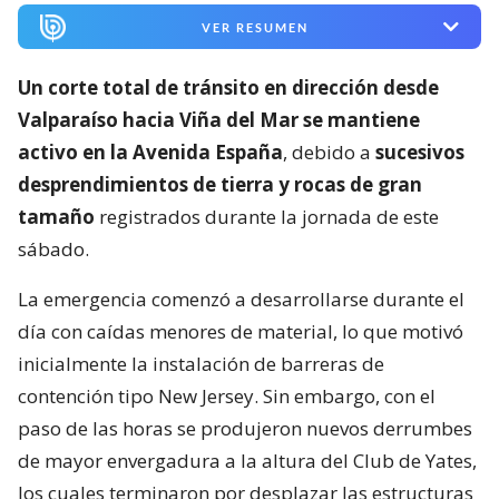
VER RESUMEN
Un corte total de tránsito en dirección desde
Valparaíso hacia Viña del Mar se mantiene
activo en la Avenida España
, debido a
sucesivos
desprendimientos de tierra y rocas de gran
tamaño
registrados durante la jornada de este
sábado.
La emergencia comenzó a desarrollarse durante el
día con caídas menores de material, lo que motivó
inicialmente la instalación de barreras de
contención tipo New Jersey. Sin embargo, con el
paso de las horas se produjeron nuevos derrumbes
de mayor envergadura a la altura del Club de Yates,
los cuales terminaron por desplazar las estructuras