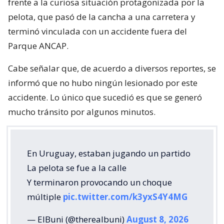
frente a la curiosa situación protagonizada por la
pelota, que pasó de la cancha a una carretera y
terminó vinculada con un accidente fuera del
Parque ANCAP.
Cabe señalar que, de acuerdo a diversos reportes, se
informó que no hubo ningún lesionado por este
accidente. Lo único que sucedió es que se generó
mucho tránsito por algunos minutos.
En Uruguay, estaban jugando un partido
La pelota se fue a la calle
Y terminaron provocando un choque
múltiple
pic.twitter.com/k3yxS4Y4MG
— ElBuni (@therealbuni)
August 8, 2026