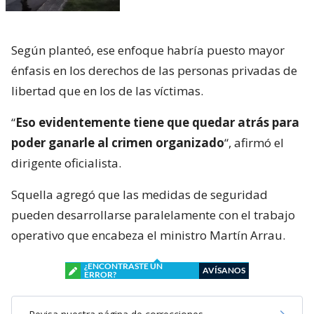
Según planteó, ese enfoque habría puesto mayor
énfasis en los derechos de las personas privadas de
libertad que en los de las víctimas.
“
Eso evidentemente tiene que quedar atrás para
poder ganarle al crimen organizado
“, afirmó el
dirigente oficialista.
Squella agregó que las medidas de seguridad
pueden desarrollarse paralelamente con el trabajo
operativo que encabeza el ministro Martín Arrau.
¿ENCONTRASTE UN
AVÍSANOS
ERROR?