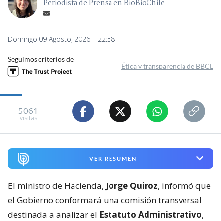
Periodista de Prensa en BioBioChile
Domingo 09 Agosto, 2026 | 22:58
Seguimos criterios de
Ética y transparencia de BBCL
5061
visitas
VER RESUMEN
El ministro de Hacienda,
Jorge Quiroz
, informó que
el Gobierno conformará una comisión transversal
destinada a analizar el
Estatuto Administrativo
,