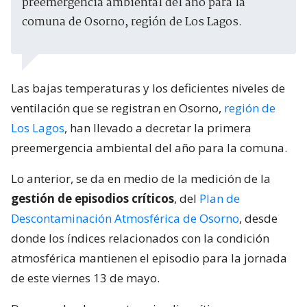
preemergencia ambiental del año para la
comuna de Osorno, región de Los Lagos.
Las bajas temperaturas y los deficientes niveles de
ventilación que se registran en Osorno,
región de
Los Lagos
, han llevado a decretar la primera
preemergencia ambiental del año para la comuna.
Lo anterior, se da en medio de la medición de la
gestión de episodios críticos
, del
Plan de
Descontaminación Atmosférica de Osorno
, desde
donde los índices relacionados con la condición
atmosférica mantienen el episodio para la jornada
de este viernes 13 de mayo.