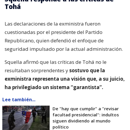
Tohá
Las declaraciones de la exministra fueron
cuestionadas por el presidente del Partido
Republicano, quien defendió el enfoque de
seguridad impulsado por la actual administración.
Squella afirmó que las críticas de Tohá no le
resultaban sorprendentes y
sostuvo que la
exministra representa una visión que, a su juicio,
ha privilegiado un sistema “garantista”.
Lee también...
De "hay que cumplir" a "revisar
facultad presidencial": indultos
siguen dividiendo al mundo
político