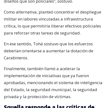
diseños que son policiales”, sostuvo.
Como alternativa, planteó concentrar el despliegue
militar en labores vinculadas a infraestructura
crítica, lo que permitiría liberar efectivos policiales
para reforzar otras tareas de seguridad.
En ese sentido, Tohá sostuvo que los esfuerzos
deberían orientarse a aumentar la dotación de
Carabineros.
Finalmente, también llamó a acelerar la
implementación de iniciativas que ya fueron
aprobadas, mencionando el sistema de inteligencia
del Estado, la seguridad municipal, la seguridad
privada y la protección de víctimas.
Squella responde a las críticas de