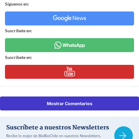
Síguenos en:
Suscríbete en:
Suscríbete en:
Mostrar Comentarios