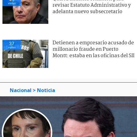
visitas
revisar Estatuto Administrativo y
adelanta nuevo subsecretario
Detienen a empresario acusado de
37
visitas
millonario fraude en Puerto
Montt: estaba en las oficinas del SII
Nacional
> Noticia