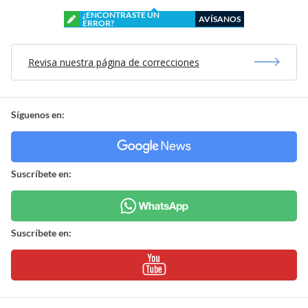
¿ENCONTRASTE UN
AVÍSANOS
ERROR?
Revisa nuestra página de correcciones
Síguenos en:
Suscríbete en:
Suscríbete en: