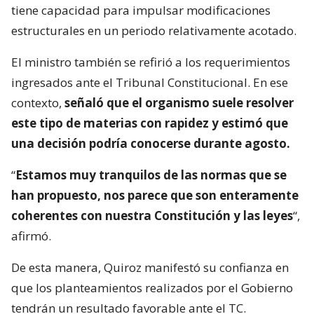
tiene capacidad para impulsar modificaciones
estructurales en un periodo relativamente acotado.
El ministro también se refirió a los requerimientos
ingresados ante el Tribunal Constitucional. En ese
contexto,
señaló que el organismo suele resolver
este tipo de materias con rapidez y estimó que
una decisión podría conocerse durante agosto.
“
Estamos muy tranquilos de las normas que se
han propuesto, nos parece que son enteramente
coherentes con nuestra Constitución y las leyes
“,
afirmó.
De esta manera, Quiroz manifestó su confianza en
que los planteamientos realizados por el Gobierno
tendrán un resultado favorable ante el TC.