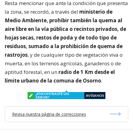
Resta mencionar que ante la condición que presenta
la zona, se recordó, a través del
ministerio de
Medio Ambiente, prohibir también la quema al
aire libre en la vía pública o recintos privados, de
hojas secas, restos de poda y de todo tipo de
residuos, sumado a la prohibición de quema de
rastrojos
, y de cualquier tipo de vegetación viva o
muerta, en los terrenos agrícolas, ganaderos o de
aptitud forestal, en un
radio de 1 Km desde el
límite urbano de la comuna de Osorno
.
¿ENCONTRASTE UN
AVÍSANOS
ERROR?
Revisa nuestra página de correcciones