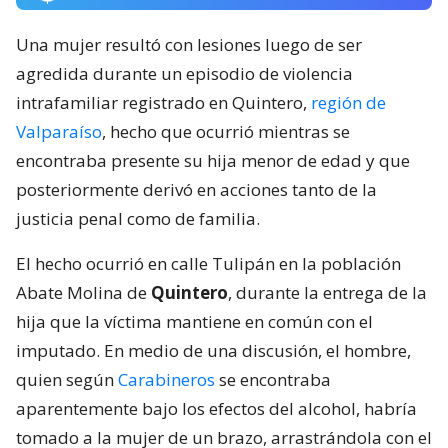
Una mujer resultó con lesiones luego de ser
agredida durante un episodio de violencia
intrafamiliar registrado en Quintero,
región de
Valparaíso
, hecho que ocurrió mientras se
encontraba presente su hija menor de edad y que
posteriormente derivó en acciones tanto de la
justicia penal como de familia.
El hecho ocurrió en calle Tulipán en la población
Abate Molina de
Quintero
, durante la entrega de la
hija que la víctima mantiene en común con el
imputado. En medio de una discusión, el hombre,
quien según
Carabineros
se encontraba
aparentemente bajo los efectos del alcohol, habría
tomado a la mujer de un brazo, arrastrándola con el