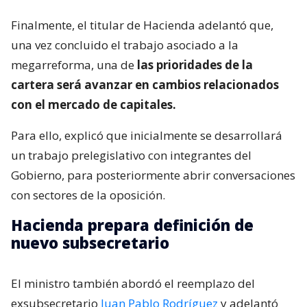
Finalmente, el titular de Hacienda adelantó que,
una vez concluido el trabajo asociado a la
megarreforma, una de
las prioridades de la
cartera será avanzar en cambios relacionados
con el mercado de capitales.
Para ello, explicó que inicialmente se desarrollará
un trabajo prelegislativo con integrantes del
Gobierno, para posteriormente abrir conversaciones
con sectores de la oposición.
Hacienda prepara definición de
nuevo subsecretario
El ministro también abordó el reemplazo del
exsubsecretario
Juan Pablo Rodríguez
y adelantó