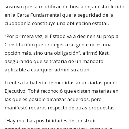
sostuvo que la modificación busca dejar establecido
en la Carta Fundamental que la seguridad de la
ciudadanía constituye una obligación estatal.
“Por primera vez, el Estado va a decir en su propia
Constitución que proteger a su gente no es una
opción más, sino una obligación”, afirmó Kast,
asegurando que se trataría de un mandato
aplicable a cualquier administración.
Frente a la batería de medidas anunciadas por el
Ejecutivo, Tohá reconoció que existen materias en
las que es posible alcanzar acuerdos, pero
manifestó reparos respecto de otras propuestas.
“Hay muchas posibilidades de construir
entendimientos en varios proyectos”, sostuvo la