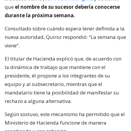
que
el nombre de su sucesor debería conocerse
durante la próxima semana.
Consultado sobre cuándo espera tener definida a la
nueva autoridad, Quiroz respondió: “La semana que
viene”.
El titular de Hacienda explicó que, de acuerdo con
la dinámica de trabajo que mantiene con el
presidente, él propone a los integrantes de su
equipo y al subsecretario, mientras que el
mandatario tiene la posibilidad de manifestar su
rechazo a alguna alternativa.
Según sostuvo, este mecanismo ha permitido que el
Ministerio de Hacienda funcione de manera