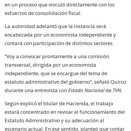
en un proceso que vinculó directamente con los
esfuerzos de consolidación fiscal.
La autoridad adelantó que la instancia será
encabezada por un economista independiente y
contará con participación de distintos sectores.
“Voy a convocar prontamente a una comisión
transversal, dirigida por un economista
independiente, que se encargue del tema de
estatuto administrativo del gobierno”, señaló Quiroz
durante una entrevista con
Estado Nacional
de
TVN.
Según explicó el titular de Hacienda, el trabajo
estará concentrado en revisar el funcionamiento del
Estatuto Administrativo y su adecuación al
escenario actual. En ese sentido, planteó que contar