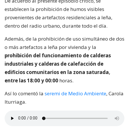
De acuerdo al presente episodio crítico, se
establecen la prohibición de humos visibles
provenientes de artefactos residenciales a leña,
dentro del radio urbano, durante todo el día.
Además, de la prohibición de uso simultáneo de dos
o más artefactos a leña por vivienda y la
prohibición del funcionamiento de calderas
industriales y calderas de calefacción de
edificios comunitarios en la zona saturada,
entre las 18:00 y 00:00
horas.
Así lo comentó la
seremi de Medio Ambiente
, Carola
Iturriaga.