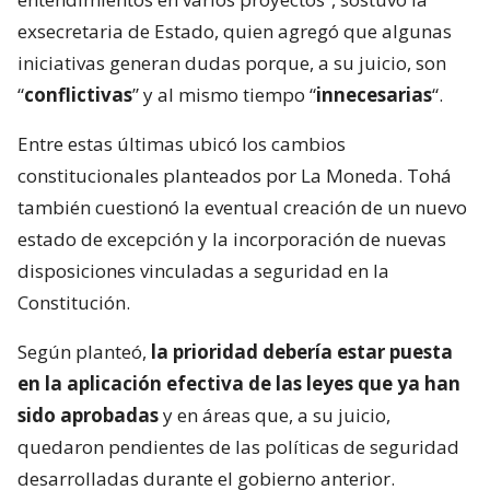
exsecretaria de Estado, quien agregó que algunas
iniciativas generan dudas porque, a su juicio, son
“
conflictivas
” y al mismo tiempo “
innecesarias
“.
Entre estas últimas ubicó los cambios
constitucionales planteados por La Moneda. Tohá
también cuestionó la eventual creación de un nuevo
estado de excepción y la incorporación de nuevas
disposiciones vinculadas a seguridad en la
Constitución.
Según planteó,
la prioridad debería estar puesta
en la aplicación efectiva de las leyes que ya han
sido aprobadas
y en áreas que, a su juicio,
quedaron pendientes de las políticas de seguridad
desarrolladas durante el gobierno anterior.