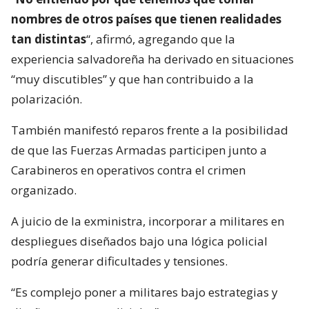
nombres de otros países que tienen realidades
tan distintas
“, afirmó, agregando que la
experiencia salvadoreña ha derivado en situaciones
“muy discutibles” y que han contribuido a la
polarización.
También manifestó reparos frente a la posibilidad
de que las Fuerzas Armadas participen junto a
Carabineros en operativos contra el crimen
organizado.
A juicio de la exministra, incorporar a militares en
despliegues diseñados bajo una lógica policial
podría generar dificultades y tensiones.
“Es complejo poner a militares bajo estrategias y