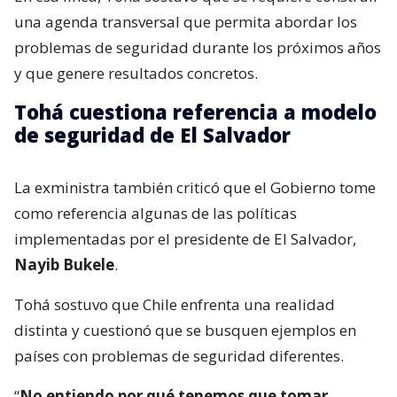
una agenda transversal que permita abordar los
problemas de seguridad durante los próximos años
y que genere resultados concretos.
Tohá cuestiona referencia a modelo
de seguridad de El Salvador
La exministra también criticó que el Gobierno tome
como referencia algunas de las políticas
implementadas por el presidente de El Salvador,
Nayib Bukele
.
Tohá sostuvo que Chile enfrenta una realidad
distinta y cuestionó que se busquen ejemplos en
países con problemas de seguridad diferentes.
“
No entiendo por qué tenemos que tomar