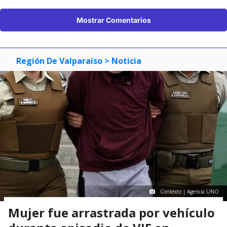
Mostrar Comentarios
Región De Valparaíso
> Noticia
Contexto | Agencia UNO
Mujer fue arrastrada por vehículo