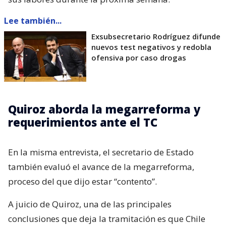
Lee también...
Exsubsecretario Rodríguez difunde
nuevos test negativos y redobla
ofensiva por caso drogas
Quiroz aborda la megarreforma y
requerimientos ante el TC
En la misma entrevista, el secretario de Estado
también evaluó el avance de la megarreforma,
proceso del que dijo estar “contento”.
A juicio de Quiroz, una de las principales
conclusiones que deja la tramitación es que Chile