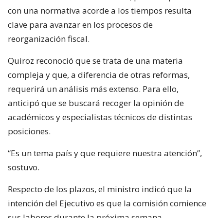
con una normativa acorde a los tiempos resulta
clave para avanzar en los procesos de
reorganización fiscal.
Quiroz reconoció que se trata de una materia
compleja y que, a diferencia de otras reformas,
requerirá un análisis más extenso. Para ello,
anticipó que se buscará recoger la opinión de
académicos y especialistas técnicos de distintas
posiciones.
“Es un tema país y que requiere nuestra atención”,
sostuvo.
Respecto de los plazos, el ministro indicó que la
intención del Ejecutivo es que la comisión comience
sus labores durante la próxima semana.