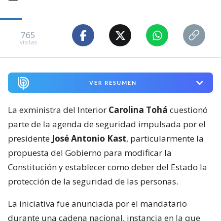
765
visitas
VER RESUMEN
La exministra del Interior
Carolina Tohá
cuestionó
parte de la agenda de seguridad impulsada por el
presidente
José Antonio Kast
, particularmente la
propuesta del Gobierno para modificar la
Constitución y establecer como deber del Estado la
protección de la seguridad de las personas.
La iniciativa fue anunciada por el mandatario
durante una cadena nacional, instancia en la que