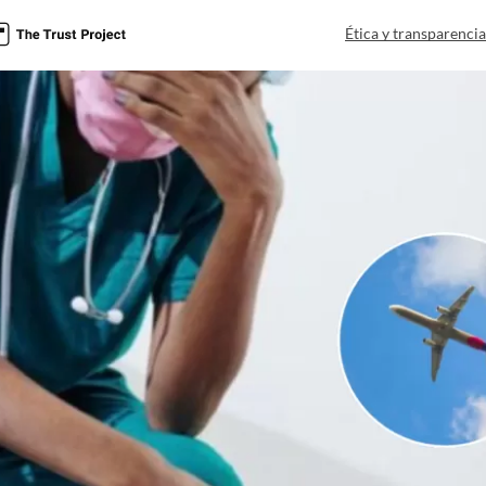
a
Ética y transparenci