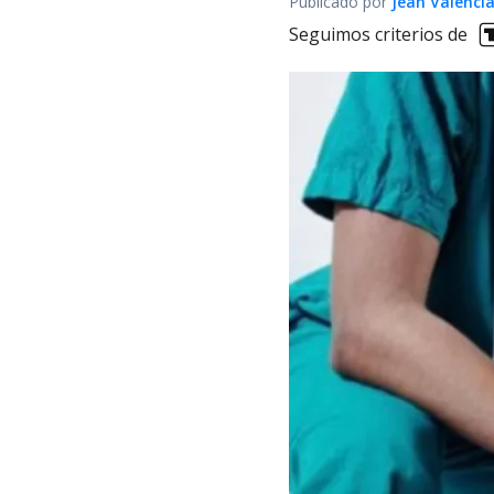
Publicado por
Jean Valenci
Seguimos criterios de