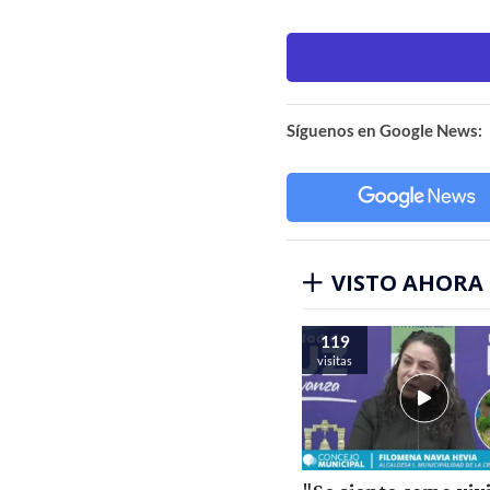
Síguenos en Google News:
VISTO AHORA
119
visitas