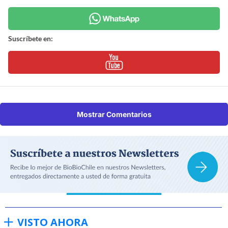
Suscríbete en:
Mostrar Comentarios
VISTO AHORA