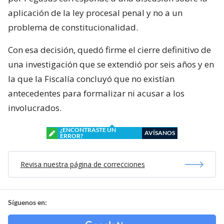
aplicación de la ley procesal penal y no a un
problema de constitucionalidad.
Con esa decisión, quedó firme el cierre definitivo de
una investigación que se extendió por seis años y en
la que la Fiscalía concluyó que no existían
antecedentes para formalizar ni acusar a los
involucrados.
¿ENCONTRASTE UN
AVÍSANOS
ERROR?
Revisa nuestra página de correcciones
Síguenos en: