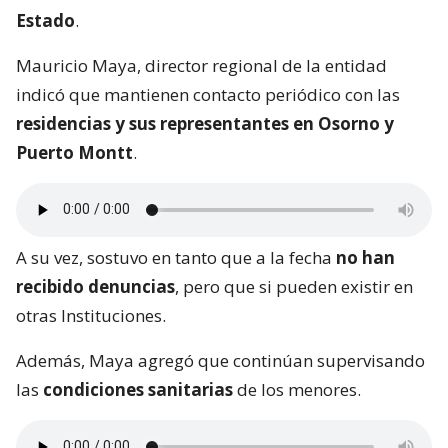
Estado
.
Mauricio Maya, director regional de la entidad
indicó que mantienen contacto periódico con las
residencias y sus representantes en Osorno y
Puerto Montt
.
A su vez, sostuvo en tanto que a la fecha
no han
recibido denuncias
, pero que si pueden existir en
otras Instituciones.
Además, Maya agregó que continúan supervisando
las
condiciones sanitarias
de los menores.