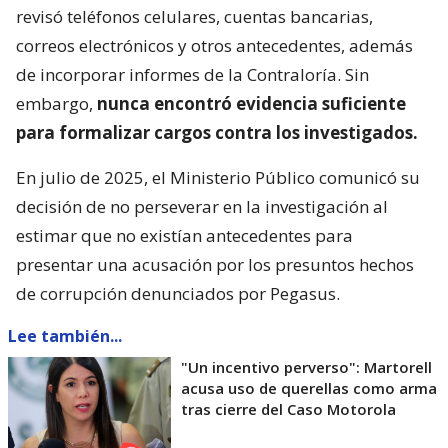
revisó teléfonos celulares, cuentas bancarias,
correos electrónicos y otros antecedentes, además
de incorporar informes de la Contraloría. Sin
embargo,
nunca encontró evidencia suficiente
para formalizar cargos contra los investigados.
En julio de 2025, el Ministerio Público comunicó su
decisión de no perseverar en la investigación al
estimar que no existían antecedentes para
presentar una acusación por los presuntos hechos
de corrupción denunciados por Pegasus.
Lee también...
"Un incentivo perverso": Martorell
acusa uso de querellas como arma
tras cierre del Caso Motorola