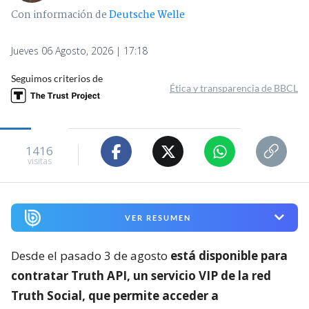
Con información de
Deutsche Welle
Jueves 06 Agosto, 2026 | 17:18
Seguimos criterios de
Ética y transparencia de BBCL
1416
visitas
VER RESUMEN
Desde el pasado 3 de agosto
está disponible para
contratar Truth API, un servicio VIP de la red
Truth Social, que permite acceder a