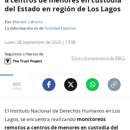
del Estado en región de Los Lagos
Por
Manuel Cabrera
La información es de
Soledad Fuentes
Lunes 28 septiembre de 2020 | 13:08
Seguimos criterios de
Ética y transparencia de BBCL
486
visitas
El Instituto Nacional de Derechos Humanos en Los
Lagos, se encuentra realizando
monitoreos
remotos a centros de menores en custodia del