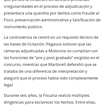
irregularidades en el proceso de adjudicación y
presentara una querella por delitos como fraude al
Fisco, prevaricación administrativa y falsificación de
instrumento público.
La controversia se centró en un requisito técnico de
las bases de licitación. Pegasus sostuvo que las
cámaras adjudicadas a Motorola no cumplían con
las funciones de “pre y post grabado” exigidas en el
concurso, mientras que Martorell defendió que se
trataba de una diferencia de interpretación y
aseguró que el proceso había sido completamente
legal.
Durante seis años, la Fiscalía realizó múltiples
diligencias para esclarecer los hechos. Entre ellas,