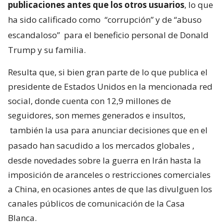
publicaciones antes que los otros usuarios
, lo que
ha sido calificado como
“corrupción” y de “abuso
escandaloso”
para el beneficio personal de Donald
Trump y su familia.
Resulta que, si bien gran parte de lo que publica el
presidente de Estados Unidos en la mencionada red
social, donde cuenta con 12,9 millones de
seguidores, son memes generados e insultos,
también la usa para anunciar decisiones que en el
pasado han sacudido a los mercados globales
,
desde novedades sobre la guerra en Irán hasta la
imposición de aranceles o restricciones comerciales
a China, en ocasiones antes de que las divulguen los
canales públicos de comunicación de la Casa
Blanca.