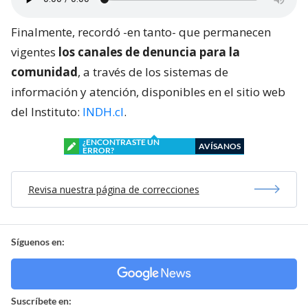
Finalmente, recordó -en tanto- que permanecen
vigentes
los canales de denuncia para la
comunidad
, a través de los sistemas de
información y atención, disponibles en el sitio web
del Instituto:
INDH.cl
.
¿ENCONTRASTE UN
AVÍSANOS
ERROR?
Revisa nuestra página de correcciones
Síguenos en:
Suscríbete en: