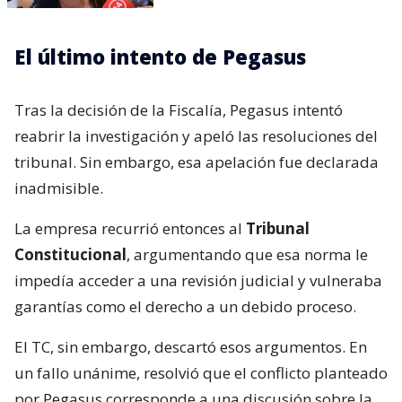
El último intento de Pegasus
Tras la decisión de la Fiscalía, Pegasus intentó
reabrir la investigación y apeló las resoluciones del
tribunal. Sin embargo, esa apelación fue declarada
inadmisible.
La empresa recurrió entonces al
Tribunal
Constitucional
, argumentando que esa norma le
impedía acceder a una revisión judicial y vulneraba
garantías como el derecho a un debido proceso.
El TC, sin embargo, descartó esos argumentos. En
un fallo unánime, resolvió que el conflicto planteado
por Pegasus corresponde a una discusión sobre la