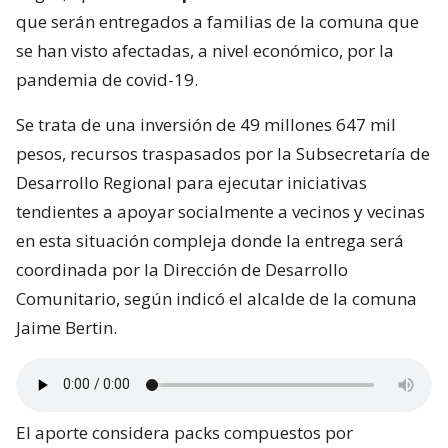
que serán entregados a familias de la comuna que
se han visto afectadas, a nivel económico, por la
pandemia de covid-19.
Se trata de una inversión de 49 millones 647 mil
pesos, recursos traspasados por la Subsecretaría de
Desarrollo Regional para ejecutar iniciativas
tendientes a apoyar socialmente a vecinos y vecinas
en esta situación compleja donde la entrega será
coordinada por la Dirección de Desarrollo
Comunitario, según indicó el alcalde de la comuna
Jaime Bertin.
El aporte considera packs compuestos por