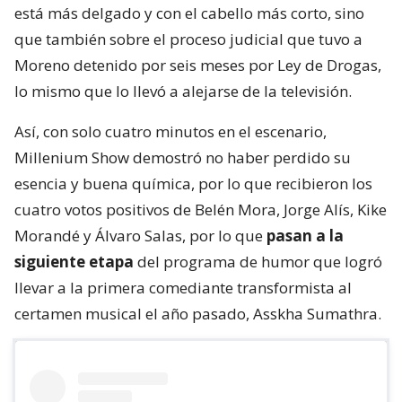
está más delgado y con el cabello más corto, sino
que también sobre el proceso judicial que tuvo a
Moreno detenido por seis meses por Ley de Drogas,
lo mismo que lo llevó a alejarse de la televisión.
Así, con solo cuatro minutos en el escenario,
Millenium Show demostró no haber perdido su
esencia y buena química, por lo que recibieron los
cuatro votos positivos de Belén Mora, Jorge Alís, Kike
Morandé y Álvaro Salas, por lo que
pasan a la
siguiente etapa
del programa de humor que logró
llevar a la primera comediante transformista al
certamen musical el año pasado, Asskha Sumathra.