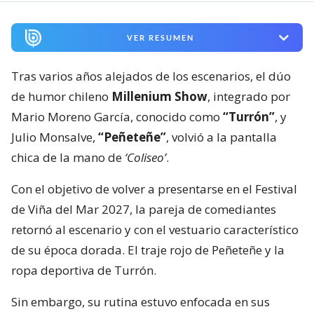
VER RESUMEN
Tras varios años alejados de los escenarios, el dúo
de humor chileno
Millenium Show
, integrado por
Mario Moreno García, conocido como
“Turrón”
, y
Julio Monsalve,
“Peñeteñe”
, volvió a la pantalla
chica de la mano de
‘Coliseo’
.
Con el objetivo de volver a presentarse en el Festival
de Viña del Mar 2027, la pareja de comediantes
retornó al escenario y con el vestuario característico
de su época dorada. El traje rojo de Peñeteñe y la
ropa deportiva de Turrón.
Sin embargo, su rutina estuvo enfocada en sus