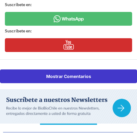
Suscríbete en:
Suscríbete en:
Mostrar Comentarios