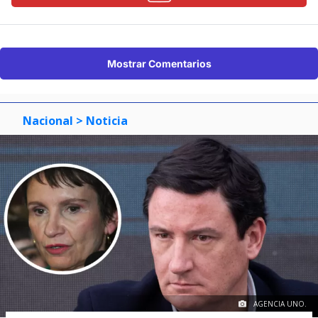
Mostrar Comentarios
Nacional
> Noticia
AGENCIA UNO.