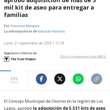
mil kit de aseo para entregar a
familias
Por
Yessenia Márquez
La información es de
Eduardo Palacios
Lunes 21 septiembre de 2020 | 12:18
Seguimos criterios de
Ética y transparencia de BBCL
293
visitas
El Concejo Municipal de Osorno en la región de Los
Lagos, aprobó
la adquisición de 5.531 kits de aseo