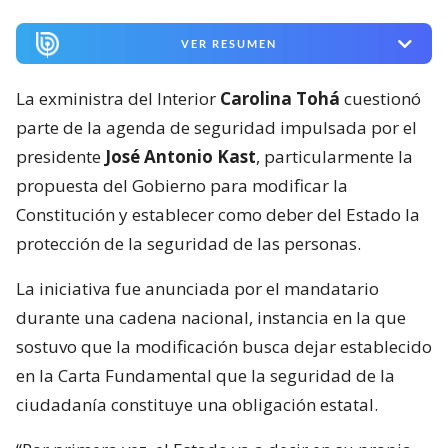
VER RESUMEN
La exministra del Interior
Carolina Tohá
cuestionó
parte de la agenda de seguridad impulsada por el
presidente
José Antonio Kast
, particularmente la
propuesta del Gobierno para modificar la
Constitución y establecer como deber del Estado la
protección de la seguridad de las personas.
La iniciativa fue anunciada por el mandatario
durante una cadena nacional, instancia en la que
sostuvo que la modificación busca dejar establecido
en la Carta Fundamental que la seguridad de la
ciudadanía constituye una obligación estatal.