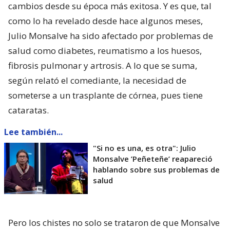
cambios desde su época más exitosa. Y es que, tal
como lo ha revelado desde hace algunos meses,
Julio Monsalve ha sido afectado por problemas de
salud como diabetes, reumatismo a los huesos,
fibrosis pulmonar y artrosis. A lo que se suma,
según relató el comediante, la necesidad de
someterse a un trasplante de córnea, pues tiene
cataratas.
Lee también...
"Si no es una, es otra": Julio
Monsalve ’Peñeteñe’ reapareció
hablando sobre sus problemas de
salud
Pero los chistes no solo se trataron de que Monsalve