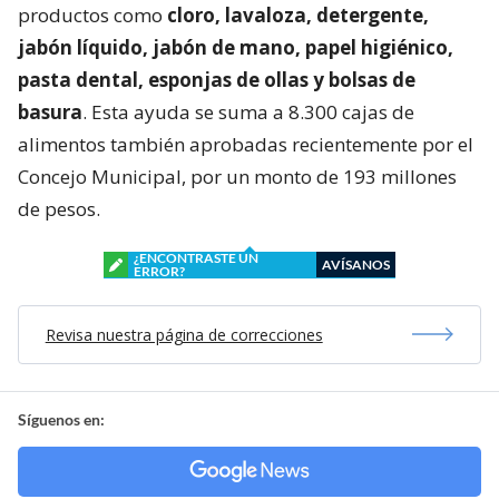
productos como
cloro, lavaloza, detergente,
jabón líquido, jabón de mano, papel higiénico,
pasta dental, esponjas de ollas y bolsas de
basura
. Esta ayuda se suma a 8.300 cajas de
alimentos también aprobadas recientemente por el
Concejo Municipal, por un monto de 193 millones
de pesos.
¿ENCONTRASTE UN
AVÍSANOS
ERROR?
Revisa nuestra página de correcciones
Síguenos en: