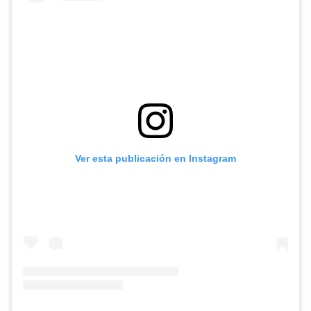
Ver esta publicación en Instagram