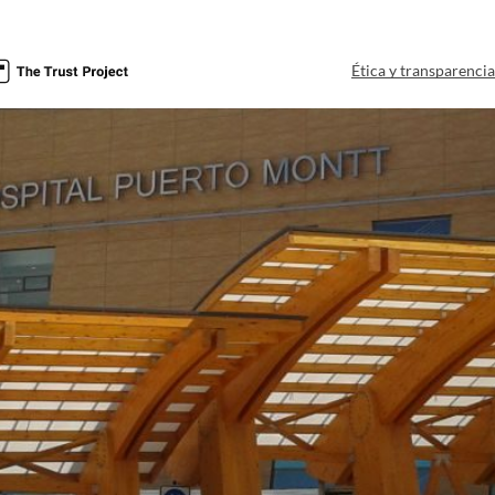
Ética y transparenci