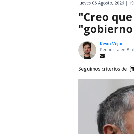
Jueves 06 Agosto, 2026 | 19
"Creo que
"gobierno
Kevin Vejar
Periodista en Bio
Seguimos criterios de