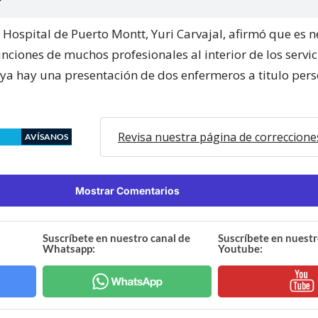
l Hospital de Puerto Montt, Yuri Carvajal, afirmó que es 
unciones de muchos profesionales al interior de los servic
ya hay una presentación de dos enfermeros a titulo pers
Revisa nuestra página de correccione
AVÍSANOS
Mostrar Comentarios
Suscríbete en nuestro canal de
Suscríbete en nuestr
Whatsapp:
Youtube: