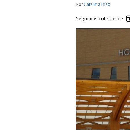
Por
Catalina Díaz
Seguimos criterios de